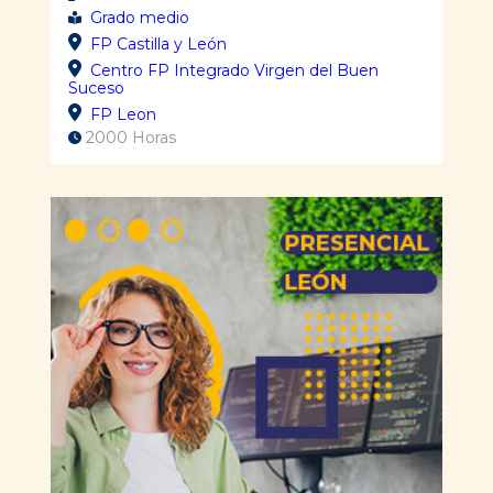
Grado medio
FP Castilla y León
Centro FP Integrado Virgen del Buen
Suceso
FP Leon
2000 Horas