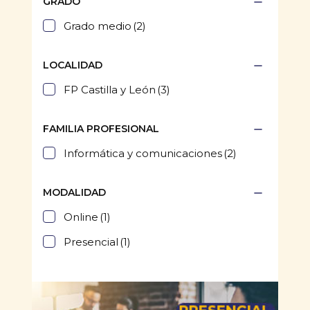
GRADO
Grado medio
(2)
LOCALIDAD
FP Castilla y León
(3)
FAMILIA PROFESIONAL
Informática y comunicaciones
(2)
MODALIDAD
Online
(1)
Presencial
(1)