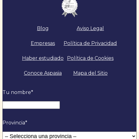
Blog
Aviso Legal
Empresas
Política de Privacidad
Haber estudiado
Política de Cookies
Conoce Aspasia
Mapa del Sitio
Tu nombre
*
Nombre
Provincia
*