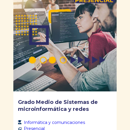
Grado Medio de Sistemas de
microinformática y redes
Informática y comunicaciones
Presencial