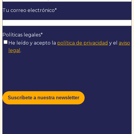
Tu correo electrónico
*
Políticas legales
*
He leído y acepto la
política de privacidad
y el
aviso
legal
.