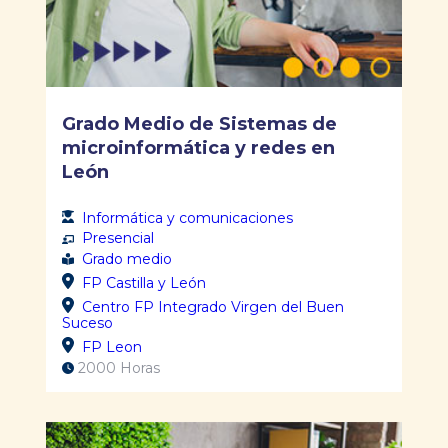
Grado Medio de Sistemas de
microinformática y redes en
León
Informática y comunicaciones
Presencial
Grado medio
FP Castilla y León
Centro FP Integrado Virgen del Buen
Suceso
FP Leon
2000 Horas