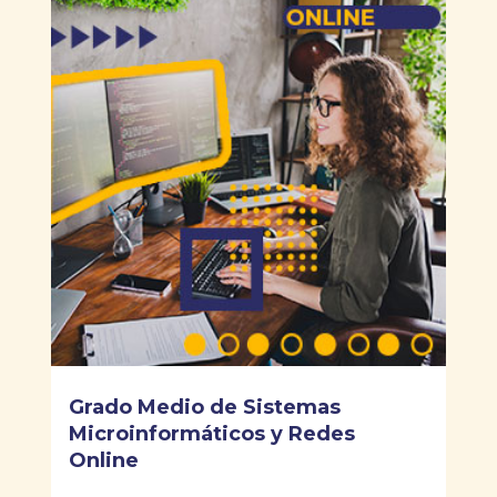
Grado Medio de Sistemas
Microinformáticos y Redes
Online