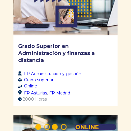
Grado Superior en
Administración y finanzas a
distancia
FP Administración y gestión
Grado superior
Online
FP Asturias
,
FP Madrid
2000 Horas