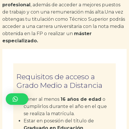
profesional
, además de acceder a mejores puestos
de trabajo y con una remuneración más alta.Una vez
obtengas tu titulación como Técnico Superior podrás
acceder a una carrera universitaria con la nota media
obtenida en la FP o realizar un
máster
especializado.
Requisitos de acceso a
Grado Medio a Distancia
Tener al menos
16 años de edad
o
cumplirlos durante el año en el que
se realiza la matrícula.
Estar en posesión del título de
Graduado en Educación