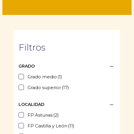
Filtros
GRADO
Grado medio
(1)
Grado superior
(17)
LOCALIDAD
FP Asturias
(2)
FP Castilla y León
(11)