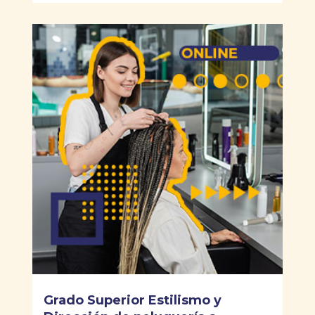
Grado Superior Estilismo y