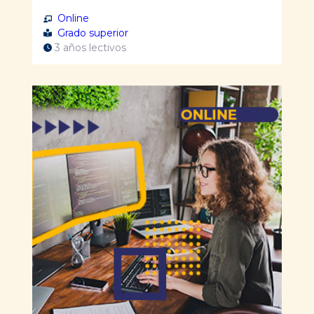
Online
Grado superior
3 años lectivos