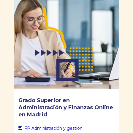
Grado Superior en
Administración y Finanzas Online
en Madrid
FP Administración y gestión