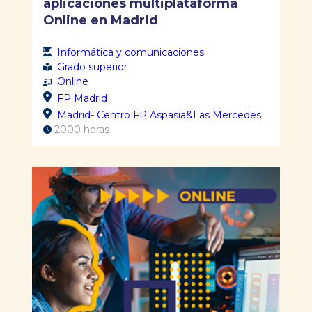
aplicaciones multiplataforma
Online en Madrid
Informática y comunicaciones
Grado superior
Online
FP Madrid
Madrid- Centro FP Aspasia&Las Mercedes
2000 horas