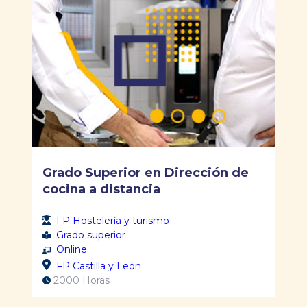
Grado Superior en Dirección de
cocina a distancia
FP Hostelería y turismo
Grado superior
Online
FP Castilla y León
2000 Horas