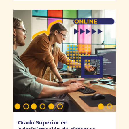
Grado Superior en