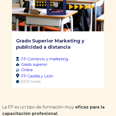
Grado Superior Marketing y
publicidad a distancia
FP Comercio y marketing
Grado superior
Online
FP Castilla y León
2000 horas
La FP es un tipo de formación muy
eficaz para la
capacitación profesional.