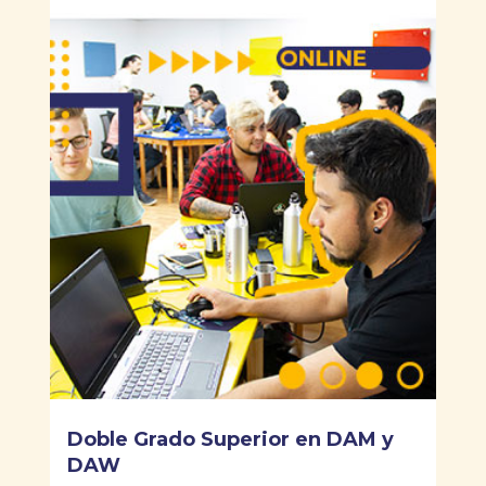
Doble Grado Superior en DAM y
DAW