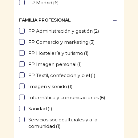
FP Madrid
(6)
FAMILIA PROFESIONAL
FP Administración y gestión
(2)
FP Comercio y marketing
(3)
FP Hostelería y turismo
(1)
FP Imagen personal
(1)
FP Textil, confección y piel
(1)
Imagen y sonido
(1)
Informática y comunicaciones
(6)
Sanidad
(1)
Servicios socioculturales y a la
comunidad
(1)