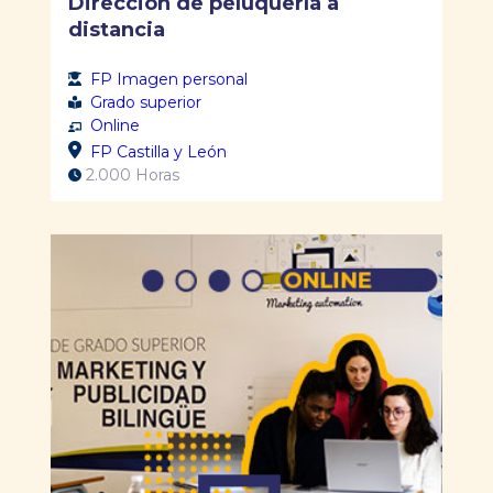
Dirección de peluquería a
distancia
FP Imagen personal
Grado superior
Online
FP Castilla y León
2.000 Horas