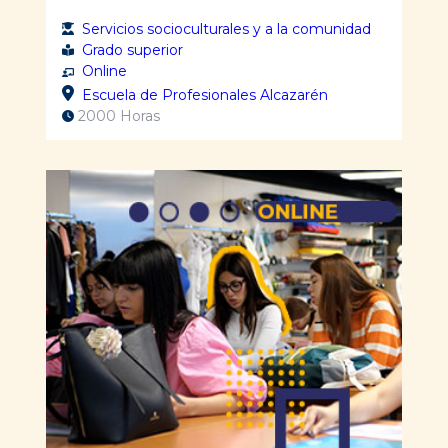
Servicios socioculturales y a la comunidad
Grado superior
Online
Escuela de Profesionales Alcazarén
2000 Horas