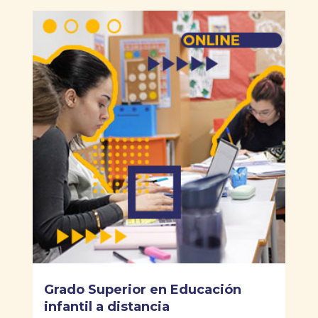
Grado Superior en Educación
infantil a distancia