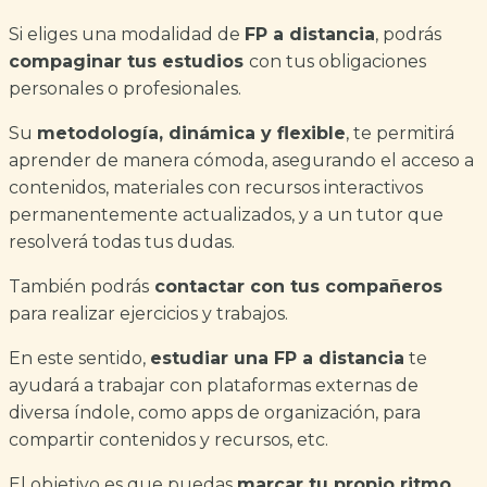
Si eliges una modalidad de
FP a distancia
, podrás
compaginar tus estudios
con tus obligaciones
personales o profesionales.
Su
metodología, dinámica y flexible
, te permitirá
aprender de manera cómoda, asegurando el acceso a
contenidos, materiales con recursos interactivos
permanentemente actualizados, y a un tutor que
resolverá todas tus dudas.
También podrás
contactar con tus compañeros
para realizar ejercicios y trabajos.
En este sentido,
estudiar una FP a distancia
te
ayudará a trabajar con plataformas externas de
diversa índole, como apps de organización, para
compartir contenidos y recursos, etc.
El objetivo es que puedas
marcar tu propio ritmo