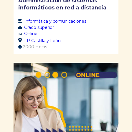
Administración de sistemas
informáticos en red a distancia
Informática y comunicaciones
Grado superior
Online
FP Castilla y León
2000 Horas