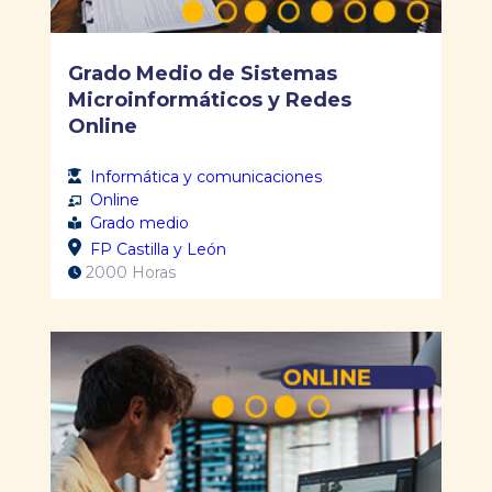
Grado Medio de Sistemas
Microinformáticos y Redes
Online
Informática y comunicaciones
Online
Grado medio
FP Castilla y León
2000 Horas