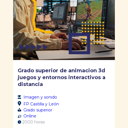
Grado superior de animacion 3d
juegos y entornos interactivos a
distancia
Imagen y sonido
FP Castilla y León
Grado superior
Online
2000 horas