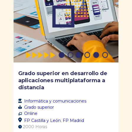
Grado superior en desarrollo de
aplicaciones multiplataforma a
distancia
Informática y comunicaciones
Grado superior
Online
FP Castilla y León
,
FP Madrid
2000 Horas