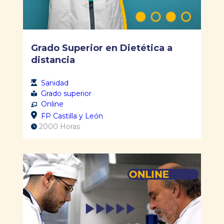
Grado Superior en Dietética a
distancia
Sanidad
Grado superior
Online
FP Castilla y León
2000 Horas