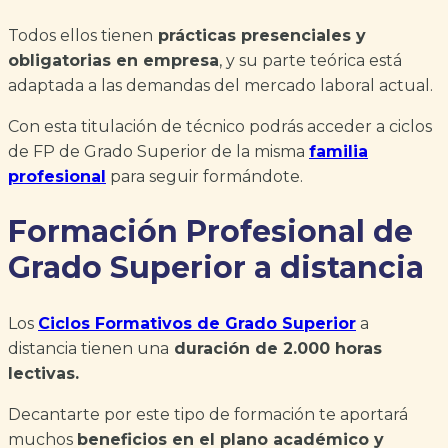
Todos ellos tienen
prácticas presenciales y
obligatorias en empresa
, y su parte teórica está
adaptada a las demandas del mercado laboral actual.
Con esta titulación de técnico podrás acceder a ciclos
de FP de Grado Superior de la misma
familia
profesional
para seguir formándote.
Formación Profesional
de
Grado Superior a distancia
Los
Ciclos Formativos de Grado Superior
a
distancia tienen una
duración de 2.000 horas
lectivas.
Decantarte por este tipo de formación te aportará
muchos
beneficios en el plano académico y