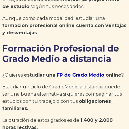
de estudio
según tus necesidades.
Aunque como cada modalidad, estudiar una
formación profesional online cuenta con ventajas
y desventajas
.
Formación Profesional de
Grado Medio a distancia
¿Quieres
estudiar una
FP de Grado Medio
online
?
Estudiar un ciclo de Grado Medio a distancia puede
ser una buena alternativa si quieres compaginar tus
estudios con tu trabajo o con tus
obligaciones
familiares.
La duración de estos grados es de
1.400 y 2.000
horas lectivas.