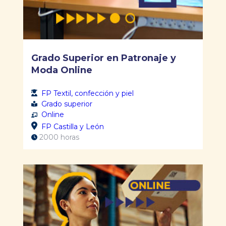
Grado Superior en Patronaje y
Moda Online
FP Textil, confección y piel
Grado superior
Online
FP Castilla y León
2000 horas