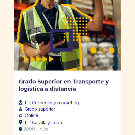
Grado Superior en Transporte y
logística a distancia
FP Comercio y marketing
Grado superior
Online
FP Castilla y León
2000 Horas