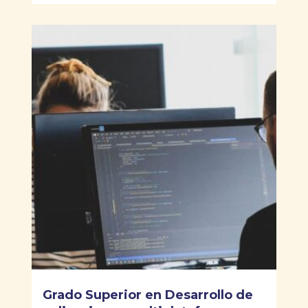
Grado Superior en Desarrollo de