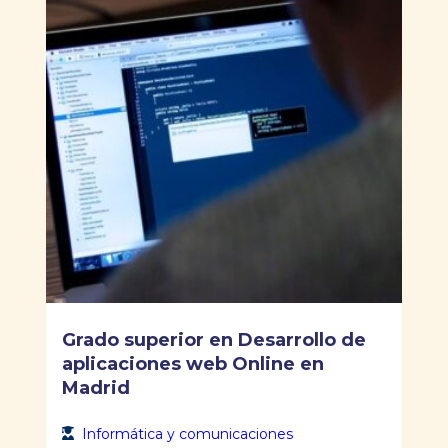
Grado superior en Desarrollo de
aplicaciones web Online en
Madrid
Informática y comunicaciones