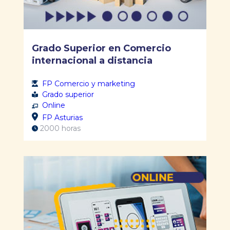
Grado Superior en Comercio
internacional a distancia
FP Comercio y marketing
Grado superior
Online
FP Asturias
2000 horas