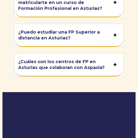
matricularte en un curso de
Formación Profesional en Asturias?
¿Puedo estudiar una FP Superior a
distancia en Asturias?
¿Cuáles son los centros de FP en
Asturias que colaboran con Aspasia?