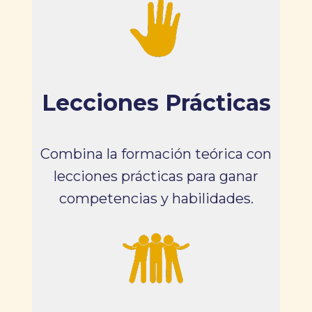
Lecciones Prácticas
Combina la formación teórica con
lecciones prácticas para ganar
competencias y habilidades.