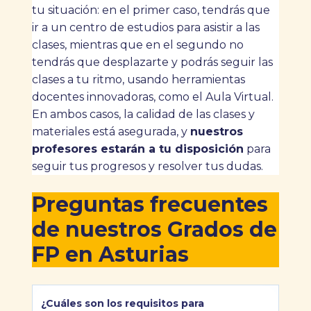
tu situación: en el primer caso, tendrás que
ir a un centro de estudios para asistir a las
clases, mientras que en el segundo no
tendrás que desplazarte y podrás seguir las
clases a tu ritmo, usando herramientas
docentes innovadoras, como el Aula Virtual.
En ambos casos, la calidad de las clases y
materiales está asegurada, y
nuestros
profesores estarán a tu disposición
para
seguir tus progresos y resolver tus dudas.
Preguntas frecuentes
de nuestros Grados de
FP en Asturias
¿Cuáles son los requisitos para