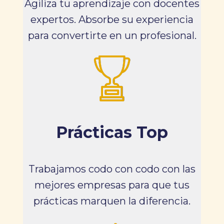
Agiliza tu aprendizaje con docentes
expertos. Absorbe su experiencia
para convertirte en un profesional.
Prácticas Top
Trabajamos codo con codo con las
mejores empresas para que tus
prácticas marquen la diferencia.