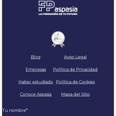
Blog
Aviso Legal
Empresas
Política de Privacidad
Haber estudiado
Política de Cookies
Conoce Aspasia
Mapa del Sitio
Tu nombre
*