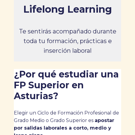
Lifelong Learning
Te sentirás acompañado durante
toda tu formación, prácticas e
inserción laboral
¿Por qué estudiar una
FP Superior en
Asturias?
Elegir un Ciclo de Formación Profesional de
Grado Medio o Grado Superior es
apostar
por salidas laborales a corto, medio y