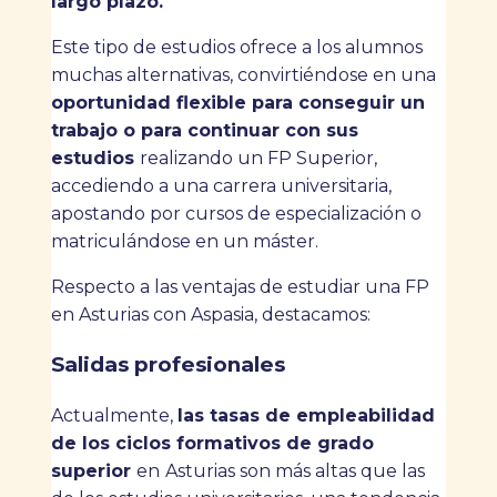
largo plazo.
Este tipo de estudios ofrece a los alumnos
muchas alternativas, convirtiéndose en una
oportunidad flexible para conseguir un
trabajo o para continuar con sus
estudios
realizando un FP Superior,
accediendo a una carrera universitaria,
apostando por cursos de especialización o
matriculándose en un máster.
Respecto a las ventajas de estudiar una FP
en Asturias con Aspasia, destacamos:
Salidas profesionales
Actualmente,
las tasas de empleabilidad
de los ciclos formativos de grado
superior
en
Asturias son más altas que las