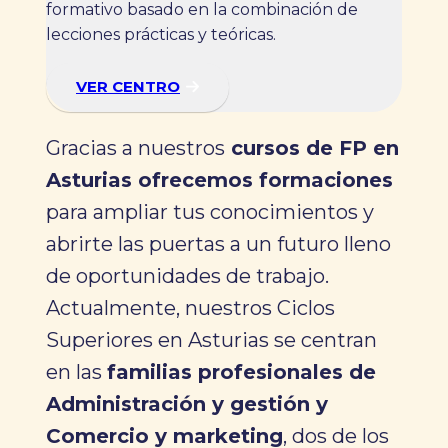
formativo basado en la combinación de
lecciones prácticas y teóricas.
VER CENTRO
Gracias a nuestros
cursos de FP en
Asturias ofrecemos formaciones
para ampliar tus conocimientos y
abrirte las puertas a un futuro lleno
de oportunidades de trabajo.
Actualmente, nuestros Ciclos
Superiores en Asturias se centran
en las
familias profesionales de
Administración y gestión y
Comercio y marketing
, dos de los