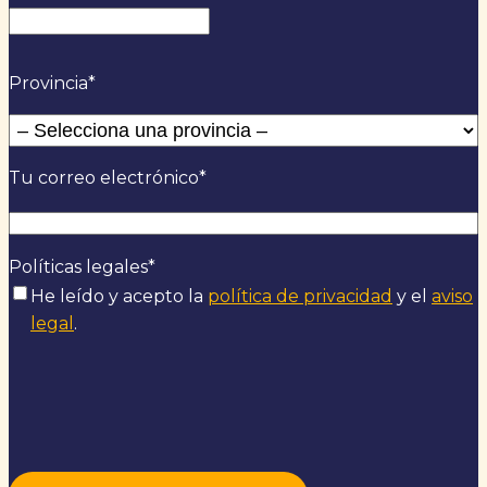
Nombre
Provincia
*
Tu correo electrónico
*
Políticas legales
*
He leído y acepto la
política de privacidad
y el
aviso
legal
.