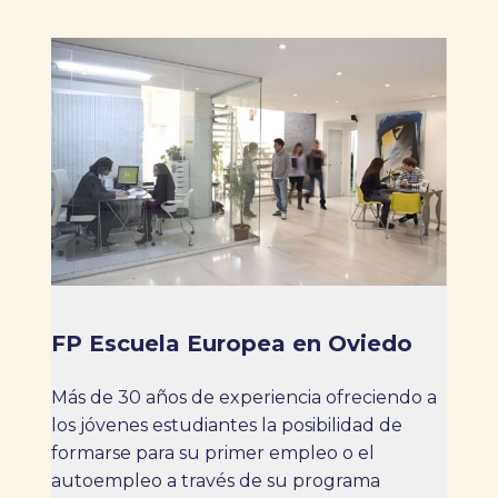
FP Escuela Europea en Oviedo
Más de 30 años de experiencia ofreciendo a
los jóvenes estudiantes la posibilidad de
formarse para su primer empleo o el
autoempleo a través de su programa