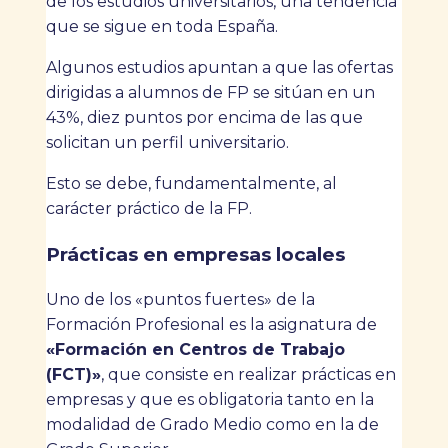
de los estudios universitarios, una tendencia
que se sigue en toda España.
Algunos estudios apuntan a que las ofertas
dirigidas a alumnos de FP se sitúan en un
43%, diez puntos por encima de las que
solicitan un perfil universitario.
Esto se debe, fundamentalmente, al
carácter práctico de la FP.
Prácticas en empresas locales
Uno de los «puntos fuertes» de la
Formación Profesional es la asignatura de
«Formación en Centros de Trabajo
(FCT)»
, que consiste en realizar prácticas en
empresas y que es obligatoria tanto en la
modalidad de Grado Medio como en la de