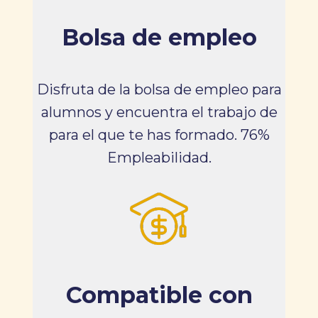
Bolsa de empleo
Disfruta de la bolsa de empleo para
alumnos y encuentra el trabajo de
para el que te has formado. 76%
Empleabilidad.
Compatible con