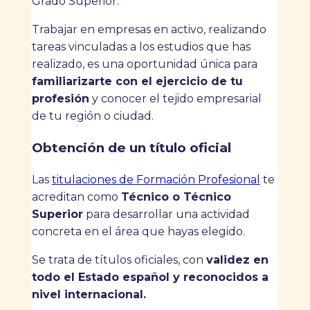
Grado Superior.
Trabajar en empresas en activo, realizando
tareas vinculadas a los estudios que has
realizado, es una oportunidad única para
familiarizarte con el ejercicio de tu
profesión
y conocer el tejido empresarial
de tu región o ciudad.
Obtención de un título oficial
Las
titulaciones de Formación Profesional
te
acreditan como
Técnico o Técnico
Superior
para desarrollar una actividad
concreta en el área que hayas elegido.
Se trata de títulos oficiales, con
validez en
todo el Estado español y reconocidos a
nivel internacional.