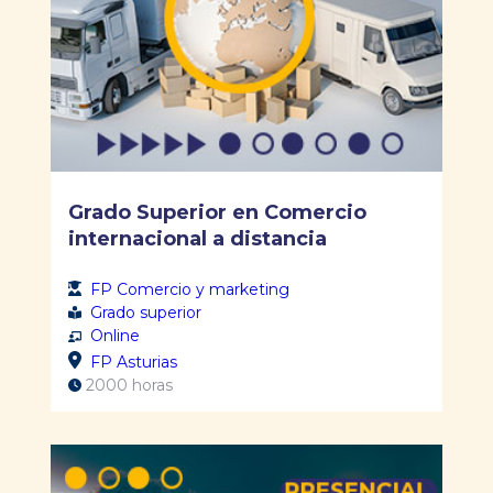
Grado Superior en Comercio
internacional a distancia
FP Comercio y marketing
Grado superior
Online
FP Asturias
2000 horas