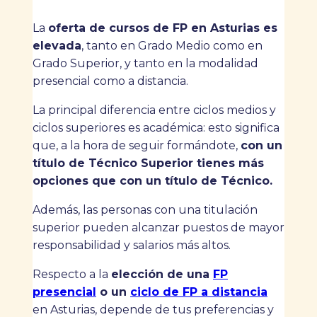
La
oferta de cursos de FP en Asturias es
elevada
, tanto en Grado Medio como en
Grado Superior, y tanto en la modalidad
presencial como a distancia.
La principal diferencia entre ciclos medios y
ciclos superiores es académica: esto significa
que, a la hora de seguir formándote,
con un
título de Técnico Superior tienes más
opciones que con un título de Técnico.
Además, las personas con una titulación
superior pueden alcanzar puestos de mayor
responsabilidad y salarios más altos.
Respecto a la
elección de una
FP
presencial
o un
ciclo de FP a distancia
en Asturias, depende de tus preferencias y