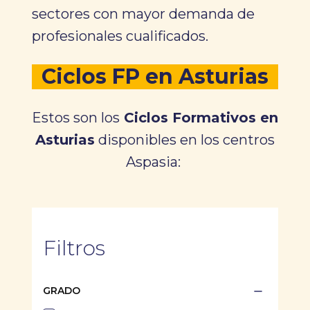
sectores con mayor demanda de
profesionales cualificados.
Ciclos FP en Asturias
Estos son los
Ciclos Formativos en
Asturias
disponibles en los centros
Aspasia:
Filtros
GRADO