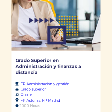
Grado Superior en
Administración y finanzas a
distancia
FP Administración y gestión
Grado superior
Online
FP Asturias
,
FP Madrid
2000 Horas