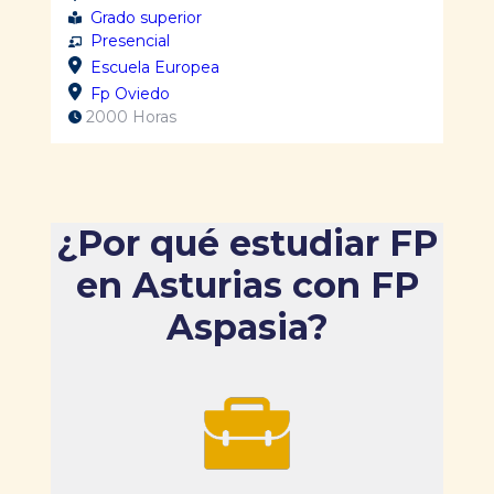
Grado superior
Presencial
Escuela Europea
Fp Oviedo
2000 Horas
¿Por qué estudiar FP
en Asturias con FP
Aspasia?