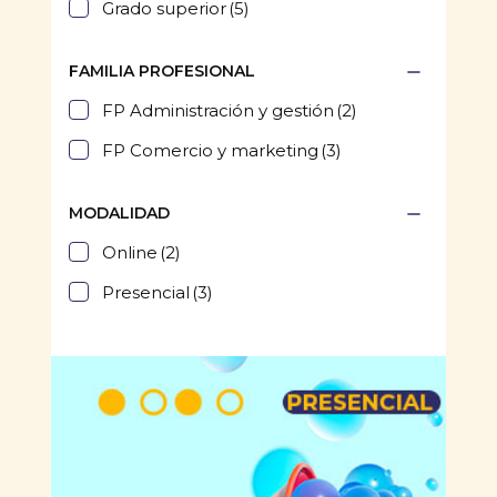
Grado superior
(5)
FAMILIA PROFESIONAL
FP Administración y gestión
(2)
FP Comercio y marketing
(3)
MODALIDAD
Online
(2)
Presencial
(3)