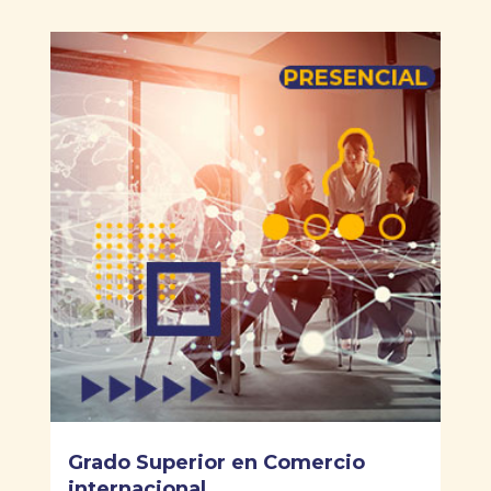
Grado Superior en Comercio
internacional