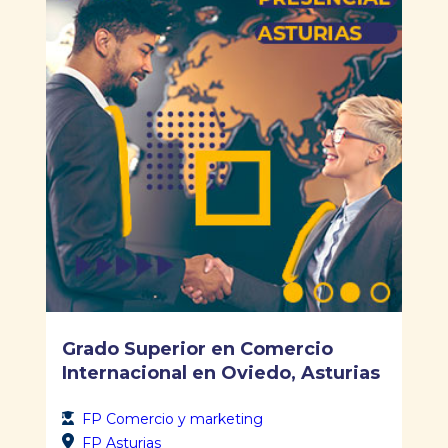
Grado Superior en Comercio
Internacional en Oviedo, Asturias
FP Comercio y marketing
FP Asturias