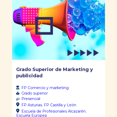
Grado Superior de Marketing y
publicidad
FP Comercio y marketing
Grado superior
Presencial
FP Asturias
,
FP Castilla y León
Escuela de Profesionales Alcazarén
,
Escuela Europea