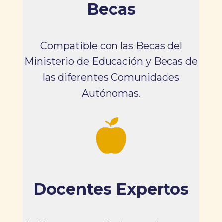
Becas
Compatible con las Becas del
Ministerio de Educación y Becas de
las diferentes Comunidades
Autónomas.
Docentes Expertos