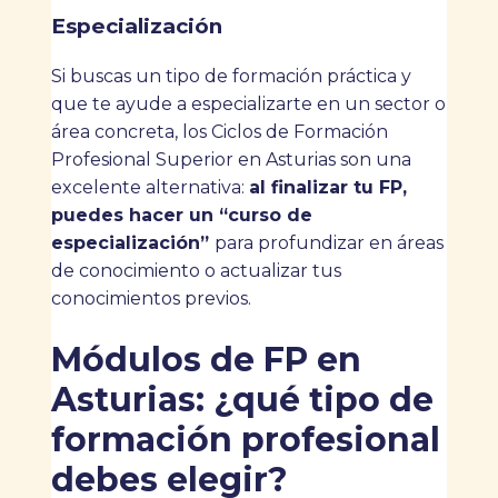
Especialización
Si buscas un tipo de formación práctica y
que te ayude a especializarte en un sector o
área concreta, los Ciclos de Formación
Profesional Superior en Asturias son una
excelente alternativa:
al finalizar tu FP,
puedes hacer un “curso de
especialización”
para profundizar en áreas
de conocimiento o actualizar tus
conocimientos previos.
Módulos de FP en
Asturias: ¿qué tipo de
formación profesional
debes elegir?