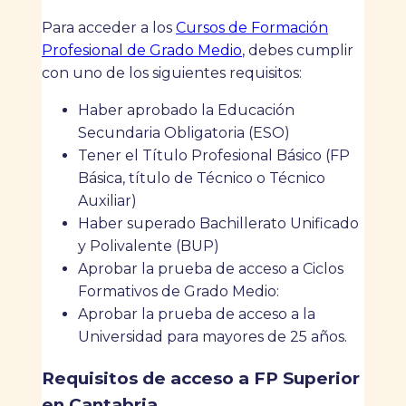
Para acceder a los
Cursos de Formación
Profesional de Grado Medio
, debes cumplir
con uno de los siguientes requisitos:
Haber aprobado la Educación
Secundaria Obligatoria (ESO)
Tener el Título Profesional Básico (FP
Básica, título de Técnico o Técnico
Auxiliar)
Haber superado Bachillerato Unificado
y Polivalente (BUP)
Aprobar la prueba de acceso a Ciclos
Formativos de Grado Medio:
Aprobar la prueba de acceso a la
Universidad para mayores de 25 años.
Requisitos de acceso a FP Superior
en Cantabria