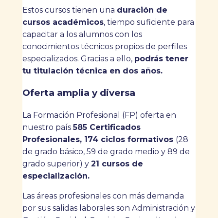
Estos cursos tienen una
duración de
cursos académicos
, tiempo suficiente para
capacitar a los alumnos con los
conocimientos técnicos propios de perfiles
especializados. Gracias a ello,
podrás tener
tu titulación técnica en dos años.
Oferta amplia y diversa
La Formación Profesional (FP) oferta en
nuestro país
585 Certificados
Profesionales, 174 ciclos formativos
(28
de grado básico, 59 de grado medio y 89 de
grado superior) y
21 cursos de
especialización.
Las áreas profesionales con más demanda
por sus salidas laborales son Administración y