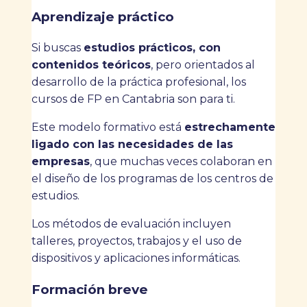
Aprendizaje práctico
Si buscas
estudios prácticos, con
contenidos teóricos
, pero orientados al
desarrollo de la práctica profesional, los
cursos de FP en Cantabria son para ti.
Este modelo formativo está
estrechamente
ligado con las necesidades de las
empresas
, que muchas veces colaboran en
el diseño de los programas de los centros de
estudios.
Los métodos de evaluación incluyen
talleres, proyectos, trabajos y el uso de
dispositivos y aplicaciones informáticas.
Formación breve