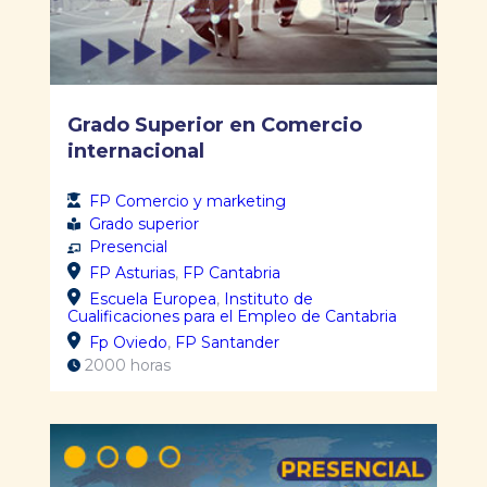
Grado Superior en Comercio
internacional
FP Comercio y marketing
Grado superior
Presencial
FP Asturias
,
FP Cantabria
Escuela Europea
,
Instituto de
Cualificaciones para el Empleo de Cantabria
Fp Oviedo
,
FP Santander
2000 horas