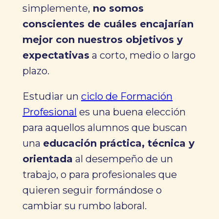
simplemente,
no somos
conscientes de cuáles encajarían
mejor con nuestros objetivos y
expectativas
a corto, medio o largo
plazo.
Estudiar un
ciclo de Formación
Profesional
es una buena elección
para aquellos alumnos que buscan
una
educación práctica, técnica y
orientada
al desempeño de un
trabajo, o para profesionales que
quieren seguir formándose o
cambiar su rumbo laboral.