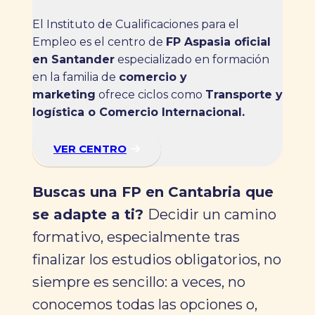
El Instituto de Cualificaciones para el
Empleo es el centro de
FP Aspasia oficial
en Santander
especializado en formación
en la familia de
comercio y
marketing
ofrece ciclos como
Transporte y
logística o Comercio Internacional.
VER CENTRO
Buscas una FP en Cantabria que
se adapte a ti?
Decidir un camino
formativo, especialmente tras
finalizar los estudios obligatorios, no
siempre es sencillo: a veces, no
conocemos todas las opciones o,