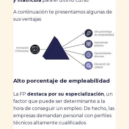
y matrícula
para el último curso.
A continuación te presentamos algunas de
sus ventajas:
Alto porcentaje de empleabilidad
La FP
destaca por su especialización
, un
factor que puede ser determinante a la
hora de conseguir un empleo. De hecho, las
empresas demandan personal con perfiles
técnicos altamente cualificados.