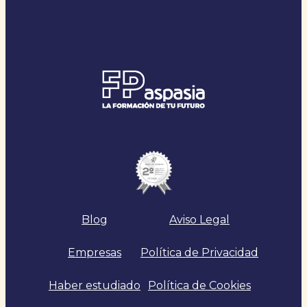
Blog
Aviso Legal
Empresas
Política de Privacidad
Haber estudiado
Política de Cookies