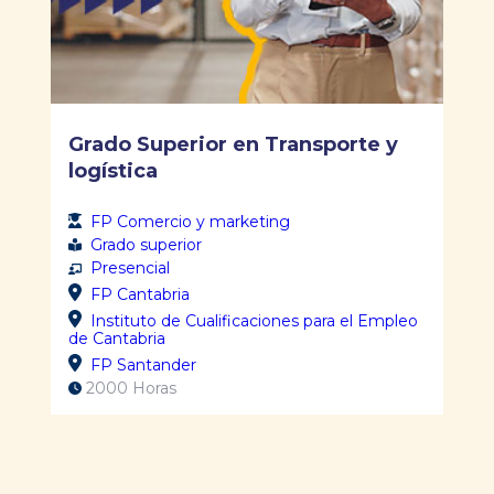
Grado Superior en Transporte y
logística
FP Comercio y marketing
Grado superior
Presencial
FP Cantabria
Instituto de Cualificaciones para el Empleo
de Cantabria
FP Santander
2000 Horas