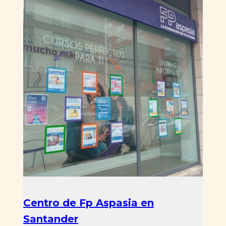
Centro de Fp Aspasia en
Santander