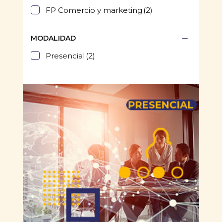
FP Comercio y marketing
(2)
MODALIDAD
Presencial
(2)