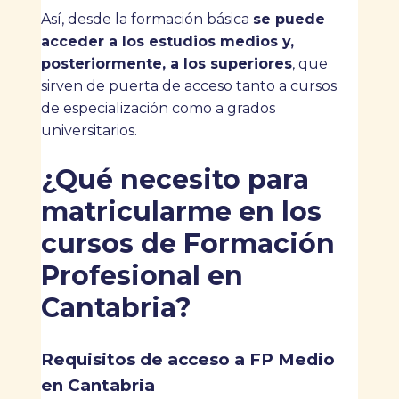
Así, desde la formación básica
se puede
acceder a los estudios medios y,
posteriormente, a los superiores
, que
sirven de puerta de acceso tanto a cursos
de especialización como a grados
universitarios.
¿Qué necesito para
matricularme en los
cursos de Formación
Profesional en
Cantabria?
Requisitos de acceso a FP Medio
en Cantabria