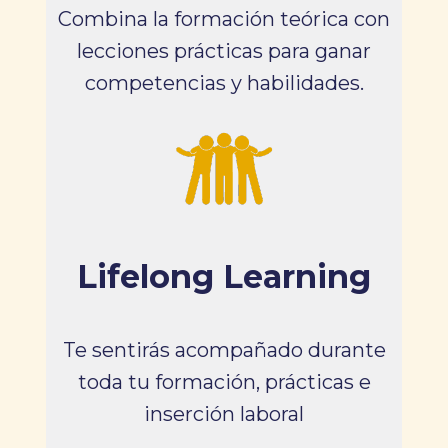
Combina la formación teórica con
lecciones prácticas para ganar
competencias y habilidades.
Lifelong Learning
Te sentirás acompañado durante
toda tu formación, prácticas e
inserción laboral