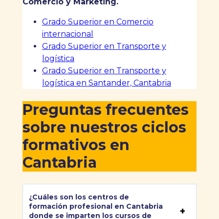
Comercio y Marketing.
Grado Superior en Comercio
internacional
Grado Superior en Transporte y
logística
Grado Superior en Transporte y
logística en Santander, Cantabria
Preguntas frecuentes
sobre nuestros ciclos
formativos en
Cantabria
¿Cuáles son los centros de
formación profesional en Cantabria
donde se imparten los cursos de