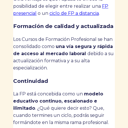
posibilidad de elegir entre realizar una
FP
presencial
o un
ciclo de FP a distancia
.
Formación de calidad y actualizada
Los Cursos de Formación Profesional se han
consolidado como
una vía segura y rápida
de acceso al mercado laboral
debido a su
actualización formativa y a su alta
especialización.
Continuidad
La FP está concebida como un
modelo
educativo continuo, escalonado e
ilimitado
. ¿Qué quiere decir esto? Que,
cuando termines un ciclo, podrás seguir
formándote en la misma rama profesional.