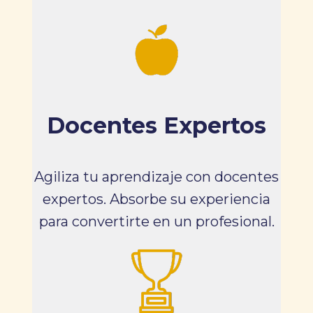
Docentes Expertos
Agiliza tu aprendizaje con docentes
expertos. Absorbe su experiencia
para convertirte en un profesional.