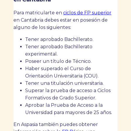
Para matricularte en
ciclos de FP superior
en Cantabria debes estar en posesión de
alguno de los siguientes:
Tener aprobado Bachillerato.
Tener aprobado Bachillerato
experimental.
Poseer un título de Técnico.
Haber superado el Curso de
Orientación Universitaria (COU).
Tener una titulación universitaria.
Superar la prueba de acceso a Ciclos
Formativos de Grado Superior.
Aprobar la Prueba de Acceso a la
Universidad para mayores de 25 años.
En Aspasia también puedes obtener