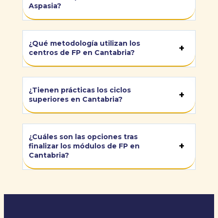
Aspasia?
¿Qué metodología utilizan los
centros de FP en Cantabria?
¿Tienen prácticas los ciclos
superiores en Cantabria?
¿Cuáles son las opciones tras
finalizar los módulos de FP en
Cantabria?