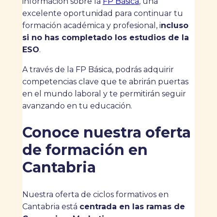
información sobre la
FP Básica
, una
excelente oportunidad para continuar tu
formación académica y profesional, i
ncluso
si no has completado los estudios de la
ESO
.
A través de la FP Básica, podrás adquirir
competencias clave que te abrirán puertas
en el mundo laboral y te permitirán seguir
avanzando en tu educación.
Conoce nuestra oferta
de formación en
Cantabria
Nuestra oferta de ciclos formativos en
Cantabria está
centrada en las ramas de