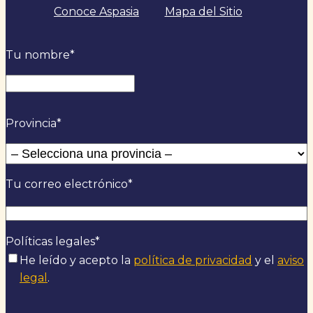
Conoce Aspasia
Mapa del Sitio
Tu nombre
*
Nombre
Provincia
*
Tu correo electrónico
*
Políticas legales
*
He leído y acepto la
política de privacidad
y el
aviso
legal
.