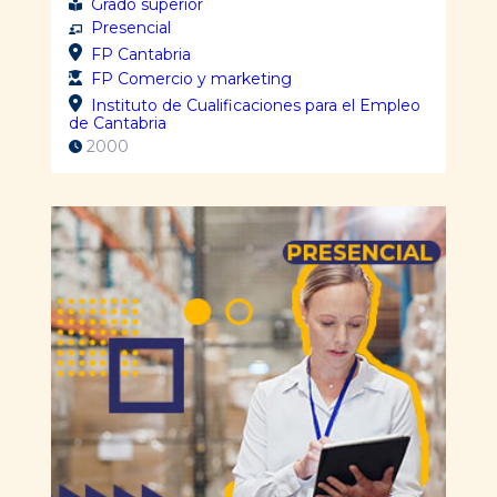
Grado superior
Presencial
FP Cantabria
FP Comercio y marketing
Instituto de Cualificaciones para el Empleo
de Cantabria
2000