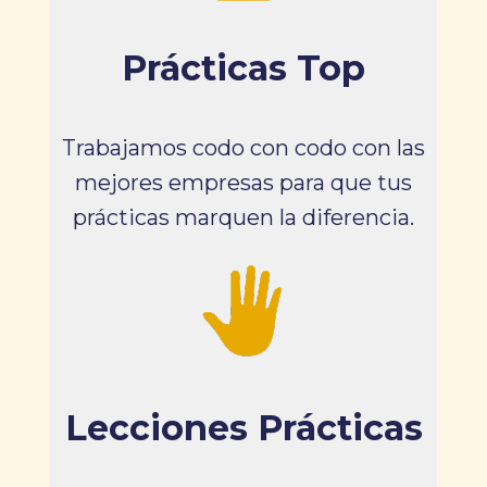
Prácticas Top
Trabajamos codo con codo con las
mejores empresas para que tus
prácticas marquen la diferencia.
Lecciones Prácticas