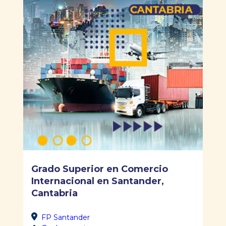
Grado Superior en Comercio
Internacional en Santander,
Cantabria
FP Santander