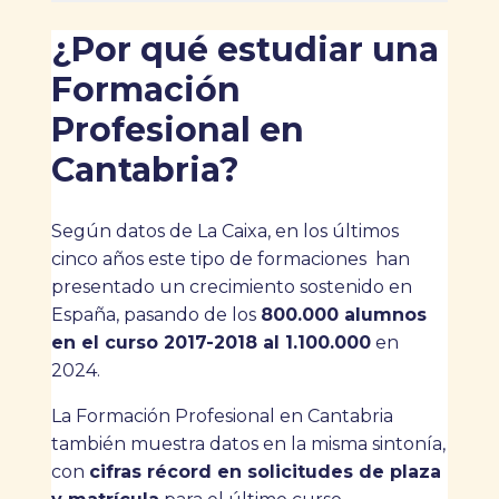
¿Por qué estudiar una
Formación
Profesional en
Cantabria?
Según datos de La Caixa, en los últimos
cinco años este tipo de formaciones han
presentado un crecimiento sostenido en
España, pasando de los
800.000 alumnos
en el curso 2017-2018 al 1.100.000
en
2024.
La Formación Profesional en Cantabria
también muestra datos en la misma sintonía,
con
cifras récord en solicitudes de plaza