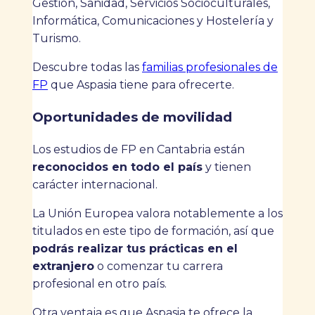
Gestión, Sanidad, Servicios Socioculturales,
Informática, Comunicaciones y Hostelería y
Turismo.
Descubre todas las
familias profesionales de
FP
que Aspasia tiene para ofrecerte.
Oportunidades de movilidad
Los estudios de FP en Cantabria están
reconocidos en todo el país
y tienen
carácter internacional.
La Unión Europea valora notablemente a los
titulados en este tipo de formación, así que
podrás realizar tus prácticas en el
extranjero
o comenzar tu carrera
profesional en otro país.
Otra ventaja es que Aspasia te ofrece la