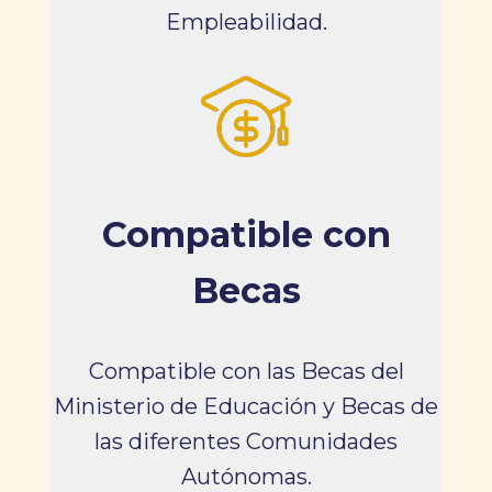
Empleabilidad.
Compatible con
Becas
Compatible con las Becas del
Ministerio de Educación y Becas de
las diferentes Comunidades
Autónomas.