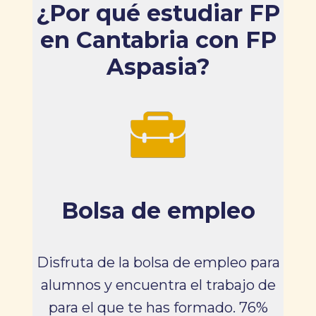
¿Por qué estudiar FP
en Cantabria con FP
Aspasia?
Bolsa de empleo
Disfruta de la bolsa de empleo para
alumnos y encuentra el trabajo de
para el que te has formado. 76%