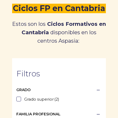
Ciclos FP en Cantabria
Estos son los
Ciclos Formativos en
Cantabria
disponibles en los
centros Aspasia:
Filtros
GRADO
Grado superior
(2)
FAMILIA PROFESIONAL