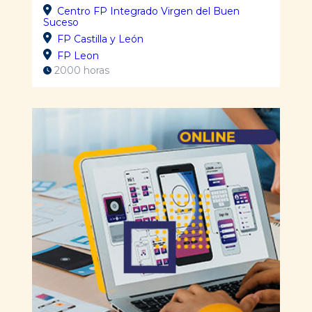
Centro FP Integrado Virgen del Buen
Suceso
FP Castilla y León
FP Leon
2000 horas