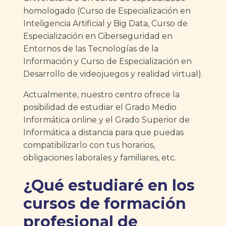
homologado (Curso de Especialización en
Inteligencia Artificial y Big Data, Curso de
Especialización en Ciberseguridad en
Entornos de las Tecnologías de la
Información y Curso de Especialización en
Desarrollo de videojuegos y realidad virtual).
Actualmente, nuestro centro ofrece la
posibilidad de estudiar el Grado Medio
Informática online y el Grado Superior de
Informática a distancia para que puedas
compatibilizarlo con tus horarios,
obligaciones laborales y familiares, etc.
¿Qué estudiaré en los
cursos de formación
profesional de