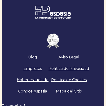
Blog
Aviso Legal
Empresas
Política de Privacidad
Haber estudiado
Política de Cookies
Conoce Aspasia
Mapa del Sitio
Tu nombre
*