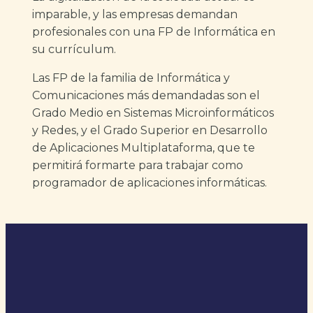
imparable, y las empresas demandan
profesionales con una FP de Informática en
su currículum.
Las FP de la familia de Informática y
Comunicaciones más demandadas son el
Grado Medio en Sistemas Microinformáticos
y Redes, y el Grado Superior en Desarrollo
de Aplicaciones Multiplataforma, que te
permitirá formarte para trabajar como
programador de aplicaciones informáticas.