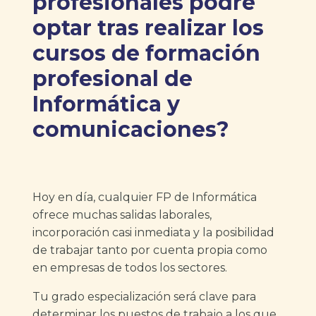
profesionales podré
optar tras realizar los
cursos de formación
profesional de
Informática y
comunicaciones?
Hoy en día, cualquier FP de Informática
ofrece muchas salidas laborales,
incorporación casi inmediata y la posibilidad
de trabajar tanto por cuenta propia como
en empresas de todos los sectores.
Tu grado especialización será clave para
determinar los puestos de trabajo a los que