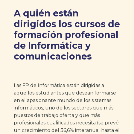
A quién están
dirigidos los cursos de
formación profesional
de Informática y
comunicaciones
Las FP de Informática están dirigidas a
aquellos estudiantes que desean formarse
en el apasionante mundo de los sistemas
informáticos, uno de los sectores que más
puestos de trabajo oferta y que más
profesionales cualificados necesita (se prevé
un crecimiento del 36,6% interanual hasta el