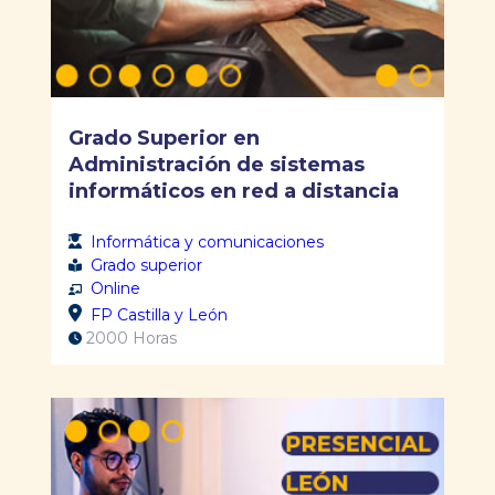
Grado Superior en
Administración de sistemas
informáticos en red a distancia
Informática y comunicaciones
Grado superior
Online
FP Castilla y León
2000 Horas