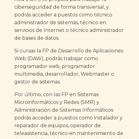
ciberseguridad de forma transversal, y
podrás acceder a puestos como técnico
administrador de sistemas, técnico en
servicios de Internet o técnico administrador
de bases de datos.
Si cursas la FP de Desarrollo de Aplicaciones
Web (DAW), podrás trabajar como
programador web, programador
multimedia, desarrollador, Webmaster o
gestor de sistemas.
Por último, con las FP en Sistemas
Microinformáticos y Redes (SMR) y
Administración de Sistemas Informáticos
podrás acceder a puestos como instalador y
reparador de equipos, operador de
teleasistencia, técnico en mantenimiento de