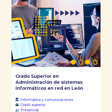
Grado Superior en
Administración de sistemas
informáticos en red en León
Informática y comunicaciones
Grado superior
Presencial