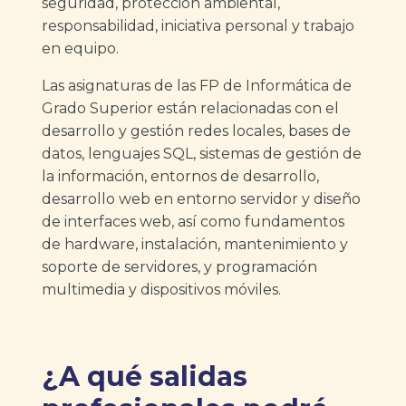
seguridad, protección ambiental,
responsabilidad, iniciativa personal y trabajo
en equipo.
Las asignaturas de las FP de Informática de
Grado Superior están relacionadas con el
desarrollo y gestión redes locales, bases de
datos, lenguajes SQL, sistemas de gestión de
la información, entornos de desarrollo,
desarrollo web en entorno servidor y diseño
de interfaces web, así como fundamentos
de hardware, instalación, mantenimiento y
soporte de servidores, y programación
multimedia y dispositivos móviles.
¿A qué salidas