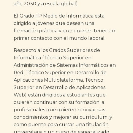
año 2030 y a escala global).
El Grado FP Medio de Informática está
dirigido a jóvenes que desean una
formación práctica y que quieren tener un
primer contacto con el mundo laboral.
Respecto a los Grados Superiores de
Informática (Técnico Superior en
Administración de Sistemas Informáticos en
Red, Técnico Superior en Desarrollo de
Aplicaciones Multiplataforma, Técnico
Superior en Desarrollo de Aplicaciones
Web) están dirigidos a estudiantes que
quieren continuar con su formación, a
profesionales que quieren renovar sus
conocimientos y mejorar su currículum, y
como puente para cursar una titulación
universitaria o un curso de especializado