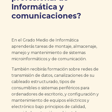
Informática y
comunicaciones?
En el Grado Medio de Informática
aprenderás tareas de montaje, almacenaje,
manejo y mantenimiento de sistemas
microinformáticos y de comunicación.
También recibirás formación sobre redes de
transmisión de datos, canalizaciones de su
cableado estructurado, tipos de
consumibles o sistemas periféricos para
ordenadores de escritorio, y configuración y
mantenimiento de equipos eléctricos y
electrónico bajo principios de calidad,