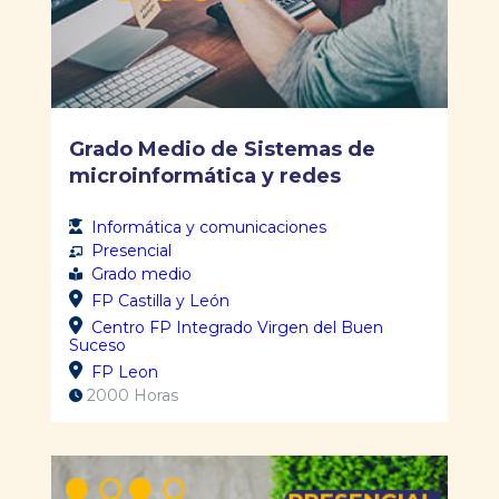
Grado Medio de Sistemas de
microinformática y redes
Informática y comunicaciones
Presencial
Grado medio
FP Castilla y León
Centro FP Integrado Virgen del Buen
Suceso
FP Leon
2000 Horas