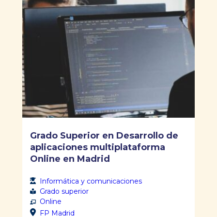
Grado Superior en Desarrollo de
aplicaciones multiplataforma
Online en Madrid
Informática y comunicaciones
Grado superior
Online
FP Madrid