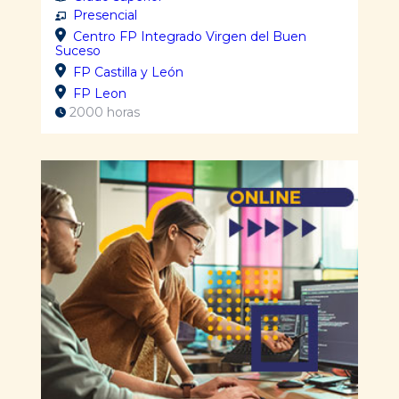
Presencial
Centro FP Integrado Virgen del Buen
Suceso
FP Castilla y León
FP Leon
2000 horas