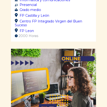
Presencial
Grado medio
FP Castilla y León
Centro FP Integrado Virgen del Buen
Suceso
FP Leon
2000 Horas