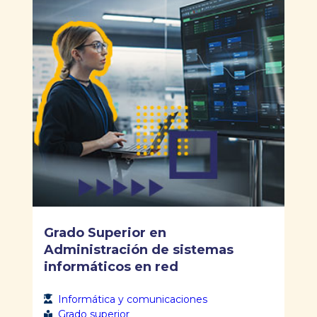
Grado Superior en
Administración de sistemas
informáticos en red
Informática y comunicaciones
Grado superior