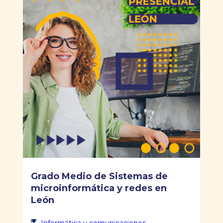
Grado Medio de Sistemas de
microinformática y redes en
León
Informática y comunicaciones