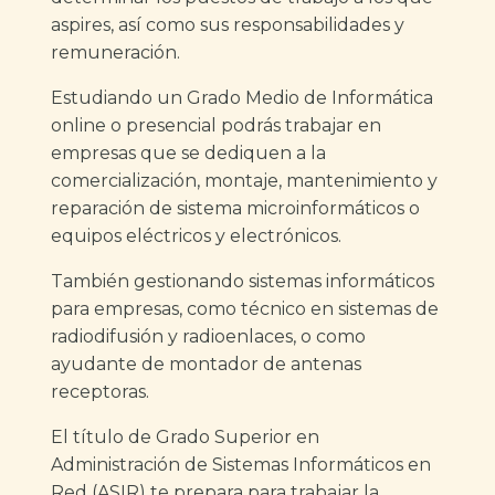
aspires, así como sus responsabilidades y
remuneración.
Estudiando un Grado Medio de Informática
online o presencial podrás trabajar en
empresas que se dediquen a la
comercialización, montaje, mantenimiento y
reparación de sistema microinformáticos o
equipos eléctricos y electrónicos.
También gestionando sistemas informáticos
para empresas, como técnico en sistemas de
radiodifusión y radioenlaces, o como
ayudante de montador de antenas
receptoras.
El título de Grado Superior en
Administración de Sistemas Informáticos en
Red (ASIR) te prepara para trabajar la