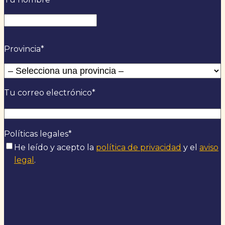
Nombre
Provincia
*
Tu correo electrónico
*
Políticas legales
*
He leído y acepto la
política de privacidad
y el
aviso
legal
.