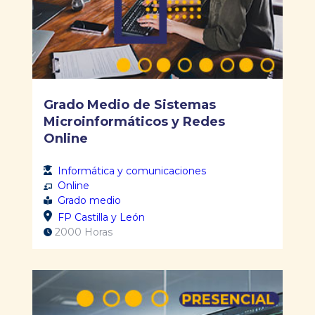
Grado Medio de Sistemas
Microinformáticos y Redes
Online
Informática y comunicaciones
Online
Grado medio
FP Castilla y León
2000 Horas