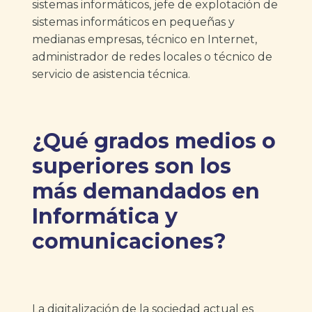
sistemas informáticos, jefe de explotación de
sistemas informáticos en pequeñas y
medianas empresas, técnico en Internet,
administrador de redes locales o técnico de
servicio de asistencia técnica.
¿Qué grados medios o
superiores son los
más demandados en
Informática y
comunicaciones?
La digitalización de la sociedad actual es