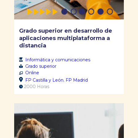
Grado superior en desarrollo de
aplicaciones multiplataforma a
distancia
Informática y comunicaciones
Grado superior
Online
FP Castilla y León
,
FP Madrid
2000 Horas