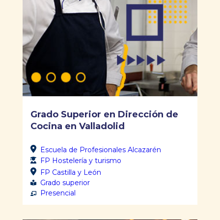
Grado Superior en Dirección de
Cocina en Valladolid
Escuela de Profesionales Alcazarén
FP Hostelería y turismo
FP Castilla y León
Grado superior
Presencial