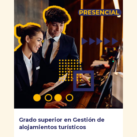
Grado superior en Gestión de
alojamientos turísticos