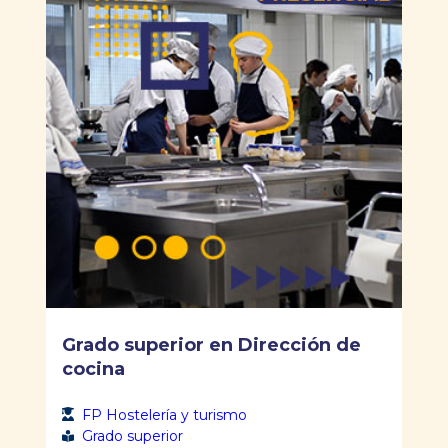
Grado superior en Dirección de
cocina
FP Hostelería y turismo
Grado superior