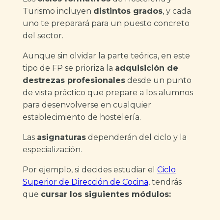
Turismo incluyen
distintos grados
, y cada
uno te preparará para un puesto concreto
del sector.
Aunque sin olvidar la parte teórica, en este
tipo de FP se prioriza la
adquisición de
destrezas profesionales
desde un punto
de vista práctico que prepare a los alumnos
para desenvolverse en cualquier
establecimiento de hostelería.
Las
asignaturas
dependerán del ciclo y la
especialización.
Por ejemplo, si decides estudiar el
Ciclo
Superior de Dirección de Cocina
, tendrás
que
cursar los siguientes módulos: