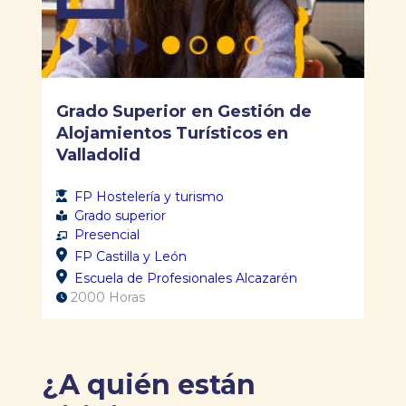
Grado Superior en Gestión de
Alojamientos Turísticos en
Valladolid
FP Hostelería y turismo
Grado superior
Presencial
FP Castilla y León
Escuela de Profesionales Alcazarén
2000 Horas
¿A quién están