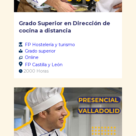
Grado Superior en Dirección de
cocina a distancia
FP Hostelería y turismo
Grado superior
Online
FP Castilla y León
2000 Horas