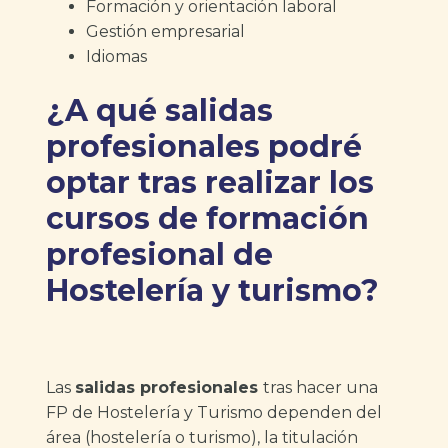
Formación y orientación laboral
Gestión empresarial
Idiomas
¿A qué salidas
profesionales podré
optar tras realizar los
cursos de formación
profesional de
Hostelería y turismo?
Las
salidas profesionales
tras hacer una
FP de Hostelería y Turismo dependen del
área (hostelería o turismo), la titulación