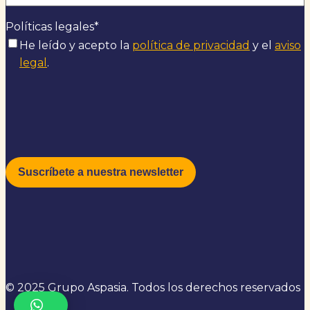
Políticas legales
*
He leído y acepto la
política de privacidad
y el
aviso
legal
.
© 2025 Grupo Aspasia. Todos los derechos reservados