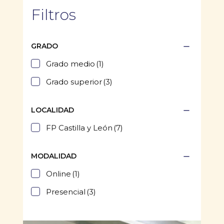
Filtros
GRADO
Grado medio
(1)
Grado superior
(3)
LOCALIDAD
FP Castilla y León
(7)
MODALIDAD
Online
(1)
Presencial
(3)