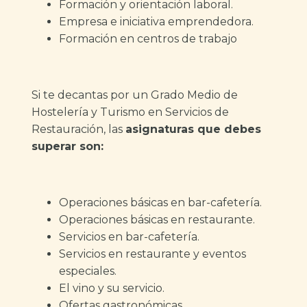
Formación y orientación laboral.
Empresa e iniciativa emprendedora.
Formación en centros de trabajo
Si te decantas por un Grado Medio de
Hostelería y Turismo en Servicios de
Restauración, las
asignaturas que debes
superar son:
Operaciones básicas en bar-cafetería.
Operaciones básicas en restaurante.
Servicios en bar-cafetería.
Servicios en restaurante y eventos
especiales.
El vino y su servicio.
Ofertas gastronómicas.