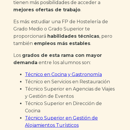
tienen más posibilidades de acceder a
mejores ofertas de trabajo
.
Es más: estudiar una FP de Hostelería de
Grado Medio o Grado Superior te
proporcionará
habilidades técnicas
, pero
también
empleos más estables
.
Los
grados de esta rama con mayor
demanda
entre los alumnos son:
Técnico en Cocina y Gastronomía
Técnico en Servicios en Restauración
Técnico Superior en Agencias de Viajes
y Gestión de Eventos
Técnico Superior en Dirección de
Cocina
Técnico Superior en Gestión de
Alojamientos Turísticos