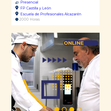
Presencial
FP Castilla y León
Escuela de Profesionales Alcazarén
2000 Horas