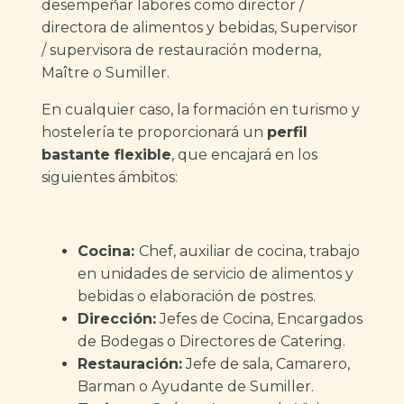
desempeñar labores como director /
directora de alimentos y bebidas, Supervisor
/ supervisora de restauración moderna,
Maître o Sumiller.
En cualquier caso, la formación en turismo y
hostelería te proporcionará un
perfil
bastante flexible
, que encajará en los
siguientes ámbitos:
Cocina:
Chef, auxiliar de cocina, trabajo
en unidades de servicio de alimentos y
bebidas o elaboración de postres.
Dirección:
Jefes de Cocina, Encargados
de Bodegas o Directores de Catering.
Restauración:
Jefe de sala, Camarero,
Barman o Ayudante de Sumiller.