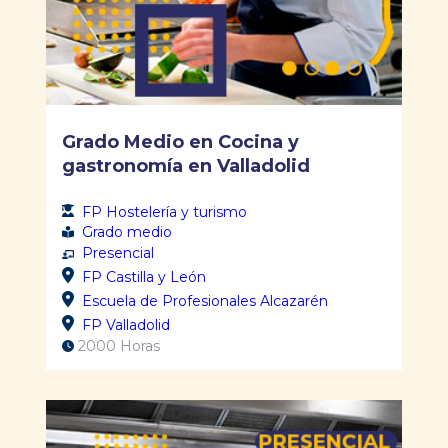
Grado Medio en Cocina y
gastronomía en Valladolid
FP Hostelería y turismo
Grado medio
Presencial
FP Castilla y León
Escuela de Profesionales Alcazarén
FP Valladolid
2000 Horas