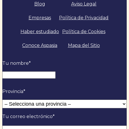
Blog
Aviso Legal
Empresas
Política de Privacidad
Haber estudiado
Política de Cookies
Conoce Aspasia
Mapa del Sitio
Tu nombre
*
Nombre
Provincia
*
Tu correo electrónico
*