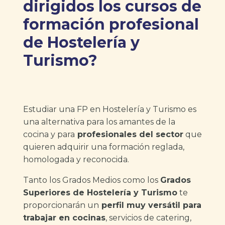
dirigidos los cursos de
formación profesional
de Hostelería y
Turismo?
Estudiar una FP en Hostelería y Turismo es
una alternativa para los amantes de la
cocina y para
profesionales del sector
que
quieren adquirir una formación reglada,
homologada y reconocida.
Tanto los Grados Medios como los
Grados
Superiores de Hostelería y Turismo
te
proporcionarán un
perfil muy versátil para
trabajar en cocinas
, servicios de catering,