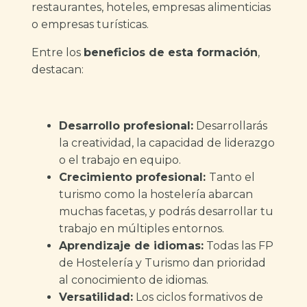
restaurantes, hoteles, empresas alimenticias
o empresas turísticas.
Entre los
beneficios de esta formación
,
destacan:
Desarrollo profesional:
Desarrollarás
la creatividad, la capacidad de liderazgo
o el trabajo en equipo.
Crecimiento profesional:
Tanto el
turismo como la hostelería abarcan
muchas facetas, y podrás desarrollar tu
trabajo en múltiples entornos.
Aprendizaje de idiomas:
Todas las FP
de Hostelería y Turismo dan prioridad
al conocimiento de idiomas.
Versatilidad:
Los ciclos formativos de