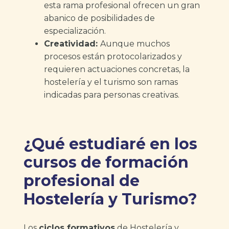
esta rama profesional ofrecen un gran
abanico de posibilidades de
especialización.
Creatividad:
Aunque muchos
procesos están protocolarizados y
requieren actuaciones concretas, la
hostelería y el turismo son ramas
indicadas para personas creativas.
¿Qué estudiaré en los
cursos de formación
profesional de
Hostelería y Turismo?
Los
ciclos formativos
de Hostelería y