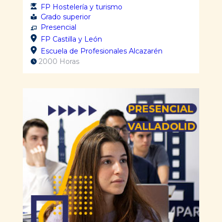
FP Hostelería y turismo
Grado superior
Presencial
FP Castilla y León
Escuela de Profesionales Alcazarén
2000 Horas