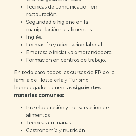
Técnicas de comunicación en
restauración.
Seguridad e higiene en la
manipulación de alimentos.
Inglés.
Formación y orientación laboral.
Empresa e iniciativa emprendedora.
Formación en centros de trabajo.
En todo caso, todos los cursos de FP de la
familia de Hostelería y Turismo
homologados tienen las
siguientes
materias comunes:
Pre elaboración y conservación de
alimentos
Técnicas culinarias
Gastronomía y nutrición