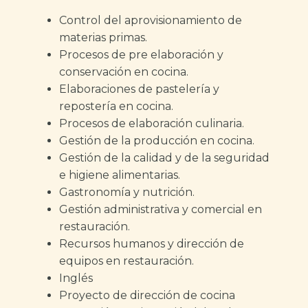
Control del aprovisionamiento de
materias primas.
Procesos de pre elaboración y
conservación en cocina.
Elaboraciones de pastelería y
repostería en cocina.
Procesos de elaboración culinaria.
Gestión de la producción en cocina.
Gestión de la calidad y de la seguridad
e higiene alimentarias.
Gastronomía y nutrición.
Gestión administrativa y comercial en
restauración.
Recursos humanos y dirección de
equipos en restauración.
Inglés
Proyecto de dirección de cocina