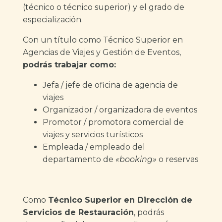
(técnico o técnico superior) y el grado de
especialización.
Con un título como Técnico Superior en
Agencias de Viajes y Gestión de Eventos,
podrás trabajar como:
Jefa / jefe de oficina de agencia de
viajes
Organizador / organizadora de eventos
Promotor / promotora comercial de
viajes y servicios turísticos
Empleada / empleado del
departamento de
«booking»
o reservas
Como
Técnico Superior en Dirección de
Servicios de Restauración
, podrás