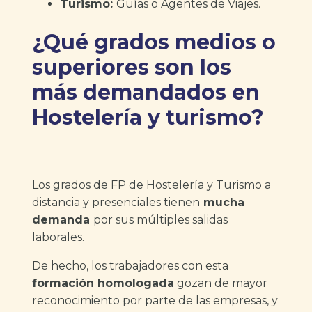
Turismo:
Guías o Agentes de Viajes.
¿Qué grados medios o
superiores son los
más demandados en
Hostelería y turismo?
Los grados de FP de Hostelería y Turismo a
distancia y presenciales tienen
mucha
demanda
por sus múltiples salidas
laborales.
De hecho, los trabajadores con esta
formación homologada
gozan de mayor
reconocimiento por parte de las empresas, y