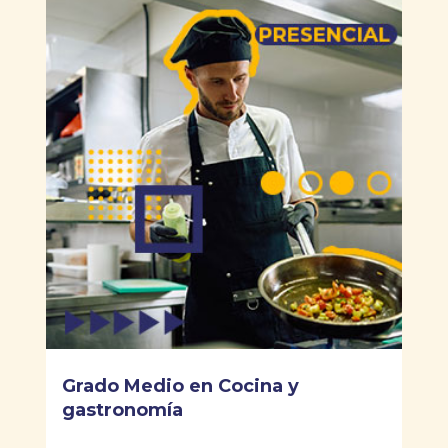
Grado Medio en Cocina y
gastronomía