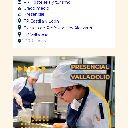
FP Hostelería y turismo
Grado medio
Presencial
FP Castilla y León
Escuela de Profesionales Alcazarén
FP Valladolid
2000 Horas