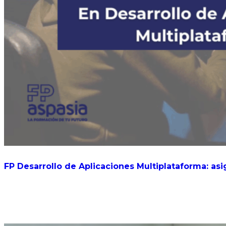
FP Desarrollo de Aplicaciones Multiplataforma: asi