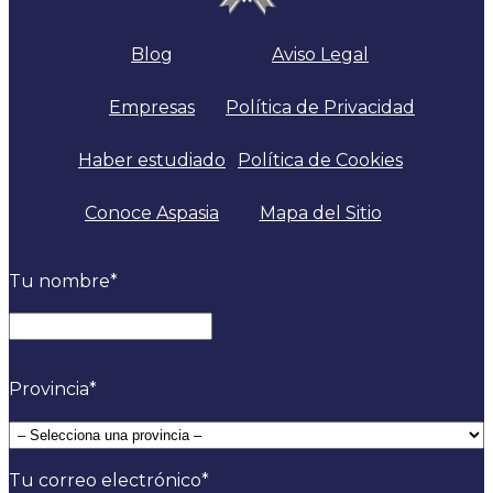
Blog
Aviso Legal
Empresas
Política de Privacidad
Haber estudiado
Política de Cookies
Conoce Aspasia
Mapa del Sitio
Tu nombre
*
Nombre
Provincia
*
Tu correo electrónico
*