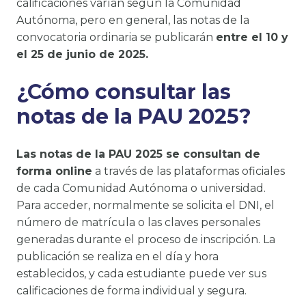
calificaciones varían según la Comunidad
Autónoma, pero en general, las notas de la
convocatoria ordinaria se publicarán
entre el 10 y
el 25 de junio de 2025.
¿Cómo consultar las
notas de la PAU 2025?
Las notas de la PAU 2025 se consultan de
forma online
a través de las plataformas oficiales
de cada Comunidad Autónoma o universidad.
Para acceder, normalmente se solicita el DNI, el
número de matrícula o las claves personales
generadas durante el proceso de inscripción. La
publicación se realiza en el día y hora
establecidos, y cada estudiante puede ver sus
calificaciones de forma individual y segura.