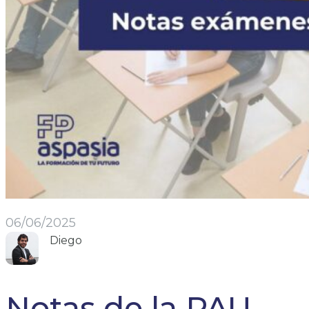
06/06/2025
Diego
Notas de la PAU