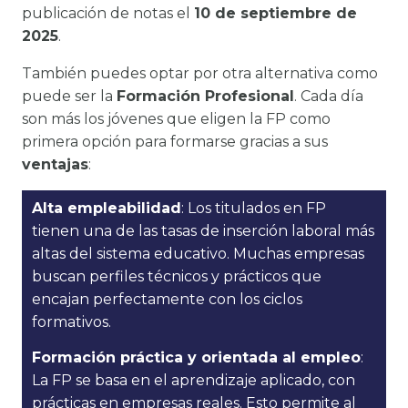
publicación de notas el
10 de septiembre de
2025
.
También puedes optar por otra alternativa como
puede ser la
Formación Profesional
. Cada día
son más los jóvenes que eligen la FP como
primera opción para formarse gracias a sus
ventajas
:
Alta empleabilidad
: Los titulados en FP
tienen una de las tasas de inserción laboral más
altas del sistema educativo. Muchas empresas
buscan perfiles técnicos y prácticos que
encajan perfectamente con los ciclos
formativos.
Formación práctica y orientada al empleo
:
La FP se basa en el aprendizaje aplicado, con
prácticas en empresas reales. Esto permite al