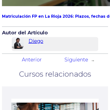
Matriculación FP en La Rioja 2026: Plazos, fechas 
Autor del Artículo
Diego
Anterior
Siguiente
←
→
Cursos relacionados