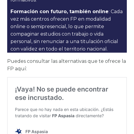
Formación con futuro, también online
: Cada
vez más centros ofrecen FP en modalidad
online o semipresencial, lo que permite
compaginar estudios con trabajo o vida
personal, sin renunciar a una titulación oficial
con validez en todo el territorio nacional.
Puedes consultar las alternativas que te ofrece la
FP aquí: