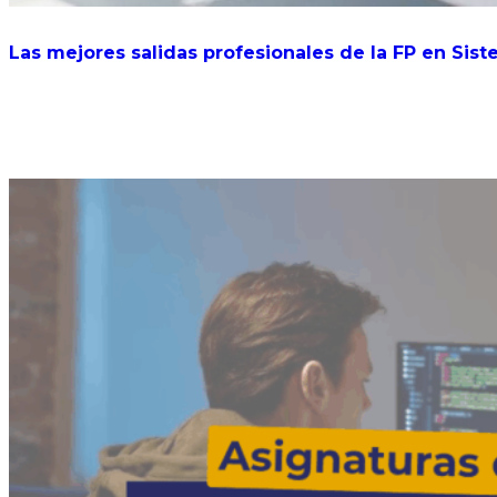
Las mejores salidas profesionales de la FP en Sis