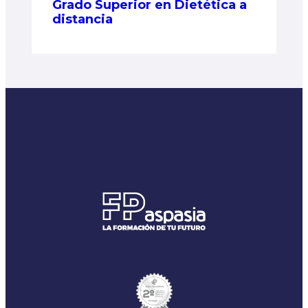
Grado Superior en Dietética a
distancia