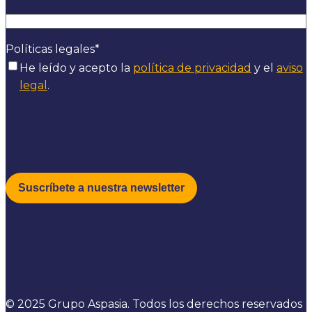
Políticas legales
*
He leído y acepto la
política de privacidad
y el
aviso
legal
.
© 2025 Grupo Aspasia. Todos los derechos reservados