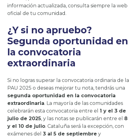
información actualizada, consulta siempre la web
oficial de tu comunidad.
¿Y si no apruebo?
Segunda oportunidad en
la convocatoria
extraordinaria
Si no logras superar la convocatoria ordinaria de la
PAU 2025 o deseas mejorar tu nota, tendrás una
segunda oportunidad en la convocatoria
extraordinaria
. La mayoría de las comunidades
celebrarán esta convocatoria entre el
1 y el 3 de
julio de 2025
, y las notas se publicarán entre el
8
y el 10 de julio
. Cataluña será la excepción, con
exámenes del
3 al 5 de septiembre
y