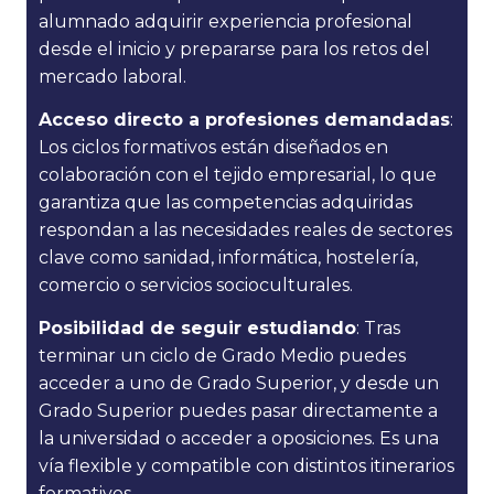
alumnado adquirir experiencia profesional
desde el inicio y prepararse para los retos del
mercado laboral.
Acceso directo a profesiones demandadas
:
Los ciclos formativos están diseñados en
colaboración con el tejido empresarial, lo que
garantiza que las competencias adquiridas
respondan a las necesidades reales de sectores
clave como sanidad, informática, hostelería,
comercio o servicios socioculturales.
Posibilidad de seguir estudiando
: Tras
terminar un ciclo de Grado Medio puedes
acceder a uno de Grado Superior, y desde un
Grado Superior puedes pasar directamente a
la universidad o acceder a oposiciones. Es una
vía flexible y compatible con distintos itinerarios
formativos.