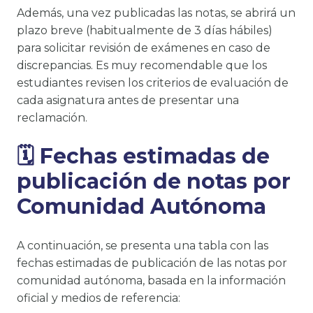
Además, una vez publicadas las notas, se abrirá un
plazo breve (habitualmente de 3 días hábiles)
para solicitar revisión de exámenes en caso de
discrepancias. Es muy recomendable que los
estudiantes revisen los criterios de evaluación de
cada asignatura antes de presentar una
reclamación.
🗓️ Fechas estimadas de
publicación de notas por
Comunidad Autónoma
A continuación, se presenta una tabla con las
fechas estimadas de publicación de las notas por
comunidad autónoma, basada en la información
oficial y medios de referencia: