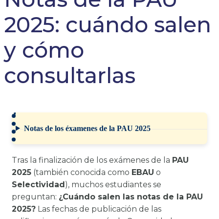
2025: cuándo salen
y cómo
consultarlas
Notas de los éxamenes de la PAU 2025
Tras la finalización de los exámenes de la
PAU
2025
(también conocida como
EBAU
o
Selectividad
), muchos estudiantes se
preguntan:
¿Cuándo salen las notas de la PAU
2025?
Las fechas de publicación de las