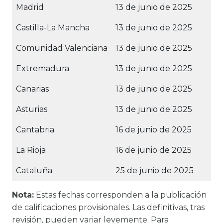
Madrid
13 de junio de 2025
Castilla-La Mancha
13 de junio de 2025
Comunidad Valenciana
13 de junio de 2025
Extremadura
13 de junio de 2025
Canarias
13 de junio de 2025
Asturias
13 de junio de 2025
Cantabria
16 de junio de 2025
La Rioja
16 de junio de 2025
Cataluña
25 de junio de 2025
Nota:
Estas fechas corresponden a la publicación
de calificaciones provisionales. Las definitivas, tras
revisión, pueden variar levemente. Para