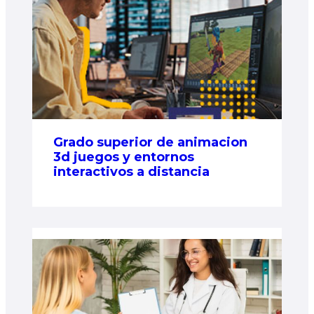
Grado superior de animacion
3d juegos y entornos
interactivos a distancia