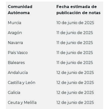
Comunidad
Fecha estimada de
Autónoma
publicación de notas
Murcia
10 de junio de 2025
Aragón
11 de junio de 2025
Navarra
11 de junio de 2025
País Vasco
11 de junio de 2025
Baleares
11 de junio de 2025
Andalucía
12 de junio de 2025
Castilla y León
12 de junio de 2025
Galicia
12 de junio de 2025
Ceuta y Melilla
12 de junio de 2025