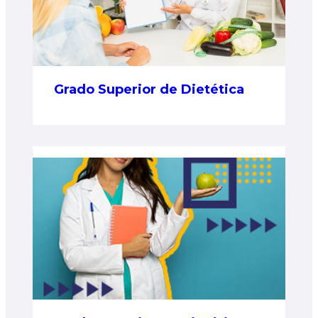
Grado Superior de Dietética