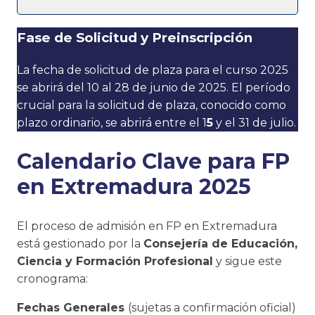
Fase de Solicitud y Preinscripción
La fecha de solicitud de plaza para el curso 2025
se abrirá del 10 al 28 de junio de 2025. El período
crucial para la solicitud de plaza, conocido como
plazo ordinario, se abrirá entre el 1
5
y el 31 de julio.
Calendario Clave para FP
en Extremadura 2025
El proceso de admisión en FP en Extremadura
está gestionado por la
Consejería de Educación,
Ciencia y Formación Profesional
y sigue este
cronograma:
Fechas Generales
(sujetas a confirmación oficial)