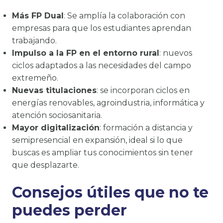
Más FP Dual
: Se amplía la colaboración con
empresas para que los estudiantes aprendan
trabajando.
Impulso a la FP en el entorno rural
: nuevos
ciclos adaptados a las necesidades del campo
extremeño.
Nuevas titulaciones
: se incorporan ciclos en
energías renovables, agroindustria, informática y
atención sociosanitaria.
Mayor digitalización
: formación a distancia y
semipresencial en expansión, ideal si lo que
buscas es ampliar tus conocimientos sin tener
que desplazarte.
Consejos útiles que no te
puedes perder