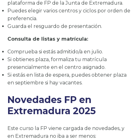
plataforma de FP de la Junta de Extremadura.
Puedes elegir varios centros y ciclos por orden de
preferencia.
Guarda el resguardo de presentación.
Consulta de listas y matrícula:
Comprueba si estás admitido/a en julio.
Si obtienes plaza, formaliza tu matrícula
presencialmente en el centro asignado.
Si estás en lista de espera, puedes obtener plaza
en septiembre si hay vacantes.
Novedades FP en
Extremadura 2025
Este curso la FP viene cargada de novedades, y
en Extremadura no iba a ser menos: