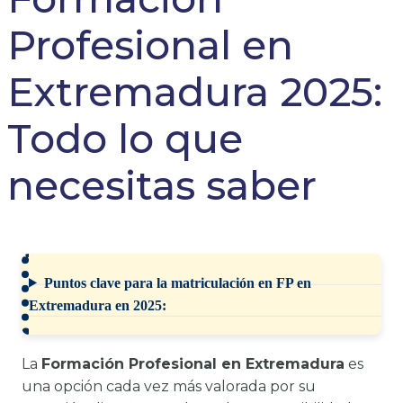
Profesional en
Extremadura 2025:
Todo lo que
necesitas saber
Puntos clave para la matriculación en FP en
Extremadura en 2025:
La
Formación Profesional en Extremadura
es
una opción cada vez más valorada por su