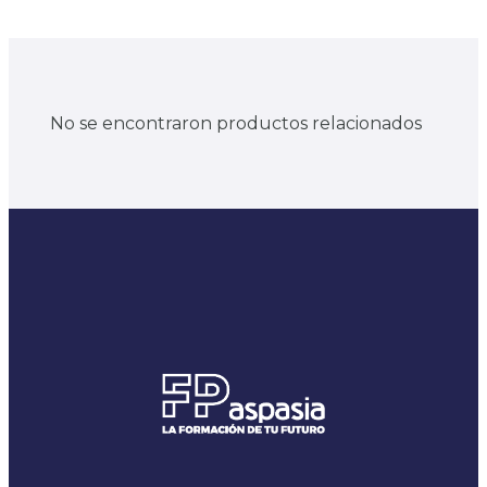
No se encontraron productos relacionados