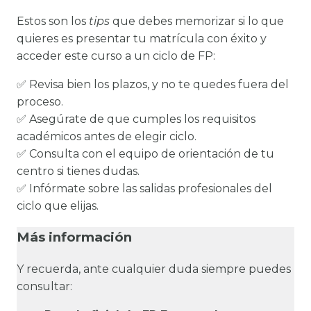
Estos son los
tips
que debes memorizar si lo que
quieres es presentar tu matrícula con éxito y
acceder este curso a un ciclo de FP:
✅ Revisa bien los plazos, y no te quedes fuera del
proceso.
✅ Asegúrate de que cumples los requisitos
académicos antes de elegir ciclo.
✅ Consulta con el equipo de orientación de tu
centro si tienes dudas.
✅ Infórmate sobre las salidas profesionales del
ciclo que elijas.
Más información
Y recuerda, ante cualquier duda siempre puedes
consultar: