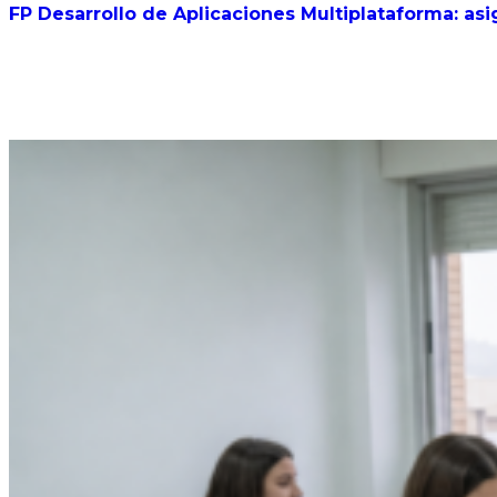
FP Desarrollo de Aplicaciones Multiplataforma: asi