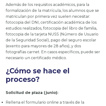
Además de los requisitos académicos, para la
formalización de la matrícula, los alumnos que se
matriculan por primera vez suelen necesitar:
fotocopia del DNI, certificación académica de los
estudios realizados, fotocopia del libro de familia,
fotocopia de la tarjeta NUSS (Número de Usuario
de la Seguridad Social), pago del seguro escolar
(exento para mayores de 28 años), y dos
fotografías carnet. En casos específicos, puede ser
necesario un certificado médico.
¿Cómo se hace el
proceso?
Solicitud de plaza (junio):
Rellena el formulario online a través de la