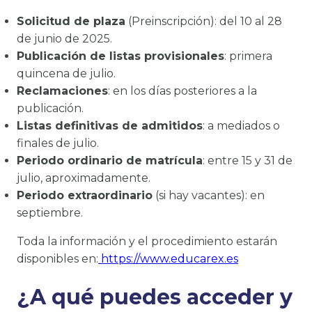
Solicitud de plaza
(Preinscripción): del 10 al 28
de junio de 2025.
Publicación de listas provisionales
: primera
quincena de julio.
Reclamaciones
: en los días posteriores a la
publicación.
Listas definitivas de admitidos
: a mediados o
finales de julio.
Periodo ordinario de matrícula
: entre 15 y 31 de
julio, aproximadamente.
Periodo extraordinario
(si hay vacantes): en
septiembre.
Toda la información y el procedimiento estarán
disponibles en:
https://www.educarex.es
¿A qué puedes acceder y