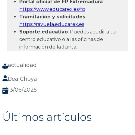
Portal oficial de FP Extremadura
:
https://www.educarex.es/fp
Tramitación y solicitudes
:
https://rayuela.educarex.es
Soporte educativo
: Puedes acudir a tu
centro educativo o a las oficinas de
información de la Junta.
actualidad
Bea Choya
13/06/2025
Últimos artículos