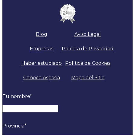
Blog
Aviso Legal
Empresas
Política de Privacidad
Haber estudiado
Política de Cookies
Conoce Aspasia
Mapa del Sitio
Tu nombre
*
Nombre
Provincia
*