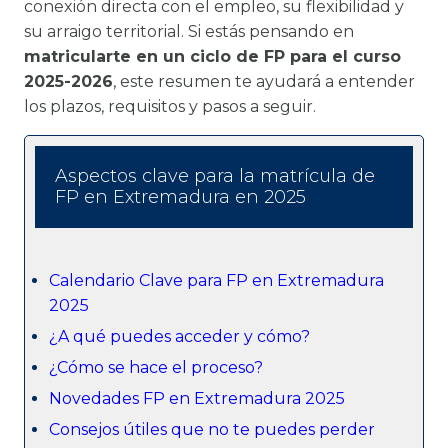
conexión directa con el empleo, su flexibilidad y
su arraigo territorial. Si estás pensando en
matricularte en un ciclo de FP para el curso
2025-2026
, este resumen te ayudará a entender
los plazos, requisitos y pasos a seguir.
Aspectos clave para la matrícula de
FP en Extremadura en 2025
Calendario Clave para FP en Extremadura
2025
¿A qué puedes acceder y cómo?
¿Cómo se hace el proceso?
Novedades FP en Extremadura 2025
Consejos útiles que no te puedes perder