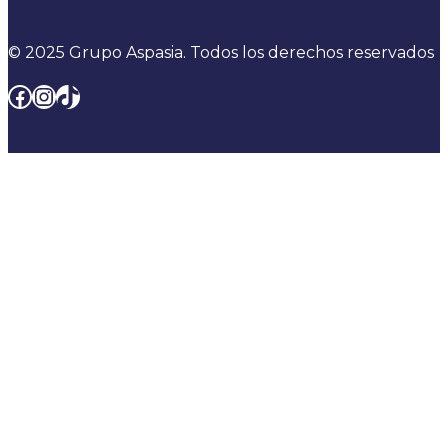
© 2025 Grupo Aspasia. Todos los derechos reservados
Facebook
Instagram
TikTok