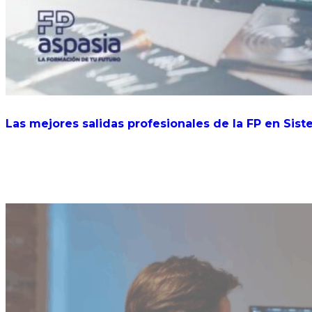
Las mejores salidas profesionales de la FP en Sis