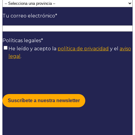
Tu correo electrónico
*
Políticas legales
*
He leído y acepto la
política de privacidad
y el
aviso
legal
.