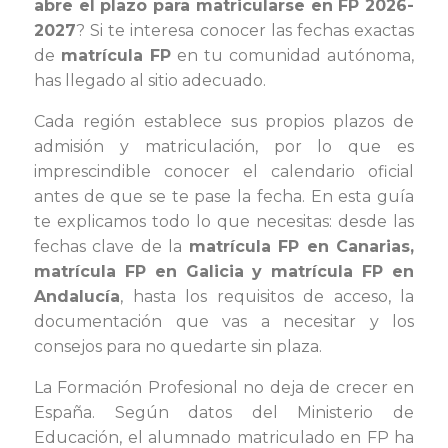
abre el plazo para matricularse en FP 2026-
2027
? Si te interesa conocer las fechas exactas
de
matrícula FP
en tu comunidad autónoma,
has llegado al sitio adecuado.
Cada región establece sus propios plazos de
admisión y matriculación, por lo que es
imprescindible conocer el calendario oficial
antes de que se te pase la fecha. En esta guía
te explicamos todo lo que necesitas: desde las
fechas clave de la
matrícula FP en Canarias,
matrícula FP en Galicia y matrícula FP en
Andalucía
, hasta los requisitos de acceso, la
documentación que vas a necesitar y los
consejos para no quedarte sin plaza.
La Formación Profesional no deja de crecer en
España. Según datos del Ministerio de
Educación, el alumnado matriculado en FP ha