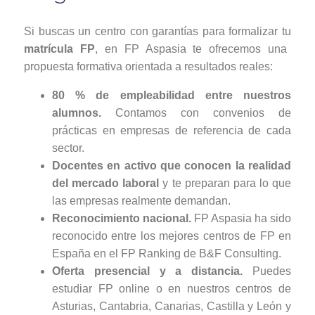
Si buscas un centro con garantías para formalizar tu
matrícula FP
, en FP Aspasia te ofrecemos una
propuesta formativa orientada a resultados reales:
80 % de empleabilidad entre nuestros
alumnos.
Contamos con convenios de
prácticas en empresas de referencia de cada
sector.
Docentes en activo que conocen la realidad
del mercado laboral
y te preparan para lo que
las empresas realmente demandan.
Reconocimiento nacional.
FP Aspasia ha sido
reconocido entre los mejores centros de FP en
España en el FP Ranking de B&F Consulting.
Oferta presencial y a distancia.
Puedes
estudiar FP online o en nuestros centros de
Asturias, Cantabria, Canarias, Castilla y León y