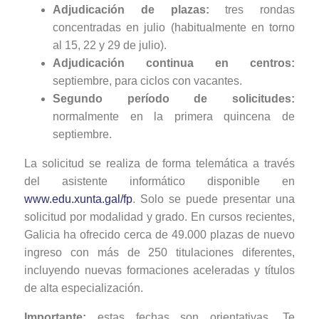
Adjudicación de plazas:
tres rondas
concentradas en julio (habitualmente en torno
al 15, 22 y 29 de julio).
Adjudicación continua en centros:
septiembre, para ciclos con vacantes.
Segundo período de solicitudes:
normalmente en la primera quincena de
septiembre.
La solicitud se realiza de forma telemática a través
del asistente informático disponible en
www.edu.xunta.gal/fp
. Solo se puede presentar una
solicitud por modalidad y grado. En cursos recientes,
Galicia ha ofrecido cerca de 49.000 plazas de nuevo
ingreso con más de 250 titulaciones diferentes,
incluyendo nuevas formaciones aceleradas y títulos
de alta especialización.
Importante:
estas fechas son orientativas. Te