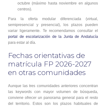
octubre (máximo hasta noviembre en algunos
centros).
Para la oferta modular diferenciada (virtual,
semipresencial y presencial), los plazos pueden
variar ligeramente. Te recomendamos consultar el
portal de escolarización de la Junta de Andalucía
para estar al día.
Fechas orientativas de
matrícula FP 2026-2027
en otras comunidades
Aunque las tres comunidades anteriores concentran
las keywords con mayor volumen de búsqueda,
conviene ofrecer un panorama general para el resto
del territorio. Estos son los plazos habituales de