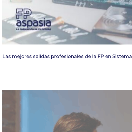
Las mejores salidas profesionales de la FP en Sistem