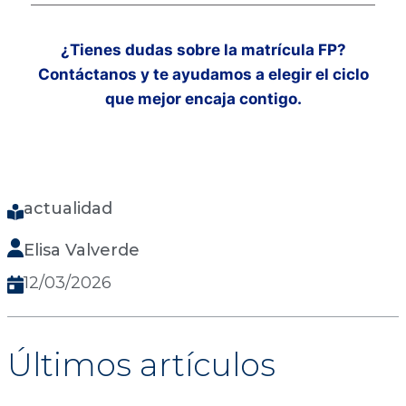
¿Tienes dudas sobre la matrícula FP?
Contáctanos y te ayudamos a elegir el ciclo
que mejor encaja contigo.
actualidad
Elisa Valverde
12/03/2026
Últimos artículos