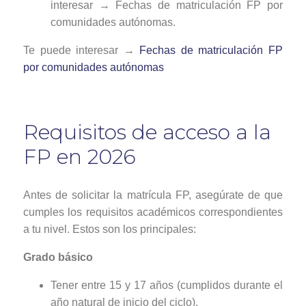
interesar → Fechas de matriculación FP por
comunidades autónomas.
Te puede interesar →
Fechas de matriculación FP
por comunidades autónomas
Requisitos de acceso a la
FP en 2026
Antes de solicitar la matrícula FP, asegúrate de que
cumples los requisitos académicos correspondientes
a tu nivel. Estos son los principales:
Grado básico
Tener entre 15 y 17 años (cumplidos durante el
año natural de inicio del ciclo).