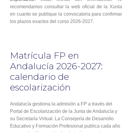
recomendamos consultar la web oficial de la Xunta
en cuanto se publique la convocatoria para confirmar
los plazos exactos del curso 2026-2027.
Matrícula FP en
Andalucía 2026-2027:
calendario de
escolarización
Andalucía gestiona la admisión a FP a través del
Portal de Escolarización de la Junta de Andalucía y
su Secretaría Virtual. La Consejería de Desarrollo
Educativo y Formación Profesional publica cada año