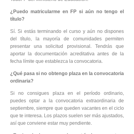
¿Puedo matricularme en FP si aún no tengo el
título?
Sí. Si estás terminando el curso y aún no dispones
del título, la mayoría de comunidades permiten
presentar una solicitud provisional. Tendrás que
aportar la documentación acreditativa antes de la
fecha límite que establezca la convocatoria.
¿Qué pasa si no obtengo plaza en la convocatoria
ordinaria?
Si no consigues plaza en el período ordinario,
puedes optar a la convocatoria extraordinaria de
septiembre, siempre que queden vacantes en el ciclo
que te interesa. Los plazos suelen ser más ajustados,
así que conviene estar muy pendiente.