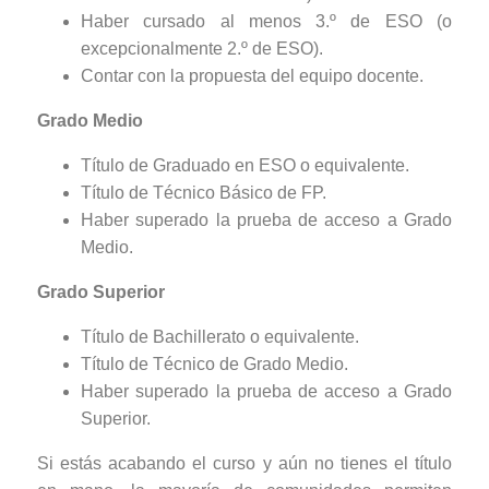
Haber cursado al menos 3.º de ESO (o
excepcionalmente 2.º de ESO).
Contar con la propuesta del equipo docente.
Grado Medio
Título de Graduado en ESO o equivalente.
Título de Técnico Básico de FP.
Haber superado la prueba de acceso a Grado
Medio.
Grado Superior
Título de Bachillerato o equivalente.
Título de Técnico de Grado Medio.
Haber superado la prueba de acceso a Grado
Superior.
Si estás acabando el curso y aún no tienes el título