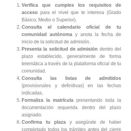
Verifica que cumples los requisitos de
acceso
para el nivel que te interesa (Grado
Básico, Medio o Superior).
Consulta el calendario oficial de tu
comunidad autónoma
y anota la fecha de
inicio de la solicitud de admisión.
Presenta la solicitud de admisión
dentro del
plazo establecido, generalmente de forma
telemática a través de la plataforma oficial de tu
comunidad.
Consulta las listas de admitidos
(provisionales y definitivas) en las fechas
indicadas.
Formaliza la matrícula
presentando toda la
documentación requerida dentro del plazo
asignado.
Confirma tu plaza
y asegúrate de haber
completado todos los trámites antes del cierre