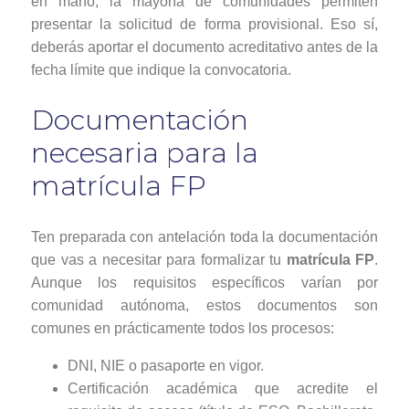
en mano, la mayoría de comunidades permiten
presentar la solicitud de forma provisional. Eso sí,
deberás aportar el documento acreditativo antes de la
fecha límite que indique la convocatoria.
Documentación
necesaria para la
matrícula FP
Ten preparada con antelación toda la documentación
que vas a necesitar para formalizar tu
matrícula FP
.
Aunque los requisitos específicos varían por
comunidad autónoma, estos documentos son
comunes en prácticamente todos los procesos:
DNI, NIE o pasaporte en vigor.
Certificación académica que acredite el