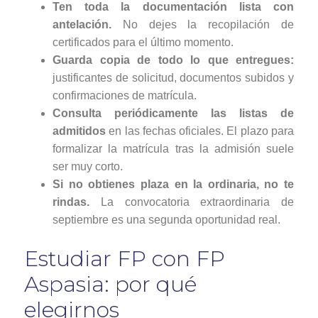
Ten toda la documentación lista con
antelación.
No dejes la recopilación de
certificados para el último momento.
Guarda copia de todo lo que entregues:
justificantes de solicitud, documentos subidos y
confirmaciones de matrícula.
Consulta periódicamente las listas de
admitidos
en las fechas oficiales. El plazo para
formalizar la matrícula tras la admisión suele
ser muy corto.
Si no obtienes plaza en la ordinaria, no te
rindas.
La convocatoria extraordinaria de
septiembre es una segunda oportunidad real.
Estudiar FP con FP
Aspasia: por qué
elegirnos