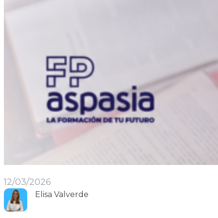
12/03/2026
Elisa Valverde