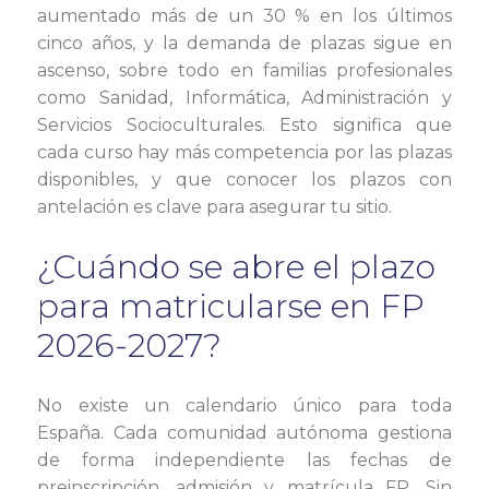
aumentado más de un 30 % en los últimos
cinco años, y la demanda de plazas sigue en
ascenso, sobre todo en familias profesionales
como Sanidad, Informática, Administración y
Servicios Socioculturales. Esto significa que
cada curso hay más competencia por las plazas
disponibles, y que conocer los plazos con
antelación es clave para asegurar tu sitio.
¿Cuándo se abre el plazo
para matricularse en FP
2026-2027?
No existe un calendario único para toda
España. Cada comunidad autónoma gestiona
de forma independiente las fechas de
preinscripción, admisión y matrícula FP. Sin