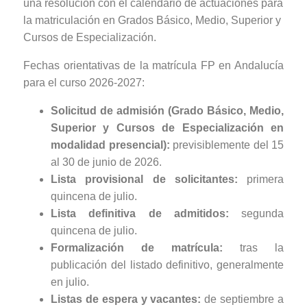
una resolución con el calendario de actuaciones para
la matriculación en Grados Básico, Medio, Superior y
Cursos de Especialización.
Fechas orientativas de la matrícula FP en Andalucía
para el curso 2026-2027:
Solicitud de admisión (Grado Básico, Medio,
Superior y Cursos de Especialización en
modalidad presencial):
previsiblemente del 15
al 30 de junio de 2026.
Lista provisional de solicitantes:
primera
quincena de julio.
Lista definitiva de admitidos:
segunda
quincena de julio.
Formalización de matrícula:
tras la
publicación del listado definitivo, generalmente
en julio.
Listas de espera y vacantes:
de septiembre a