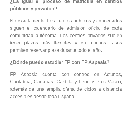
¿Es igual el proceso de matrícula en centros
públicos y privados?
No exactamente. Los centros públicos y concertados
siguen el calendario de admisión oficial de cada
comunidad autónoma. Los centros privados suelen
tener plazos más flexibles y en muchos casos
permiten reservar plaza durante todo el año.
¿Dónde puedo estudiar FP con FP Aspasia?
FP Aspasia cuenta con centros en Asturias,
Cantabria, Canarias, Castilla y León y País Vasco,
además de una amplia oferta de ciclos a distancia
accesibles desde toda España.