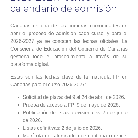
calendario de admisión
Canarias es una de las primeras comunidades en
abrir el proceso de admisión cada curso, y para el
2026-2027 ya se conocen las fechas oficiales. La
Consejería de Educación del Gobierno de Canarias
gestiona todo el procedimiento a través de su
plataforma digital.
Estas son las fechas clave de la matrícula FP en
Canarias para el curso 2026-2027:
Solicitud de plaza: del 9 al 24 de abril de 2026.
Prueba de acceso a FP: 9 de mayo de 2026.
Publicación de listas provisionales: 25 de junio
de 2026.
Listas definitivas: 2 de julio de 2026.
Matrícula del alumnado que continúa o repite: