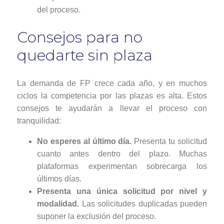
del proceso.
Consejos para no
quedarte sin plaza
La demanda de FP crece cada año, y en muchos
ciclos la competencia por las plazas es alta. Estos
consejos te ayudarán a llevar el proceso con
tranquilidad:
No esperes al último día.
Presenta tu solicitud
cuanto antes dentro del plazo. Muchas
plataformas experimentan sobrecarga los
últimos días.
Presenta una única solicitud por nivel y
modalidad.
Las solicitudes duplicadas pueden
suponer la exclusión del proceso.