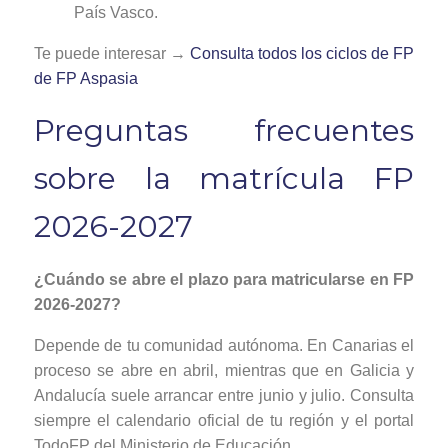
País Vasco.
Te puede interesar →
Consulta todos los ciclos de FP
de FP Aspasia
Preguntas frecuentes
sobre la matrícula FP
2026-2027
¿Cuándo se abre el plazo para matricularse en FP
2026-2027?
Depende de tu comunidad autónoma. En Canarias el
proceso se abre en abril, mientras que en Galicia y
Andalucía suele arrancar entre junio y julio. Consulta
siempre el calendario oficial de tu región y el portal
TodoFP del Ministerio de Educación.