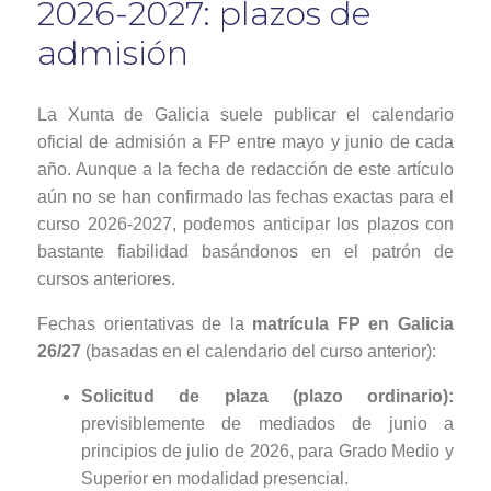
2026-2027: plazos de
admisión
La Xunta de Galicia suele publicar el calendario
oficial de admisión a FP entre mayo y junio de cada
año. Aunque a la fecha de redacción de este artículo
aún no se han confirmado las fechas exactas para el
curso 2026-2027, podemos anticipar los plazos con
bastante fiabilidad basándonos en el patrón de
cursos anteriores.
Fechas orientativas de la
matrícula FP en Galicia
26/27
(basadas en el calendario del curso anterior):
Solicitud de plaza (plazo ordinario):
previsiblemente de mediados de junio a
principios de julio de 2026, para Grado Medio y
Superior en modalidad presencial.