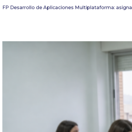
FP Desarrollo de Aplicaciones Multiplataforma: asigna