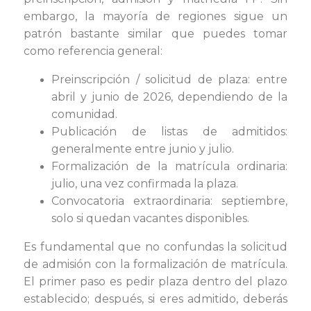
embargo, la mayoría de regiones sigue un
patrón bastante similar que puedes tomar
como referencia general:
Preinscripción / solicitud de plaza: entre
abril y junio de 2026, dependiendo de la
comunidad.
Publicación de listas de admitidos:
generalmente entre junio y julio.
Formalización de la matrícula ordinaria:
julio, una vez confirmada la plaza.
Convocatoria extraordinaria: septiembre,
solo si quedan vacantes disponibles.
Es fundamental que no confundas la solicitud
de admisión con la formalización de matrícula.
El primer paso es pedir plaza dentro del plazo
establecido; después, si eres admitido, deberás