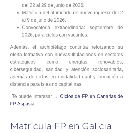
del 22 al 29 de junio de 2026.
Matrícula del alumnado de nuevo ingreso: del 2
al 9 de julio de 2026.
Convocatoria extraordinaria: septiembre de
2026, para ciclos con vacantes.
Además, el archipiélago continúa reforzando su
oferta formativa con nuevas titulaciones en sectores
estratégicos como energías renovables,
ciberseguridad, sanidad y atención sociosanitaria,
además de ciclos en modalidad dual y formación a
distancia para islas no capitalinas.
Te puede interesar →
Ciclos de FP en Canarias de
FP Aspasia
Matrícula FP en Galicia