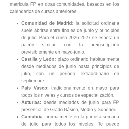
matrícula FP en otras comunidades, basados en los
calendarios de cursos anteriores:
Comunidad de Madrid:
la solicitud ordinaria
suele abrirse entre finales de junio y principios
de julio. Para el curso 2026-2027 se espera un
patrón similar, con la preinscripción
previsiblemente en mayo-junio.
Castilla y León:
plazo ordinario habitualmente
desde mediados de junio hasta principios de
julio, con un período extraordinario en
septiembre.
País Vasco
: tradicionalmente en mayo para
todos los niveles y cursos de especialización.
Asturias:
desde mediados de junio para FP
presencial de Grado Básico, Medio y Superior.
Cantabria:
normalmente en la primera semana
de julio para todos los niveles. Te puede