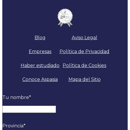
Blog
Aviso Legal
Empresas
Política de Privacidad
Haber estudiado
Política de Cookies
Conoce Aspasia
Mapa del Sitio
Tu nombre
*
Nombre
Provincia
*