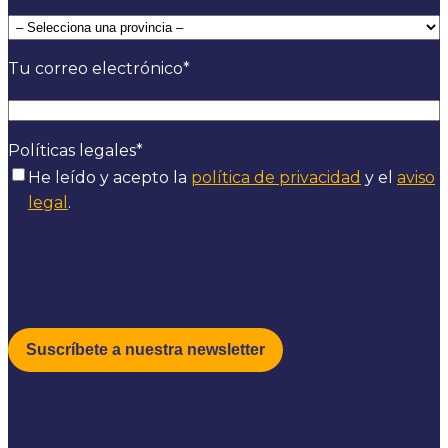
Tu correo electrónico
*
Políticas legales
*
He leído y acepto la
política de privacidad
y el
aviso
legal
.