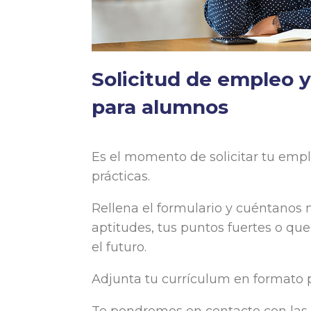
Solicitud de empleo y
para alumnos
Es el momento de solicitar tu emp
prácticas.
Rellena el formulario y cuéntanos má
aptitudes, tus puntos fuertes o que
el futuro.
Adjunta tu currículum en formato p