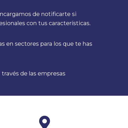
ncargamos de notificarte si
sionales con tus características.
 en sectores para los que te has
a través de las empresas