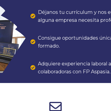
Déjanos tu currículum y nos e
alguna empresa necesita profe
Consigue oportunidades únicas
formado.
Adquiere experiencia laboral 
colaboradoras con FP Aspasia.