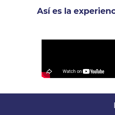
Así es la experien