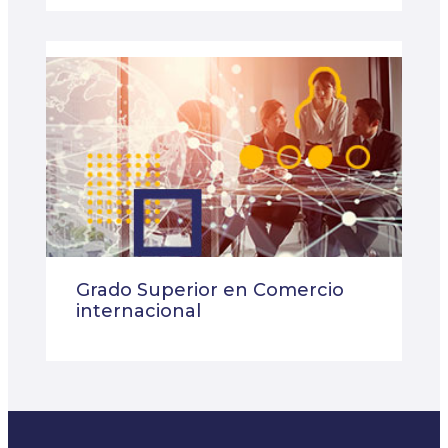
Grado Superior en Comercio
internacional