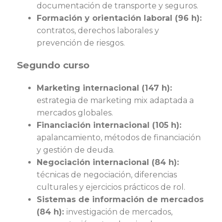
documentación de transporte y seguros.
Formación y orientación laboral (96 h):
contratos, derechos laborales y
prevención de riesgos.
Segundo curso
Marketing internacional (147 h):
estrategia de marketing mix adaptada a
mercados globales.
Financiación internacional (105 h):
apalancamiento, métodos de financiación
y gestión de deuda.
Negociación internacional (84 h):
técnicas de negociación, diferencias
culturales y ejercicios prácticos de rol.
Sistemas de información de mercados
(84 h):
investigación de mercados,