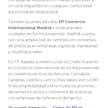
un ciclo impartido en cualquier comunidad
autónoma sin desplazarte.
También puedes estudiar
FP Comercio
Internacional Madrid
y otras grandes
ciudades de forma presencial. Madrid cuenta
con una amplia red de centros con convenios
de prácticas en empresas logísticas, transitarias
y multinacionales.
En FP Aspasia puedes cursar el Grado Superior
en Comercio Internacional de forma presencial
en nuestros centros de Asturias, Cantabria,
Canarias, Castilla y León y País Vasco, con un 80
% de empleabilidad entre nuestros alumnos,
docentes en activo y convenios de prácticas
con empresas de referencia del sector.
Te puede interesar →
Ciclos de FP en