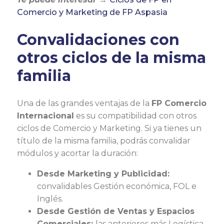
Comercio y Marketing de FP Aspasia
Convalidaciones con
otros ciclos de la misma
familia
Una de las grandes ventajas de la
FP Comercio
Internacional
es su compatibilidad con otros
ciclos de Comercio y Marketing. Si ya tienes un
título de la misma familia, podrás convalidar
módulos y acortar la duración:
Desde Marketing y Publicidad:
convalidables Gestión económica, FOL e
Inglés.
Desde Gestión de Ventas y Espacios
Comerciales:
las anteriores más Logística