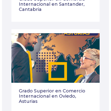
Internacional en Santander,
Cantabria
Grado Superior en Comercio
Internacional en Oviedo,
Asturias