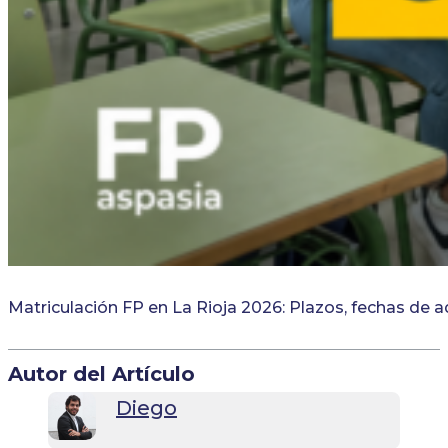
Matriculación FP en La Rioja 2026: Plazos, fechas de 
Autor del Artículo
Diego