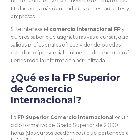
brutos anuales, se ha convertido en una de las
titulaciones más demandadas por estudiantes y
empresas.
Si te interesa el
comercio internacional FP
y
quieres saber qué asignaturas vas a cursar, qué
salidas profesionales ofrece y dónde puedes
estudiarlo (presencial, online o a distancia), aquí
tienes toda la información actualizada.
¿Qué es la FP Superior
de Comercio
Internacional?
La
FP Superior Comercio Internacional
es un
ciclo formativo de Grado Superior de 2.000
horas (dos cursos académicos) que pertenece a