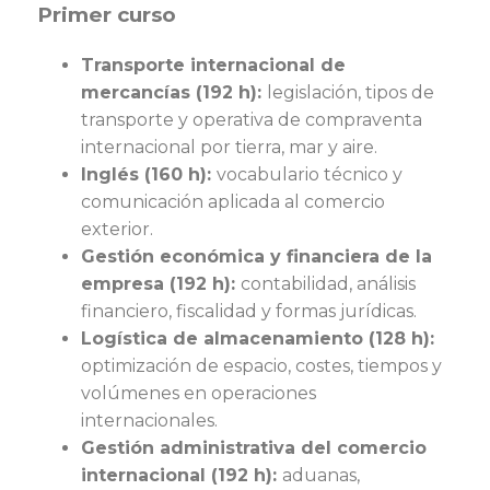
Primer curso
Transporte internacional de
mercancías (192 h):
legislación, tipos de
transporte y operativa de compraventa
internacional por tierra, mar y aire.
Inglés (160 h):
vocabulario técnico y
comunicación aplicada al comercio
exterior.
Gestión económica y financiera de la
empresa (192 h):
contabilidad, análisis
financiero, fiscalidad y formas jurídicas.
Logística de almacenamiento (128 h):
optimización de espacio, costes, tiempos y
volúmenes en operaciones
internacionales.
Gestión administrativa del comercio
internacional (192 h):
aduanas,