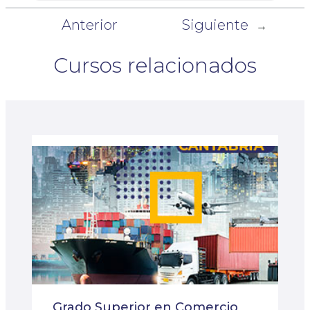
Anterior
Siguiente
←
→
Cursos relacionados
Grado Superior en Comercio