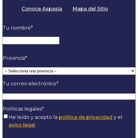
Conoce Aspasia
Mapa del Sitio
Tu nombre
*
Provincia
*
Tu correo electrónico
*
Políticas legales
*
He leído y acepto la
política de privacidad
y el
aviso legal
.