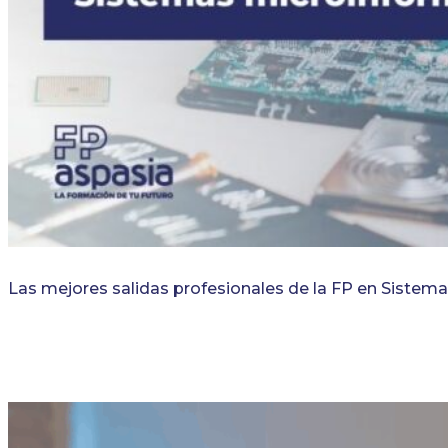
Las mejores salidas profesionales de la FP en Sistem