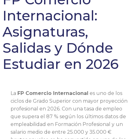
Internacional:
Asignaturas,
Salidas y Dónde
Estudiar en 2026
La
FP Comercio Internacional
es uno de los
ciclos de Grado Superior con mayor proyección
profesional en 2026. Con una tasa de empleo
que supera el 87 % según los últimos datos de
empleabilidad en Formación Profesional y un
salario medio de entre 25.000 y 35.000 €