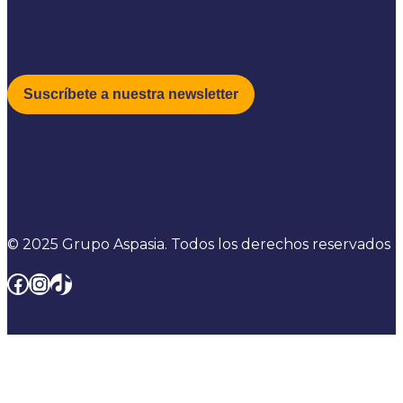
© 2025 Grupo Aspasia. Todos los derechos reservados