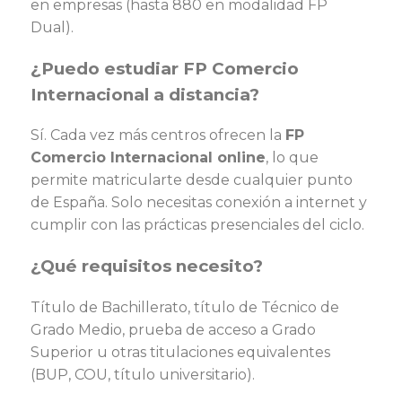
en empresas (hasta 880 en modalidad FP
Dual).
¿Puedo estudiar FP Comercio
Internacional a distancia?
Sí. Cada vez más centros ofrecen la
FP
Comercio Internacional online
, lo que
permite matricularte desde cualquier punto
de España. Solo necesitas conexión a internet y
cumplir con las prácticas presenciales del ciclo.
¿Qué requisitos necesito?
Título de Bachillerato, título de Técnico de
Grado Medio, prueba de acceso a Grado
Superior u otras titulaciones equivalentes
(BUP, COU, título universitario).