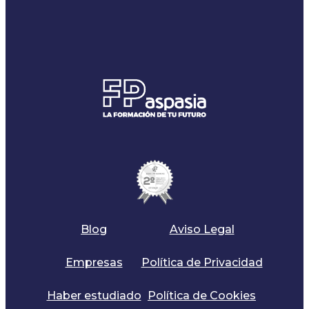
Blog
Aviso Legal
Empresas
Política de Privacidad
Haber estudiado
Política de Cookies