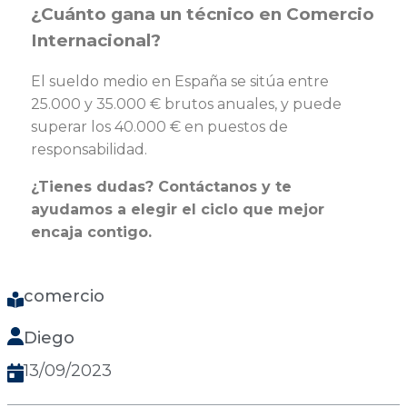
¿Cuánto gana un técnico en Comercio
Internacional?
El sueldo medio en España se sitúa entre
25.000 y 35.000 € brutos anuales, y puede
superar los 40.000 € en puestos de
responsabilidad.
¿Tienes dudas? Contáctanos y te
ayudamos a elegir el ciclo que mejor
encaja contigo.
comercio
Diego
13/09/2023