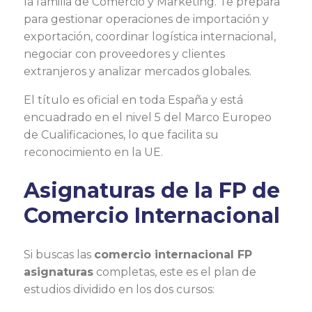
la familia de Comercio y Marketing. Te prepara
para gestionar operaciones de importación y
exportación, coordinar logística internacional,
negociar con proveedores y clientes
extranjeros y analizar mercados globales.
El título es oficial en toda España y está
encuadrado en el nivel 5 del Marco Europeo
de Cualificaciones, lo que facilita su
reconocimiento en la UE.
Asignaturas de la FP de
Comercio Internacional
Si buscas las
comercio internacional FP
asignaturas
completas, este es el plan de
estudios dividido en los dos cursos: