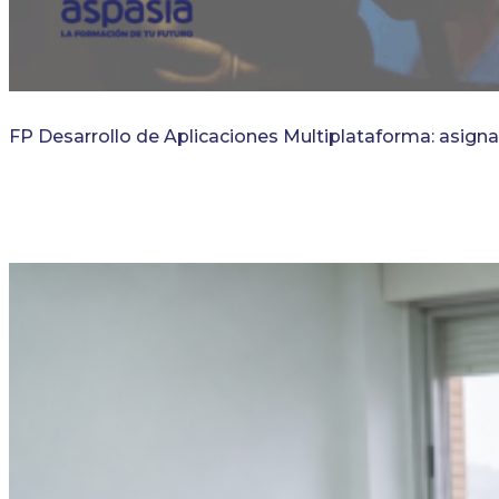
FP Desarrollo de Aplicaciones Multiplataforma: asigna