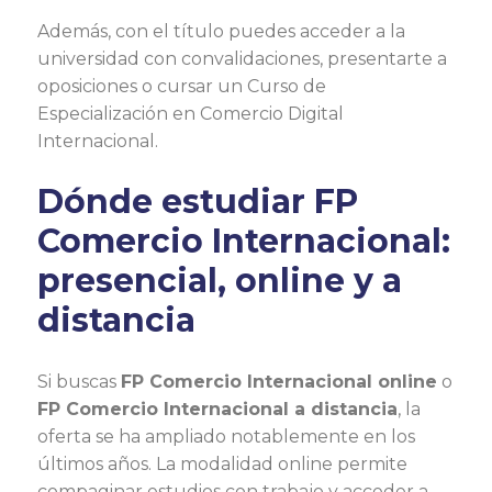
Además, con el título puedes acceder a la
universidad con convalidaciones, presentarte a
oposiciones o cursar un Curso de
Especialización en Comercio Digital
Internacional.
Dónde estudiar FP
Comercio Internacional:
presencial, online y a
distancia
Si buscas
FP Comercio Internacional online
o
FP Comercio Internacional a distancia
, la
oferta se ha ampliado notablemente en los
últimos años. La modalidad online permite
compaginar estudios con trabajo y acceder a