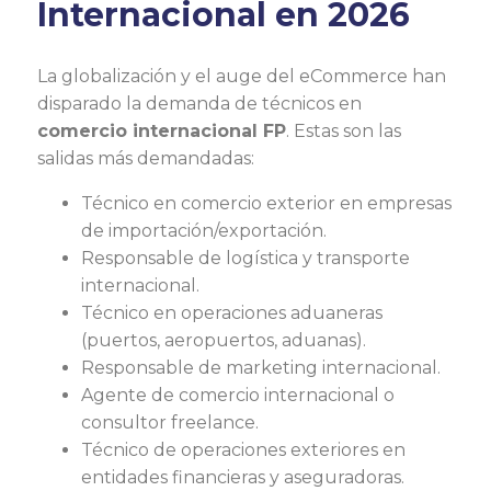
Internacional en 2026
La globalización y el auge del eCommerce han
disparado la demanda de técnicos en
comercio internacional FP
. Estas son las
salidas más demandadas:
Técnico en comercio exterior en empresas
de importación/exportación.
Responsable de logística y transporte
internacional.
Técnico en operaciones aduaneras
(puertos, aeropuertos, aduanas).
Responsable de marketing internacional.
Agente de comercio internacional o
consultor freelance.
Técnico de operaciones exteriores en
entidades financieras y aseguradoras.