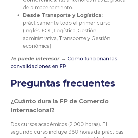
de almacenamiento.
Desde Transporte y Logística:
prácticamente todo el primer curso
(Inglés, FOL, Logística, Gestión
administrativa, Transporte y Gestión
económica).
Te puede interesar →
Cómo funcionan las
convalidaciones en FP
Preguntas frecuentes
¿Cuánto dura la FP de Comercio
Internacional?
Dos cursos académicos (2.000 horas). El
segundo curso incluye 380 horas de prácticas