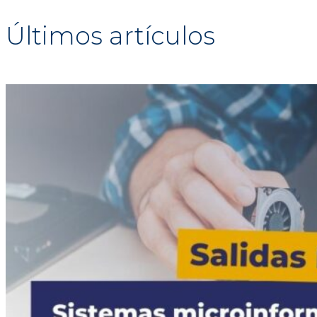
Últimos artículos