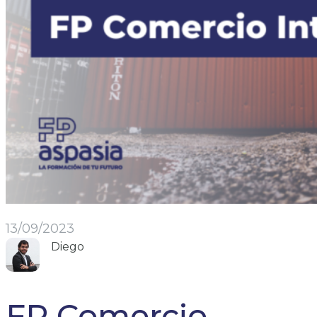
13/09/2023
Diego
FP Comercio