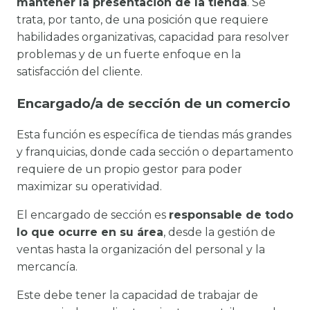
mantener la presentación de la tienda
. Se
trata, por tanto, de una posición que requiere
habilidades organizativas, capacidad para resolver
problemas y de un fuerte enfoque en la
satisfacción del cliente.
Encargado/a de sección de un comercio
Esta función es específica de tiendas más grandes
y franquicias, donde cada sección o departamento
requiere de un propio gestor para poder
maximizar su operatividad.
El encargado de sección es
responsable de todo
lo que ocurre en su área
, desde la gestión de
ventas hasta la organización del personal y la
mercancía.
Este debe tener la capacidad de trabajar de