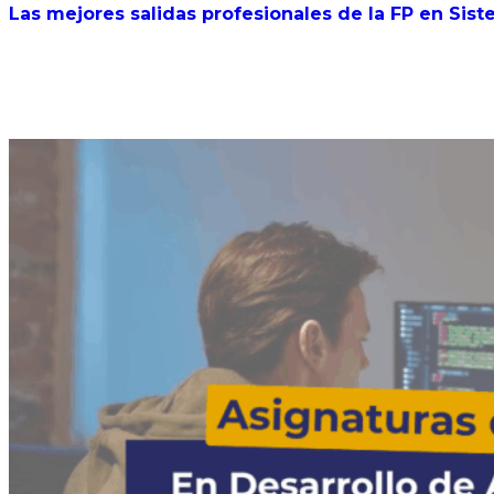
Las mejores salidas profesionales de la FP en Sis