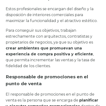
Estos profesionales se encargan del diseño y la
disposición de interiores comerciales para
maximizar la funcionalidad y el atractivo estético.
Para conseguir sus objetivos, trabajan
estrechamente con arquitectos, contratistas y
propietarios de negocios, ya que su objetivo es
crear ambientes que promuevan una
experiencia de compra positiva y eficiente
,
que permita incrementar las ventas y la tasa de
fidelidad de los clientes.
Responsable de promociones en el
punto de venta
El responsable de promociones en el punto de
venta es la persona que se encarga de
planificar