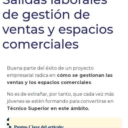
de gestión de
ventas y espacios
comerciales
Buena parte del éxito de un proyecto
empresarial radica en
cómo se gestionan las
ventas y los espacios comerciales
.
No es de extrañar, por tanto, que cada vez más
jóvenes se estén formando para convertirse en
Técnico Superior en este ámbito.
Puntos Clave del artículo: