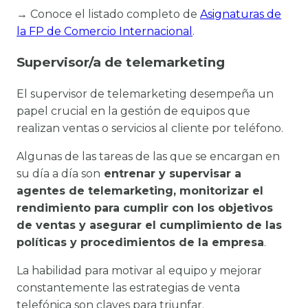
→ Conoce el listado completo de
Asignaturas de
la FP de Comercio Internacional
.
Supervisor/a de telemarketing
El supervisor de telemarketing desempeña un
papel crucial en la gestión de equipos que
realizan ventas o servicios al cliente por teléfono.
Algunas de las tareas de las que se encargan en
su día a día son
entrenar y supervisar a
agentes de telemarketing, monitorizar el
rendimiento para cumplir con los objetivos
de ventas y asegurar el cumplimiento de las
políticas y procedimientos de la empresa
.
La habilidad para motivar al equipo y mejorar
constantemente las estrategias de venta
telefónica son claves para triunfar.