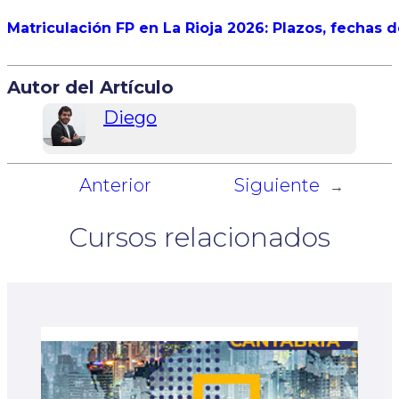
Matriculación FP en La Rioja 2026: Plazos, fechas 
Autor del Artículo
Diego
Anterior
Siguiente
←
→
Cursos relacionados