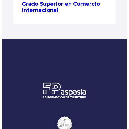
Grado Superior en Comercio
internacional