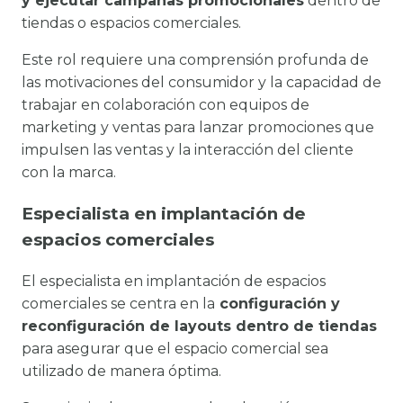
y ejecutar campañas promocionales
dentro de
tiendas o espacios comerciales.
Este rol requiere una comprensión profunda de
las motivaciones del consumidor y la capacidad de
trabajar en colaboración con equipos de
marketing y ventas para lanzar promociones que
impulsen las ventas y la interacción del cliente
con la marca.
Especialista en implantación de
espacios comerciales
El especialista en implantación de espacios
comerciales se centra en la
configuración y
reconfiguración de layouts dentro de tiendas
para asegurar que el espacio comercial sea
utilizado de manera óptima.