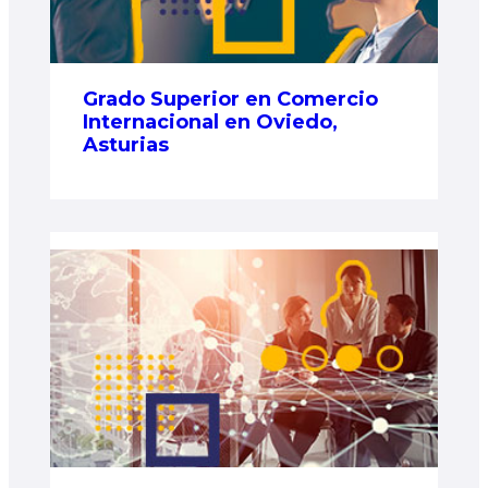
Grado Superior en Comercio
Internacional en Oviedo,
Asturias