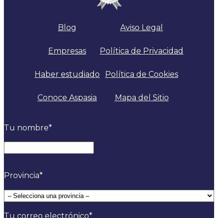
Blog
Aviso Legal
Empresas
Política de Privacidad
Haber estudiado
Política de Cookies
Conoce Aspasia
Mapa del Sitio
Tu nombre
*
Nombre
Provincia
*
Tu correo electrónico
*