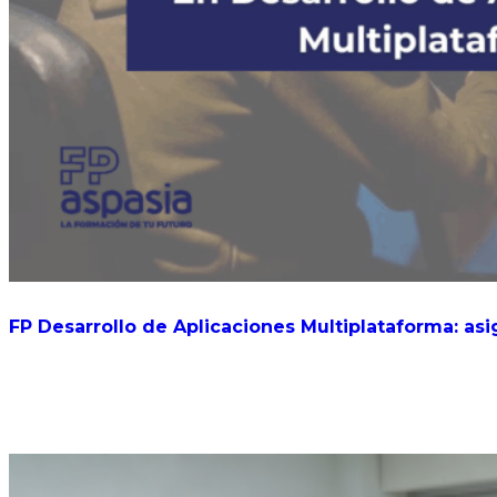
FP Desarrollo de Aplicaciones Multiplataforma: asi