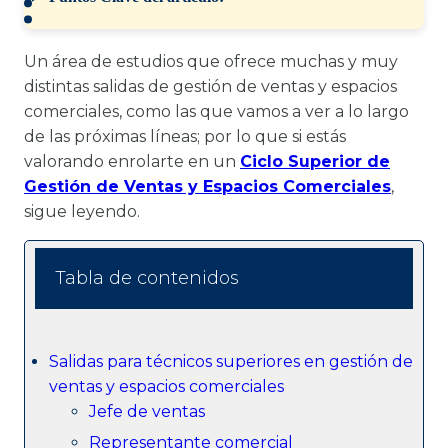
Un área de estudios que ofrece muchas y muy
distintas salidas de gestión de ventas y espacios
comerciales, como las que vamos a ver a lo largo
de las próximas líneas; por lo que si estás
valorando enrolarte en un
Ciclo Superior de
Gestión de Ventas y Espacios Comerciales
,
sigue leyendo.
Tabla de contenidos
Salidas para técnicos superiores en gestión de
ventas y espacios comerciales
Jefe de ventas
Representante comercial