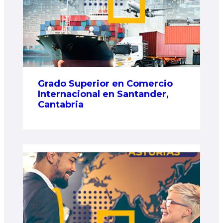
Grado Superior en Comercio
Internacional en Santander,
Cantabria