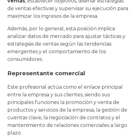
ventas
, establecer objetivos, diseñar estrategias
de ventas efectivas y supervisar su ejecución para
maximizar los ingresos de la empresa.
Además, por lo general, esta posición implica
analizar datos de mercado para ajustar tácticas y
estrategias de ventas según las tendencias
emergentes y el comportamiento de los
consumidores.
Representante comercial
Este profesional actúa como el enlace principal
entre la empresa y sus clientes, siendo sus
principales funciones la promoción y venta de
productos y servicios de la empresa, la gestión de
cuentas clave, la negociación de contratos y el
mantenimiento de relaciones comerciales a largo
plazo.