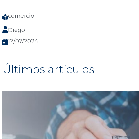
comercio
Diego
12/07/2024
Últimos artículos