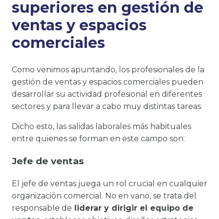
superiores en gestión de
ventas y espacios
comerciales
Como venimos apuntando, los profesionales de la
gestión de ventas y espacios comerciales pueden
desarrollar su actividad profesional en diferentes
sectores y para llevar a cabo muy distintas tareas.
Dicho esto, las salidas laborales más habituales
entre quienes se forman en este campo son:
Jefe de ventas
El jefe de ventas juega un rol crucial en cualquier
organización comercial. No en vano, se trata del
responsable de
liderar y dirigir el equipo de