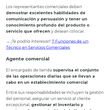
Los representantes comerciales deben
demostrar excelentes habilidades de
comunicación y persuasión y tener un
conocimiento profundo del producto o
servicio que ofrecen
y desean colocar.
→ ¡Te podría interesar!:
7 Funciones de un
Técnico en Servicios Comerciales
.
Agente comercial
El encargado de tienda
supervisa el conjunto
de las operaciones diarias que se llevan a
cabo en un establecimiento comercial
.
Entre sus responsabilidades se incluyen la gestión
del personal, asegurar un servicio al cliente
excepcional,
gestionar el inventario y