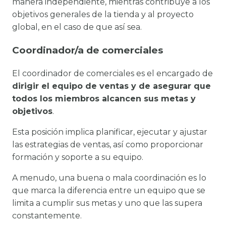
manera independiente, mientras contribuye a los
objetivos generales de la tienda y al proyecto
global, en el caso de que así sea.
Coordinador/a de comerciales
El coordinador de comerciales es el encargado de
dirigir el equipo de ventas y de asegurar que
todos los miembros alcancen sus metas y
objetivos
.
Esta posición implica planificar, ejecutar y ajustar
las estrategias de ventas, así como proporcionar
formación y soporte a su equipo.
A menudo, una buena o mala coordinación es lo
que marca la diferencia entre un equipo que se
limita a cumplir sus metas y uno que las supera
constantemente.