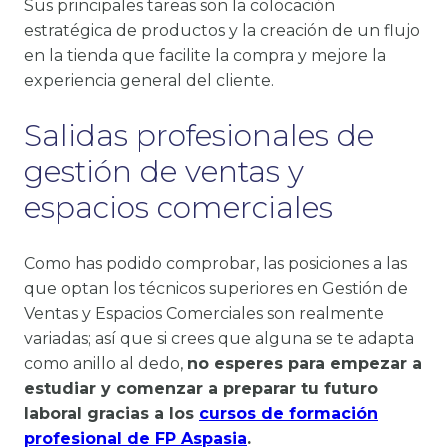
Sus principales tareas son la colocación
estratégica de productos y la creación de un flujo
en la tienda que facilite la compra y mejore la
experiencia general del cliente.
Salidas profesionales de
gestión de ventas y
espacios comerciales
Como has podido comprobar, las posiciones a las
que optan los técnicos superiores en Gestión de
Ventas y Espacios Comerciales son realmente
variadas; así que si crees que alguna se te adapta
como anillo al dedo,
no esperes para empezar a
estudiar y comenzar a preparar tu futuro
laboral gracias a los
cursos de formación
profesional de FP Aspasia
.