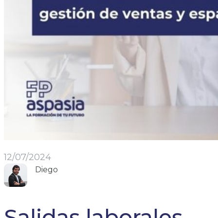
12/07/2024
Diego
Salidas laborales