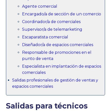
Agente comercial
Encargado/a de sección de un comercio
Coordinador/a de comerciales
Supervisor/a de telemarketing
Escaparatista comercial
Diseñador/a de espacios comerciales
Responsable de promociones en el
punto de venta
Especialista en implantación de espacios
comerciales
Salidas profesionales de gestión de ventas y
espacios comerciales
Salidas para técnicos