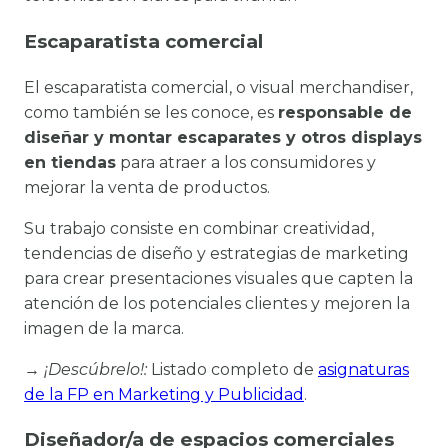
Escaparatista comercial
El escaparatista comercial, o visual merchandiser,
como también se les conoce, es
responsable de
diseñar y montar escaparates y otros displays
en tiendas
para atraer a los consumidores y
mejorar la venta de productos.
Su trabajo consiste en combinar creatividad,
tendencias de diseño y estrategias de marketing
para crear presentaciones visuales que capten la
atención de los potenciales clientes y mejoren la
imagen de la marca.
→
¡Descúbrelo!:
Listado completo de
asignaturas
de la FP en Marketing y Publicidad
.
Diseñador/a de espacios comerciales