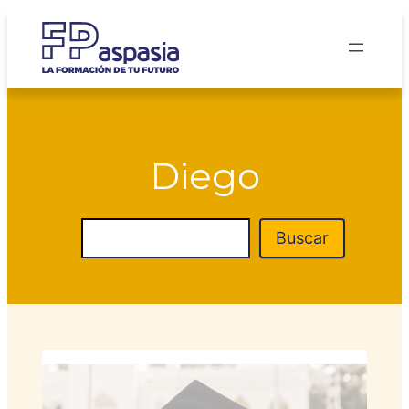
Diego
Buscar
Buscar