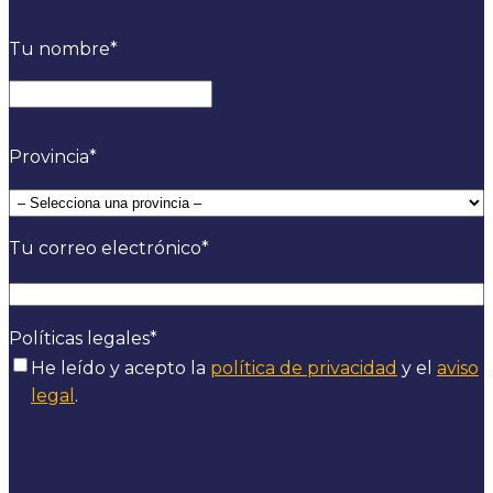
Tu nombre
*
Nombre
Provincia
*
Tu correo electrónico
*
Políticas legales
*
He leído y acepto la
política de privacidad
y el
aviso
legal
.