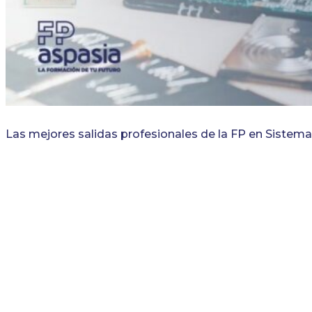
Las mejores salidas profesionales de la FP en Sistem