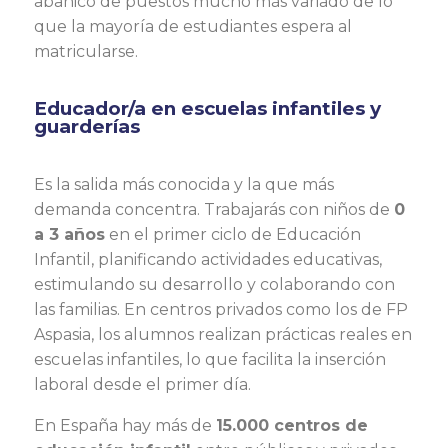
abanico de puestos mucho más variado de lo
que la mayoría de estudiantes espera al
matricularse.
Educador/a en escuelas infantiles y
guarderías
Es la salida más conocida y la que más
demanda concentra. Trabajarás con niños de
0
a 3 años
en el primer ciclo de Educación
Infantil, planificando actividades educativas,
estimulando su desarrollo y colaborando con
las familias. En centros privados como los de FP
Aspasia, los alumnos realizan prácticas reales en
escuelas infantiles, lo que facilita la inserción
laboral desde el primer día.
En España hay más de
15.000 centros de