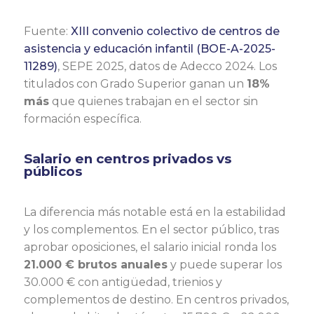
Fuente:
XIII convenio colectivo de centros de
asistencia y educación infantil (BOE-A-2025-
11289)
, SEPE 2025, datos de Adecco 2024. Los
titulados con Grado Superior ganan un
18%
más
que quienes trabajan en el sector sin
formación específica.
Salario en centros privados vs
públicos
La diferencia más notable está en la estabilidad
y los complementos. En el sector público, tras
aprobar oposiciones, el salario inicial ronda los
21.000 € brutos anuales
y puede superar los
30.000 € con antigüedad, trienios y
complementos de destino. En centros privados,