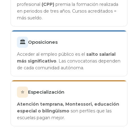
profesional
(CPP)
premia la formación realizada
en periodos de tres años. Cursos acreditados =
más sueldo.
🏛️
Oposiciones
Acceder al empleo público es el
salto salarial
más significativo
. Las convocatorias dependen
de cada comunidad autónoma.
⭐
Especialización
Atención temprana, Montessori, educación
especial o bilingüismo
son perfiles que las
escuelas pagan mejor.