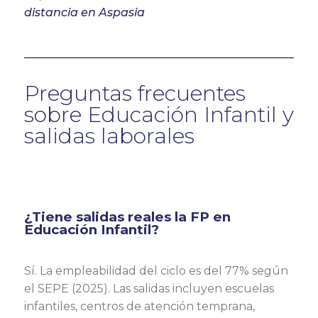
distancia en Aspasia
Preguntas frecuentes
sobre Educación Infantil y
salidas laborales
¿Tiene salidas reales la FP en
Educación Infantil?
Sí. La empleabilidad del ciclo es del 77% según
el SEPE (2025). Las salidas incluyen escuelas
infantiles, centros de atención temprana,