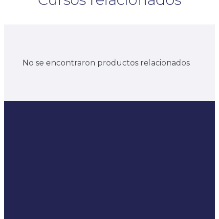
No se encontraron productos relacionados