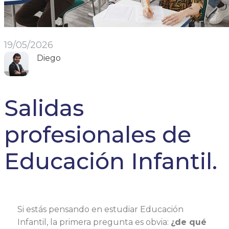
19/05/2026
Diego
Salidas
profesionales de
Educación Infantil.
Si estás pensando en estudiar Educación
Infantil, la primera pregunta es obvia:
¿de qué