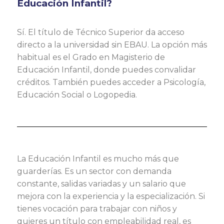
Educación Infantil?
Sí. El título de Técnico Superior da acceso
directo a la universidad sin EBAU. La opción más
habitual es el Grado en Magisterio de
Educación Infantil, donde puedes convalidar
créditos. También puedes acceder a Psicología,
Educación Social o Logopedia.
La Educación Infantil es mucho más que
guarderías. Es un sector con demanda
constante, salidas variadas y un salario que
mejora con la experiencia y la especialización. Si
tienes vocación para trabajar con niños y
quieres un título con empleabilidad real, es