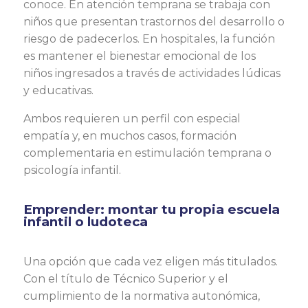
conoce. En atención temprana se trabaja con
niños que presentan trastornos del desarrollo o
riesgo de padecerlos. En hospitales, la función
es mantener el bienestar emocional de los
niños ingresados a través de actividades lúdicas
y educativas.
Ambos requieren un perfil con especial
empatía y, en muchos casos, formación
complementaria en estimulación temprana o
psicología infantil.
Emprender: montar tu propia escuela
infantil o ludoteca
Una opción que cada vez eligen más titulados.
Con el título de Técnico Superior y el
cumplimiento de la normativa autonómica,