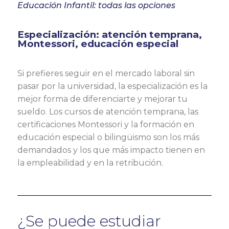
Educación Infantil: todas las opciones
Especialización: atención temprana,
Montessori, educación especial
Si prefieres seguir en el mercado laboral sin
pasar por la universidad, la especialización es la
mejor forma de diferenciarte y mejorar tu
sueldo. Los cursos de atención temprana, las
certificaciones Montessori y la formación en
educación especial o bilingüismo son los más
demandados y los que más impacto tienen en
la empleabilidad y en la retribución.
¿Se puede estudiar