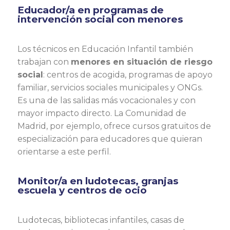
Educador/a en programas de
intervención social con menores
Los técnicos en Educación Infantil también
trabajan con
menores en situación de riesgo
social
: centros de acogida, programas de apoyo
familiar, servicios sociales municipales y ONGs.
Es una de las salidas más vocacionales y con
mayor impacto directo. La Comunidad de
Madrid, por ejemplo, ofrece cursos gratuitos de
especialización para educadores que quieran
orientarse a este perfil.
Monitor/a en ludotecas, granjas
escuela y centros de ocio
Ludotecas, bibliotecas infantiles, casas de