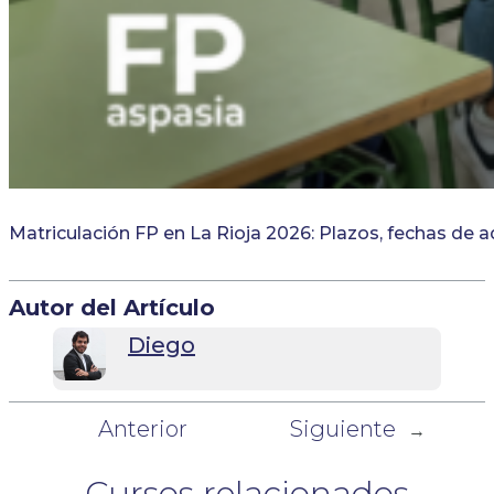
Matriculación FP en La Rioja 2026: Plazos, fechas de 
Autor del Artículo
Diego
Anterior
Siguiente
←
→
Cursos relacionados