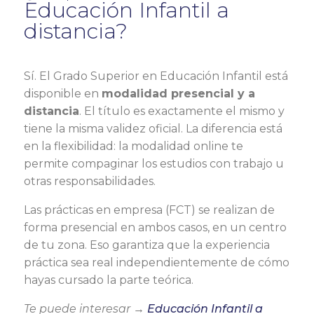
Educación Infantil a
distancia?
Sí. El Grado Superior en Educación Infantil está
disponible en
modalidad presencial y a
distancia
. El título es exactamente el mismo y
tiene la misma validez oficial. La diferencia está
en la flexibilidad: la modalidad online te
permite compaginar los estudios con trabajo u
otras responsabilidades.
Las prácticas en empresa (FCT) se realizan de
forma presencial en ambos casos, en un centro
de tu zona. Eso garantiza que la experiencia
práctica sea real independientemente de cómo
hayas cursado la parte teórica.
Te puede interesar →
Educación Infantil a