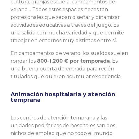
cultura, granjas escuela, campamentos de
verano… Todos estos espacios necesitan
profesionales que sepan diseñar y dinamizar
actividades educativas a través del juego. Es
una salida con mucha variedad y que permite
trabajar en entornos muy distintos entre sí.
En campamentos de verano, los sueldos suelen
rondar los
800-1.200 € por temporada
. Es
una buena puerta de entrada para recién
titulados que quieren acumular experiencia.
Animación hospitalaria y atención
temprana
Los centros de atención temprana y las
unidades pediátricas de hospitales son dos
nichos de empleo que no todo el mundo