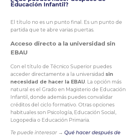
Educación Infantil?
El título no es un punto final. Es un punto de
partida que te abre varias puertas.
Acceso directo a la universidad sin
EBAU
Con el título de Técnico Superior puedes
acceder directamente a la universidad
sin
necesidad de hacer la EBAU
. La opción más
natural es el Grado en Magisterio de Educación
Infantil, donde además puedes convalidar
créditos del ciclo formativo. Otras opciones
habituales son Psicología, Educación Social,
Logopedia o Educación Primaria.
Te puede interesar →
Qué hacer después de