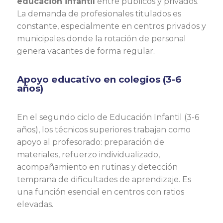
educación infantil
entre públicos y privados.
La demanda de profesionales titulados es
constante, especialmente en centros privados y
municipales donde la rotación de personal
genera vacantes de forma regular.
Apoyo educativo en colegios (3-6
años)
En el segundo ciclo de Educación Infantil (3-6
años), los técnicos superiores trabajan como
apoyo al profesorado: preparación de
materiales, refuerzo individualizado,
acompañamiento en rutinas y detección
temprana de dificultades de aprendizaje. Es
una función esencial en centros con ratios
elevadas.