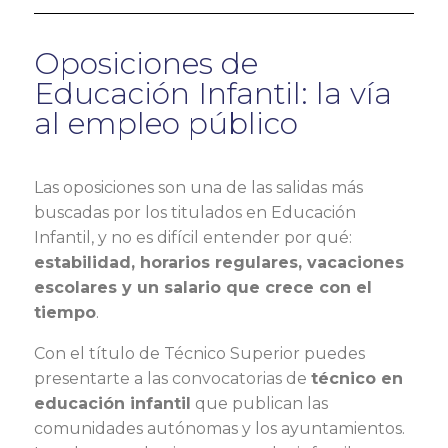
Oposiciones de
Educación Infantil: la vía
al empleo público
Las oposiciones son una de las salidas más
buscadas por los titulados en Educación
Infantil, y no es difícil entender por qué:
estabilidad, horarios regulares, vacaciones
escolares y un salario que crece con el
tiempo
.
Con el título de Técnico Superior puedes
presentarte a las convocatorias de
técnico en
educación infantil
que publican las
comunidades autónomas y los ayuntamientos.