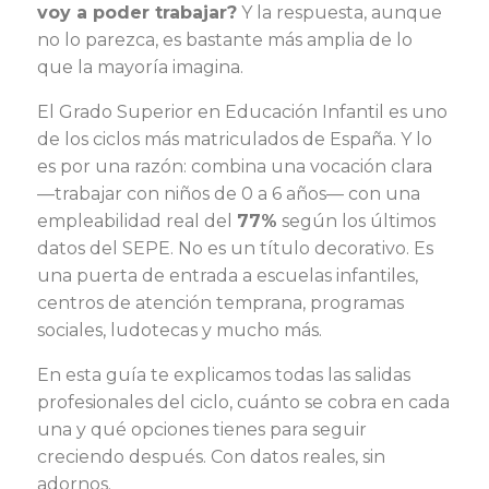
voy a poder trabajar?
Y la respuesta, aunque
no lo parezca, es bastante más amplia de lo
que la mayoría imagina.
El Grado Superior en Educación Infantil es uno
de los ciclos más matriculados de España. Y lo
es por una razón: combina una vocación clara
—trabajar con niños de 0 a 6 años— con una
empleabilidad real del
77%
según los últimos
datos del SEPE. No es un título decorativo. Es
una puerta de entrada a escuelas infantiles,
centros de atención temprana, programas
sociales, ludotecas y mucho más.
En esta guía te explicamos todas las salidas
profesionales del ciclo, cuánto se cobra en cada
una y qué opciones tienes para seguir
creciendo después. Con datos reales, sin
adornos.