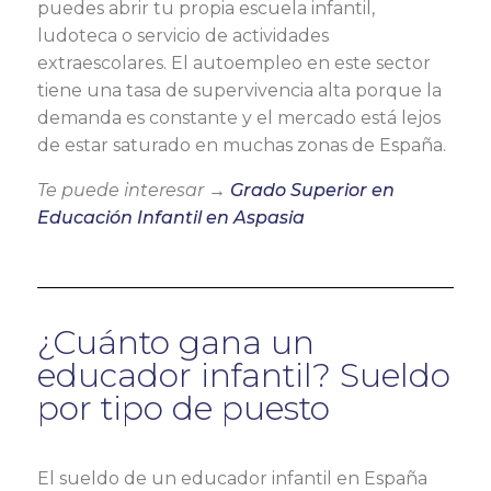
puedes abrir tu propia escuela infantil,
ludoteca o servicio de actividades
extraescolares. El autoempleo en este sector
tiene una tasa de supervivencia alta porque la
demanda es constante y el mercado está lejos
de estar saturado en muchas zonas de España.
Te puede interesar →
Grado Superior en
Educación Infantil en Aspasia
¿Cuánto gana un
educador infantil? Sueldo
por tipo de puesto
El sueldo de un educador infantil en España