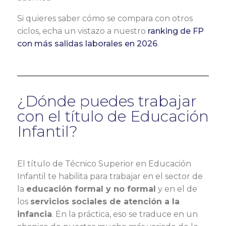
Si quieres saber cómo se compara con otros
ciclos, echa un vistazo a nuestro
ranking de FP
con más salidas laborales en 2026
.
¿Dónde puedes trabajar
con el título de Educación
Infantil?
El título de Técnico Superior en Educación
Infantil te habilita para trabajar en el sector de
la
educación formal y no formal
y en el de
los
servicios sociales de atención a la
infancia
. En la práctica, eso se traduce en un