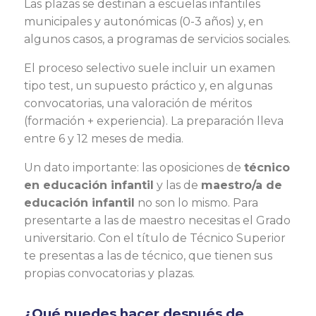
Las plazas se destinan a escuelas infantiles
municipales y autonómicas (0-3 años) y, en
algunos casos, a programas de servicios sociales.
El proceso selectivo suele incluir un examen
tipo test, un supuesto práctico y, en algunas
convocatorias, una valoración de méritos
(formación + experiencia). La preparación lleva
entre 6 y 12 meses de media.
Un dato importante: las oposiciones de
técnico
en educación infantil
y las de
maestro/a de
educación infantil
no son lo mismo. Para
presentarte a las de maestro necesitas el Grado
universitario. Con el título de Técnico Superior
te presentas a las de técnico, que tienen sus
propias convocatorias y plazas.
¿Qué puedes hacer después de