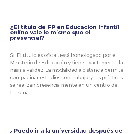
¿El título de FP en Educación Infantil
online vale lo mismo que el
presencial?
Sí. El título es oficial, está homologado por el
Ministerio de Educación y tiene exactamente la
misma validez. La modalidad a distancia permite
compaginar estudios con trabajo, y las prácticas
se realizan presencialmente en un centro de
tu zona.
¿Puedo ir a la universidad después de