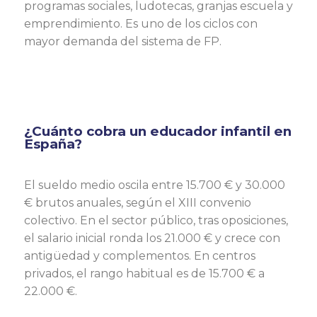
programas sociales, ludotecas, granjas escuela y
emprendimiento. Es uno de los ciclos con
mayor demanda del sistema de FP.
¿Cuánto cobra un educador infantil en
España?
El sueldo medio oscila entre 15.700 € y 30.000
€ brutos anuales, según el XIII convenio
colectivo. En el sector público, tras oposiciones,
el salario inicial ronda los 21.000 € y crece con
antigüedad y complementos. En centros
privados, el rango habitual es de 15.700 € a
22.000 €.