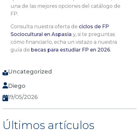
una de las mejores opciones del catálogo de
FP.
Consulta nuestra oferta de
ciclos de FP
Sociocultural en Aspasia
y, si te preguntas
cómo financiarlo, echa un vistazo a nuestra
guía de
becas para estudiar FP en 2026
.
Uncategorized
Diego
19/05/2026
Últimos artículos