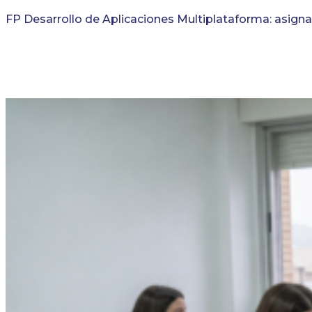
FP Desarrollo de Aplicaciones Multiplataforma: asigna