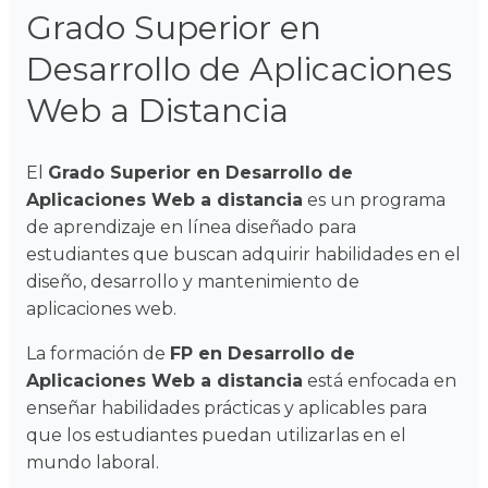
Grado Superior en
Desarrollo de Aplicaciones
Web a Distancia
El
Grado Superior en Desarrollo de
Aplicaciones Web a distancia
es un programa
de aprendizaje en línea diseñado para
estudiantes que buscan adquirir habilidades en el
diseño, desarrollo y mantenimiento de
aplicaciones web.
La formación de
FP en Desarrollo de
Aplicaciones Web a distancia
está enfocada en
enseñar habilidades prácticas y aplicables para
que los estudiantes puedan utilizarlas en el
mundo laboral.