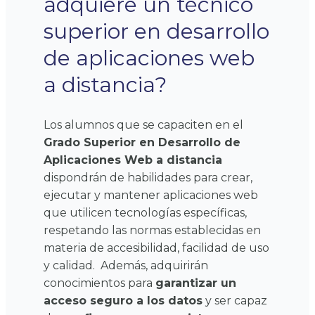
adquiere un técnico
superior en desarrollo
de aplicaciones web
a distancia?
Los alumnos que se capaciten en el
Grado Superior en Desarrollo de
Aplicaciones Web a distancia
dispondrán de habilidades para crear,
ejecutar y mantener aplicaciones web
que utilicen tecnologías específicas,
respetando las normas establecidas en
materia de accesibilidad, facilidad de uso
y calidad.
Además, adquirirán
conocimientos para
garantizar un
acceso seguro a los datos
y ser capaz