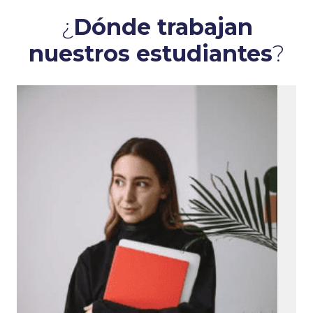
¿
Dónde trabajan
nuestros estudiantes
?