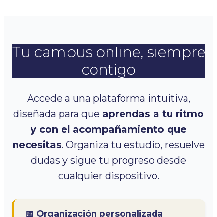
Tu campus online, siempre
contigo
Accede a una plataforma intuitiva,
diseñada para que
aprendas a tu ritmo
y con el
acompañamiento que
necesitas
. Organiza tu estudio, resuelve
dudas y sigue tu progreso desde
cualquier dispositivo.
📅 Organización personalizada