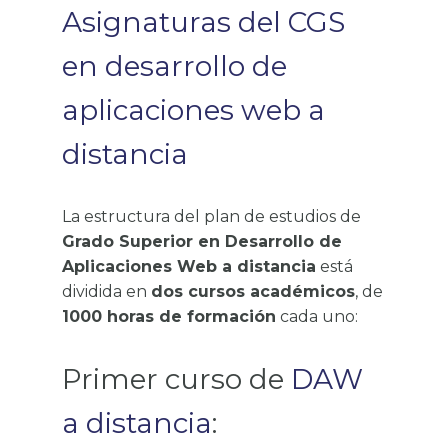
Asignaturas del CGS
en desarrollo de
aplicaciones web a
distancia
La estructura del plan de estudios de
Grado Superior en Desarrollo de
Aplicaciones Web a distancia
está
dividida en
dos cursos académicos
, de
1000 horas de formación
cada uno:
Primer curso de
DAW
a distancia
: