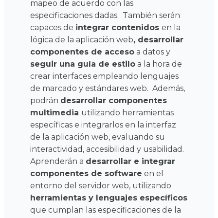
mapeo de acuerdo con las
especificaciones dadas.
También serán
capaces de
integrar contenidos
en la
lógica de la aplicación web
, desarrollar
componentes de acceso
a datos y
seguir una guía de estilo
a la hora de
crear interfaces empleando lenguajes
de marcado y estándares web.
Además,
podrán
desarrollar componentes
multimedia
utilizando herramientas
específicas e integrarlos en la interfaz
de la aplicación web, evaluando su
interactividad, accesibilidad y usabilidad.
Aprenderán a
desarrollar e integrar
componentes de software
en el
entorno del servidor web, utilizando
herramientas y lenguajes específicos
que cumplan las especificaciones de la