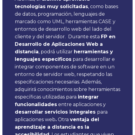
tecnologías muy solicitadas
, como bases
de datos, programación, lenguajes de
marcado como UML, herramientas CASE y
entornos de desarrollo web del lado del
cliente y del servidor.
Durante esta
FP en
Desarrollo de Aplicaciones Web a
distancia
, podrá utilizar
herramientas y
lenguajes específicos
para desarrollar e
integrar componentes de software en un
entorno de servidor web, respetando las
especificaciones necesarias. Además,
adquirirá conocimientos sobre herramientas
específicas utilizadas para
integrar
funcionalidades
entre aplicaciones y
desarrollar servicios integrales
para
aplicaciones web
.
Otra
ventaja del
aprendizaje a distancia es la
accesibilidad
. Los estudiantes que viven