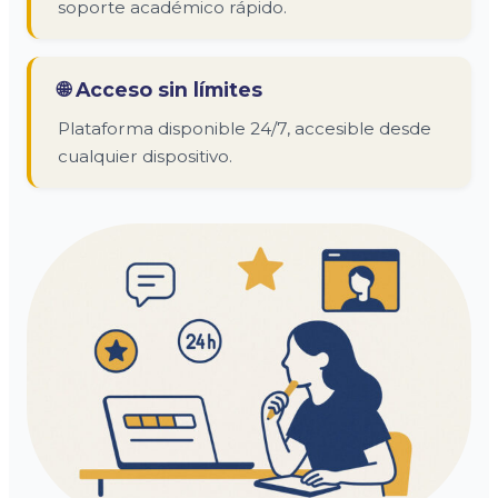
soporte académico rápido.
🌐 Acceso sin límites
Plataforma disponible 24/7, accesible desde
cualquier dispositivo.