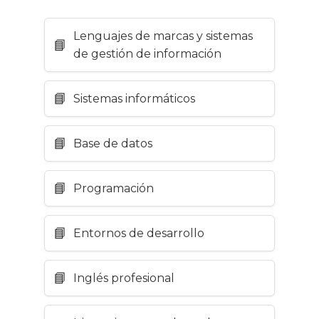
Lenguajes de marcas y sistemas
de gestión de información
Sistemas informáticos
Base de datos
Programación
Entornos de desarrollo
Inglés profesional