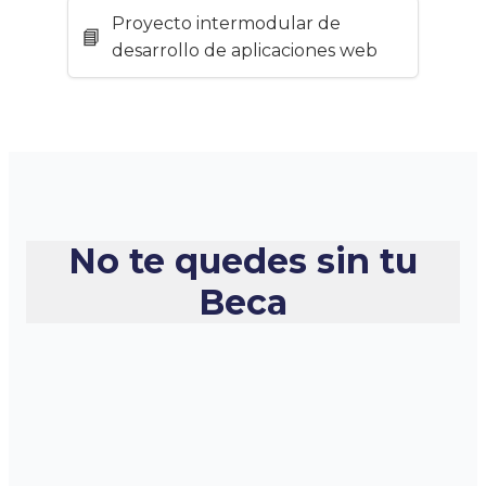
Proyecto intermodular de
desarrollo de aplicaciones web
No te quedes sin tu
Beca