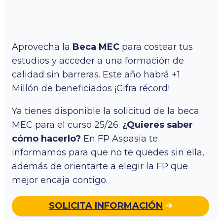
Aprovecha la
Beca MEC
para costear tus
estudios y acceder a una formación de
calidad sin barreras. Este año habrá +1
Millón de beneficiados ¡Cifra récord!
Ya tienes disponible la solicitud de la beca
MEC para el curso 25/26.
¿Quieres saber
cómo hacerlo?
En FP Aspasia te
informamos para que no te quedes sin ella,
además de orientarte a elegir la FP que
mejor encaja contigo.
SOLICITA INFORMACIÓN