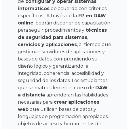
de
configurar y operar sistemas
informáticos
de acuerdo con criterios
específicos.
A través de la
FP en DAW
online
, podrán disponer de capacitación
para seguir procedimientos y
técnicas
de seguridad para sistemas,
servicios y aplicaciones
, al tiempo que
gestionan servidores de aplicaciones y
bases de datos, comprendiendo su
diseño lógico y garantizando la
integridad, coherencia, accesibilidad y
seguridad de los datos.
Los estudiantes
que se matriculen en el curso de
DAW
a distancia
aprenderán las habilidades
necesarias para
crear aplicaciones
web
que utilicen bases de datos y
lenguajes de programación apropiados,
objetos de acceso y herramientas de