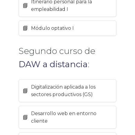
Itinerario personal para la
empleabilidad I
Módulo optativo I
Segundo curso de
DAW a distancia
:
Digitalización aplicada a los
sectores productivos (GS)
Desarrollo web en entorno
cliente