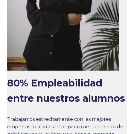
80% Empleabilidad
entre nuestros alumnos
Trabajamos estrechamente con las mejores
empresas de cada sector para que tu periodo de