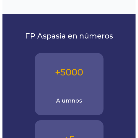
FP Aspasia en números
+5000
Alumnos