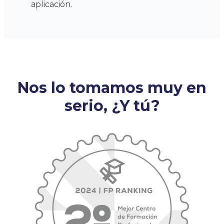
aplicación.
Nos lo tomamos muy en
serio, ¿Y tú?