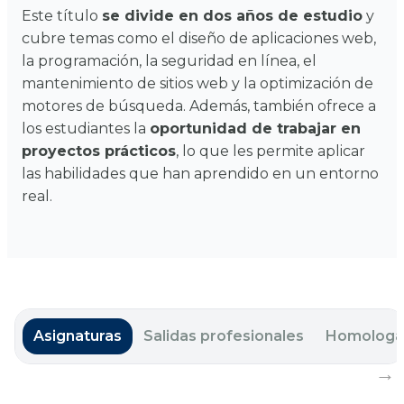
Este título
se divide en dos años de estudio
y
cubre temas como el diseño de aplicaciones web,
la programación, la seguridad en línea, el
mantenimiento de sitios web y la optimización de
motores de búsqueda. Además, también ofrece a
los estudiantes la
oportunidad de trabajar en
proyectos prácticos
, lo que les permite aplicar
las habilidades que han aprendido en un entorno
real.
Asignaturas
Salidas profesionales
Homologa