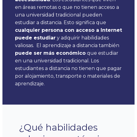
en áreas remotas o que no tienen acceso a
una universidad tradicional pueden
estudiar a distancia. Esto significa que
cualquier persona con acceso a Internet
puede estudiar
y adquirir habilidades
valiosas.
El aprendizaje a distancia también
puede ser más económico
que estudiar
en una universidad tradicional. Los
estudiantes a distancia no tienen que pagar
por alojamiento, transporte o materiales de
aprendizaje.
¿Qué habilidades