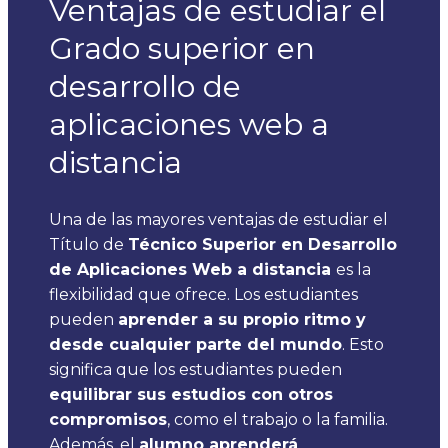
Ventajas de estudiar el
Grado superior en
desarrollo de
aplicaciones web a
distancia
Una de las mayores ventajas de estudiar el
Título de
Técnico Superior en Desarrollo
de Aplicaciones Web a distancia
es la
flexibilidad que ofrece. Los estudiantes
pueden
aprender a su propio ritmo y
desde cualquier parte del mundo
. Esto
significa que los estudiantes pueden
equilibrar sus estudios con otros
compromisos
, como el trabajo o la familia.
Además, el
alumno aprenderá