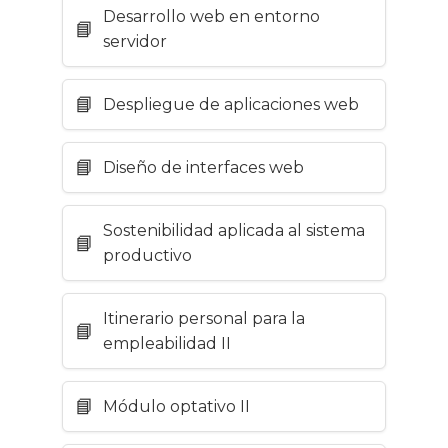
Desarrollo web en entorno
servidor
Despliegue de aplicaciones web
Diseño de interfaces web
Sostenibilidad aplicada al sistema
productivo
Itinerario personal para la
empleabilidad II
Módulo optativo II