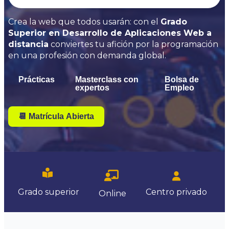
Crea la web que todos usarán: con el
Grado
Superior en Desarrollo de Aplicaciones Web a
distancia
conviertes tu afición por la programación
en una profesión con demanda global.
Prácticas
Masterclass con
Bolsa de
expertos
Empleo
📆 Matrícula Abierta
Centro
privado
Grado superior
Online