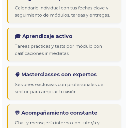
Calendario individual con tus fechas clave y
seguimiento de módulos, tareas y entregas.
🎓 Aprendizaje activo
Tareas prácticas y tests por módulo con
calificaciones inmediatas.
🧠 Masterclasses con expertos
Sesiones exclusivas con profesionales del
sector para ampliar tu visión.
💬 Acompañamiento constante
Chat y mensajería interna con tutor/a y