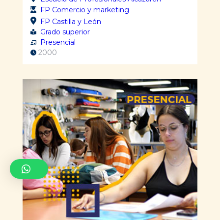
FP Comercio y marketing
FP Castilla y León
Grado superior
Presencial
2000