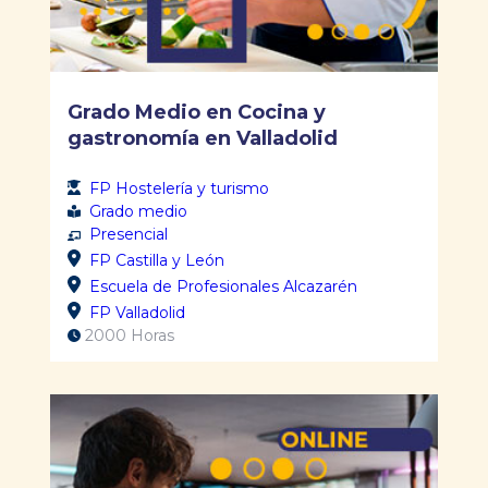
Grado Medio en Cocina y
gastronomía en Valladolid
FP Hostelería y turismo
Grado medio
Presencial
FP Castilla y León
Escuela de Profesionales Alcazarén
FP Valladolid
2000 Horas