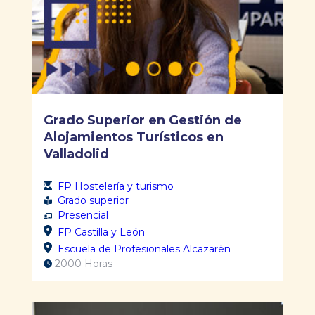
Grado Superior en Gestión de
Alojamientos Turísticos en
Valladolid
FP Hostelería y turismo
Grado superior
Presencial
FP Castilla y León
Escuela de Profesionales Alcazarén
2000 Horas