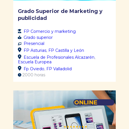
Grado Superior de Marketing y
publicidad
FP Comercio y marketing
Grado superior
Presencial
FP Asturias
,
FP Castilla y León
Escuela de Profesionales Alcazarén
,
Escuela Europea
Fp Oviedo
,
FP Valladolid
2000 horas