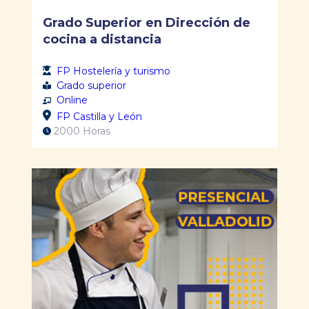
Grado Superior en Dirección de
cocina a distancia
FP Hostelería y turismo
Grado superior
Online
FP Castilla y León
2000 Horas