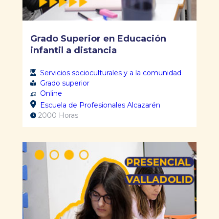
Grado Superior en Educación
infantil a distancia
Servicios socioculturales y a la comunidad
Grado superior
Online
Escuela de Profesionales Alcazarén
2000 Horas