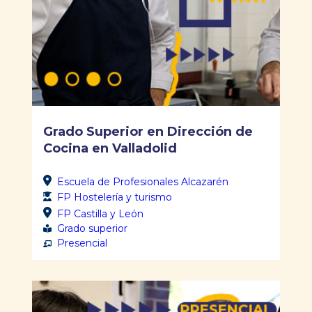
Grado Superior en Dirección de
Cocina en Valladolid
Escuela de Profesionales Alcazarén
FP Hostelería y turismo
FP Castilla y León
Grado superior
Presencial