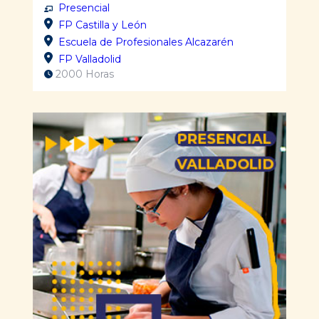
Presencial
FP Castilla y León
Escuela de Profesionales Alcazarén
FP Valladolid
2000 Horas