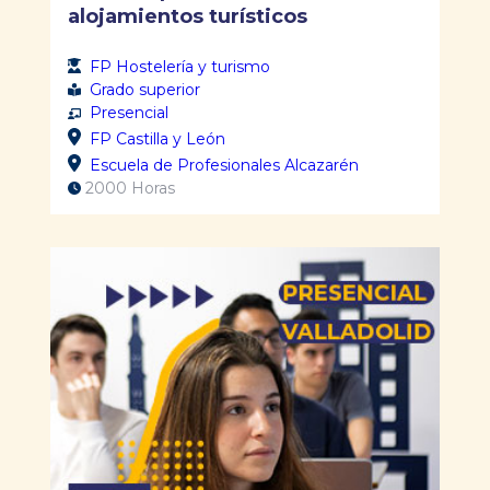
alojamientos turísticos
FP Hostelería y turismo
Grado superior
Presencial
FP Castilla y León
Escuela de Profesionales Alcazarén
2000 Horas