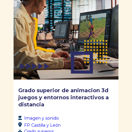
Grado superior de animacion 3d
juegos y entornos interactivos a
distancia
Imagen y sonido
FP Castilla y León
Grado superior