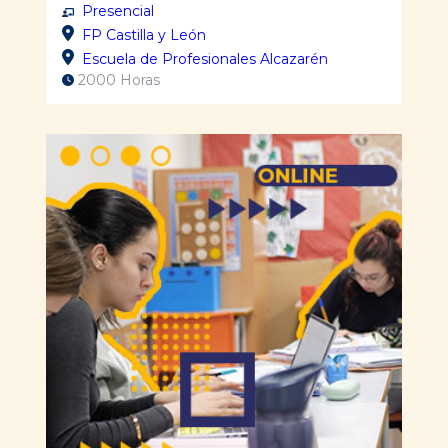
Presencial
FP Castilla y León
Escuela de Profesionales Alcazarén
2000 Horas