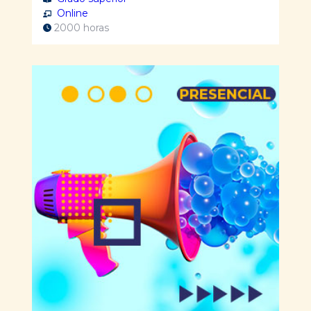
Online
2000 horas