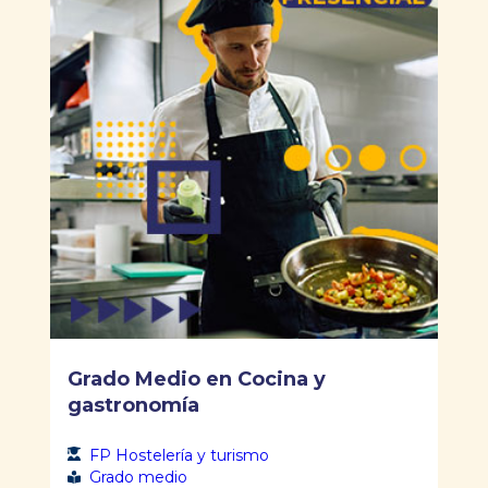
Grado Medio en Cocina y
gastronomía
FP Hostelería y turismo
Grado medio