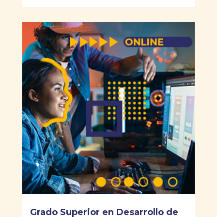
Grado Superior en Desarrollo de