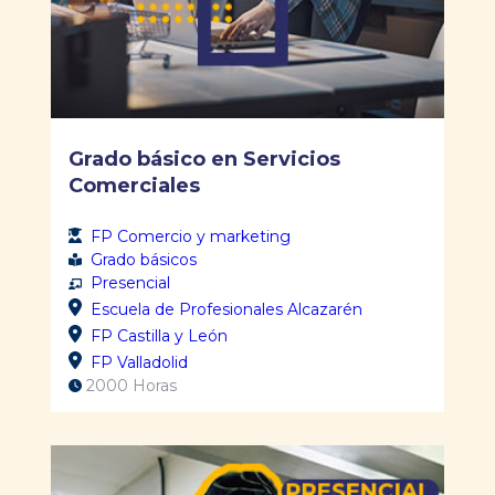
Grado básico en Servicios
Comerciales
FP Comercio y marketing
Grado básicos
Presencial
Escuela de Profesionales Alcazarén
FP Castilla y León
FP Valladolid
2000 Horas