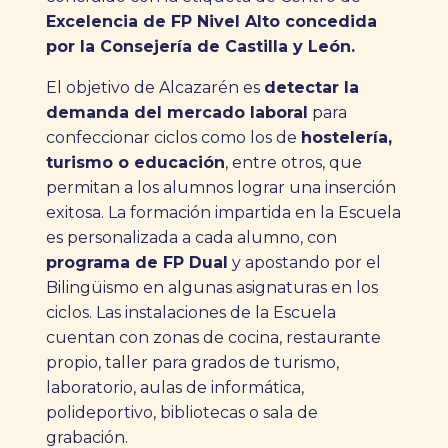
Excelencia de FP Nivel Alto concedida
por la Consejería de Castilla y León.
El objetivo de Alcazarén es
detectar la
demanda del mercado laboral
para
confeccionar ciclos como los de
hostelería,
turismo o educación
, entre otros, que
permitan a los alumnos lograr una inserción
exitosa. La formación impartida en la Escuela
es personalizada a cada alumno, con
programa de FP Dual
y apostando por el
Bilingüismo en algunas asignaturas en los
ciclos. Las instalaciones de la Escuela
cuentan con zonas de cocina, restaurante
propio, taller para grados de turismo,
laboratorio, aulas de informática,
polideportivo, bibliotecas o sala de
grabación.