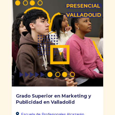
Grado Superior en Marketing y
Publicidad en Valladolid
Escuela de Profesionales Alcazarén