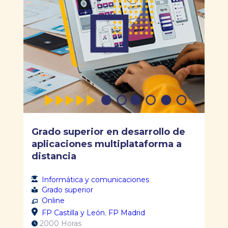
Grado superior en desarrollo de
aplicaciones multiplataforma a
distancia
Informática y comunicaciones
Grado superior
Online
FP Castilla y León
,
FP Madrid
2000 Horas