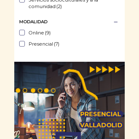
comunidad
(2)
MODALIDAD
Online
(9)
Presencial
(7)