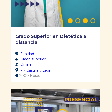
Grado Superior en Dietética a
distancia
Sanidad
Grado superior
Online
FP Castilla y León
2000 Horas