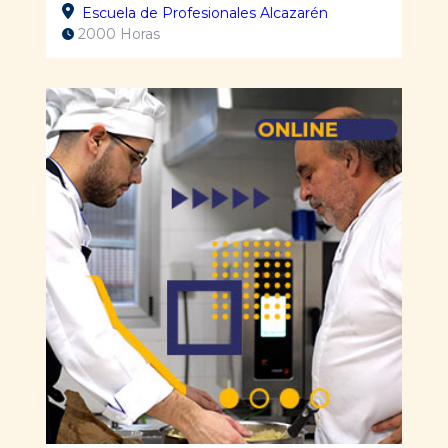
Escuela de Profesionales Alcazarén
2000 Horas