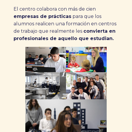
El centro colabora con más de cien
empresas de prácticas
para que los
alumnos realicen una formación en centros
de trabajo que realmente les
convierta en
profesionales de aquello que estudian.