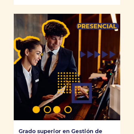
Grado superior en Gestión de