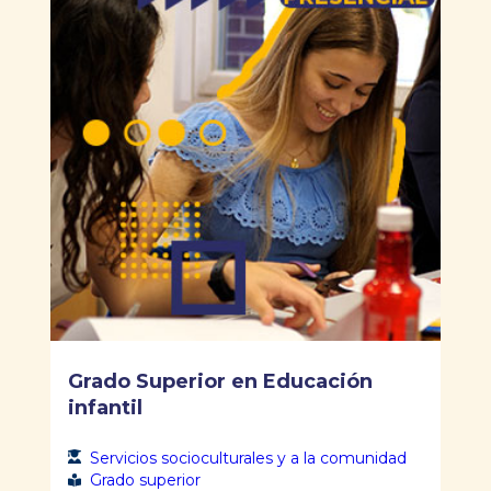
Grado Superior en Educación
infantil
Servicios socioculturales y a la comunidad
Grado superior