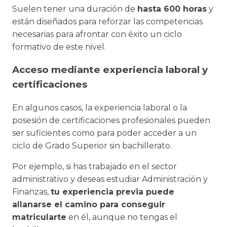
Suelen tener una duración de
hasta 600 horas
y
están diseñados para reforzar las competencias
necesarias para afrontar con éxito un ciclo
formativo de este nivel.
Acceso mediante experiencia laboral y
certificaciones
En algunos casos, la experiencia laboral o la
posesión de certificaciones profesionales pueden
ser suficientes como para poder acceder a un
ciclo de Grado Superior sin bachillerato.
Por ejemplo, si has trabajado en el sector
administrativo y deseas estudiar Administración y
Finanzas,
tu experiencia previa puede
allanarse el camino para conseguir
matricularte
en él, aunque no tengas el