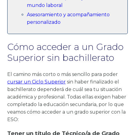
mundo laboral
Asesoramiento y acompañamiento
personalizado
Cómo acceder a un Grado
Superior sin bachillerato
El camino más corto o más sencillo para poder
cursar un Ciclo Superior
sin haber finalizado el
bachillerato dependerá de cuál sea tu situación
académica y profesional. Todas ellas exigen haber
completado la educación secundaria, por lo que
veamos cómo acceder a un grado superior con la
ESO:
Tener un título de Técnico/a de Grado