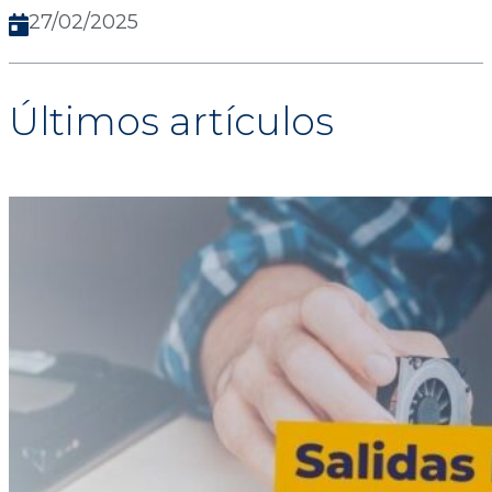
27/02/2025
Últimos artículos