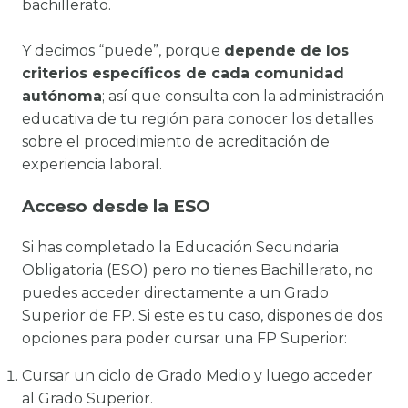
bachillerato.
Y decimos “puede”, porque
depende de los
criterios específicos de cada comunidad
autónoma
; así que consulta con la administración
educativa de tu región para conocer los detalles
sobre el procedimiento de acreditación de
experiencia laboral.
Acceso desde la ESO
Si has completado la Educación Secundaria
Obligatoria (ESO) pero no tienes Bachillerato, no
puedes acceder directamente a un Grado
Superior de FP. Si este es tu caso, dispones de dos
opciones para poder cursar una FP Superior:
Cursar un ciclo de Grado Medio y luego acceder
al Grado Superior.