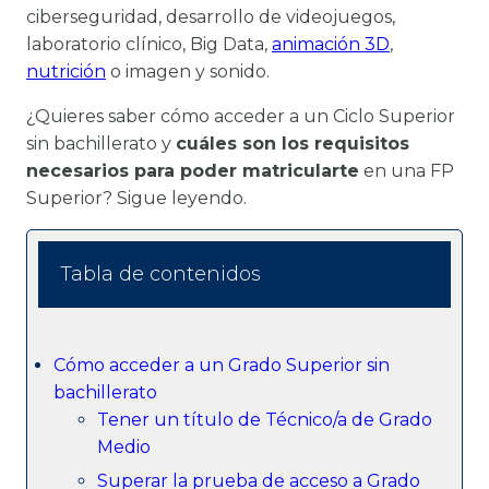
ciberseguridad, desarrollo de videojuegos,
laboratorio clínico, Big Data,
animación 3D
,
nutrición
o imagen y sonido.
¿Quieres saber cómo acceder a un Ciclo Superior
sin bachillerato y
cuáles son los requisitos
necesarios para poder matricularte
en una FP
Superior? Sigue leyendo.
Tabla de contenidos
Cómo acceder a un Grado Superior sin
bachillerato
Tener un título de Técnico/a de Grado
Medio
Superar la prueba de acceso a Grado