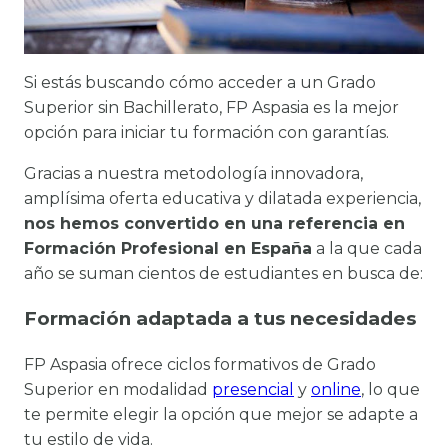
Si estás buscando cómo acceder a un Grado
Superior sin Bachillerato, FP Aspasia es la mejor
opción para iniciar tu formación con garantías.
Gracias a nuestra metodología innovadora,
amplísima oferta educativa y dilatada experiencia,
nos hemos convertido en una referencia en
Formación Profesional en España
a la que cada
año se suman cientos de estudiantes en busca de:
Formación adaptada a tus necesidades
FP Aspasia ofrece ciclos formativos de Grado
Superior en modalidad
presencial
y
online
, lo que
te permite elegir la opción que mejor se adapte a
tu estilo de vida.