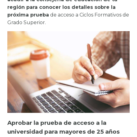
región para conocer los detalles sobre la
próxima prueba
de acceso a Ciclos Formativos de
Grado Superior.
Aprobar la prueba de acceso a la
universidad para mayores de 25 años