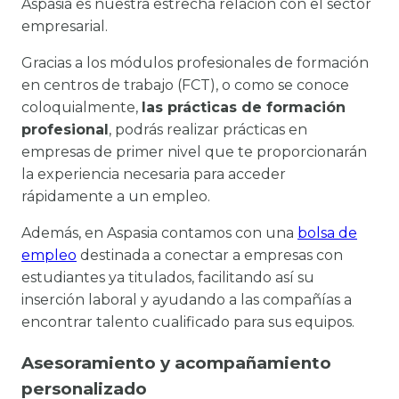
Aspasia es nuestra estrecha relación con el sector
empresarial.
Gracias a los módulos profesionales de formación
en centros de trabajo (FCT), o como se conoce
coloquialmente,
las prácticas de formación
profesional
, podrás realizar prácticas en
empresas de primer nivel que te proporcionarán
la experiencia necesaria para acceder
rápidamente a un empleo.
Además, en Aspasia contamos con una
bolsa de
empleo
destinada a conectar a empresas con
estudiantes ya titulados, facilitando así su
inserción laboral y ayudando a las compañías a
encontrar talento cualificado para sus equipos.
Asesoramiento y acompañamiento
personalizado