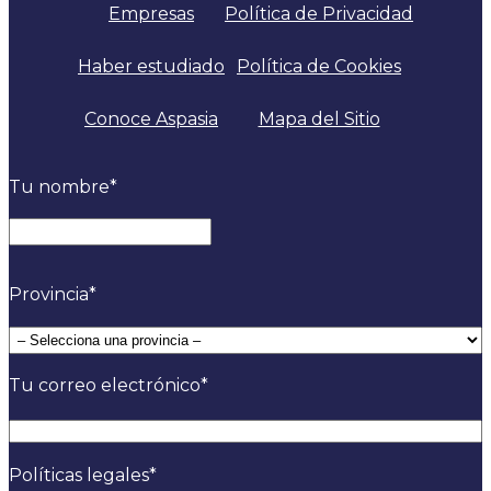
Empresas
Política de Privacidad
Haber estudiado
Política de Cookies
Conoce Aspasia
Mapa del Sitio
Tu nombre
*
Nombre
Provincia
*
Tu correo electrónico
*
Políticas legales
*