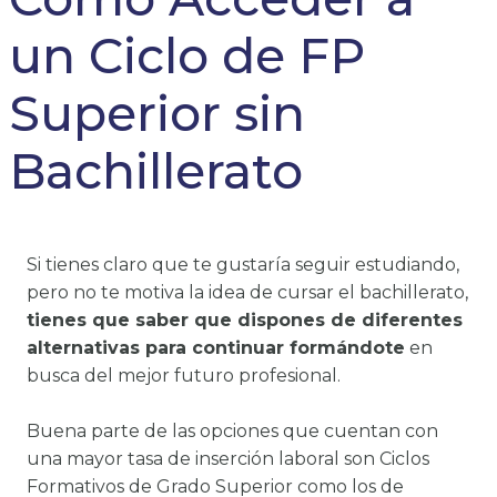
un Ciclo de FP
Superior sin
Bachillerato
Si tienes claro que te gustaría seguir estudiando,
pero no te motiva la idea de cursar el bachillerato,
tienes que saber que dispones de diferentes
alternativas para continuar formándote
en
busca del mejor futuro profesional.
Buena parte de las opciones que cuentan con
una mayor tasa de inserción laboral son Ciclos
Formativos de Grado Superior como los de