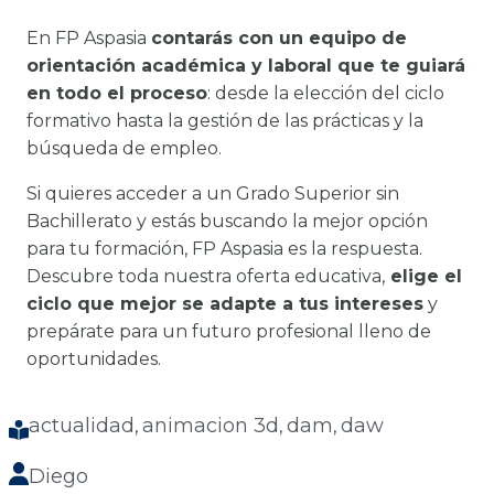
En FP Aspasia
contarás con un equipo de
orientación académica y laboral que te guiará
en todo el proceso
: desde la elección del ciclo
formativo hasta la gestión de las prácticas y la
búsqueda de empleo.
Si quieres acceder a un Grado Superior sin
Bachillerato y estás buscando la mejor opción
para tu formación, FP Aspasia es la respuesta.
Descubre toda nuestra oferta educativa,
elige el
ciclo que mejor se adapte a tus intereses
y
prepárate para un futuro profesional lleno de
oportunidades.
actualidad
animacion 3d
dam
daw
, 
, 
, 
Diego