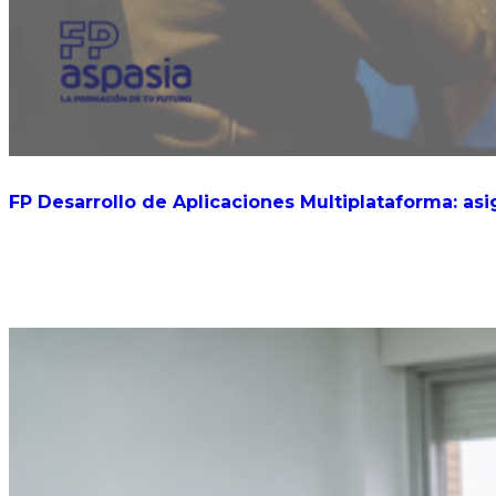
FP Desarrollo de Aplicaciones Multiplataforma: asi