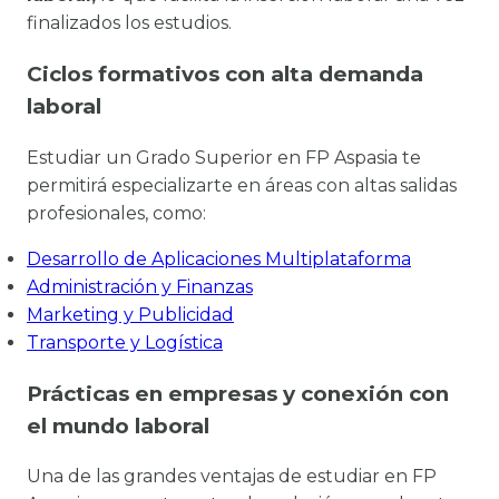
finalizados los estudios.
Ciclos formativos con alta demanda
laboral
Estudiar un Grado Superior en FP Aspasia te
permitirá especializarte en áreas con altas salidas
profesionales, como:
Desarrollo de Aplicaciones Multiplataforma
Administración y Finanzas
Marketing y Publicidad
Transporte y Logística
Prácticas en empresas y conexión con
el mundo laboral
Una de las grandes ventajas de estudiar en FP