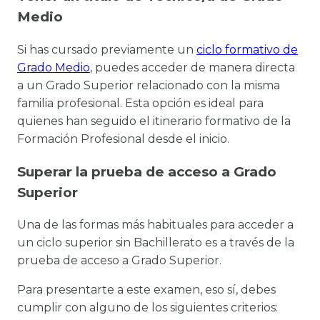
Medio
Si has cursado previamente un
ciclo formativo de
Grado Medio
, puedes acceder de manera directa
a un Grado Superior relacionado con la misma
familia profesional. Esta opción es ideal para
quienes han seguido el itinerario formativo de la
Formación Profesional desde el inicio.
Superar la prueba de acceso a Grado
Superior
Una de las formas más habituales para acceder a
un ciclo superior sin Bachillerato es a través de la
prueba de acceso a Grado Superior.
Para presentarte a este examen, eso sí, debes
cumplir con alguno de los siguientes criterios: