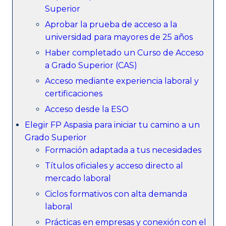
Superior
Aprobar la prueba de acceso a la
universidad para mayores de 25 años
Haber completado un Curso de Acceso
a Grado Superior (CAS)
Acceso mediante experiencia laboral y
certificaciones
Acceso desde la ESO
Elegir FP Aspasia para iniciar tu camino a un
Grado Superior
Formación adaptada a tus necesidades
Títulos oficiales y acceso directo al
mercado laboral
Ciclos formativos con alta demanda
laboral
Prácticas en empresas y conexión con el