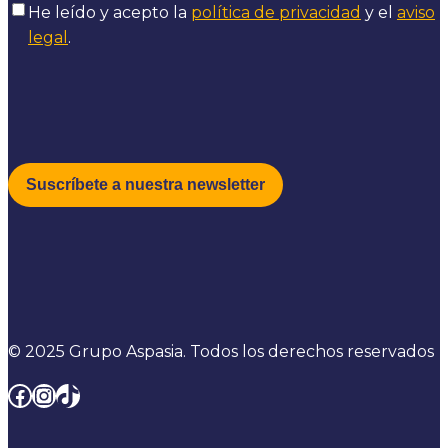
He leído y acepto la
política de privacidad
y el
aviso
legal
.
© 2025 Grupo Aspasia. Todos los derechos reservados
Facebook
Instagram
TikTok