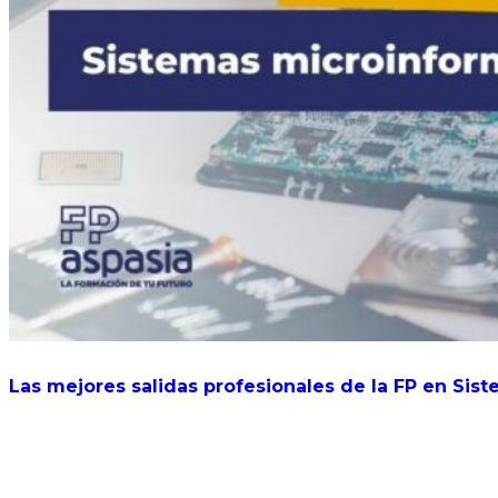
Las mejores salidas profesionales de la FP en Sis