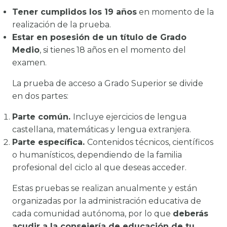
Tener cumplidos los 19 años
en momento de la
realización de la prueba.
Estar en posesión de un título de Grado
Medio
, si tienes 18 años en el momento del
examen.
La prueba de acceso a Grado Superior se divide
en dos partes:
Parte común.
Incluye ejercicios de lengua
castellana, matemáticas y lengua extranjera.
Parte específica.
Contenidos técnicos, científicos
o humanísticos, dependiendo de la familia
profesional del ciclo al que deseas acceder.
Estas pruebas se realizan anualmente y están
organizadas por la administración educativa de
cada comunidad autónoma, por lo que
deberás
acudir a la consejería de educación de tu