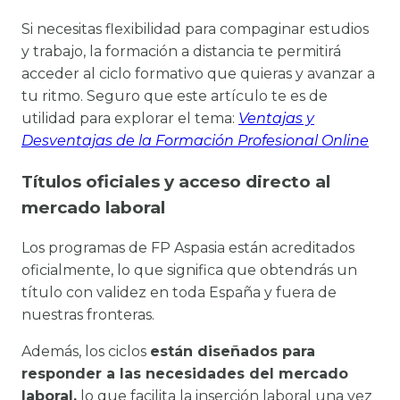
Si necesitas flexibilidad para compaginar estudios
y trabajo, la formación a distancia te permitirá
acceder al ciclo formativo que quieras y avanzar a
tu ritmo. Seguro que este artículo te es de
utilidad para explorar el tema:
Ventajas y
Desventajas de la Formación Profesional Online
Títulos oficiales y acceso directo al
mercado laboral
Los programas de FP Aspasia están acreditados
oficialmente, lo que significa que obtendrás un
título con validez en toda España y fuera de
nuestras fronteras.
Además, los ciclos
están diseñados para
responder a las necesidades del mercado
laboral,
lo que facilita la inserción laboral una vez