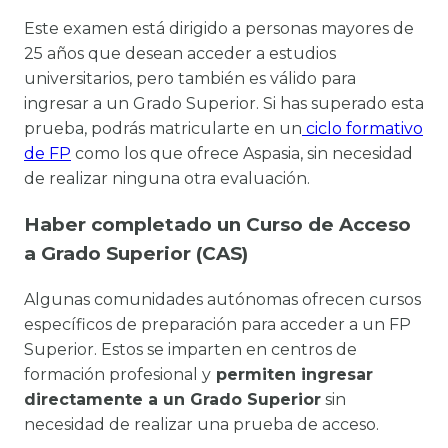
Este examen está dirigido a personas mayores de
25 años que desean acceder a estudios
universitarios, pero también es válido para
ingresar a un Grado Superior. Si has superado esta
prueba, podrás matricularte en un
ciclo formativo
de FP
como los que ofrece Aspasia, sin necesidad
de realizar ninguna otra evaluación.
Haber completado un Curso de Acceso
a Grado Superior (CAS)
Algunas comunidades autónomas ofrecen cursos
específicos de preparación para acceder a un FP
Superior. Estos se imparten en centros de
formación profesional y
permiten ingresar
directamente a un Grado Superior
sin
necesidad de realizar una prueba de acceso.