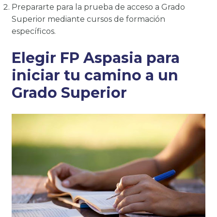
Prepararte para la prueba de acceso a Grado
Superior mediante cursos de formación
específicos.
Elegir FP Aspasia para
iniciar tu camino a un
Grado Superior