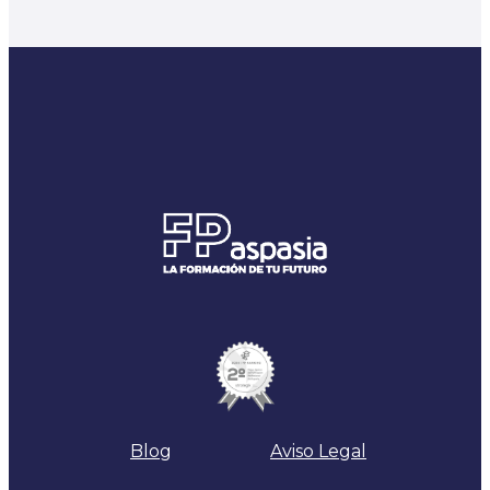
Blog
Aviso Legal