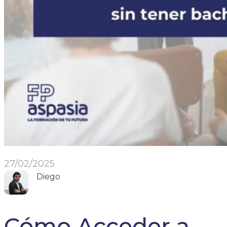
27/02/2025
Diego
Cómo Acceder a