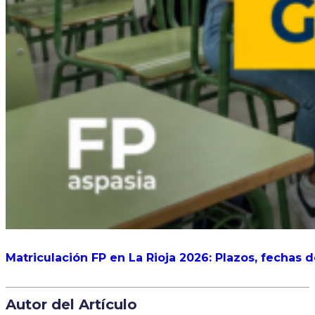
Matriculación FP en La Rioja 2026: Plazos, fechas 
Autor del Artículo