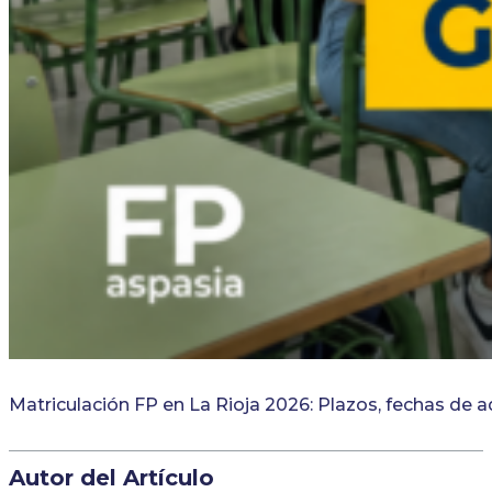
Matriculación FP en La Rioja 2026: Plazos, fechas de 
Autor del Artículo