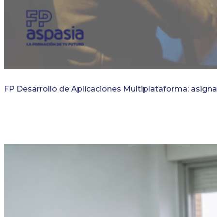
FP Desarrollo de Aplicaciones Multiplataforma: asigna