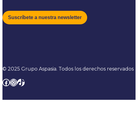
© 2025 Grupo Aspasia. Todos los derechos reservados