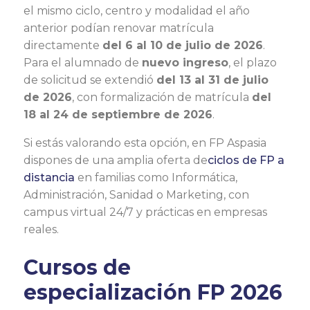
el mismo ciclo, centro y modalidad el año
anterior podían renovar matrícula
directamente
del 6 al 10 de julio de 2026
.
Para el alumnado de
nuevo ingreso
, el plazo
de solicitud se extendió
del 13 al 31 de julio
de 2026
, con formalización de matrícula
del
18 al 24 de septiembre de 2026
.
Si estás valorando esta opción, en FP Aspasia
dispones de una amplia oferta de
ciclos de FP a
distancia
en familias como Informática,
Administración, Sanidad o Marketing, con
campus virtual 24/7 y prácticas en empresas
reales.
Cursos de
especialización FP 2026