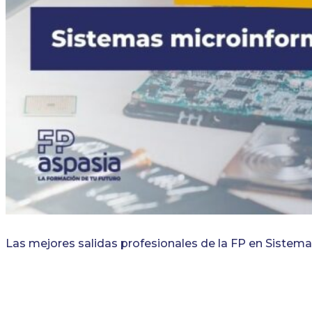
Las mejores salidas profesionales de la FP en Sistem