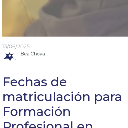
13/06/2025
Bea Choya
Fechas de
matriculación para
Formación
Profesional en