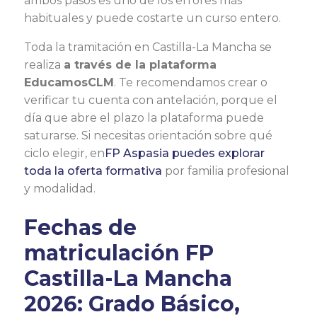
ambos pasos es uno de los errores más
habituales y puede costarte un curso entero.
Toda la tramitación en Castilla-La Mancha se
realiza
a través de la plataforma
EducamosCLM
. Te recomendamos crear o
verificar tu cuenta con antelación, porque el
día que abre el plazo la plataforma puede
saturarse. Si necesitas orientación sobre qué
ciclo elegir, en
FP Aspasia puedes explorar
toda la oferta formativa
por familia profesional
y modalidad.
Fechas de
matriculación FP
Castilla-La Mancha
2026: Grado Básico,