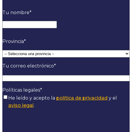
Tu nombre
*
Provincia
*
Tu correo electrónico
*
Políticas legales
*
He leído y acepto la
política de privacidad
y el
aviso legal
.