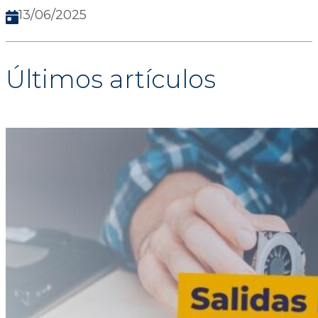
13/06/2025
Últimos artículos