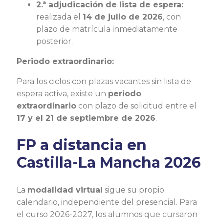
2.ª adjudicación de lista de espera:
realizada el
14 de julio de 2026
, con
plazo de matrícula inmediatamente
posterior.
Periodo extraordinario:
Para los ciclos con plazas vacantes sin lista de
espera activa, existe un
periodo
extraordinario
con plazo de solicitud entre el
17 y el 21 de septiembre de 2026
.
FP a distancia en
Castilla-La Mancha 2026
La
modalidad virtual
sigue su propio
calendario, independiente del presencial. Para
el curso 2026-2027, los alumnos que cursaron