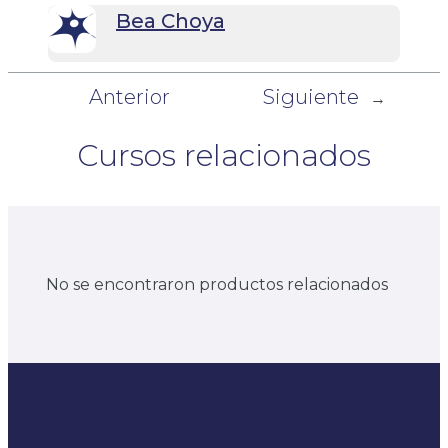
Bea Choya
Anterior
Siguiente
←
→
Cursos relacionados
No se encontraron productos relacionados