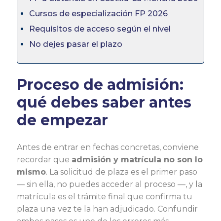
Cursos de especialización FP 2026
Requisitos de acceso según el nivel
No dejes pasar el plazo
Proceso de admisión:
qué debes saber antes
de empezar
Antes de entrar en fechas concretas, conviene
recordar que
admisión y matrícula no son lo
mismo
. La solicitud de plaza es el primer paso
— sin ella, no puedes acceder al proceso —, y la
matrícula es el trámite final que confirma tu
plaza una vez te la han adjudicado. Confundir