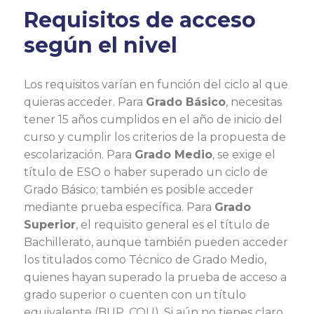
Requisitos de acceso
según el nivel
Los requisitos varían en función del ciclo al que
quieras acceder. Para
Grado Básico
, necesitas
tener 15 años cumplidos en el año de inicio del
curso y cumplir los criterios de la propuesta de
escolarización. Para
Grado Medio
, se exige el
título de ESO o haber superado un ciclo de
Grado Básico; también es posible acceder
mediante prueba específica. Para
Grado
Superior
, el requisito general es el título de
Bachillerato, aunque también pueden acceder
los titulados como Técnico de Grado Medio,
quienes hayan superado la prueba de acceso a
grado superior o cuenten con un título
equivalente (BUP, COU). Si aún no tienes claro