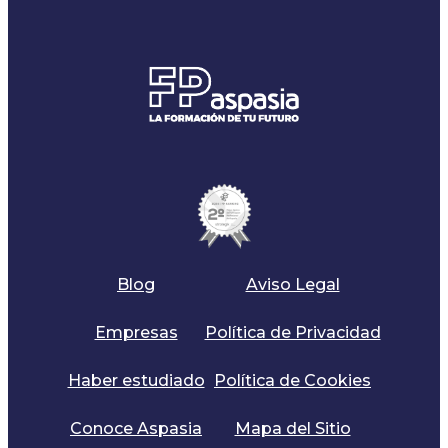
Blog
Aviso Legal
Empresas
Política de Privacidad
Haber estudiado
Política de Cookies
Conoce Aspasia
Mapa del Sitio