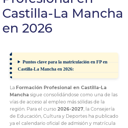
Castilla-La Mancha
en 2026
Puntos clave para la matriculación en FP en
Castilla-La Mancha en 2026:
La
Formación Profesional en Castilla-La
Mancha
sigue consolidándose como una de las
vías de acceso al empleo más sólidas de la
región. Para el curso
2026-2027
, la Consejería
de Educación, Cultura y Deportes ha publicado
ya el calendario oficial de admisión y matrícula