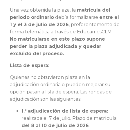
Una vez obtenida la plaza, la
matrícula del
periodo ordinario
debía formalizarse
entre el
1 y el 3 de julio de 2026
, preferentemente de
forma telemática a través de EducamosCLM.
No matricularse en este plazo supone
perder la plaza adjudicada y quedar
excluido del proceso.
Lista de espera:
Quienes no obtuvieron plaza en la
adjudicación ordinaria o pueden mejorar su
opción pasan a lista de espera. Las rondas de
adjudicación son las siguientes:
1.ª adjudicación de lista de espera:
realizada el 7 de julio. Plazo de matrícula:
del 8 al 10 de julio de 2026
.