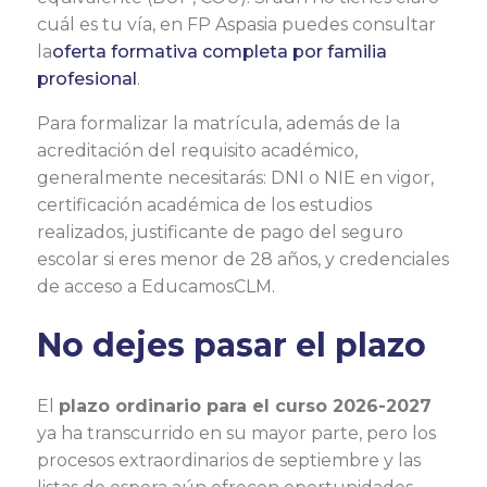
cuál es tu vía, en FP Aspasia puedes consultar
la
oferta formativa completa por familia
profesional
.
Para formalizar la matrícula, además de la
acreditación del requisito académico,
generalmente necesitarás: DNI o NIE en vigor,
certificación académica de los estudios
realizados, justificante de pago del seguro
escolar si eres menor de 28 años, y credenciales
de acceso a EducamosCLM.
No dejes pasar el plazo
El
plazo ordinario para el curso 2026-2027
ya ha transcurrido en su mayor parte, pero los
procesos extraordinarios de septiembre y las