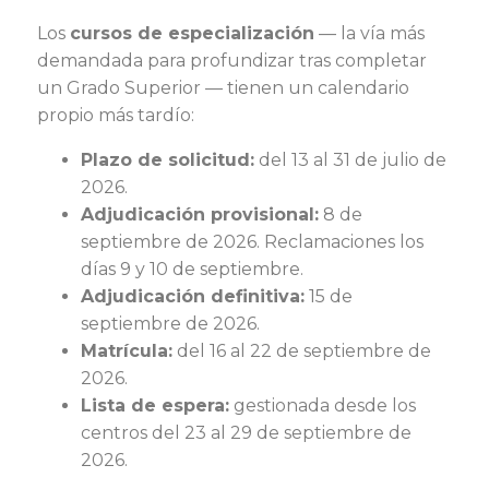
Los
cursos de especialización
— la vía más
demandada para profundizar tras completar
un Grado Superior — tienen un calendario
propio más tardío:
Plazo de solicitud:
del 13 al 31 de julio de
2026.
Adjudicación provisional:
8 de
septiembre de 2026. Reclamaciones los
días 9 y 10 de septiembre.
Adjudicación definitiva:
15 de
septiembre de 2026.
Matrícula:
del 16 al 22 de septiembre de
2026.
Lista de espera:
gestionada desde los
centros del 23 al 29 de septiembre de
2026.