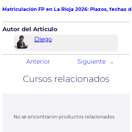
Matriculación FP en La Rioja 2026: Plazos, fechas 
Autor del Artículo
Diego
Anterior
Siguiente
←
→
Cursos relacionados
No se encontraron productos relacionados