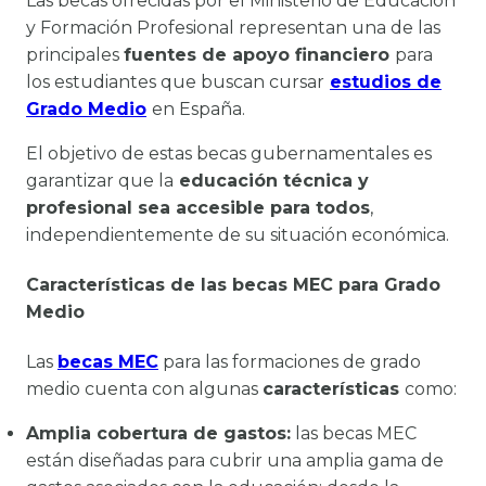
Las becas ofrecidas por el Ministerio de Educación
y Formación Profesional representan una de las
principales
fuentes de apoyo financiero
para
los estudiantes que buscan cursar
estudios de
Grado Medio
en España.
El objetivo de estas becas gubernamentales es
garantizar que la
educación técnica y
profesional sea accesible para todos
,
independientemente de su situación económica.
Características de las becas MEC para Grado
Medio
Las
becas MEC
para las formaciones de grado
medio cuenta con algunas
características
como:
Amplia cobertura de gastos:
las becas MEC
están diseñadas para cubrir una amplia gama de