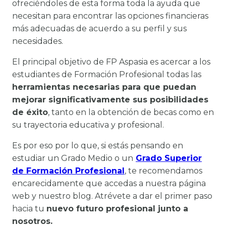
ofreciéndoles de esta forma toda la ayuda que
necesitan para encontrar las opciones financieras
más adecuadas de acuerdo a su perfil y sus
necesidades.
El principal objetivo de FP Aspasia es acercar a los
estudiantes de Formación Profesional todas las
herramientas necesarias para que puedan
mejorar significativamente sus posibilidades
de éxito
, tanto en la obtención de becas como en
su trayectoria educativa y profesional.
Es por eso por lo que, si estás pensando en
estudiar un Grado Medio o un
Grado Superior
de Formación Profesional
, te recomendamos
encarecidamente que accedas a nuestra página
web y nuestro blog. Atrévete a dar el primer paso
hacia tu
nuevo futuro profesional junto a
nosotros.