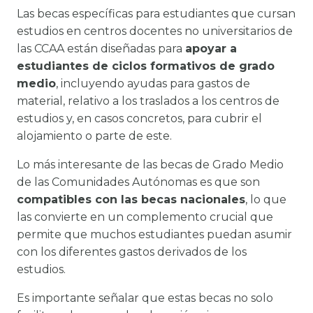
Las becas específicas para estudiantes que cursan
estudios en centros docentes no universitarios de
las CCAA están diseñadas para
apoyar a
estudiantes de ciclos formativos de grado
medio
, incluyendo ayudas para gastos de
material, relativo a los traslados a los centros de
estudios y, en casos concretos, para cubrir el
alojamiento o parte de este.
Lo más interesante de las becas de Grado Medio
de las Comunidades Autónomas es que son
compatibles con las becas nacionales
, lo que
las convierte en un complemento crucial que
permite que muchos estudiantes puedan asumir
con los diferentes gastos derivados de los
estudios.
Es importante señalar que estas becas no solo