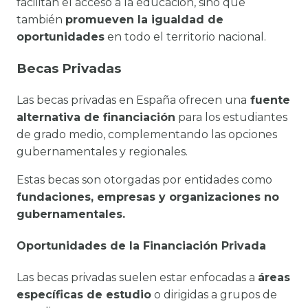
facilitan el acceso a la educación, sino que
también
promueven la igualdad de
oportunidades
en todo el territorio nacional.
Becas Privadas
Las becas privadas en España ofrecen una
fuente
alternativa de financiación
para los estudiantes
de grado medio, complementando las opciones
gubernamentales y regionales.
Estas becas son otorgadas por entidades como
fundaciones, empresas y organizaciones no
gubernamentales.
Oportunidades de la Financiación Privada
Las becas privadas suelen estar enfocadas a
áreas
específicas de estudio
o dirigidas a grupos de