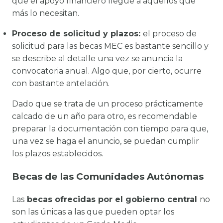
que el apoyo financiero llegue a aquellos que
más lo necesitan.
Proceso de solicitud y plazos:
el proceso de
solicitud para las becas MEC es bastante sencillo y
se describe al detalle una vez se anuncia la
convocatoria anual. Algo que, por cierto, ocurre
con bastante antelación.
Dado que se trata de un proceso prácticamente
calcado de un año para otro, es recomendable
preparar la documentación con tiempo para que,
una vez se haga el anuncio, se puedan cumplir
los plazos establecidos.
Becas de las Comunidades Autónomas
Las
becas ofrecidas por el gobierno central
no
son las únicas a las que pueden optar los