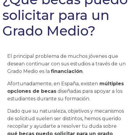
solicitar para un
Grado Medio?
El principal problema de muchos jóvenes que
desean continuar con sus estudios a través de un
Grado Medio es la
financiación
.
Afortunadamente, en España, existen
múltiples
opciones de becas
diseñadas para apoyar a los
estudiantes durante su formación.
Dado que su naturaleza, objetivos y mecanismos
de solicitud suelen ser distintos, hemos querido
recopilar y ayudarte a resolver tu duda sobre
qué becas puedo solicitar para un grado