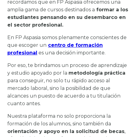
recordamos que en FP Aspasia ofrecemos una
amplia gama de cursos destinados a
formar a los
estudiantes pensando en su desembarco en
el sector profesional.
En FP Aspasia somos plenamente conscientes de
que escoger un
centro de formación
profesional
es una decisión importante.
Por eso, te brindamos un proceso de aprendizaje
y estudio apoyado por la
metodología práctica
para conseguir, no solo tu rápido acceso al
mercado laboral, sino la posibilidad de que
alcances un puesto de acuerdo a tu titulación
cuanto antes.
Nuestra plataforma no solo proporciona la
formación de los alumnos, sino también da
orientación y apoyo en la solicitud de becas
,