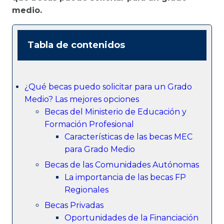
medio.
Tabla de contenidos
¿Qué becas puedo solicitar para un Grado
Medio? Las mejores opciones
Becas del Ministerio de Educación y
Formación Profesional
Características de las becas MEC
para Grado Medio
Becas de las Comunidades Autónomas
La importancia de las becas FP
Regionales
Becas Privadas
Oportunidades de la Financiación