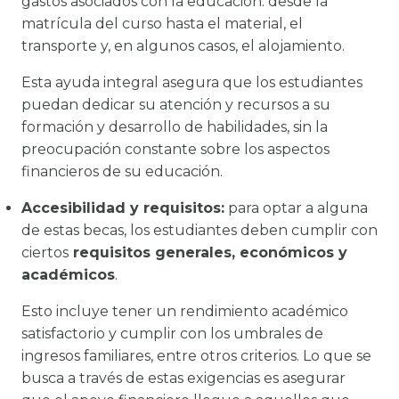
gastos asociados con la educación: desde la
matrícula del curso hasta el material, el
transporte y, en algunos casos, el alojamiento.
Esta ayuda integral asegura que los estudiantes
puedan dedicar su atención y recursos a su
formación y desarrollo de habilidades, sin la
preocupación constante sobre los aspectos
financieros de su educación.
Accesibilidad y requisitos:
para optar a alguna
de estas becas, los estudiantes deben cumplir con
ciertos
requisitos generales, económicos y
académicos
.
Esto incluye tener un rendimiento académico
satisfactorio y cumplir con los umbrales de
ingresos familiares, entre otros criterios. Lo que se
busca a través de estas exigencias es asegurar