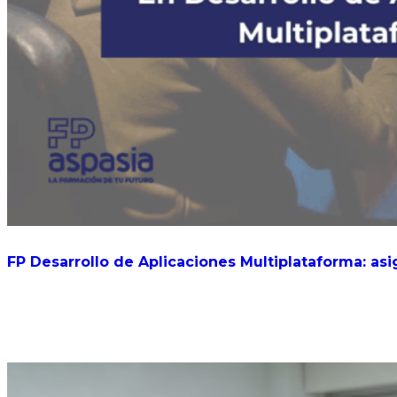
FP Desarrollo de Aplicaciones Multiplataforma: asi