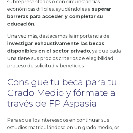
subrepresentados o con circunstancias
económicas difíciles, ayudándoles a
superar
barreras para acceder y completar su
educación.
Una vez más, destacamos la importancia de
investigar exhaustivamente las becas
disponibles en el sector privado
, ya que cada
una tiene sus propios criterios de elegibilidad,
proceso de solicitud y beneficios.
Consigue tu beca para tu
Grado Medio y fórmate a
través de FP Aspasia
Para aquellos interesados en continuar sus
estudios matriculándose en un grado medio, os