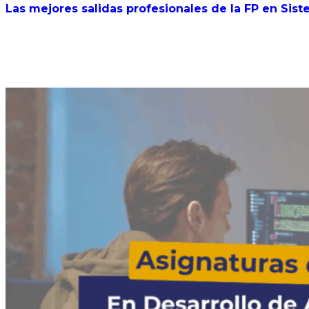
Las mejores salidas profesionales de la FP en Sis