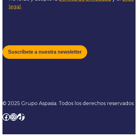
legal
.
© 2025 Grupo Aspasia. Todos los derechos reservados
Facebook
Instagram
TikTok