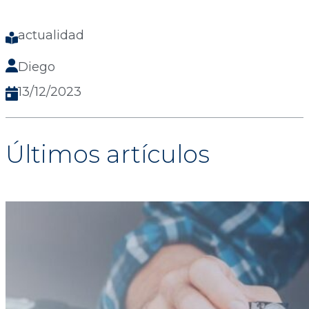
actualidad
Diego
13/12/2023
Últimos artículos