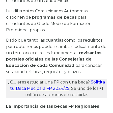
estudiantes de un Grado Medio.
Las diferentes Comunidades Autónomas
disponen de
programas de becas
para
estudiantes de Grado Medio de Formación
Profesional propios.
Dado que tanto las cuantías como los requisitos
para obtenerlas pueden cambiar radicalmente de
un territorio a otro, es fundamental
revisar los
portales oficiales de las Consejerías de
Educación de cada Comunidad
para conocer
sus características, requisitos y plazos.
¿Quieres estudiar una FP con una beca?
Solicita
tu Beca Mec para FP 2024/25
. Se uno de los +1
millón de alumnos en recibirlas
La importancia de las becas FP Regionales