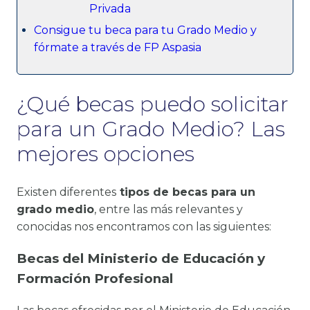
Privada
Consigue tu beca para tu Grado Medio y
fórmate a través de FP Aspasia
¿Qué becas puedo solicitar
para un Grado Medio? Las
mejores opciones
Existen diferentes
tipos de becas para un
grado medio
, entre las más relevantes y
conocidas nos encontramos con las siguientes:
Becas del Ministerio de Educación y
Formación Profesional