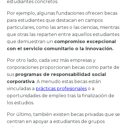
estudiantes concretos.
Por ejemplo, algunas fundaciones ofrecen becas
para estudiantes que destacan en campos
particulares, como las artes o las ciencias, mientras
que otras las reparten entre aquellos estudiantes
que demuestran un
compromiso excepcional
con el servicio comunitario o la innovación.
Por otro lado, cada vez más empresas y
corporaciones proporcionan becas como parte de
sus
programas de responsabilidad social
corporativa
. A menudo estas becas están
vinculadas a
prácticas profesionales
o a
oportunidades de empleo tras la finalización de
los estudios.
Por último, también existen becas privadas que se
centran en apoyar a estudiantes de grupos