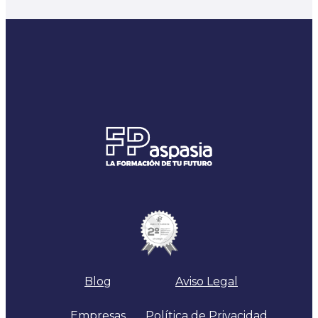
Blog
Aviso Legal
Empresas
Política de Privacidad