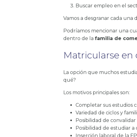
Buscar empleo en el sect
Vamos a desgranar cada una de
Podríamos mencionar una cuart
dentro de la
familia de come
Matricularse en 
La opción que muchos estudian
qué?
Los motivos principales son:
Completar sus estudios c
Variedad de ciclos y famili
Posibilidad de convalidar 
Posibilidad de estudiar a 
Inserción laboral de la 