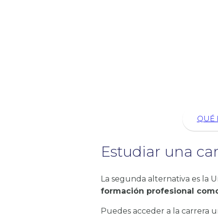
QUÉ 
Estudiar una car
La segunda alternativa es la 
formación profesional como
Puedes acceder a la carrera un