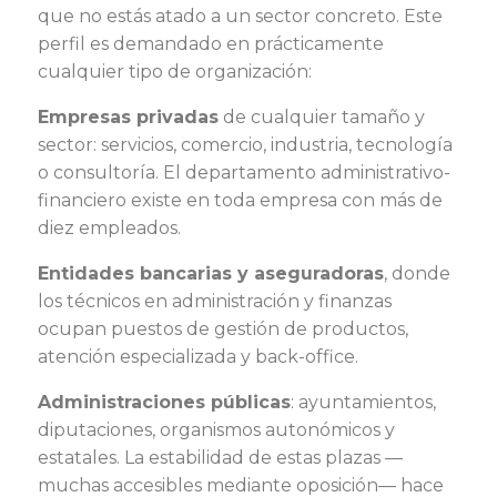
que no estás atado a un sector concreto. Este
perfil es demandado en prácticamente
cualquier tipo de organización:
Empresas privadas
de cualquier tamaño y
sector: servicios, comercio, industria, tecnología
o consultoría. El departamento administrativo-
financiero existe en toda empresa con más de
diez empleados.
Entidades bancarias y aseguradoras
, donde
los técnicos en administración y finanzas
ocupan puestos de gestión de productos,
atención especializada y back-office.
Administraciones públicas
: ayuntamientos,
diputaciones, organismos autonómicos y
estatales. La estabilidad de estas plazas —
muchas accesibles mediante oposición— hace