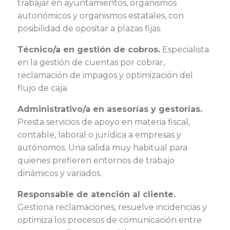
trabajar en ayuntamientos, organismos
autonómicos y organismos estatales, con
posibilidad de opositar a plazas fijas.
Técnico/a en gestión de cobros.
Especialista
en la gestión de cuentas por cobrar,
reclamación de impagos y optimización del
flujo de caja.
Administrativo/a en asesorías y gestorías.
Presta servicios de apoyo en materia fiscal,
contable, laboral o jurídica a empresas y
autónomos. Una salida muy habitual para
quienes prefieren entornos de trabajo
dinámicos y variados.
Responsable de atención al cliente.
Gestiona reclamaciones, resuelve incidencias y
optimiza los procesos de comunicación entre