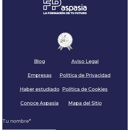
Blog
Aviso Legal
Empresas
Política de Privacidad
Haber estudiado
Política de Cookies
Conoce Aspasia
Mapa del Sitio
Tu nombre
*