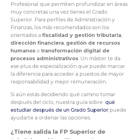
Profesional que permiten profundizar en áreas
muy concretas una vez tienes el Grado
Superior. Para perfiles de Administración y
Finanzas, los más recomendados son los
orientados a
fiscalidad y gestión tributaria
,
dirección financiera
,
gestión de recursos
humanos
o
transformación digital de
procesos administrativos
. Un máster te da
ese plus de especialización que puede marcar
la diferencia para acceder a puestos de mayor
responsabilidad y mejor remuneración.
Si aún estás decidiendo qué camino tomar
después del ciclo, nuestra guía sobre
qué
estudiar después de un Grado Superior
puede
ayudarte a ordenar las opciones.
¿Tiene salida la FP Superior de