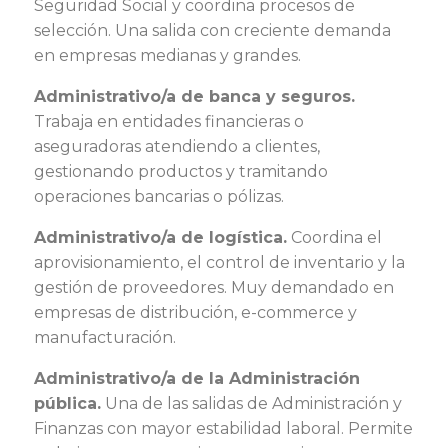
Seguridad Social y coordina procesos de
selección. Una salida con creciente demanda
en empresas medianas y grandes.
Administrativo/a de banca y seguros.
Trabaja en entidades financieras o
aseguradoras atendiendo a clientes,
gestionando productos y tramitando
operaciones bancarias o pólizas.
Administrativo/a de logística.
Coordina el
aprovisionamiento, el control de inventario y la
gestión de proveedores. Muy demandado en
empresas de distribución, e-commerce y
manufacturación.
Administrativo/a de la Administración
pública.
Una de las salidas de Administración y
Finanzas con mayor estabilidad laboral. Permite