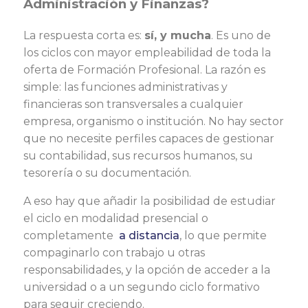
Administración y Finanzas?
La respuesta corta es:
sí, y mucha
. Es uno de
los ciclos con mayor empleabilidad de toda la
oferta de Formación Profesional. La razón es
simple: las funciones administrativas y
financieras son transversales a cualquier
empresa, organismo o institución. No hay sector
que no necesite perfiles capaces de gestionar
su contabilidad, sus recursos humanos, su
tesorería o su documentación.
A eso hay que añadir la posibilidad de estudiar
el ciclo en modalidad presencial o
completamente
a distancia
, lo que permite
compaginarlo con trabajo u otras
responsabilidades, y la opción de acceder a la
universidad o a un segundo ciclo formativo
para seguir creciendo.