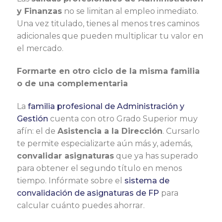
y Finanzas
no se limitan al empleo inmediato.
Una vez titulado, tienes al menos tres caminos
adicionales que pueden multiplicar tu valor en
el mercado.
Formarte en otro ciclo de la misma familia
o de una complementaria
La
familia profesional de Administración y
Gestión
cuenta con otro Grado Superior muy
afín: el de
Asistencia a la Dirección
. Cursarlo
te permite especializarte aún más y, además,
convalidar asignaturas
que ya has superado
para obtener el segundo título en menos
tiempo. Infórmate sobre el
sistema de
convalidación de asignaturas de FP
para
calcular cuánto puedes ahorrar.