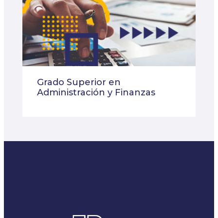
Grado Superior en
Administración y Finanzas