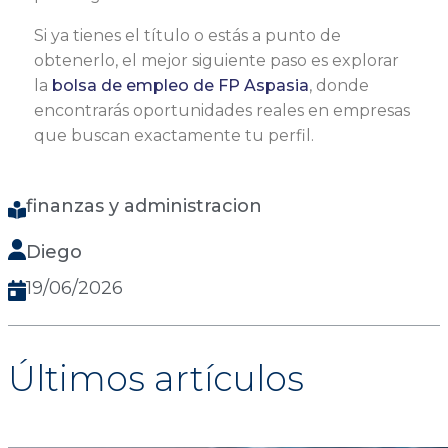
Si ya tienes el título o estás a punto de
obtenerlo, el mejor siguiente paso es explorar
la
bolsa de empleo de FP Aspasia
, donde
encontrarás oportunidades reales en empresas
que buscan exactamente tu perfil.
finanzas y administracion
Diego
19/06/2026
Últimos artículos