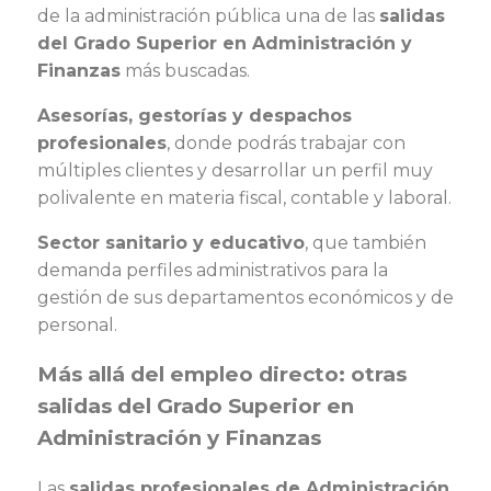
de la administración pública una de las
salidas
del Grado Superior en Administración y
Finanzas
más buscadas.
Asesorías, gestorías y despachos
profesionales
, donde podrás trabajar con
múltiples clientes y desarrollar un perfil muy
polivalente en materia fiscal, contable y laboral.
Sector sanitario y educativo
, que también
demanda perfiles administrativos para la
gestión de sus departamentos económicos y de
personal.
Más allá del empleo directo: otras
salidas del Grado Superior en
Administración y Finanzas
Las
salidas profesionales de Administración