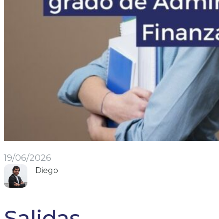
19/06/2026
Diego
Salidas