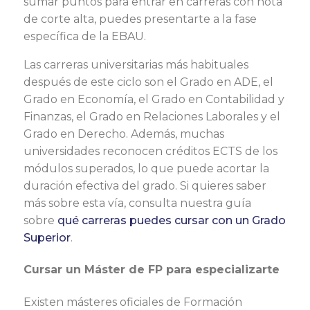
sumar puntos para entrar en carreras con nota
de corte alta, puedes presentarte a la fase
específica de la EBAU.
Las carreras universitarias más habituales
después de este ciclo son el Grado en ADE, el
Grado en Economía, el Grado en Contabilidad y
Finanzas, el Grado en Relaciones Laborales y el
Grado en Derecho. Además, muchas
universidades reconocen créditos ECTS de los
módulos superados, lo que puede acortar la
duración efectiva del grado. Si quieres saber
más sobre esta vía, consulta nuestra guía
sobre
qué carreras puedes cursar con un Grado
Superior
.
Cursar un Máster de FP para especializarte
Existen másteres oficiales de Formación