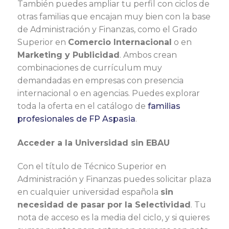
También puedes ampliar tu perfil con ciclos de
otras familias que encajan muy bien con la base
de Administración y Finanzas, como el Grado
Superior en
Comercio Internacional
o en
Marketing y Publicidad
. Ambos crean
combinaciones de currículum muy
demandadas en empresas con presencia
internacional o en agencias. Puedes explorar
toda la oferta en el catálogo de
familias
profesionales de FP Aspasia
.
Acceder a la Universidad sin EBAU
Con el título de Técnico Superior en
Administración y Finanzas puedes solicitar plaza
en cualquier universidad española
sin
necesidad de pasar por la Selectividad
. Tu
nota de acceso es la media del ciclo, y si quieres