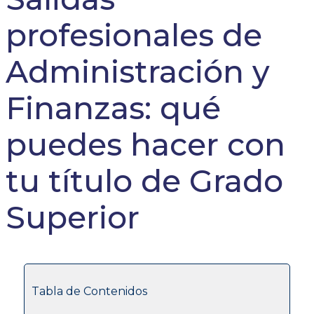
profesionales de
Administración y
Finanzas: qué
puedes hacer con
tu título de Grado
Superior
Tabla de Contenidos