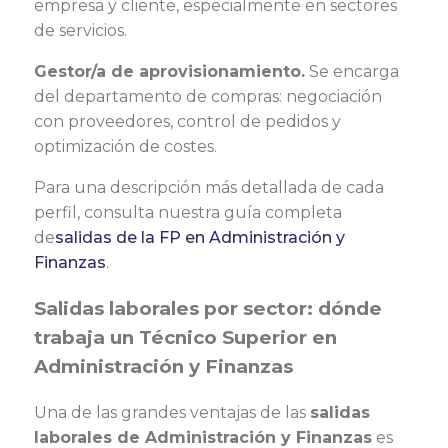
empresa y cliente, especialmente en sectores
de servicios.
Gestor/a de aprovisionamiento.
Se encarga
del departamento de compras: negociación
con proveedores, control de pedidos y
optimización de costes.
Para una descripción más detallada de cada
perfil, consulta nuestra guía completa
de
salidas de la FP en Administración y
Finanzas
.
Salidas laborales por sector: dónde
trabaja un Técnico Superior en
Administración y Finanzas
Una de las grandes ventajas de las
salidas
laborales de Administración y Finanzas
es