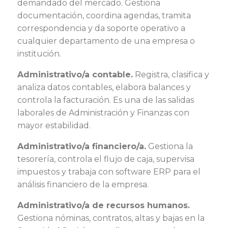
demandado del mercado. Gestiona
documentación, coordina agendas, tramita
correspondencia y da soporte operativo a
cualquier departamento de una empresa o
institución.
Administrativo/a contable.
Registra, clasifica y
analiza datos contables, elabora balances y
controla la facturación. Es una de las salidas
laborales de Administración y Finanzas con
mayor estabilidad.
Administrativo/a financiero/a.
Gestiona la
tesorería, controla el flujo de caja, supervisa
impuestos y trabaja con software ERP para el
análisis financiero de la empresa.
Administrativo/a de recursos humanos.
Gestiona nóminas, contratos, altas y bajas en la