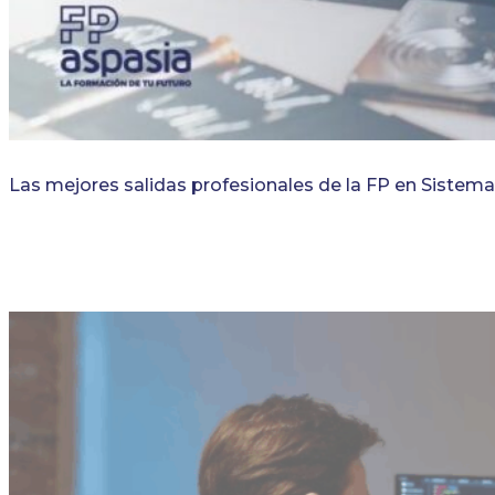
Las mejores salidas profesionales de la FP en Sistem