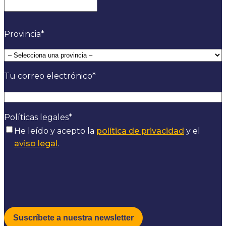
Provincia
*
Tu correo electrónico
*
Políticas legales
*
He leído y acepto la
política de privacidad
y el
aviso legal
.