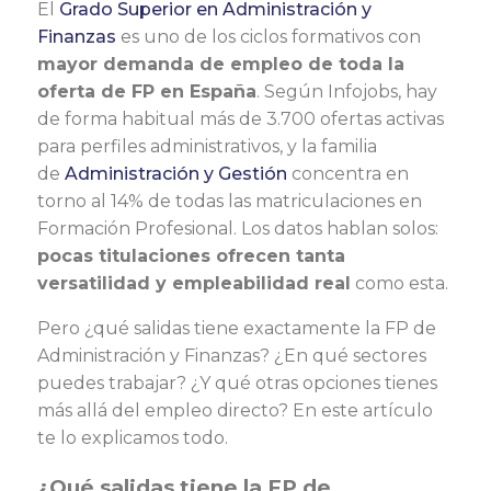
El
Grado Superior en Administración y
Finanzas
es uno de los ciclos formativos con
mayor demanda de empleo de toda la
oferta de FP en España
. Según Infojobs, hay
de forma habitual más de 3.700 ofertas activas
para perfiles administrativos, y la familia
de
Administración y Gestión
concentra en
torno al 14% de todas las matriculaciones en
Formación Profesional. Los datos hablan solos:
pocas titulaciones ofrecen tanta
versatilidad y empleabilidad real
como esta.
Pero ¿qué salidas tiene exactamente la FP de
Administración y Finanzas? ¿En qué sectores
puedes trabajar? ¿Y qué otras opciones tienes
más allá del empleo directo? En este artículo
te lo explicamos todo.
¿Qué salidas tiene la FP de