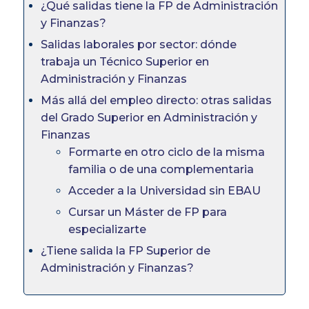
¿Qué salidas tiene la FP de Administración
y Finanzas?
Salidas laborales por sector: dónde
trabaja un Técnico Superior en
Administración y Finanzas
Más allá del empleo directo: otras salidas
del Grado Superior en Administración y
Finanzas
Formarte en otro ciclo de la misma
familia o de una complementaria
Acceder a la Universidad sin EBAU
Cursar un Máster de FP para
especializarte
¿Tiene salida la FP Superior de
Administración y Finanzas?