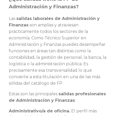
Administración y Finanzas?
Las
salidas laborales de Administración y
Finanzas
son amplias y atraviesan
prácticamente todos los sectores de la
economía. Como Técnico Superior en
Administración y Finanzas puedes desempeñar
funciones en áreas tan distintas como la
contabilidad, la gestión de personal, la banca, la
logística o la administración pública. Es
precisamente esa transversalidad lo que
convierte a esta titulación en una de las más
sólidas del catálogo de FP.
Estas son las principales
salidas profesionales
de Administración y Finanzas
:
Administrativo/a de oficina.
El perfil más