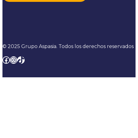
© 2025 Grupo Aspasia. Todos los derechos reservados