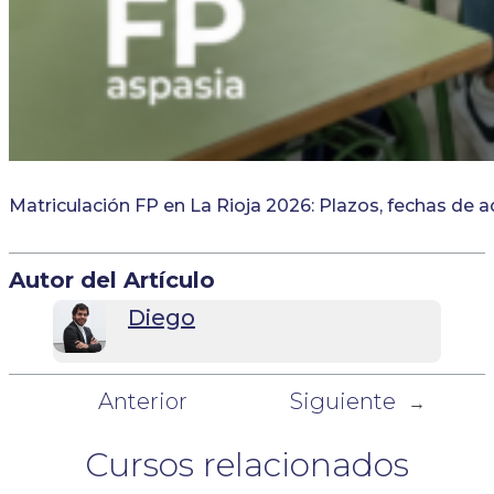
Matriculación FP en La Rioja 2026: Plazos, fechas de 
Autor del Artículo
Diego
Anterior
Siguiente
←
→
Cursos relacionados