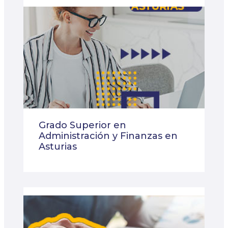
Grado Superior en
Administración y Finanzas en
Asturias