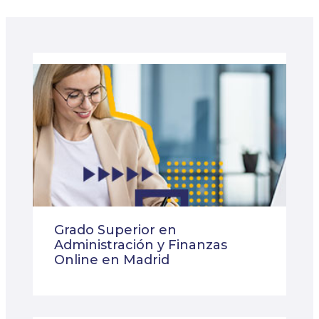
Grado Superior en
Administración y Finanzas
Online en Madrid