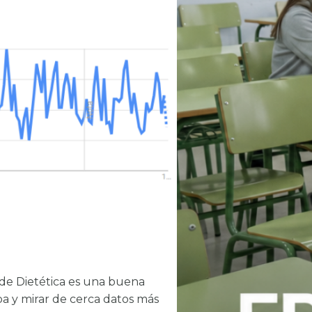
 de Dietética es una buena
pa y mirar de cerca datos más