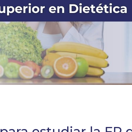
para estudiar la FP 