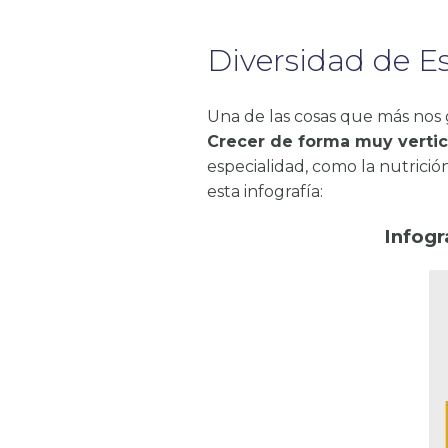
Diversidad de Es
Una de las cosas que más nos g
Crecer de forma muy vertic
especialidad, como la nutrición
esta infografía:
Infogr