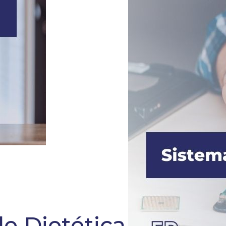
de Dietética