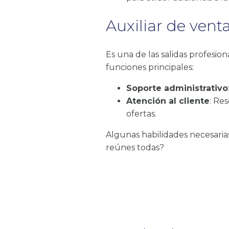
Auxiliar de vent
Es una de las salidas profesion
funciones principales:
Soporte administrativo
Atención al cliente
: Re
ofertas.
Algunas habilidades necesaria
reúnes todas?