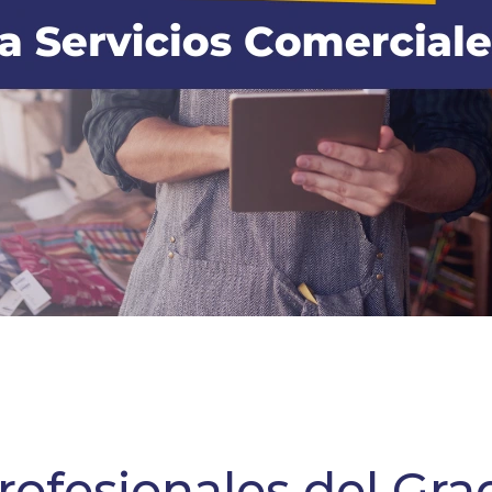
Profesionales del Gr