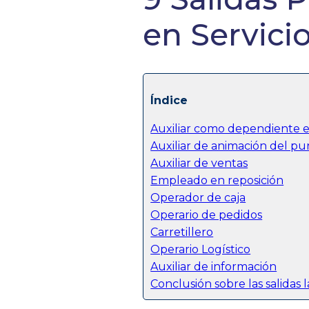
en Servici
Índice
Auxiliar como dependiente 
Auxiliar de animación del p
Auxiliar de ventas
Empleado en reposición
Operador de caja
Operario de pedidos
Carretillero
Operario Logístico
Auxiliar de información
Conclusión sobre las salidas 