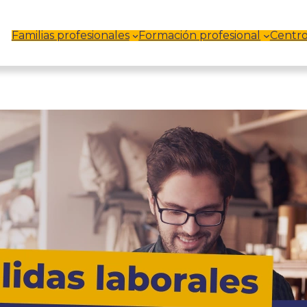
Familias profesionales
Formación profesional
Centro