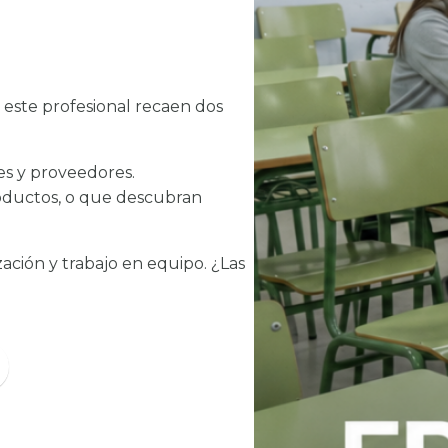
n este profesional recaen dos
tes y proveedores.
productos, o que descubran
ación y trabajo en equipo. ¿Las