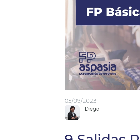
05/09/2023
Diego
9 Salidas 