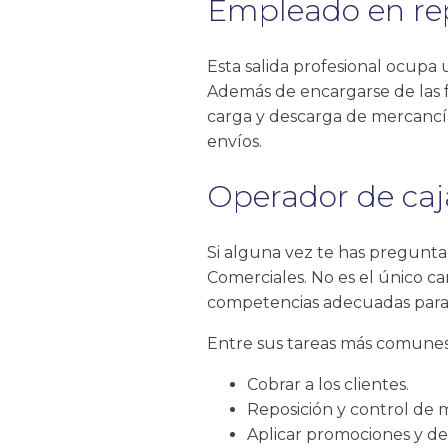
Empleado en re
Esta salida profesional ocupa 
Además de encargarse de las 
carga y descarga de mercancí
envíos.
Operador de caj
Si alguna vez te has pregunt
Comerciales. No es el único c
competencias adecuadas para 
Entre sus tareas más comune
Cobrar a los clientes.
Reposición y control de 
Aplicar promociones y d