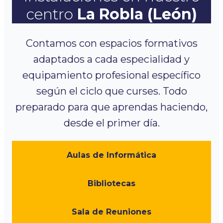
centro
La Robla (León)
Contamos con espacios formativos
adaptados a cada especialidad y
equipamiento profesional específico
según el ciclo que curses. Todo
preparado para que aprendas haciendo,
desde el primer día.
Aulas de Informática
Bibliotecas
Sala de Reuniones