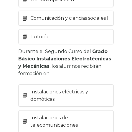
Comunicación y ciencias sociales I
Tutoría
Durante el Segundo Curso del
Grado
Básico Instalaciones Electrotécnicas
y Mecánicas
, los alumnos recibirán
formación en:
Instalaciones eléctricas y
domóticas
Instalaciones de
telecomunicaciones