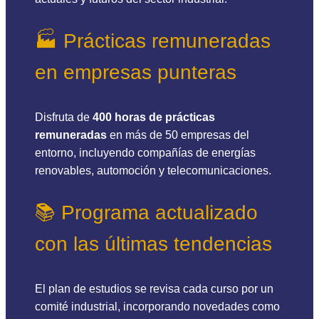
🏭 Prácticas remuneradas
en empresas punteras
Disfruta de
400 horas de prácticas
remuneradas
en más de 50 empresas del
entorno, incluyendo compañías de energías
renovables, automoción y telecomunicaciones.
📚 Programa actualizado
con las últimas tendencias
El plan de estudios se revisa cada curso por un
comité industrial, incorporando novedades como