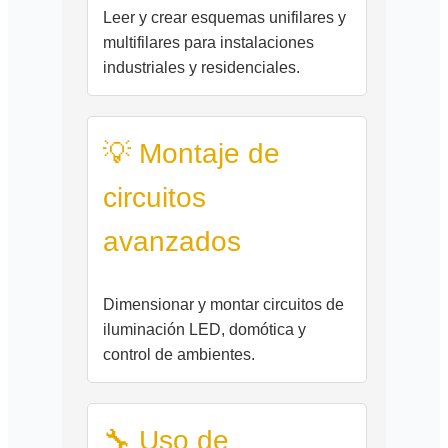
Leer y crear esquemas unifilares y
multifilares para instalaciones
industriales y residenciales.
💡 Montaje de
circuitos
avanzados
Dimensionar y montar circuitos de
iluminación LED, domótica y
control de ambientes.
🔧 Uso de