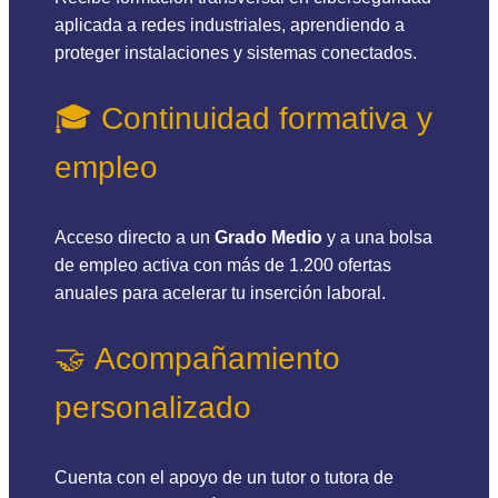
aplicada a redes industriales, aprendiendo a
proteger instalaciones y sistemas conectados.
🎓 Continuidad formativa y
empleo
Acceso directo a un
Grado Medio
y a una bolsa
de empleo activa con más de 1.200 ofertas
anuales para acelerar tu inserción laboral.
🤝 Acompañamiento
personalizado
Cuenta con el apoyo de un tutor o tutora de