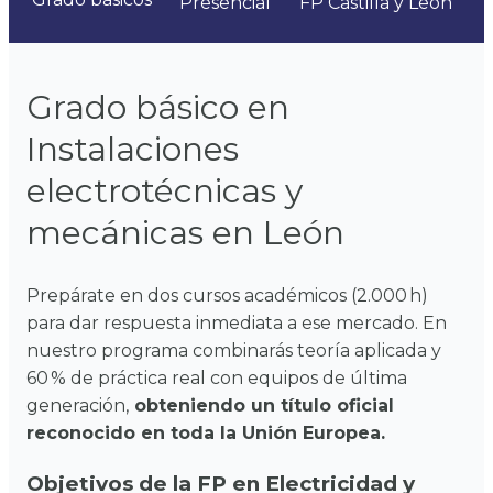
Presencial
FP Castilla y León
Grado básico en
Instalaciones
electrotécnicas y
mecánicas en León
Prepárate en dos cursos académicos (2.000 h)
para dar respuesta inmediata a ese mercado. En
nuestro programa combinarás teoría aplicada y
60 % de práctica real con equipos de última
generación,
obteniendo un título oficial
reconocido en toda la Unión Europea.
Objetivos de la FP en Electricidad y