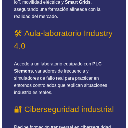
IoT, movilidad eléctrica y
Smart Grids
,
asegurando una formación alineada con la
realidad del mercado.
🛠️ Aula-laboratorio Industry
4.0
Accede a un laboratorio equipado con
PLC
Siemens
, variadores de frecuencia y
simuladores de fallo real para practicar en
entornos controlados que replican situaciones
industriales reales.
🔐 Ciberseguridad industrial
Recibe formación transversal en ciberseguridad