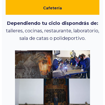
Cafetería
Dependiendo tu ciclo dispondrás de:
talleres, cocinas, restaurante, laboratorio,
sala de catas o polideportivo.