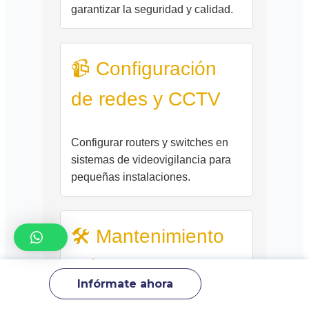
garantizar la seguridad y calidad.
📹 Configuración
de redes y CCTV
Configurar routers y switches en
sistemas de videovigilancia para
pequeñas instalaciones.
🛠️ Mantenimiento
eléctrico
Infórmate ahora