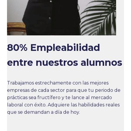
80% Empleabilidad
entre nuestros alumnos
Trabajamos estrechamente con las mejores
empresas de cada sector para que tu periodo de
prácticas sea fructífero y te lance al mercado
laboral con éxito. Adquiere las habilidades reales
que se demandan a día de hoy.