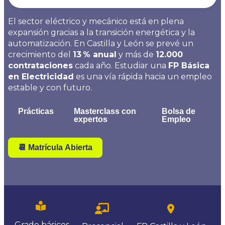
El sector eléctrico y mecánico está en plena
expansión gracias a la transición energética y la
automatización. En Castilla y León se prevé un
crecimiento del
13 % anual
y más de
12.000
contrataciones
cada año. Estudiar una
FP Básica
en Electricidad
es una vía rápida hacia un empleo
estable y con futuro.
Prácticas
Masterclass con
Bolsa de
expertos
Empleo
📆 Matrícula Abierta
Grado básicos