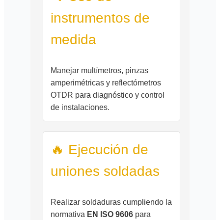
instrumentos de
medida
Manejar multímetros, pinzas
amperimétricas y reflectómetros
OTDR para diagnóstico y control
de instalaciones.
🔥 Ejecución de
uniones soldadas
Realizar soldaduras cumpliendo la
normativa
EN ISO 9606
para