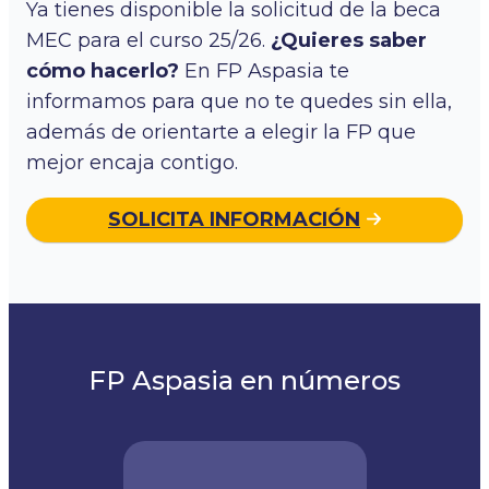
Ya tienes disponible la solicitud de la beca
MEC para el curso 25/26.
¿Quieres saber
cómo hacerlo?
En FP Aspasia te
informamos para que no te quedes sin ella,
además de orientarte a elegir la FP que
mejor encaja contigo.
SOLICITA INFORMACIÓN
FP Aspasia en números