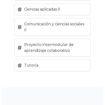
Ciencias aplicadas II
Comunicación y ciencias sociales
II
Proyecto intermodular de
aprendizaje colaborativo
Tutoría