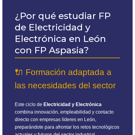
¿Por qué estudiar FP
de Electricidad y
Electrónica en León
con FP Aspasia?
🔌 Formación adaptada a
las necesidades del sector
Este ciclo de
Electricidad y Electrónica
combina innovación, empleabilidad y contacto
directo con empresas líderes en León,
preparándote para afrontar los retos tecnológicos
actuales y futuros del sector industrial.