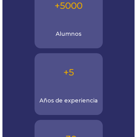
+5000
Alumnos
+5
Años de experiencia