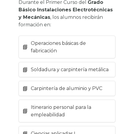
Durante el Primer Curso del
Grado
Básico Instalaciones Electrotécnicas
y Mecánicas
, los alumnos recibirán
formación en:
Operaciones básicas de
fabricación
Soldadura y carpintería metálica
Carpintería de aluminio y PVC
Itinerario personal para la
empleabilidad
Ciencias aplicadas I