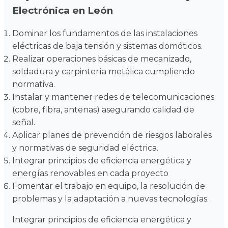
Electrónica en León
Dominar los fundamentos de las instalaciones
eléctricas de baja tensión y sistemas domóticos.
Realizar operaciones básicas de mecanizado,
soldadura y carpintería metálica cumpliendo
normativa.
Instalar y mantener redes de telecomunicaciones
(cobre, fibra, antenas) asegurando calidad de
señal.
Aplicar planes de prevención de riesgos laborales
y normativas de seguridad eléctrica.
Integrar principios de eficiencia energética y
energías renovables en cada proyecto
Fomentar el trabajo en equipo, la resolución de
problemas y la adaptación a nuevas tecnologías.
Integrar principios de eficiencia energética y