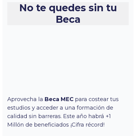
No te quedes sin tu
Beca
Aprovecha la
Beca MEC
para costear tus
estudios y acceder a una formación de
calidad sin barreras. Este año habrá +1
Millón de beneficiados ¡Cifra récord!