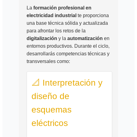
La
formación profesional en
electricidad industrial
te proporciona
una base técnica sólida y actualizada
para afrontar los retos de la
digitalización
y la
automatización
en
entornos productivos. Durante el ciclo,
desarrollarás competencias técnicas y
transversales como:
📐 Interpretación y
diseño de
esquemas
eléctricos