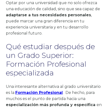
Optar por una universidad que no solo ofrezca
una educación de calidad, sino que sea capaz de
adaptarse a tus necesidades personales
,
puede marcar una gran diferencia en tu
experiencia universitaria y en tu desarrollo
profesional futuro.
Qué estudiar después de
un Grado Superior:
Formación Profesional
especializada
Una interesante alternativa al grado universitario
es la
Formación Profesional
. De hecho, para
muchos es el punto de partida hacia una
especialización más profunda y específica
en