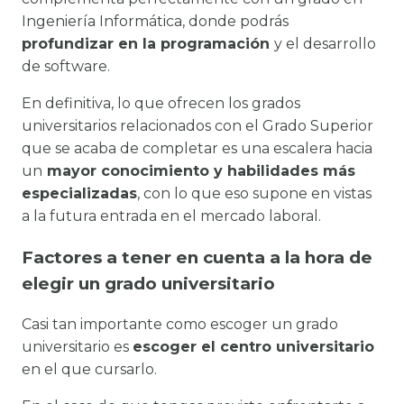
Ingeniería Informática, donde podrás
profundizar en la programación
y el desarrollo
de software.
En definitiva, lo que ofrecen los grados
universitarios relacionados con el Grado Superior
que se acaba de completar es una escalera hacia
un
mayor conocimiento y habilidades más
especializadas
, con lo que eso supone en vistas
a la futura entrada en el mercado laboral.
Factores a tener en cuenta a la hora de
elegir un grado universitario
Casi tan importante como escoger un grado
universitario es
escoger el centro universitario
en el que cursarlo.