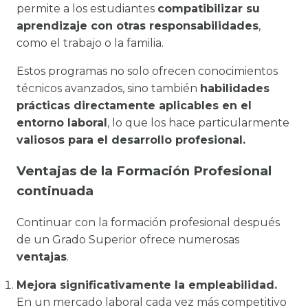
permite a los estudiantes
compatibilizar su
aprendizaje con otras responsabilidades
,
como el trabajo o la familia.
Estos programas no solo ofrecen conocimientos
técnicos avanzados, sino también
habilidades
prácticas directamente aplicables en el
entorno laboral
, lo que los hace particularmente
valiosos para el desarrollo profesional.
Ventajas de la Formación Profesional
continuada
Continuar con la formación profesional después
de un Grado Superior ofrece numerosas
ventajas
.
Mejora significativamente la empleabilidad.
En un mercado laboral cada vez más competitivo