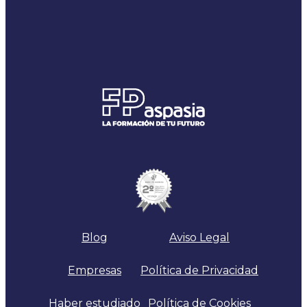
Blog
Aviso Legal
Empresas
Política de Privacidad
Haber estudiado
Política de Cookies