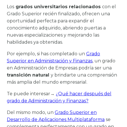
Los
grados universitarios relacionados
con el
Grado Superior recién finalizado, ofrecen una
oportunidad perfecta para expandir el
conocimiento adquirido, abriendo puertas a
nuevas especializaciones y mejorando las
habilidades ya obtenidas.
Por ejemplo, si has completado un
Grado
Superior en Administración y Finanzas
, un grado
en Administración de Empresas podría ser una
transición natural
y brindarte una comprensión
más amplia del mundo empresarial.
Te puede interesar→
¿Qué hacer después del
grado de Administración y Finanzas?
Del mismo modo, un
Grado Superior en
Desarrollo de Aplicaciones Multiplataforma
se
complementa perfectamente con un grado en