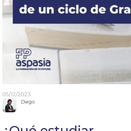
05/12/2023
Diego
¿Qué estudiar