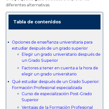
diferentes alternativas.
Tabla de contenidos
Opciones de enseñanza universitaria para
estudiar después de un grado superior
Elegir un grado universitario después de
un Grado Superior
Factores a tener en cuenta a la hora de
elegir un grado universitario
Qué estudiar después de un Grado Superior:
Formación Profesional especializada
Curso de especialización Post-Grado
Superior
Ventajas de la Formación Profesional