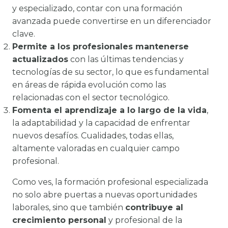
y especializado, contar con una formación
avanzada puede convertirse en un diferenciador
clave.
Permite a los profesionales mantenerse
actualizados
con las últimas tendencias y
tecnologías de su sector, lo que es fundamental
en áreas de rápida evolución como las
relacionadas con el sector tecnológico.
Fomenta el aprendizaje a lo largo de la vida
,
la adaptabilidad y la capacidad de enfrentar
nuevos desafíos. Cualidades, todas ellas,
altamente valoradas en cualquier campo
profesional.
Como ves, la formación profesional especializada
no solo abre puertas a nuevas oportunidades
laborales, sino que también
contribuye al
crecimiento personal
y profesional de la