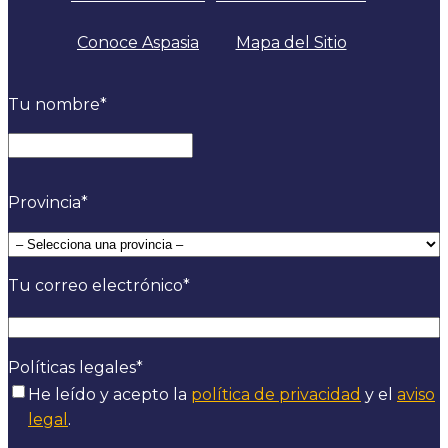
Conoce Aspasia
Mapa del Sitio
Tu nombre
*
Nombre
Provincia
*
Tu correo electrónico
*
Políticas legales
*
He leído y acepto la
política de privacidad
y el
aviso
legal
.