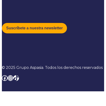
© 2025 Grupo Aspasia. Todos los derechos reservados
Facebook
Instagram
TikTok