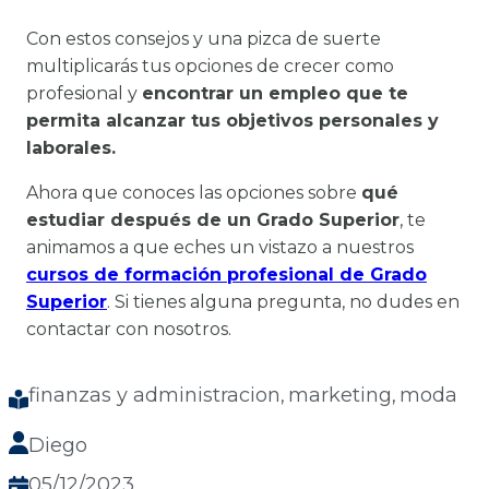
Con estos consejos y una pizca de suerte
multiplicarás tus opciones de crecer como
profesional y
encontrar un empleo que te
permita alcanzar tus objetivos personales y
laborales.
Ahora que conoces las opciones sobre
qué
estudiar después de un Grado Superior
, te
animamos a que eches un vistazo a nuestros
cursos de formación profesional de Grado
Superior
. Si tienes alguna pregunta, no dudes en
contactar con nosotros.
finanzas y administracion
marketing
moda
, 
, 
Diego
05/12/2023