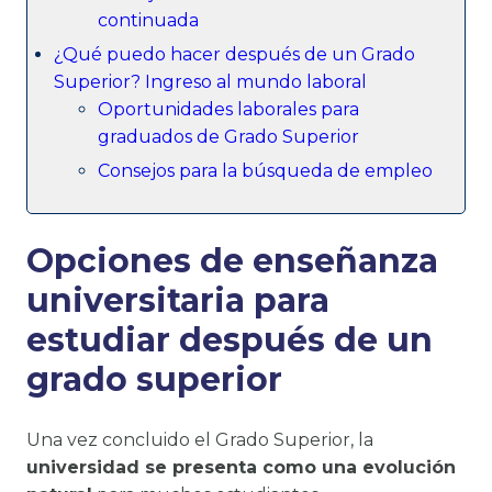
continuada
¿Qué puedo hacer después de un Grado
Superior? Ingreso al mundo laboral
Oportunidades laborales para
graduados de Grado Superior
Consejos para la búsqueda de empleo
Opciones de enseñanza
universitaria para
estudiar después de un
grado superior
Una vez concluido el Grado Superior, la
universidad se presenta como una evolución