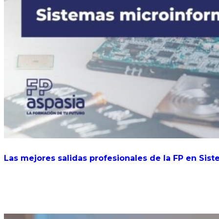
Las mejores salidas profesionales de la FP en Sis