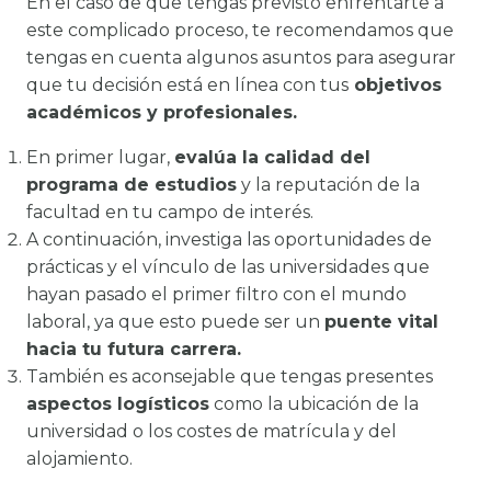
En el caso de que tengas previsto enfrentarte a
este complicado proceso, te recomendamos que
tengas en cuenta algunos asuntos para asegurar
que tu decisión está en línea con tus
objetivos
académicos y profesionales.
En primer lugar,
evalúa la calidad del
programa de estudios
y la reputación de la
facultad en tu campo de interés.
A continuación, investiga las oportunidades de
prácticas y el vínculo de las universidades que
hayan pasado el primer filtro con el mundo
laboral, ya que esto puede ser un
puente vital
hacia tu futura carrera.
También es aconsejable que tengas presentes
aspectos logísticos
como la ubicación de la
universidad o los costes de matrícula y del
alojamiento.