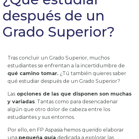
después de un
Grado Superior?
Tras concluir un Grado Superior, muchos
estudiantes se enfrentan a la incertidumbre de
qué camino tomar.
¿Tú también quieres saber
qué estudiar después de un Grado Superior?
Las
opciones de las que disponen son muchas
y variadas
. Tantas como para desencadenar
algún que otro dolor de cabeza entre los
estudiantes y sus entornos.
Por ello, en FP Aspasia hemos querido elaborar
una
pequeña guía
dedicada a explorar las