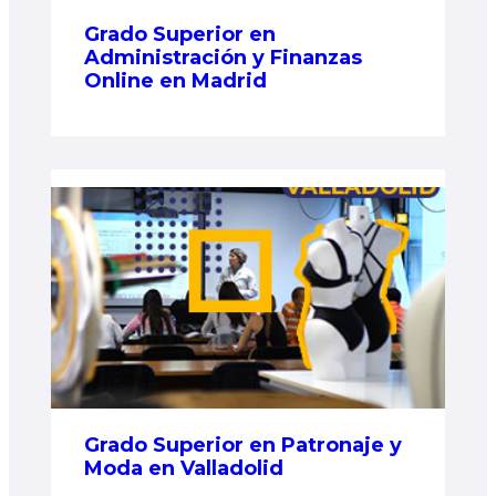
Grado Superior en
Administración y Finanzas
Online en Madrid
Grado Superior en Patronaje y
Moda en Valladolid