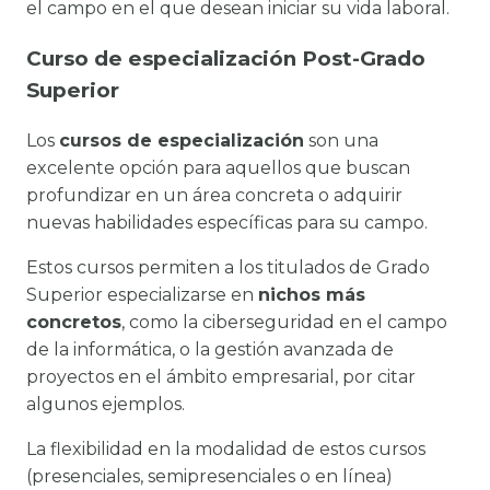
el campo en el que desean iniciar su vida laboral.
Curso de especialización Post-Grado
Superior
Los
cursos de especialización
son una
excelente opción para aquellos que buscan
profundizar en un área concreta o adquirir
nuevas habilidades específicas para su campo.
Estos cursos permiten a los titulados de Grado
Superior especializarse en
nichos más
concretos
, como la ciberseguridad en el campo
de la informática, o la gestión avanzada de
proyectos en el ámbito empresarial, por citar
algunos ejemplos.
La flexibilidad en la modalidad de estos cursos
(presenciales, semipresenciales o en línea)