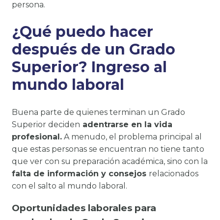
persona.
¿Qué puedo hacer
después de un Grado
Superior? Ingreso al
mundo laboral
Buena parte de quienes terminan un Grado
Superior deciden
adentrarse en la vida
profesional.
A menudo, el problema principal al
que estas personas se encuentran no tiene tanto
que ver con su preparación académica, sino con la
falta de información y consejos
relacionados
con el salto al mundo laboral.
Oportunidades laborales para