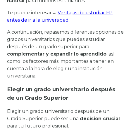
natural
para muchos estudiantes.
Te puede interesar→
Ventajas de estudiar FP
antes de ir a la universidad
A continuación, repasamos diferentes opciones de
grados universitarios que puedes estudiar
después de un grado superior para
complementar y expandir lo aprendido
, así
como los factores más importantes a tener en
cuenta a la hora de elegir una institución
universitaria.
Elegir un grado universitario después
de un Grado Superior
Elegir un grado universitario después de un
Grado Superior puede ser una
decisión crucial
para tu futuro profesional.