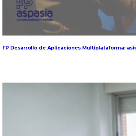
FP Desarrollo de Aplicaciones Multiplataforma: asi