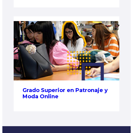
Grado Superior en Patronaje y
Moda Online