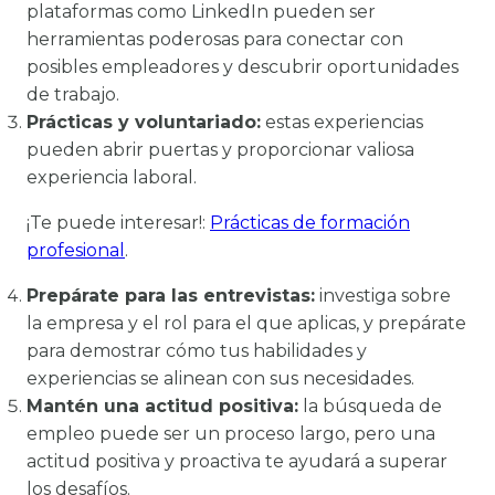
plataformas como LinkedIn pueden ser
herramientas poderosas para conectar con
posibles empleadores y descubrir oportunidades
de trabajo.
Prácticas y voluntariado:
estas experiencias
pueden abrir puertas y proporcionar valiosa
experiencia laboral.
¡Te puede interesar!:
Prácticas de formación
profesional
.
Prepárate para las entrevistas:
investiga sobre
la empresa y el rol para el que aplicas, y prepárate
para demostrar cómo tus habilidades y
experiencias se alinean con sus necesidades.
Mantén una actitud positiva:
la búsqueda de
empleo puede ser un proceso largo, pero una
actitud positiva y proactiva te ayudará a superar
los desafíos.