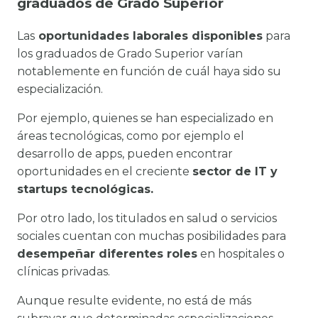
graduados de Grado Superior
Las
oportunidades laborales disponibles
para
los graduados de Grado Superior varían
notablemente en función de cuál haya sido su
especialización.
Por ejemplo, quienes se han especializado en
áreas tecnológicas, como por ejemplo el
desarrollo de apps, pueden encontrar
oportunidades en el creciente
sector de IT y
startups tecnológicas.
Por otro lado, los titulados en salud o servicios
sociales cuentan con muchas posibilidades para
desempeñar diferentes roles
en hospitales o
clínicas privadas.
Aunque resulte evidente, no está de más