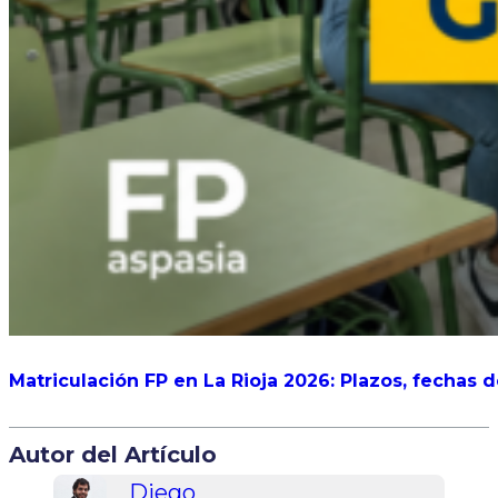
Matriculación FP en La Rioja 2026: Plazos, fechas 
Autor del Artículo
Diego