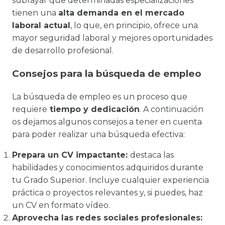
subrayar que determinadas especializaciones
tienen una
alta demanda en el mercado
laboral actual
, lo que, en principio, ofrece una
mayor seguridad laboral y mejores oportunidades
de desarrollo profesional.
Consejos para la búsqueda de empleo
La búsqueda de empleo es un proceso que
requiere
tiempo y dedicación
. A continuación
os dejamos algunos consejos a tener en cuenta
para poder realizar una búsqueda efectiva:
Prepara un CV impactante:
destaca las
habilidades y conocimientos adquiridos durante
tu Grado Superior. Incluye cualquier experiencia
práctica o proyectos relevantes y, si puedes, haz
un CV en formato vídeo.
Aprovecha las redes sociales profesionales: