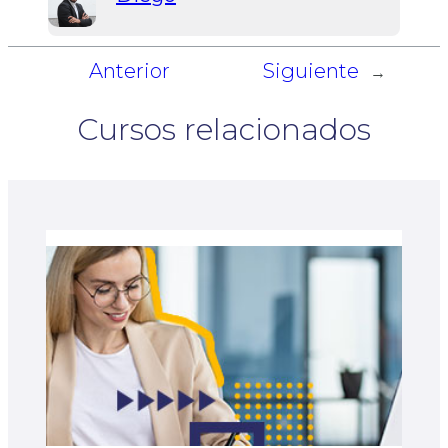
Anterior
Siguiente
←
→
Cursos relacionados