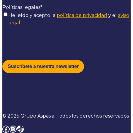
Políticas legales
*
He leído y acepto la
política de privacidad
y el
aviso
legal
.
© 2025 Grupo Aspasia. Todos los derechos reservados
Facebook
Instagram
TikTok