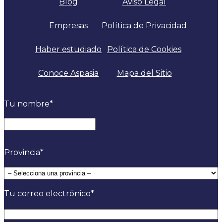
Blog
Aviso Legal
Empresas
Política de Privacidad
Haber estudiado
Política de Cookies
Conoce Aspasia
Mapa del Sitio
Tu nombre
*
Nombre
Provincia
*
Tu correo electrónico
*