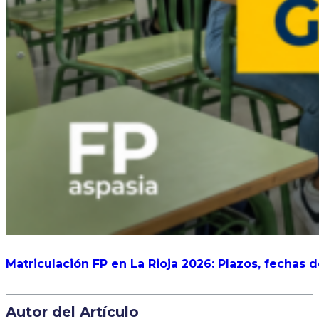
Matriculación FP en La Rioja 2026: Plazos, fechas 
Autor del Artículo