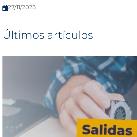
27/11/2023
Últimos artículos