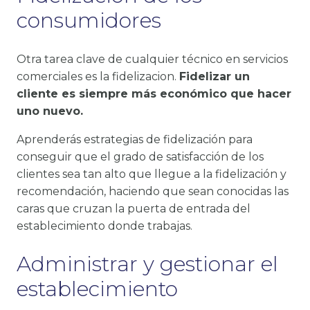
consumidores
Otra tarea clave de cualquier técnico en servicios
comerciales es la fidelizacion.
Fidelizar un
cliente es siempre más económico que hacer
uno nuevo.
Aprenderás estrategias de fidelización para
conseguir que el grado de satisfacción de los
clientes sea tan alto que llegue a la fidelización y
recomendación, haciendo que sean conocidas las
caras que cruzan la puerta de entrada del
establecimiento donde trabajas.
Administrar y gestionar el
establecimiento