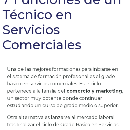
Técnico en
Servicios
Comerciales
Una de las mejores formaciones para iniciarse en
el sistema de formación profesional es el grado
básico en servicios comerciales. Este ciclo
pertenece a la familia del
comercio y marketing
,
un sector muy potente donde continuar
estudiando un curso de grado medio o superior.
Otra alternativa es lanzarse al mercado laboral
tras finalizar el ciclo de Grado Básico en Servicios