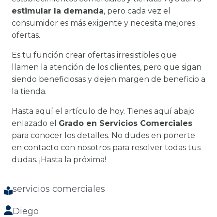
estimular la demanda
, pero cada vez el
consumidor es más exigente y necesita mejores
ofertas.
Es tu función crear ofertas irresistibles que
llamen la atención de los clientes, pero que sigan
siendo beneficiosas y dejen margen de beneficio a
la tienda.
Hasta aquí el artículo de hoy. Tienes aquí abajo
enlazado el
Grado en Servicios Comerciales
para conocer los detalles. No dudes en ponerte
en contacto con nosotros para resolver todas tus
dudas. ¡Hasta la próxima!
servicios comerciales
Diego