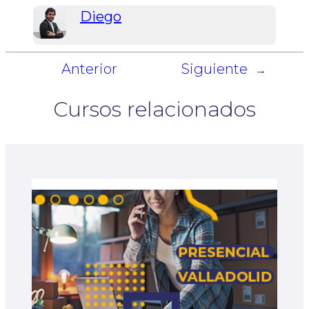
Diego
Anterior
Siguiente
←
→
Cursos relacionados