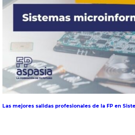
Las mejores salidas profesionales de la FP en Sis