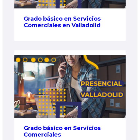
Grado básico en Servicios
Comerciales en Valladolid
Grado básico en Servicios
Comerciales