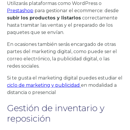
Utilizarás plataformas como WordPress o
Prestashop
para gestionar el ecommerce: desde
subir los productos y listarlos
correctamente
hasta tramitar las ventas y el preparado de los
paquetes que se envían.
En ocasiones también serás encargado de otras
partes del marketing digital, como puede ser el
correo electrónico, la publicidad digital, o las
redes sociales.
Si te gusta el marketing digital puedes estudiar el
ciclo de marketing y publicidad
en modalidad a
distancia o presencial
Gestión de inventario y
reposición