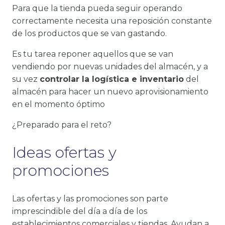
Para que la tienda pueda seguir operando
correctamente necesita una reposición constante
de los productos que se van gastando.
Es tu tarea reponer aquellos que se van
vendiendo por nuevas unidades del almacén, y a
su vez
controlar la logística e inventario
del
almacén para hacer un nuevo aprovisionamiento
en el momento óptimo
¿Preparado para el reto?
Ideas ofertas y
promociones
Las ofertas y las promociones son parte
imprescindible del día a día de los
establecimientos comerciales y tiendas. Ayudan a