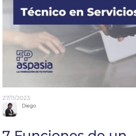
27/11/2023
Diego
7 Funciones de un