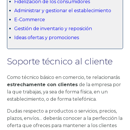
Fidelización de los consumidores
Administrar y gestionar el establecimiento
E-Commerce
Gestión de inventario y reposición
Ideas ofertas y promociones
Soporte técnico al cliente
Como técnico básico en comercio, te relacionarás
estrechamente con clientes
de la empresa por
la que trabajas, ya sea de forma física, en un
establecimiento, o de forma telefónica.
Dudas respecto a productos o servicios, precios,
plazos, envíos… deberás conocer a la perfección la
oferta que ofreces para mantener a los clientes