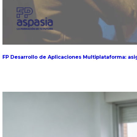
FP Desarrollo de Aplicaciones Multiplataforma: asi