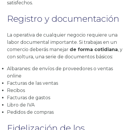
satisfechos.
Registro y documentación
La operativa de cualquier negocio requiere una
labor documental importante. Si trabajas en un
comercio deberás manejar
de forma cotidiana
, y
con soltura, una serie de documentos básicos:
Albaranes: de envíos de proveedores o ventas
online
Facturas de las ventas
Recibos
Facturas de gastos
Libro de IVA
Pedidos de compras
Fidelización de los