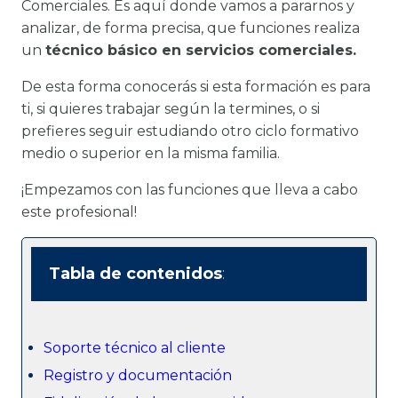
Comerciales. Es aquí donde vamos a pararnos y
analizar, de forma precisa, que funciones realiza
un
técnico básico en servicios comerciales.
De esta forma conocerás si esta formación es para
ti, si quieres trabajar según la termines, o si
prefieres seguir estudiando otro ciclo formativo
medio o superior en la misma familia.
¡Empezamos con las funciones que lleva a cabo
este profesional!
Tabla de contenidos
:
Soporte técnico al cliente
Registro y documentación