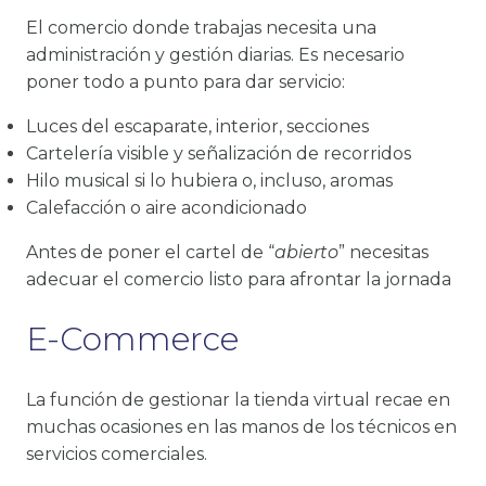
El comercio donde trabajas necesita una
administración y gestión diarias. Es necesario
poner todo a punto para dar servicio:
Luces del escaparate, interior, secciones
Cartelería visible y señalización de recorridos
Hilo musical si lo hubiera o, incluso, aromas
Calefacción o aire acondicionado
Antes de poner el cartel de “
abierto
” necesitas
adecuar el comercio listo para afrontar la jornada
E-Commerce
La función de gestionar la tienda virtual recae en
muchas ocasiones en las manos de los técnicos en
servicios comerciales.