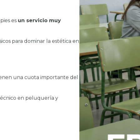
 pies es
un servicio muy
sicos para dominar la estética en
ienen una cuota importante del
 técnico en peluquería y