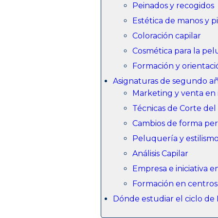
Peinados y recogidos
Estética de manos y p
Coloración capilar
Cosmética para la pe
Formación y orientaci
Asignaturas de segundo añ
Marketing y venta en
Técnicas de Corte del
Cambios de forma pe
Peluquería y estilism
Análisis Capilar
Empresa e iniciativa
Formación en centros
Dónde estudiar el ciclo de