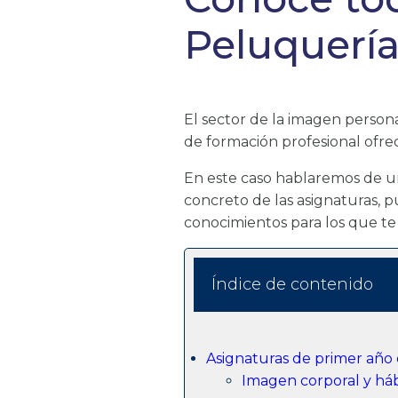
Peluquería
El sector de la imagen person
de formación profesional ofrec
En este caso hablaremos de u
concreto de las asignaturas, 
conocimientos para los que te
Índice de contenido
Asignaturas de primer año 
Imagen corporal y háb