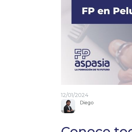
12/01/2024
Diego
Conoce tod