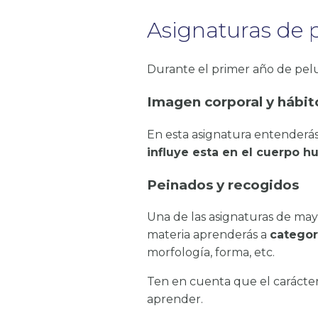
Asignaturas de 
Durante el primer año de pelu
Imagen corporal y hábit
En esta asignatura entenderás
influye esta en el cuerpo 
Peinados y recogidos
Una de las asignaturas de mayo
materia aprenderás a
categor
morfología, forma, etc.
Ten en cuenta que el carácter
aprender.