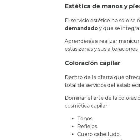
Estética de manos y pie
El servicio estético no sólo se
demandado
y que se integra 
Aprenderás a realizar manicura
estas zonas y sus alteraciones.
Coloración capilar
Dentro de la oferta que ofre
total de servicios del establec
Dominar el arte de la coloraci
cosmética capilar:
Tonos.
Reflejos.
Cuero cabelludo.