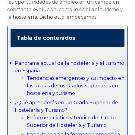
las oportunidades de empleo en un campo en
constante evolución, como lo es el del turismo y
la hostelería. Dicho esto, empecemos.
Tabla de contenidos
Panorama actual de la hostelería y el turismo
en España
Tendencias emergentes y su impacto en
las salidas de los Grados Superiores en
hostelería y turismo
¿Qué aprenderás en un Grado Superior de
Hostelería y Turismo?
Enfoque práctico y teórico del Grado
Superior de Hostelería y Turismo
Importancia de la formación específica