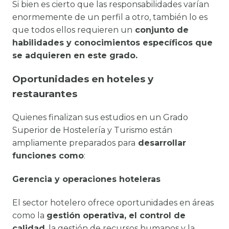
Si bien es cierto que las responsabilidades varían
enormemente de un perfil a otro, también lo es
que todos ellos requieren un
conjunto de
habilidades y conocimientos específicos que
se adquieren en este grado.
Oportunidades en hoteles y
restaurantes
Quienes finalizan sus estudios en un Grado
Superior de Hostelería y Turismo están
ampliamente preparados para
desarrollar
funciones como
:
Gerencia y operaciones hoteleras
El sector hotelero ofrece oportunidades en áreas
como la
gestión operativa, el control de
calidad
, la gestión de recursos humanos y la