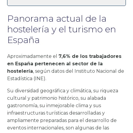
Panorama actual de la
hostelería y el turismo en
España
Aproximadamente el
7,6% de los trabajadores
en España pertenecen al sector de la
hostelería
, según datos del Instituto Nacional de
Estadística (INE).
Su diversidad geográfica y climática, su riqueza
cultural y patrimonio histórico, su alabada
gastronomía, su inmejorable clima y sus
infraestructuras turísticas desarrolladas y
ampliamente preparadas para el desarrollo de
eventos internacionales, son algunas de las