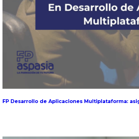
FP Desarrollo de Aplicaciones Multiplataforma: asi