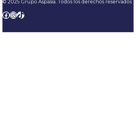
© 2025 Grupo Aspasia. Todos los derechos reservados
Facebook
Instagram
TikTok