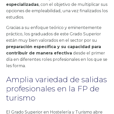
especializadas
, con el objetivo de multiplicar sus
opciones de empleabilidad, una vez finalizados los
estudios.
Gracias a su enfoque teórico y eminentemente
práctico, los graduados de este Grado Superior
están muy bien valorados en el sector por su
preparación específica y su capacidad para
contribuir de manera efectiva
desde el primer
día en diferentes roles profesionales en los que se
les forma.
Amplia variedad de salidas
profesionales en la FP de
turismo
El Grado Superior en Hostelería y Turismo abre