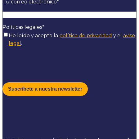
Tu correo electrónico
*
Políticas legales
*
He leído y acepto la
política de privacidad
y el
aviso
legal
.