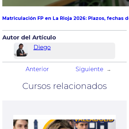
Matriculación FP en La Rioja 2026: Plazos, fechas 
Autor del Artículo
Diego
Anterior
Siguiente
←
→
Cursos relacionados