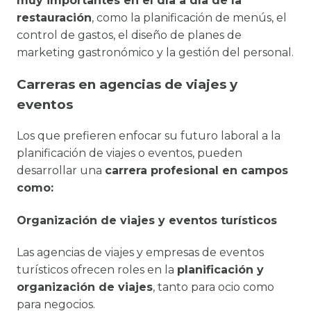
muy importantes en el día a día de la
restauración
, como la planificación de menús, el
control de gastos, el diseño de planes de
marketing gastronómico y la gestión del personal.
Carreras en agencias de viajes y
eventos
Los que prefieren enfocar su futuro laboral a la
planificación de viajes o eventos, pueden
desarrollar una
carrera profesional en campos
como:
Organización de viajes y eventos turísticos
Las agencias de viajes y empresas de eventos
turísticos ofrecen roles en la
planificación y
organización de viajes
, tanto para ocio como
para negocios.