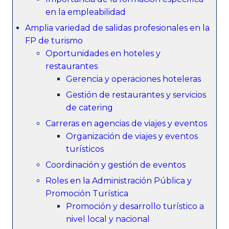
en la empleabilidad
Amplia variedad de salidas profesionales en la
FP de turismo
Oportunidades en hoteles y
restaurantes
Gerencia y operaciones hoteleras
Gestión de restaurantes y servicios
de catering
Carreras en agencias de viajes y eventos
Organización de viajes y eventos
turísticos
Coordinación y gestión de eventos
Roles en la Administración Pública y
Promoción Turística
Promoción y desarrollo turístico a
nivel local y nacional