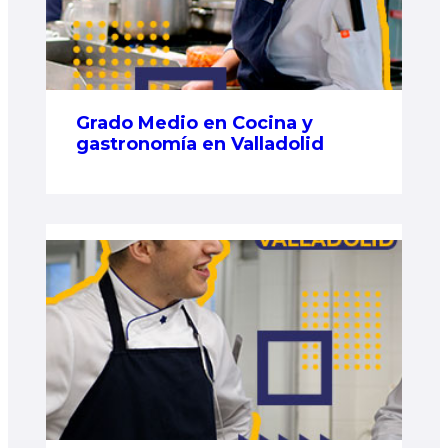
Grado Medio en Cocina y
gastronomía en Valladolid