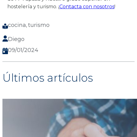
hostelería y turismo. ¡
Contacta con nosotros
!
cocina
turismo
, 
Diego
09/01/2024
Últimos artículos