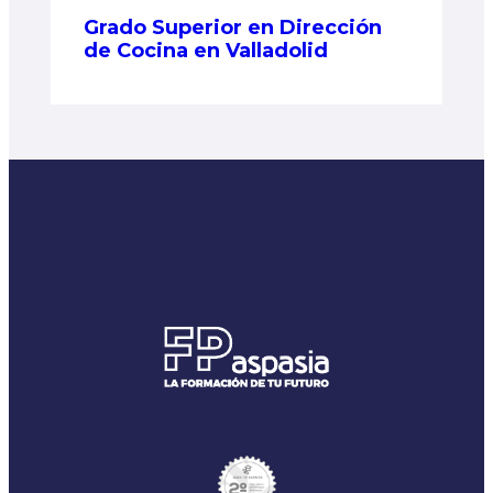
Grado Superior en Dirección
de Cocina en Valladolid