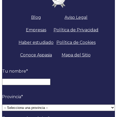
Blog
Aviso Legal
Empresas
Política de Privacidad
Haber estudiado
Política de Cookies
Conoce Aspasia
Mapa del Sitio
Tu nombre
*
Nombre
Provincia
*