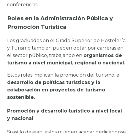
conferencias.
Roles en la Administración Pública y
Promoción Turística
Los graduados en el Grado Superior de Hostelería
y Turismo también pueden optar por carreras en
el sector público, trabajando en
organismos de
turismo a nivel municipal, regional o nacional.
Estos roles implican la promoción del turismo, el
desarrollo de políticas turísticas y la
colaboración en proyectos de turismo
sostenible.
Promoción y desarrollo turístico a nivel local
y nacional
Si así lo desean, estos pueden acabar dedicándose