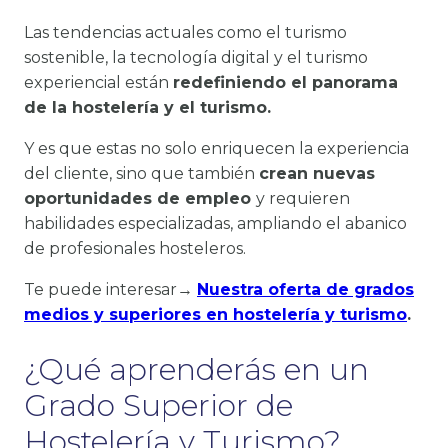
Las tendencias actuales como el turismo
sostenible, la tecnología digital y el turismo
experiencial están
redefiniendo el panorama
de la hostelería y el turismo.
Y es que estas no solo enriquecen la experiencia
del cliente, sino que también
crean nuevas
oportunidades de empleo
y requieren
habilidades especializadas, ampliando el abanico
de profesionales hosteleros.
Te puede interesar→
Nuestra oferta de grados
medios y superiores en hostelería y turismo
.
¿Qué aprenderás en un
Grado Superior de
Hostelería y Turismo?