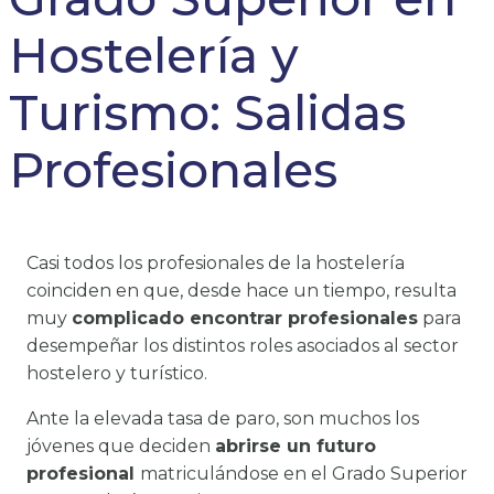
Hostelería y
Turismo: Salidas
Profesionales
Casi todos los profesionales de la hostelería
coinciden en que, desde hace un tiempo, resulta
muy
complicado encontrar profesionales
para
desempeñar los distintos roles asociados al sector
hostelero y turístico.
Ante la elevada tasa de paro, son muchos los
jóvenes que deciden
abrirse un futuro
profesional
matriculándose en el Grado Superior