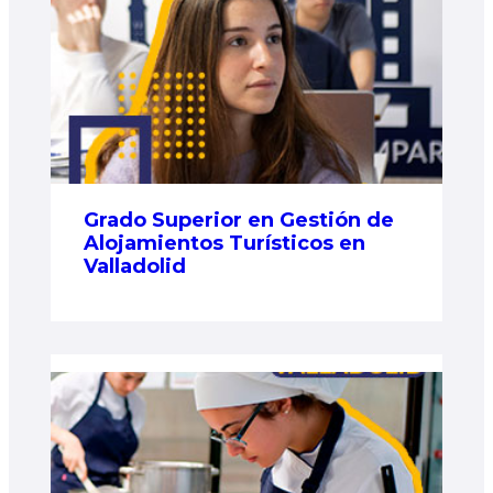
Grado Superior en Gestión de
Alojamientos Turísticos en
Valladolid