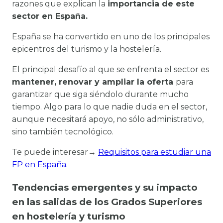
razones que explican la
importancia de este
sector en España.
España se ha convertido en uno de los principales
epicentros del turismo y la hostelería.
El principal desafío al que se enfrenta el sector es
mantener, renovar y ampliar la oferta
para
garantizar que siga siéndolo durante mucho
tiempo. Algo para lo que nadie duda en el sector,
aunque necesitará apoyo, no sólo administrativo,
sino también tecnológico.
Te puede interesar→
Requisitos para estudiar una
FP en España
.
Tendencias emergentes y su impacto
en las salidas de los Grados Superiores
en hostelería y turismo