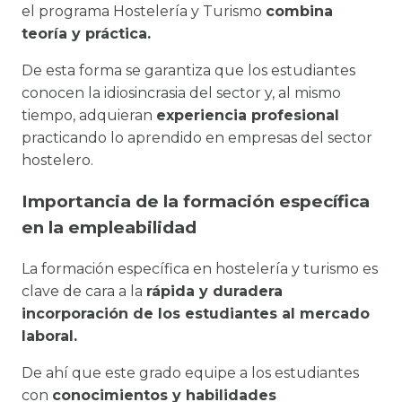
el programa Hostelería y Turismo
combina
teoría y práctica.
De esta forma se garantiza que los estudiantes
conocen la idiosincrasia del sector y, al mismo
tiempo, adquieran
experiencia profesional
practicando lo aprendido en empresas del sector
hostelero.
Importancia de la formación específica
en la empleabilidad
La formación específica en hostelería y turismo es
clave de cara a la
rápida y duradera
incorporación de los estudiantes al mercado
laboral.
De ahí que este grado equipe a los estudiantes
con
conocimientos y habilidades