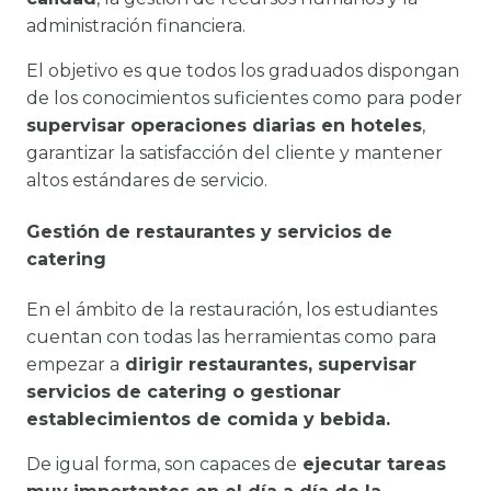
administración financiera.
El objetivo es que todos los graduados dispongan
de los conocimientos suficientes como para poder
supervisar operaciones diarias en hoteles
,
garantizar la satisfacción del cliente y mantener
altos estándares de servicio.
Gestión de restaurantes y servicios de
catering
En el ámbito de la restauración, los estudiantes
cuentan con todas las herramientas como para
empezar a
dirigir restaurantes, supervisar
servicios de catering o gestionar
establecimientos de comida y bebida.
De igual forma, son capaces de
ejecutar tareas