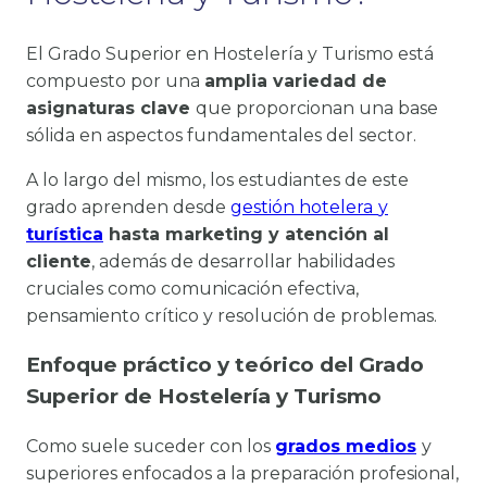
El Grado Superior en Hostelería y Turismo está
compuesto por una
amplia variedad de
asignaturas clave
que proporcionan una base
sólida en aspectos fundamentales del sector.
A lo largo del mismo, los estudiantes de este
grado aprenden desde
gestión hotelera
y
turística
hasta marketing y atención al
cliente
, además de desarrollar habilidades
cruciales como comunicación efectiva,
pensamiento crítico y resolución de problemas.
Enfoque práctico y teórico del Grado
Superior de Hostelería y Turismo
Como suele suceder con los
grados medios
y
superiores enfocados a la preparación profesional,