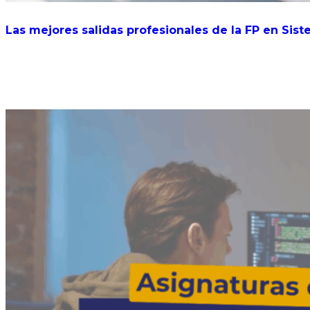
Las mejores salidas profesionales de la FP en Sis