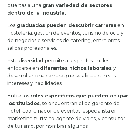
puertas a una
gran variedad de sectores
dentro de la industria.
Los
graduados pueden descubrir carreras
en
hostelería, gestión de eventos, turismo de ocio y
de negocios o servicios de catering, entre otras
salidas profesionales.
Esta diversidad permite a los profesionales
enfocarse en
diferentes nichos laborales
y
desarrollar una carrera que se alinee con sus
intereses y habilidades.
Entre los
roles específicos que pueden ocupar
los titulados
, se encuentran el de gerente de
hotel, coordinador de eventos, especialista en
marketing turístico, agente de viajes, y consultor
de turismo, por nombrar algunos.