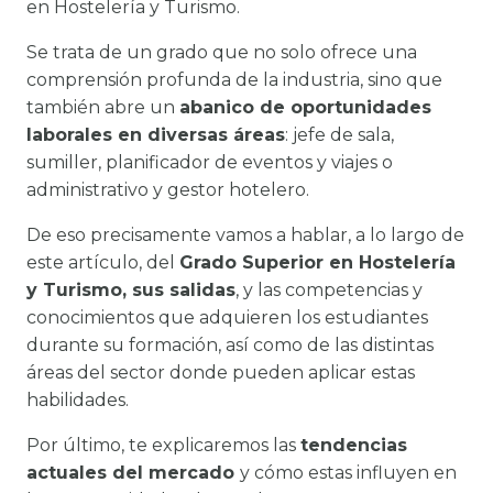
en Hostelería y Turismo.
Se trata de un grado que no solo ofrece una
comprensión profunda de la industria, sino que
también abre un
abanico de oportunidades
laborales en diversas áreas
: jefe de sala,
sumiller, planificador de eventos y viajes o
administrativo y gestor hotelero.
De eso precisamente vamos a hablar, a lo largo de
este artículo, del
Grado Superior en Hostelería
y Turismo, sus salidas
, y las competencias y
conocimientos que adquieren los estudiantes
durante su formación, así como de las distintas
áreas del sector donde pueden aplicar estas
habilidades.
Por último, te explicaremos las
tendencias
actuales del mercado
y cómo estas influyen en