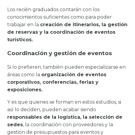
Los recién graduados contarán con los
conocimientos suficientes como para poder
trabajar en la
creación de itinerarios, la gestión
de reservas y la coordinación de eventos
turísticos.
Coordinación y gestión de eventos
Si lo prefieren, también pueden especializarse en
áreas como la
organización de eventos
corporativos, conferencias, ferias y
exposiciones.
Y es que quienes se forman en estos estudios, si
así lo deciden, pueden acabar siendo
responsables de la logística, la selección de
sedes
, la coordinación con proveedores y la
gestión de presupuestos para eventos y