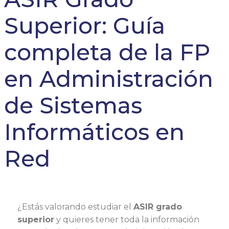
Superior: Guía
completa de la FP
en Administración
de Sistemas
Informáticos en
Red
¿Estás valorando estudiar el
ASIR grado
superior
y quieres tener toda la información