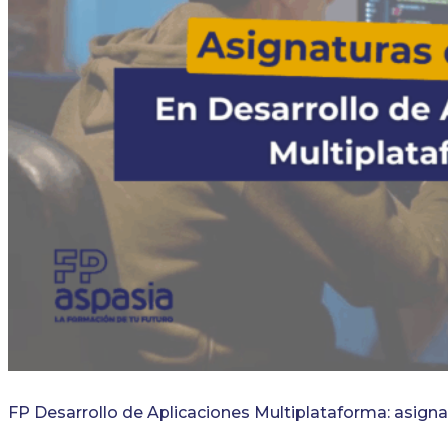
FP Desarrollo de Aplicaciones Multiplataforma: asigna