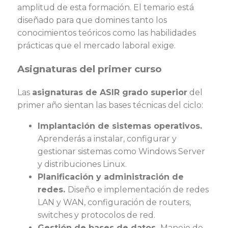
amplitud de esta formación. El temario está
diseñado para que domines tanto los
conocimientos teóricos como las habilidades
prácticas que el mercado laboral exige.
Asignaturas del primer curso
Las
asignaturas de ASIR grado superior
del
primer año sientan las bases técnicas del ciclo:
Implantación de sistemas operativos.
Aprenderás a instalar, configurar y
gestionar sistemas como Windows Server
y distribuciones Linux.
Planificación y administración de
redes.
Diseño e implementación de redes
LAN y WAN, configuración de routers,
switches y protocolos de red.
Gestión de bases de datos.
Manejo de