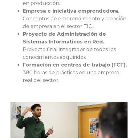
en producción.
Empresa e iniciativa emprendedora.
Conceptos de emprendimiento y creación
de empresa en el sector TIC.
Proyecto de Administración de
Sistemas Informáticos en Red.
Proyecto final integrador de todos los
conocimientos adquiridos.
Formación en centros de trabajo (FCT).
380 horas de prácticas en una empresa
real del sector.