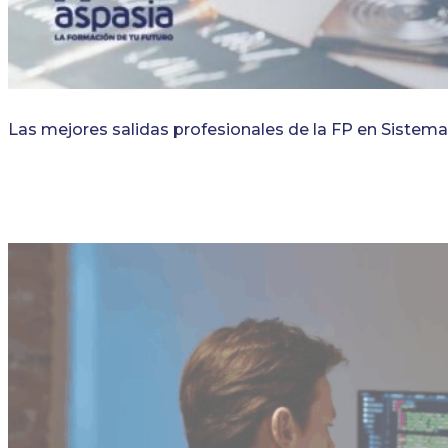
Las mejores salidas profesionales de la FP en Sistem