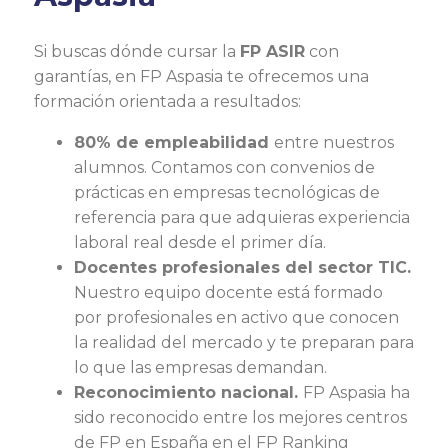
Si buscas dónde cursar la
FP ASIR
con
garantías, en FP Aspasia te ofrecemos una
formación orientada a resultados:
80% de empleabilidad
entre nuestros
alumnos. Contamos con convenios de
prácticas en empresas tecnológicas de
referencia para que adquieras experiencia
laboral real desde el primer día.
Docentes profesionales del sector TIC.
Nuestro equipo docente está formado
por profesionales en activo que conocen
la realidad del mercado y te preparan para
lo que las empresas demandan.
Reconocimiento nacional.
FP Aspasia ha
sido reconocido entre los mejores centros
de FP en España en el FP Ranking