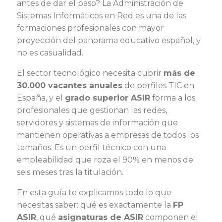
antes de dar el paso? La Administración de
Sistemas Informáticos en Red es una de las
formaciones profesionales con mayor
proyección del panorama educativo español, y
no es casualidad.
El sector tecnológico necesita cubrir
más de
30.000 vacantes anuales
de perfiles TIC en
España, y el
grado superior ASIR
forma a los
profesionales que gestionan las redes,
servidores y sistemas de información que
mantienen operativas a empresas de todos los
tamaños. Es un perfil técnico con una
empleabilidad que roza el 90% en menos de
seis meses tras la titulación.
En esta guía te explicamos todo lo que
necesitas saber: qué es exactamente la
FP
ASIR
, qué
asignaturas de ASIR
componen el