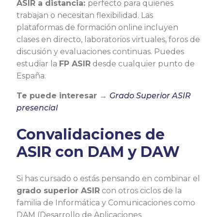
ASIR a distancia:
perfecto para quienes
trabajan o necesitan flexibilidad. Las
plataformas de formación online incluyen
clases en directo, laboratorios virtuales, foros de
discusión y evaluaciones continuas. Puedes
estudiar la
FP ASIR
desde cualquier punto de
España.
Te puede interesar →
Grado Superior ASIR
presencial
Convalidaciones de
ASIR con DAM y DAW
Si has cursado o estás pensando en combinar el
grado superior ASIR
con otros ciclos de la
familia de Informática y Comunicaciones como
DAM (Desarrollo de Aplicaciones