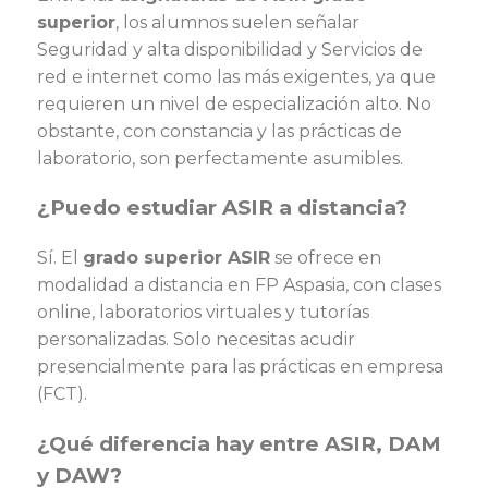
superior
, los alumnos suelen señalar
Seguridad y alta disponibilidad y Servicios de
red e internet como las más exigentes, ya que
requieren un nivel de especialización alto. No
obstante, con constancia y las prácticas de
laboratorio, son perfectamente asumibles.
¿Puedo estudiar ASIR a distancia?
Sí. El
grado superior ASIR
se ofrece en
modalidad a distancia en FP Aspasia, con clases
online, laboratorios virtuales y tutorías
personalizadas. Solo necesitas acudir
presencialmente para las prácticas en empresa
(FCT).
¿Qué diferencia hay entre ASIR, DAM
y DAW?