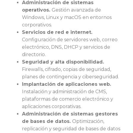
Administración de sistemas
operativos.
Gestión avanzada de
Windows, Linux y macOS en entornos
corporativos.
Servicios de red e internet.
Configuración de servidores web, correo
electrónico, DNS, DHCP y servicios de
directorio.
Seguridad y alta disponibilidad.
Firewalls, cifrado, copias de seguridad,
planes de contingencia y ciberseguridad.
Implantación de aplicaciones web.
Instalación y administración de CMS,
plataformas de comercio electrónico y
aplicaciones corporativas.
Administración de sistemas gestores
de bases de datos.
Optimización,
replicación y seguridad de bases de datos