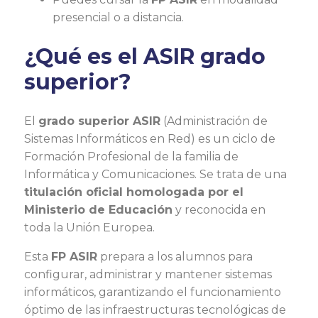
presencial o a distancia.
¿Qué es el ASIR grado
superior?
El
grado superior ASIR
(Administración de
Sistemas Informáticos en Red) es un ciclo de
Formación Profesional de la familia de
Informática y Comunicaciones. Se trata de una
titulación oficial homologada por el
Ministerio de Educación
y reconocida en
toda la Unión Europea.
Esta
FP ASIR
prepara a los alumnos para
configurar, administrar y mantener sistemas
informáticos, garantizando el funcionamiento
óptimo de las infraestructuras tecnológicas de