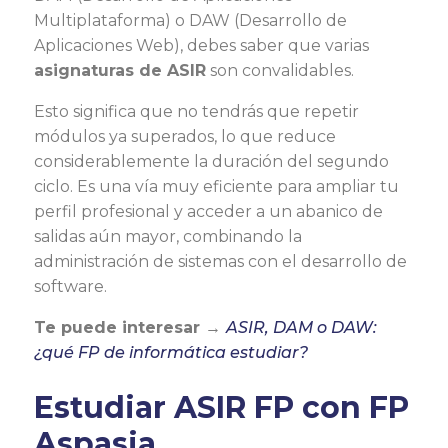
Multiplataforma) o DAW (Desarrollo de
Aplicaciones Web), debes saber que varias
asignaturas de ASIR
son convalidables.
Esto significa que no tendrás que repetir
módulos ya superados, lo que reduce
considerablemente la duración del segundo
ciclo. Es una vía muy eficiente para ampliar tu
perfil profesional y acceder a un abanico de
salidas aún mayor, combinando la
administración de sistemas con el desarrollo de
software.
Te puede interesar →
ASIR, DAM o DAW:
¿qué FP de informática estudiar?
Estudiar ASIR FP con FP
Aspasia