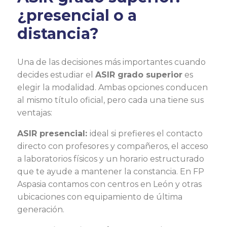
¿presencial o a
distancia?
Una de las decisiones más importantes cuando
decides estudiar el
ASIR grado superior
es
elegir la modalidad. Ambas opciones conducen
al mismo título oficial, pero cada una tiene sus
ventajas:
ASIR presencial:
ideal si prefieres el contacto
directo con profesores y compañeros, el acceso
a laboratorios físicos y un horario estructurado
que te ayude a mantener la constancia. En FP
Aspasia contamos con centros en León y otras
ubicaciones con equipamiento de última
generación.