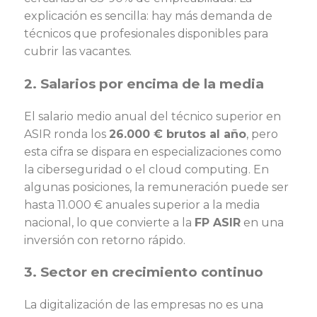
explicación es sencilla: hay más demanda de
técnicos que profesionales disponibles para
cubrir las vacantes.
2. Salarios por encima de la media
El salario medio anual del técnico superior en
ASIR ronda los
26.000 € brutos al año
, pero
esta cifra se dispara en especializaciones como
la ciberseguridad o el cloud computing. En
algunas posiciones, la remuneración puede ser
hasta 11.000 € anuales superior a la media
nacional, lo que convierte a la
FP ASIR
en una
inversión con retorno rápido.
3. Sector en crecimiento continuo
La digitalización de las empresas no es una