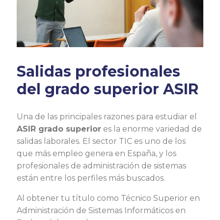
Salidas profesionales
del grado superior ASIR
Una de las principales razones para estudiar el
ASIR grado superior
es la enorme variedad de
salidas laborales. El sector TIC es uno de los
que más empleo genera en España, y los
profesionales de administración de sistemas
están entre los perfiles más buscados.
Al obtener tu título como Técnico Superior en
Administración de Sistemas Informáticos en