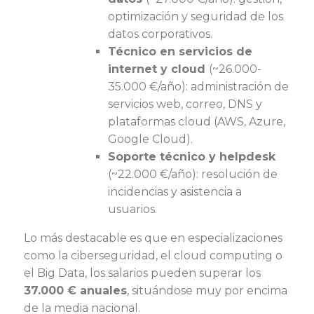
optimización y seguridad de los
datos corporativos.
Técnico en servicios de
internet y cloud
(~26.000-
35.000 €/año): administración de
servicios web, correo, DNS y
plataformas cloud (AWS, Azure,
Google Cloud).
Soporte técnico y helpdesk
(~22.000 €/año): resolución de
incidencias y asistencia a
usuarios.
Lo más destacable es que en especializaciones
como la ciberseguridad, el cloud computing o
el Big Data, los salarios pueden superar los
37.000 € anuales
, situándose muy por encima
de la media nacional.