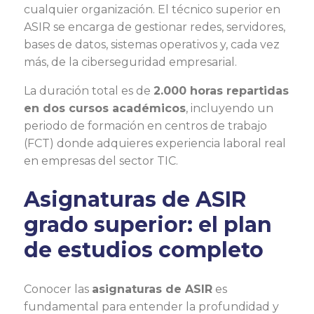
cualquier organización. El técnico superior en
ASIR se encarga de gestionar redes, servidores,
bases de datos, sistemas operativos y, cada vez
más, de la ciberseguridad empresarial.
La duración total es de
2.000 horas repartidas
en dos cursos académicos
, incluyendo un
periodo de formación en centros de trabajo
(FCT) donde adquieres experiencia laboral real
en empresas del sector TIC.
Asignaturas de ASIR
grado superior: el plan
de estudios completo
Conocer las
asignaturas de ASIR
es
fundamental para entender la profundidad y