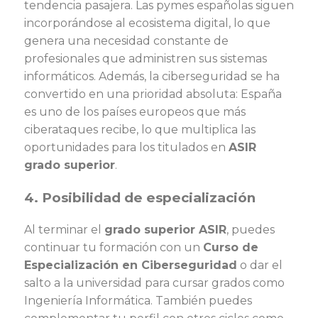
tendencia pasajera. Las pymes españolas siguen
incorporándose al ecosistema digital, lo que
genera una necesidad constante de
profesionales que administren sus sistemas
informáticos. Además, la ciberseguridad se ha
convertido en una prioridad absoluta: España
es uno de los países europeos que más
ciberataques recibe, lo que multiplica las
oportunidades para los titulados en
ASIR
grado superior
.
4. Posibilidad de especialización
Al terminar el
grado superior ASIR
, puedes
continuar tu formación con un
Curso de
Especialización en Ciberseguridad
o dar el
salto a la universidad para cursar grados como
Ingeniería Informática. También puedes