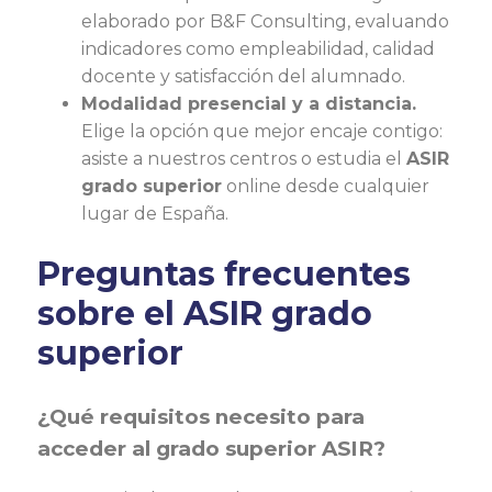
elaborado por B&F Consulting, evaluando
indicadores como empleabilidad, calidad
docente y satisfacción del alumnado.
Modalidad presencial y a distancia.
Elige la opción que mejor encaje contigo:
asiste a nuestros centros o estudia el
ASIR
grado superior
online desde cualquier
lugar de España.
Preguntas frecuentes
sobre el ASIR grado
superior
¿Qué requisitos necesito para
acceder al grado superior ASIR?