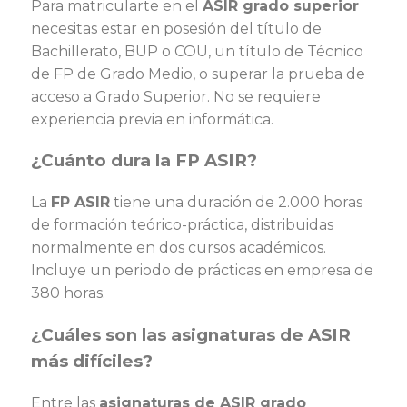
Para matricularte en el
ASIR grado superior
necesitas estar en posesión del título de
Bachillerato, BUP o COU, un título de Técnico
de FP de Grado Medio, o superar la prueba de
acceso a Grado Superior. No se requiere
experiencia previa en informática.
¿Cuánto dura la FP ASIR?
La
FP ASIR
tiene una duración de 2.000 horas
de formación teórico-práctica, distribuidas
normalmente en dos cursos académicos.
Incluye un periodo de prácticas en empresa de
380 horas.
¿Cuáles son las asignaturas de ASIR
más difíciles?
Entre las
asignaturas de ASIR grado