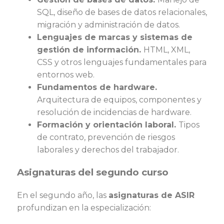
SQL, diseño de bases de datos relacionales,
migración y administración de datos.
Lenguajes de marcas y sistemas de
gestión de información.
HTML, XML,
CSS y otros lenguajes fundamentales para
entornos web.
Fundamentos de hardware.
Arquitectura de equipos, componentes y
resolución de incidencias de hardware.
Formación y orientación laboral.
Tipos
de contrato, prevención de riesgos
laborales y derechos del trabajador.
Asignaturas del segundo curso
En el segundo año, las
asignaturas de ASIR
profundizan en la especialización: