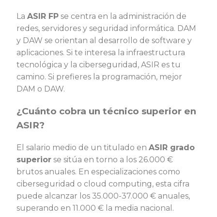
La
ASIR FP
se centra en la administración de
redes, servidores y seguridad informática. DAM
y DAW se orientan al desarrollo de software y
aplicaciones. Si te interesa la infraestructura
tecnológica y la ciberseguridad, ASIR es tu
camino. Si prefieres la programación, mejor
DAM o DAW.
¿Cuánto cobra un técnico superior en
ASIR?
El salario medio de un titulado en
ASIR grado
superior
se sitúa en torno a los 26.000 €
brutos anuales. En especializaciones como
ciberseguridad o cloud computing, esta cifra
puede alcanzar los 35.000-37.000 € anuales,
superando en 11.000 € la media nacional.