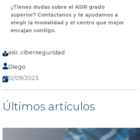
¿Tienes dudas sobre el ASIR grado
superior? Contáctanos y te ayudamos a
elegir la modalidad y el centro que mejor
encajan contigo.
asir
ciberseguridad
, 
Diego
12/09/2023
Últimos artículos