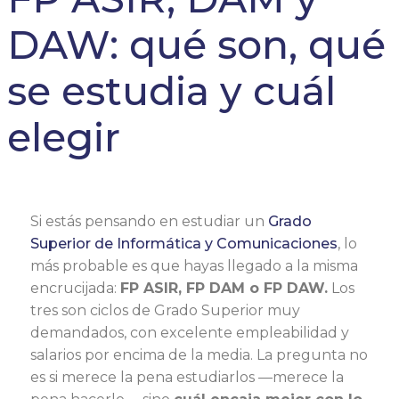
DAW: qué son, qué
se estudia y cuál
elegir
Si estás pensando en estudiar un
Grado
Superior de Informática y Comunicaciones
, lo
más probable es que hayas llegado a la misma
encrucijada:
FP ASIR, FP DAM o FP DAW.
Los
tres son ciclos de Grado Superior muy
demandados, con excelente empleabilidad y
salarios por encima de la media. La pregunta no
es si merece la pena estudiarlos —merece la