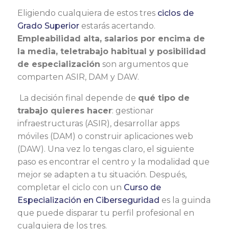
Eligiendo cualquiera de estos tres
ciclos de
Grado Superior
estarás acertando.
Empleabilidad alta, salarios por encima de
la media, teletrabajo habitual y posibilidad
de especialización
son argumentos que
comparten ASIR, DAM y DAW.
La decisión final depende de
qué tipo de
trabajo quieres hacer
: gestionar
infraestructuras (ASIR), desarrollar apps
móviles (DAM) o construir aplicaciones web
(DAW). Una vez lo tengas claro, el siguiente
paso es encontrar el centro y la modalidad que
mejor se adapten a tu situación. Después,
completar el ciclo con un
Curso de
Especialización en Ciberseguridad
es la guinda
que puede disparar tu perfil profesional en
cualquiera de los tres.