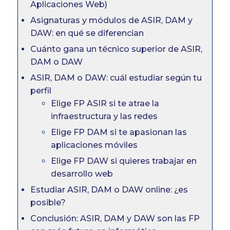
Aplicaciones Web)
Asignaturas y módulos de ASIR, DAM y
DAW: en qué se diferencian
Cuánto gana un técnico superior de ASIR,
DAM o DAW
ASIR, DAM o DAW: cuál estudiar según tu
perfil
Elige FP ASIR si te atrae la
infraestructura y las redes
Elige FP DAM si te apasionan las
aplicaciones móviles
Elige FP DAW si quieres trabajar en
desarrollo web
Estudiar ASIR, DAM o DAW online: ¿es
posible?
Conclusión: ASIR, DAM y DAW son las FP