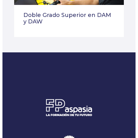
Doble Grado Superior en DAM
y DAW