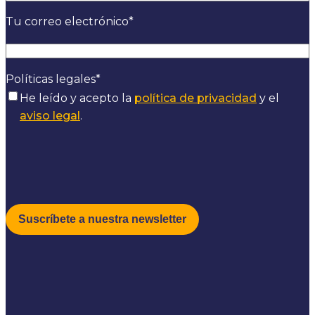
Tu correo electrónico
*
Políticas legales
*
He leído y acepto la
política de privacidad
y el
aviso legal
.