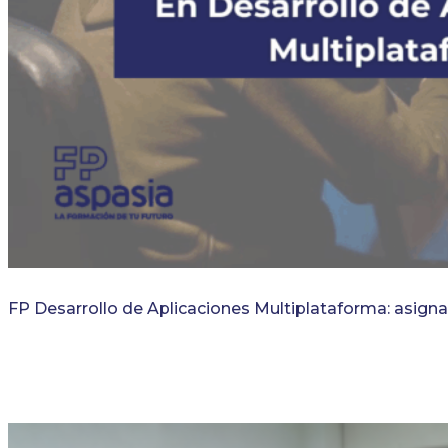
FP Desarrollo de Aplicaciones Multiplataforma: asigna