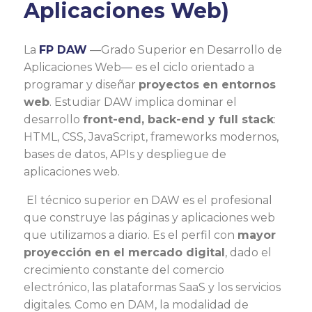
Aplicaciones Web)
La
FP DAW
—Grado Superior en Desarrollo de
Aplicaciones Web— es el ciclo orientado a
programar y diseñar
proyectos en entornos
web
. Estudiar DAW implica dominar el
desarrollo
front-end, back-end y full stack
:
HTML, CSS, JavaScript, frameworks modernos,
bases de datos, APIs y despliegue de
aplicaciones web.
El técnico superior en DAW es el profesional
que construye las páginas y aplicaciones web
que utilizamos a diario. Es el perfil con
mayor
proyección en el mercado digital
, dado el
crecimiento constante del comercio
electrónico, las plataformas SaaS y los servicios
digitales. Como en DAM, la modalidad de