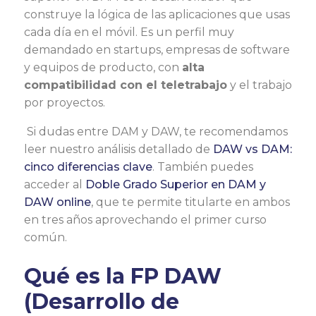
construye la lógica de las aplicaciones que usas
cada día en el móvil. Es un perfil muy
demandado en startups, empresas de software
y equipos de producto, con
alta
compatibilidad con el teletrabajo
y el trabajo
por proyectos.
Si dudas entre DAM y DAW, te recomendamos
leer nuestro análisis detallado de
DAW vs DAM:
cinco diferencias clave
. También puedes
acceder al
Doble Grado Superior en DAM y
DAW online
, que te permite titularte en ambos
en tres años aprovechando el primer curso
común.
Qué es la FP DAW
(Desarrollo de