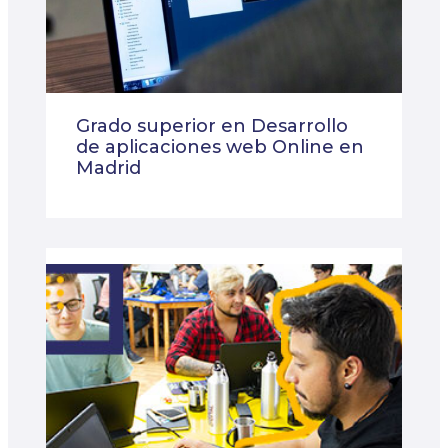
Grado superior en Desarrollo
de aplicaciones web Online en
Madrid