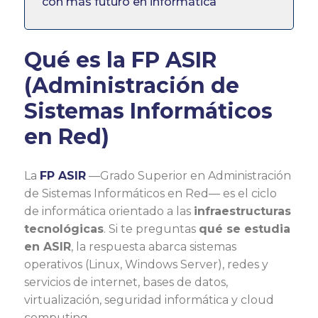
con más futuro en informática
Qué es la FP ASIR
(Administración de
Sistemas Informáticos
en Red)
La
FP ASIR
—Grado Superior en Administración
de Sistemas Informáticos en Red— es el ciclo
de informática orientado a las
infraestructuras
tecnológicas
. Si te preguntas
qué se estudia
en ASIR
, la respuesta abarca sistemas
operativos (Linux, Windows Server), redes y
servicios de internet, bases de datos,
virtualización, seguridad informática y cloud
computing.