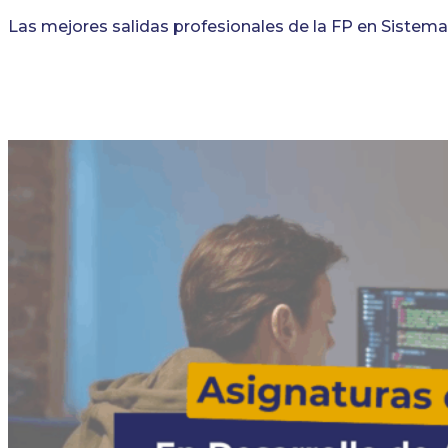
Las mejores salidas profesionales de la FP en Sistem