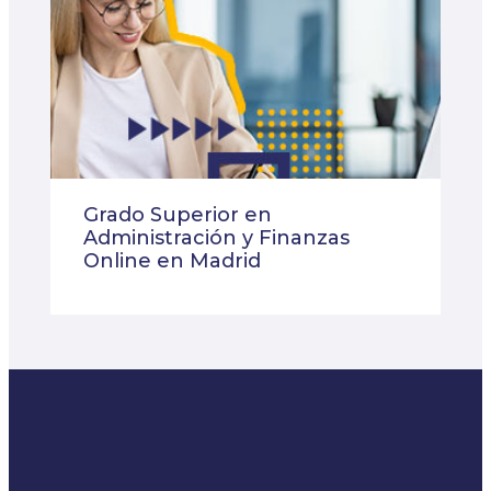
Grado Superior en
Administración y Finanzas
Online en Madrid