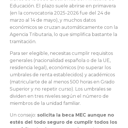
Educación. El plazo suele abrirse en primavera
(en la convocatoria 2025-2026 fue del 24 de
marzo al 14 de mayo), y muchos datos
económicos se cruzan automáticamente con la
Agencia Tributaria, lo que simplifica bastante la
tramitación.
Para ser elegible, necesitas cumplir requisitos
generales (nacionalidad española o de la UE,
residencia legal), económicos (no superar los
umbrales de renta establecidos) y académicos
(matricularte de al menos 500 horas en Grado
Superior y no repetir curso). Los umbrales se
dividen en tres niveles según el número de
miembros de la unidad familiar.
Un consejo:
solicita la beca MEC aunque no
estés del todo seguro de cumplir todos los