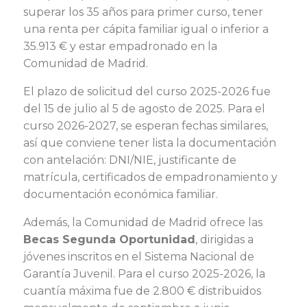
superar los 35 años para primer curso, tener
una renta per cápita familiar igual o inferior a
35.913 € y estar empadronado en la
Comunidad de Madrid.
El plazo de solicitud del curso 2025-2026 fue
del 15 de julio al 5 de agosto de 2025. Para el
curso 2026-2027, se esperan fechas similares,
así que conviene tener lista la documentación
con antelación: DNI/NIE, justificante de
matrícula, certificados de empadronamiento y
documentación económica familiar.
Además, la Comunidad de Madrid ofrece las
Becas Segunda Oportunidad
, dirigidas a
jóvenes inscritos en el Sistema Nacional de
Garantía Juvenil. Para el curso 2025-2026, la
cuantía máxima fue de 2.800 € distribuidos