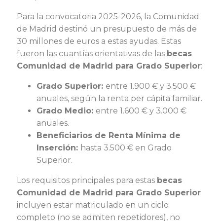
Para la convocatoria 2025-2026, la Comunidad
de Madrid destinó un presupuesto de más de
30 millones de euros a estas ayudas. Estas
fueron las cuantías orientativas de las
becas
Comunidad de Madrid para Grado Superior
:
Grado Superior:
entre 1.900 € y 3.500 €
anuales, según la renta per cápita familiar.
Grado Medio:
entre 1.600 € y 3.000 €
anuales.
Beneficiarios de Renta Mínima de
Inserción:
hasta 3.500 € en Grado
Superior.
Los requisitos principales para estas
becas
Comunidad de Madrid para Grado Superior
incluyen estar matriculado en un ciclo
completo (no se admiten repetidores), no