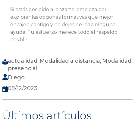
Si estás decidido a lanzarte, empieza por
explorar las opciones formativas que mejor
encajen contigo y no dejes de lado ninguna
ayuda. Tu esfuerzo merece todo el respaldo
posible.
actualidad
Modalidad a distancia
Modalidad
, 
, 
presencial
Diego
08/12/2023
Últimos artículos