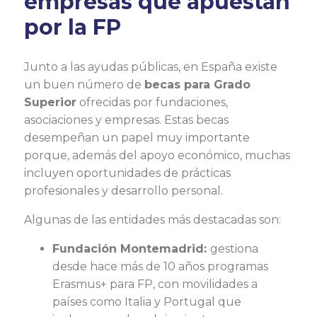
empresas que apuestan
por la FP
Junto a las ayudas públicas, en España existe
un buen número de
becas para Grado
Superior
ofrecidas por fundaciones,
asociaciones y empresas. Estas becas
desempeñan un papel muy importante
porque, además del apoyo económico, muchas
incluyen oportunidades de prácticas
profesionales y desarrollo personal.
Algunas de las entidades más destacadas son:
Fundación Montemadrid:
gestiona
desde hace más de 10 años programas
Erasmus+ para FP, con movilidades a
países como Italia y Portugal que