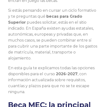
entran en juego las becas.
Si estás pensando en cursar un ciclo formativo
y te preguntas qué
becas para Grado
Superior
puedes solicitar, estás en el sitio
indicado. En España existen ayudas estatales,
autonómicas, europeas y privadas que, en
muchos casos, se pueden combinar entre sí
para cubrir una parte importante de los gastos
de matrícula, material, transporte o
alojamiento.
En esta guía te explicamos todas las opciones
disponibles para el curso
2026-2027
, con
información actualizada sobre requisitos,
cuantías y plazos para que no se te escape
ninguna.
Beca MEC: la principal