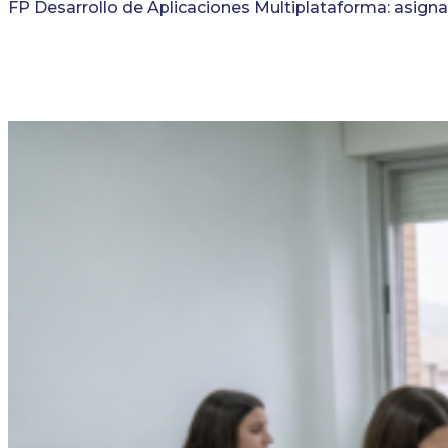
FP Desarrollo de Aplicaciones Multiplataforma: asigna