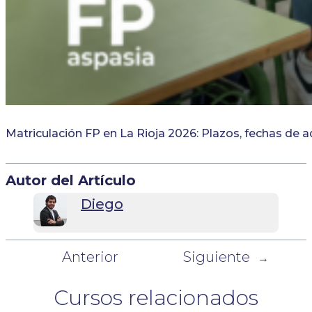
Matriculación FP en La Rioja 2026: Plazos, fechas de 
Autor del Artículo
Diego
Anterior
Siguiente
←
→
Cursos relacionados