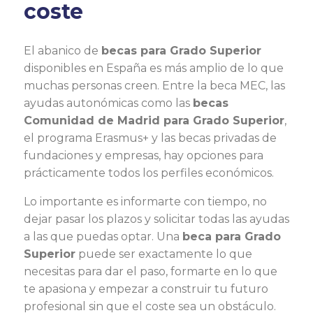
coste
El abanico de
becas para Grado Superior
disponibles en España es más amplio de lo que
muchas personas creen. Entre la beca MEC, las
ayudas autonómicas como las
becas
Comunidad de Madrid para Grado Superior
,
el programa Erasmus+ y las becas privadas de
fundaciones y empresas, hay opciones para
prácticamente todos los perfiles económicos.
Lo importante es informarte con tiempo, no
dejar pasar los plazos y solicitar todas las ayudas
a las que puedas optar. Una
beca para Grado
Superior
puede ser exactamente lo que
necesitas para dar el paso, formarte en lo que
te apasiona y empezar a construir tu futuro
profesional sin que el coste sea un obstáculo.