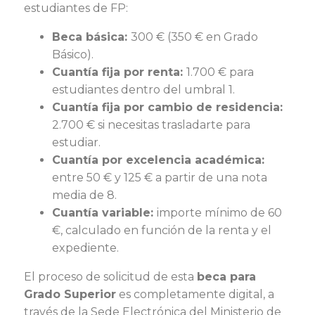
estudiantes de FP:
Beca básica:
300 € (350 € en Grado
Básico).
Cuantía fija por renta:
1.700 € para
estudiantes dentro del umbral 1.
Cuantía fija por cambio de residencia:
2.700 € si necesitas trasladarte para
estudiar.
Cuantía por excelencia académica:
entre 50 € y 125 € a partir de una nota
media de 8.
Cuantía variable:
importe mínimo de 60
€, calculado en función de la renta y el
expediente.
El proceso de solicitud de esta
beca para
Grado Superior
es completamente digital, a
través de la Sede Electrónica del Ministerio de