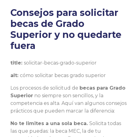
Consejos para solicitar
becas de Grado
Superior y no quedarte
fuera
title:
solicitar-becas-grado-superior
alt:
cómo solicitar becas grado superior
Los procesos de solicitud de
becas para Grado
Superior
no siempre son sencillos, y la
competencia es alta. Aquí van algunos consejos
prácticos que pueden marcar la diferencia:
No te limites a una sola beca.
Solicita todas
las que puedas: la beca MEC, la de tu