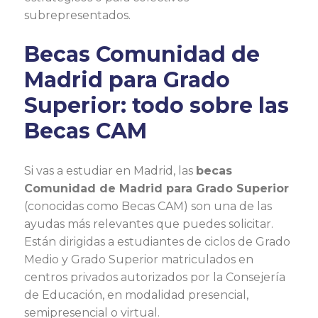
subrepresentados.
Becas Comunidad de
Madrid para Grado
Superior: todo sobre las
Becas CAM
Si vas a estudiar en Madrid, las
becas
Comunidad de Madrid para Grado Superior
(conocidas como Becas CAM) son una de las
ayudas más relevantes que puedes solicitar.
Están dirigidas a estudiantes de ciclos de Grado
Medio y Grado Superior matriculados en
centros privados autorizados por la Consejería
de Educación, en modalidad presencial,
semipresencial o virtual.