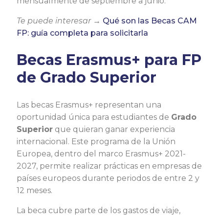
mensualmente de septiembre a junio.
Te puede interesar →
Qué son las Becas CAM
FP: guía completa para solicitarla
Becas Erasmus+ para FP
de Grado Superior
Las becas Erasmus+ representan una
oportunidad única para estudiantes de
Grado
Superior
que quieran ganar experiencia
internacional. Este programa de la Unión
Europea, dentro del marco Erasmus+ 2021-
2027, permite realizar prácticas en empresas de
países europeos durante periodos de entre 2 y
12 meses.
La beca cubre parte de los gastos de viaje,