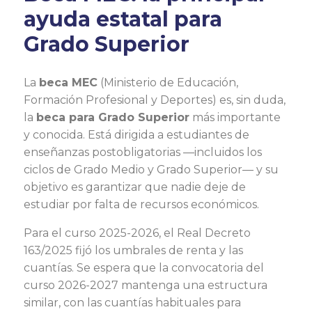
ayuda estatal para
Grado Superior
La
beca MEC
(Ministerio de Educación,
Formación Profesional y Deportes) es, sin duda,
la
beca para Grado Superior
más importante
y conocida. Está dirigida a estudiantes de
enseñanzas postobligatorias —incluidos los
ciclos de Grado Medio y Grado Superior— y su
objetivo es garantizar que nadie deje de
estudiar por falta de recursos económicos.
Para el curso 2025-2026, el Real Decreto
163/2025 fijó los umbrales de renta y las
cuantías. Se espera que la convocatoria del
curso 2026-2027 mantenga una estructura
similar, con las cuantías habituales para