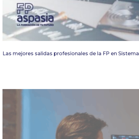
Las mejores salidas profesionales de la FP en Sistem