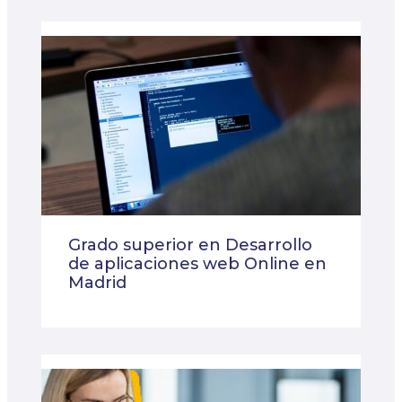
Grado superior en Desarrollo
de aplicaciones web Online en
Madrid