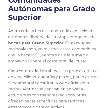
Comunidades
Autónomas para Grado
Superior
Además de la beca estatal, cada comunidad
autónoma dispone de su propio programa de
becas para Grado Superior
. Estas ayudas
regionales son, en muchos casos, compatibles
con la beca MEC, siempre que la suma de
ambas no supere el coste total del curso.
Cada comunidad establece sus propios criterios
de elegibilidad, cuantías y plazos, por lo que es
fundamental consultar la web oficial de tu
región. Algunas se centran en apoyar a
estudiantes con menores recursos, otras
ofrecen becas específicas para sectores
estratégicos o para colectivos