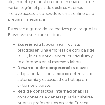
alojamiento y manutención, con cuantías que
varían según el país de destino. Además,
incluye acceso a cursos de idiomas online para
preparar la estancia.
Estos son algunos de los motivos por los que las
Erasmus+ están tan solicitadas:
Experiencia laboral real:
realizas
prácticas en una empresa de otro país de
la UE, lo que enriquece tu currículum y
te diferencia en el mercado laboral.
Desarrollo de competencias clave:
adaptabilidad, comunicación intercultural,
autonomía y capacidad de trabajo en
entornos diversos.
Red de contactos internacional:
las
conexiones que generas pueden abrirte
puertas profesionales en toda Europa.