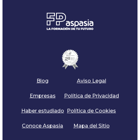
Blog
Aviso Legal
Empresas
Política de Privacidad
Haber estudiado
Política de Cookies
Conoce Aspasia
Mapa del Sitio