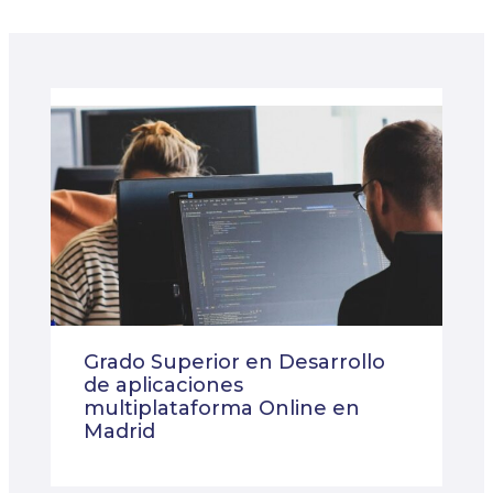
Grado Superior en Desarrollo
de aplicaciones
multiplataforma Online en
Madrid