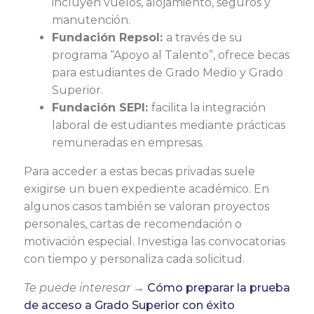
incluyen vuelos, alojamiento, seguros y
manutención.
Fundación Repsol:
a través de su
programa “Apoyo al Talento”, ofrece becas
para estudiantes de Grado Medio y Grado
Superior.
Fundación SEPI:
facilita la integración
laboral de estudiantes mediante prácticas
remuneradas en empresas.
Para acceder a estas becas privadas suele
exigirse un buen expediente académico. En
algunos casos también se valoran proyectos
personales, cartas de recomendación o
motivación especial. Investiga las convocatorias
con tiempo y personaliza cada solicitud.
Te puede interesar →
Cómo preparar la prueba
de acceso a Grado Superior con éxito