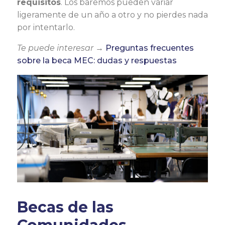
requisitos
. Los baremos pueden variar
ligeramente de un año a otro y no pierdes nada
por intentarlo.
Te puede interesar →
Preguntas frecuentes
sobre la beca MEC: dudas y respuestas
Becas de las