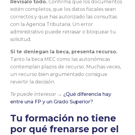
Revísalo todo.
Confirma que los documentos
estén completos, que los datos fiscales sean
correctos y que has autorizado las consultas
con la Agencia Tributaria. Un error
administrativo puede retrasar o bloquear tu
solicitud.
Si te deniegan la beca, presenta recurso.
Tanto la beca MEC como las autonómicas
contemplan plazos de recurso. Muchas veces,
un recurso bien argumentado consigue
revertir la decisión.
Te puede interesar →
¿Qué diferencia hay
entre una FP y un Grado Superior?
Tu formación no tiene
por qué frenarse por el