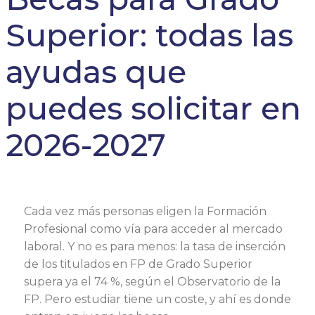
Superior: todas las
ayudas que
puedes solicitar en
2026-2027
Cada vez más personas eligen la Formación
Profesional como vía para acceder al mercado
laboral. Y no es para menos: la tasa de inserción
de los titulados en FP de Grado Superior
supera ya el 74 %, según el Observatorio de la
FP. Pero estudiar tiene un coste, y ahí es donde