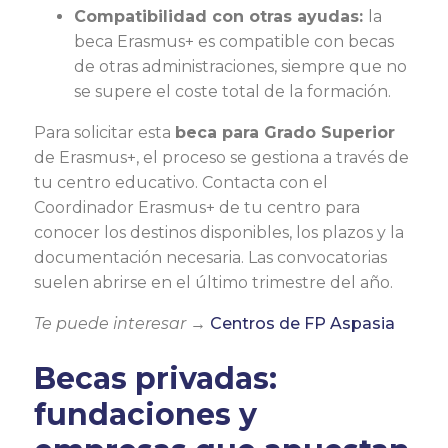
Compatibilidad con otras ayudas:
la
beca Erasmus+ es compatible con becas
de otras administraciones, siempre que no
se supere el coste total de la formación.
Para solicitar esta
beca para Grado Superior
de Erasmus+, el proceso se gestiona a través de
tu centro educativo. Contacta con el
Coordinador Erasmus+ de tu centro para
conocer los destinos disponibles, los plazos y la
documentación necesaria. Las convocatorias
suelen abrirse en el último trimestre del año.
Te puede interesar →
Centros de FP Aspasia
Becas privadas:
fundaciones y