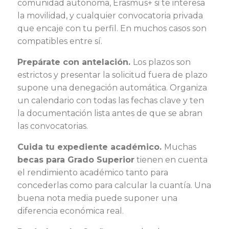
comunidad autónoma, Erasmus+ si te interesa
la movilidad, y cualquier convocatoria privada
que encaje con tu perfil. En muchos casos son
compatibles entre sí.
Prepárate con antelación.
Los plazos son
estrictos y presentar la solicitud fuera de plazo
supone una denegación automática. Organiza
un calendario con todas las fechas clave y ten
la documentación lista antes de que se abran
las convocatorias.
Cuida tu expediente académico.
Muchas
becas para Grado Superior
tienen en cuenta
el rendimiento académico tanto para
concederlas como para calcular la cuantía. Una
buena nota media puede suponer una
diferencia económica real.