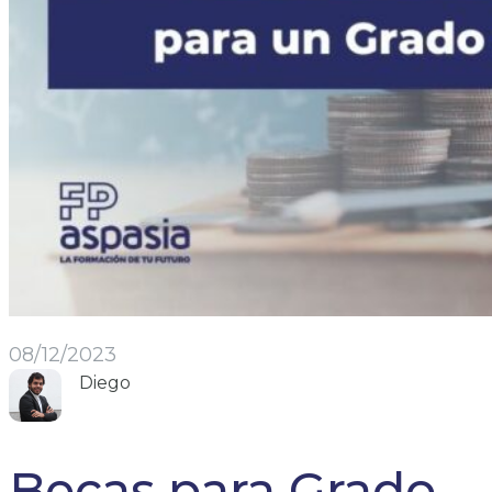
08/12/2023
Diego
Becas para Grado