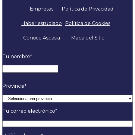
Empresas
Política de Privacidad
Haber estudiado
Política de Cookies
Conoce Aspasia
Mapa del Sitio
Tu nombre
*
Nombre
Provincia
*
Tu correo electrónico
*