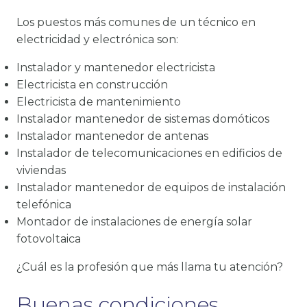
Los puestos más comunes de un técnico en
electricidad y electrónica son:
Instalador y mantenedor electricista
Electricista en construcción
Electricista de mantenimiento
Instalador mantenedor de sistemas domóticos
Instalador mantenedor de antenas
Instalador de telecomunicaciones en edificios de
viviendas
Instalador mantenedor de equipos de instalación
telefónica
Montador de instalaciones de energía solar
fotovoltaica
¿Cuál es la profesión que más llama tu atención?
Buenas condiciones