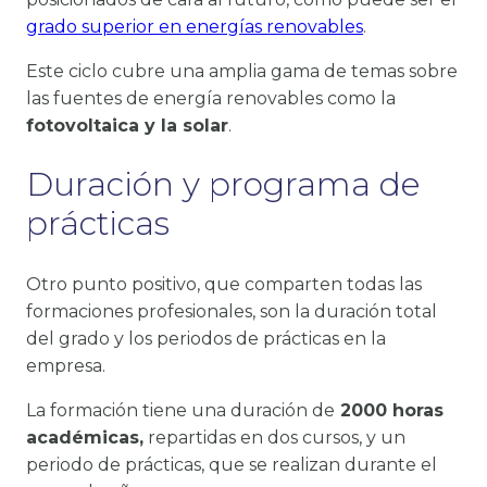
grado superior en energías renovables
.
Este ciclo cubre una amplia gama de temas sobre
las fuentes de energía renovables como la
fotovoltaica y la solar
.
Duración y programa de
prácticas
Otro punto positivo, que comparten todas las
formaciones profesionales, son la duración total
del grado y los periodos de prácticas en la
empresa.
La formación tiene una duración de
2000 horas
académicas,
repartidas en dos cursos, y un
periodo de prácticas, que se realizan durante el