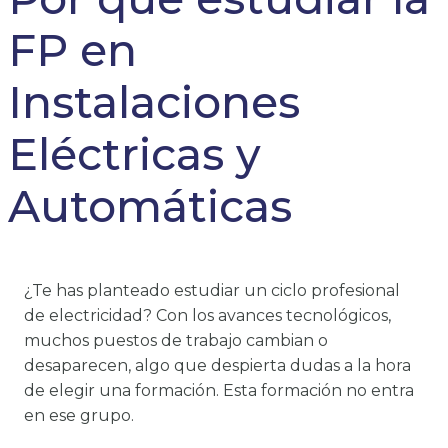
FP en
Instalaciones
Eléctricas y
Automáticas
¿Te has planteado estudiar un ciclo profesional
de electricidad? Con los avances tecnológicos,
muchos puestos de trabajo cambian o
desaparecen, algo que despierta dudas a la hora
de elegir una formación. Esta formación no entra
en ese grupo.