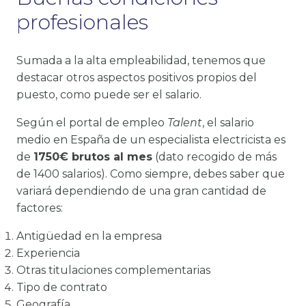
profesionales
Sumada a la alta empleabilidad, tenemos que
destacar otros aspectos positivos propios del
puesto, como puede ser el salario.
Según el portal de empleo
Talent
, el salario
medio en España de un especialista electricista es
de
1750€ brutos al mes
(dato recogido de más
de 1400 salarios). Como siempre, debes saber que
variará dependiendo de una gran cantidad de
factores:
Antigüedad en la empresa
Experiencia
Otras titulaciones complementarias
Tipo de contrato
Geografía