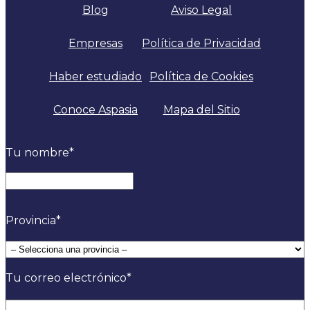
Blog
Aviso Legal
Empresas
Política de Privacidad
Haber estudiado
Política de Cookies
Conoce Aspasia
Mapa del Sitio
Tu nombre
*
Nombre
Provincia
*
Tu correo electrónico
*