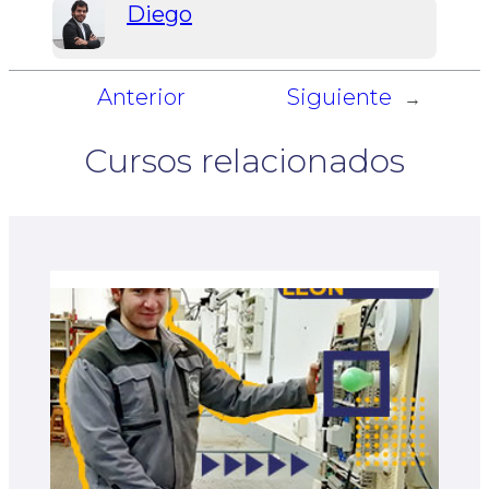
Diego
Anterior
Siguiente
←
→
Cursos relacionados