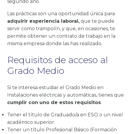
segundo año.
Las prácticas son una oportunidad única para
adquirir experiencia laboral,
que te puede
servir como trampolín, y que, en ocasiones, te
permite obtener un contrato de trabajo en la
misma empresa donde las has realizado.
Requisitos de acceso al
Grado Medio
Si te interesa estudiar el Grado Medio en
Instalaciones eléctricas y automáticas, tienes que
cumplir con uno de estos requisitos
:
Tener el título de Graduado/a en ESO o un nivel
académico superior.
Tener un título Profesional Básico (Formación