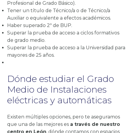
Profesional de Grado Básico).
Tener un título de Técnico/a o de Técnico/a
Auxiliar o equivalente a efectos académicos.
Haber superado 2º de BUP.
Superar la prueba de acceso a ciclos formativos
de grado medio.
Superar la prueba de acceso a la Universidad para
mayores de 25 años.
Dónde estudiar el Grado
Medio de Instalaciones
eléctricas y automáticas
Existen múltiples opciones, pero te aseguramos
que una de las mejores es
a través de nuestro
centro en León
, dónde contamos con espacios