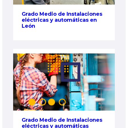
Grado Medio de Instalaciones
eléctricas y automáticas en
León
Grado Medio de Instalaciones
eléctricas y automáticas