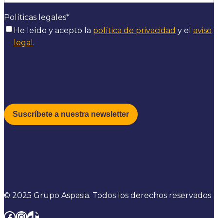
Políticas legales
*
He leído y acepto la
política de privacidad
y el
aviso
legal
.
© 2025 Grupo Aspasia. Todos los derechos reservados
Facebook
Instagram
TikTok