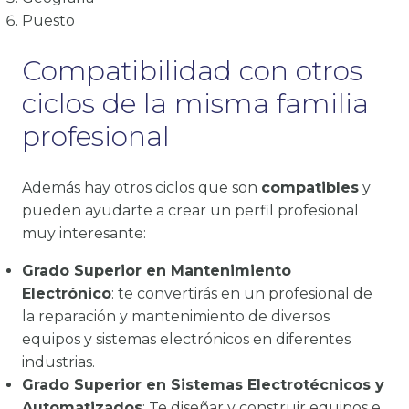
Puesto
Compatibilidad con otros
ciclos de la misma familia
profesional
Además hay otros ciclos que son
compatibles
y
pueden ayudarte a crear un perfil profesional
muy interesante:
Grado Superior en Mantenimiento
Electrónico
: te convertirás en un profesional de
la reparación y mantenimiento de diversos
equipos y sistemas electrónicos en diferentes
industrias.
Grado Superior en Sistemas Electrotécnicos y
Automatizados
: Te diseñar y construir equipos e