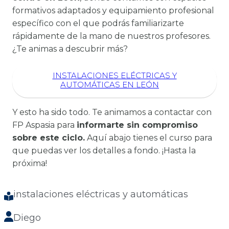
formativos adaptados y equipamiento profesional
específico con el que podrás familiarizarte
rápidamente de la mano de nuestros profesores.
¿Te animas a descubrir más?
INSTALACIONES ELÉCTRICAS Y
AUTOMÁTICAS EN LEÓN
Y esto ha sido todo. Te animamos a contactar con
FP Aspasia para
informarte sin compromiso
sobre este ciclo.
Aquí abajo tienes el curso para
que puedas ver los detalles a fondo. ¡Hasta la
próxima!
instalaciones eléctricas y automáticas
Diego