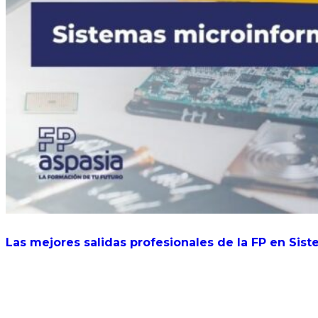
Las mejores salidas profesionales de la FP en Sis