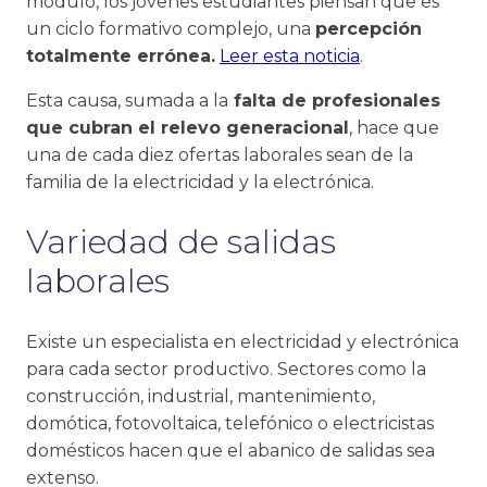
módulo, los jóvenes estudiantes piensan que es
un ciclo formativo complejo, una
percepción
totalmente errónea.
Leer esta noticia
.
Esta causa, sumada a la
falta de profesionales
que cubran el relevo generacional
, hace que
una de cada diez ofertas laborales sean de la
familia de la electricidad y la electrónica.
Variedad de salidas
laborales
Existe un especialista en electricidad y electrónica
para cada sector productivo. Sectores como la
construcción, industrial, mantenimiento,
domótica, fotovoltaica, telefónico o electricistas
domésticos hacen que el abanico de salidas sea
extenso.