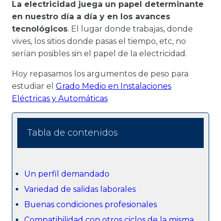
La electricidad juega un papel determinante
en nuestro día a día y en los avances
tecnológicos
. El lugar donde trabajas, donde
vives, los sitios donde pasas el tiempo, etc, no
serían posibles sin el papel de la electricidad.
Hoy repasamos los argumentos de peso para
estudiar el
Grado Medio en Instalaciones
Eléctricas y Automáticas
Tabla de contenidos
Un perfil demandado
Variedad de salidas laborales
Buenas condiciones profesionales
Compatibilidad con otros ciclos de la misma