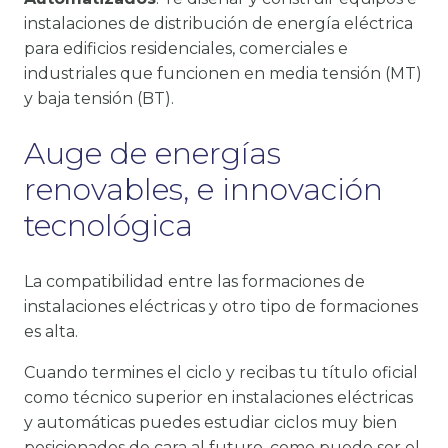
instalaciones de distribución de energía eléctrica
para edificios residenciales, comerciales e
industriales que funcionen en media tensión (MT)
y baja tensión (BT).
Auge de energías
renovables, e innovación
tecnológica
La compatibilidad entre las formaciones de
instalaciones eléctricas y otro tipo de formaciones
es alta.
Cuando termines el ciclo y recibas tu título oficial
como técnico superior en instalaciones eléctricas
y automáticas puedes estudiar ciclos muy bien
posicionados de cara al futuro, como puede ser el