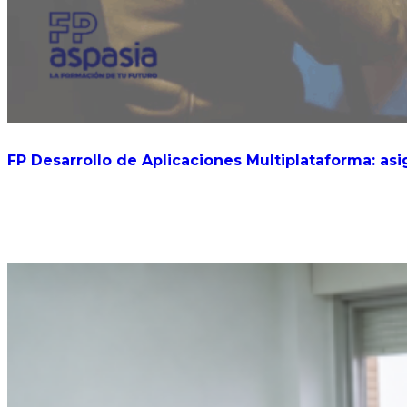
FP Desarrollo de Aplicaciones Multiplataforma: asi