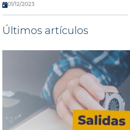
01/12/2023
Últimos artículos