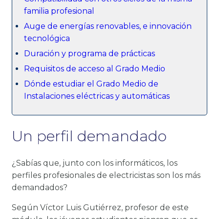
familia profesional
Auge de energías renovables, e innovación
tecnológica
Duración y programa de prácticas
Requisitos de acceso al Grado Medio
Dónde estudiar el Grado Medio de
Instalaciones eléctricas y automáticas
Un perfil demandado
¿Sabías que, junto con los informáticos, los
perfiles profesionales de electricistas son los más
demandados?
Según Víctor Luis Gutiérrez, profesor de este