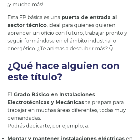
¡y mucho más!
Esta FP básica es una
puerta de entrada al
sector técnico
, ideal para quienes quieren
aprender un oficio con futuro, trabajar pronto y
seguir formándose en el ámbito industrial o
energético. ¿Te animas a descubrir más? 👇
¿Qué hace alguien con
este título?
El
Grado Básico en Instalaciones
Electrotécnicas y Mecánicas
te prepara para
trabajar en muchas áreas diferentes, todas muy
demandadas.
Podrás dedicarte, por ejemplo, a:
Montar y mantener instalaciones eléctricas
en