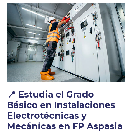
📍 Estudia el Grado
Básico en Instalaciones
Electrotécnicas y
Mecánicas en FP Aspasia