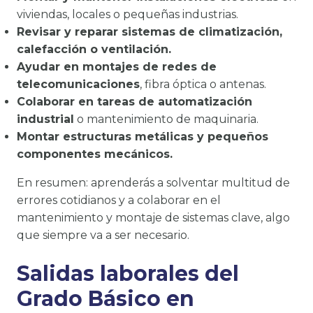
viviendas, locales o pequeñas industrias.
Revisar y reparar sistemas de climatización,
calefacción o ventilación.
Ayudar en montajes de redes de
telecomunicaciones
, fibra óptica o antenas.
Colaborar en tareas de automatización
industrial
o mantenimiento de maquinaria.
Montar estructuras metálicas y pequeños
componentes mecánicos.
En resumen: aprenderás a solventar multitud de
errores cotidianos y a colaborar en el
mantenimiento y montaje de sistemas clave, algo
que siempre va a ser necesario.
Salidas laborales del
Grado Básico en