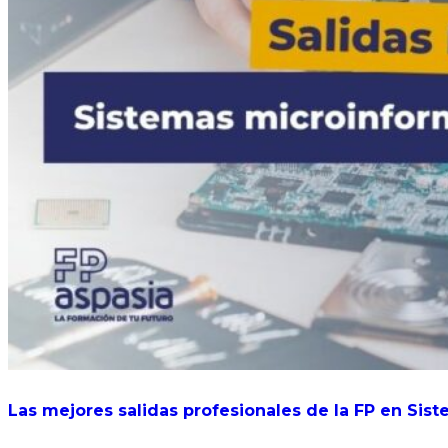
Las mejores salidas profesionales de la FP en Sis