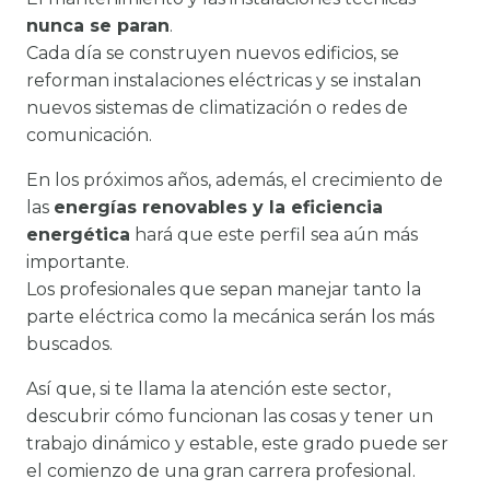
nunca se paran
.
Cada día se construyen nuevos edificios, se
reforman instalaciones eléctricas y se instalan
nuevos sistemas de climatización o redes de
comunicación.
En los próximos años, además, el crecimiento de
las
energías renovables y la eficiencia
energética
hará que este perfil sea aún más
importante.
Los profesionales que sepan manejar tanto la
parte eléctrica como la mecánica serán los más
buscados.
Así que, si te llama la atención este sector,
descubrir cómo funcionan las cosas y tener un
trabajo dinámico y estable, este grado puede ser
el comienzo de una gran carrera profesional.