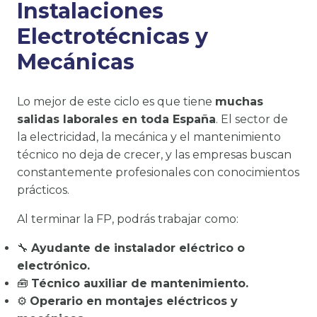
Instalaciones
Electrotécnicas y
Mecánicas
Lo mejor de este ciclo es que tiene
muchas
salidas laborales en toda España
. El sector de
la electricidad, la mecánica y el mantenimiento
técnico no deja de crecer, y las empresas buscan
constantemente profesionales con conocimientos
prácticos.
Al terminar la FP, podrás trabajar como:
🔧
Ayudante de instalador eléctrico o
electrónico.
🧰
Técnico auxiliar de mantenimiento.
⚙️
Operario en montajes eléctricos y