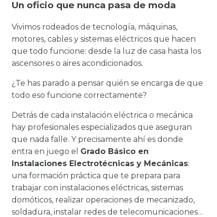
Un oficio que nunca pasa de moda
Vivimos rodeados de tecnología, máquinas,
motores, cables y sistemas eléctricos que hacen
que todo funcione: desde la luz de casa hasta los
ascensores o aires acondicionados.
¿Te has parado a pensar quién se encarga de que
todo eso funcione correctamente?
Detrás de cada instalación eléctrica o mecánica
hay profesionales especializados que aseguran
que nada falle. Y precisamente ahí es donde
entra en juego el
Grado Básico en
Instalaciones Electrotécnicas y Mecánicas
:
una formación práctica que te prepara para
trabajar con instalaciones eléctricas, sistemas
domóticos, realizar operaciones de mecanizado,
soldadura, instalar redes de telecomunicaciones…