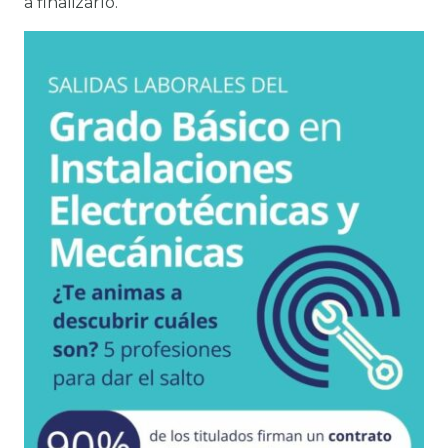
a finalizarlo.