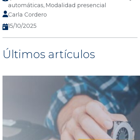
automáticas
Modalidad presencial
, 
Carla Cordero
15/10/2025
Últimos artículos