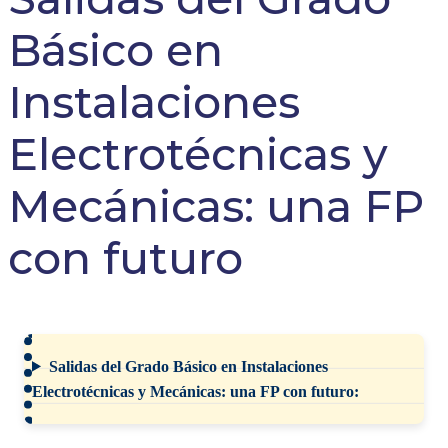
Básico en
Instalaciones
Electrotécnicas y
Mecánicas: una FP
con futuro
Salidas del Grado Básico en Instalaciones
Electrotécnicas y Mecánicas: una FP con futuro: