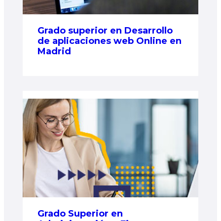
Grado superior en Desarrollo
de aplicaciones web Online en
Madrid
Grado Superior en