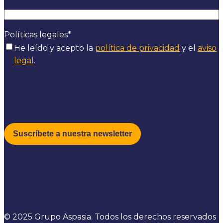
Políticas legales
*
He leído y acepto la
política de privacidad
y el
aviso
legal
.
© 2025 Grupo Aspasia. Todos los derechos reservados