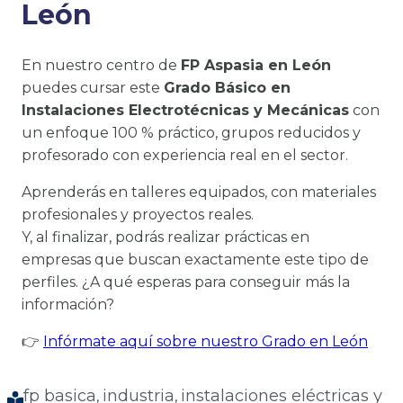
León
En nuestro centro de
FP Aspasia en León
puedes cursar este
Grado Básico en
Instalaciones Electrotécnicas y Mecánicas
con
un enfoque 100 % práctico, grupos reducidos y
profesorado con experiencia real en el sector.
Aprenderás en talleres equipados, con materiales
profesionales y proyectos reales.
Y, al finalizar, podrás realizar prácticas en
empresas que buscan exactamente este tipo de
perfiles. ¿A qué esperas para conseguir más la
información?
👉
Infórmate aquí sobre nuestro Grado en León
fp basica
industria
instalaciones eléctricas y
, 
, 