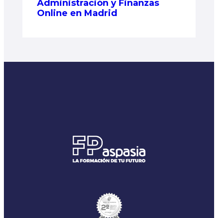
Administración y Finanzas
Online en Madrid