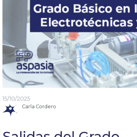
15/10/2025
Carla Cordero
Salidas del Grado