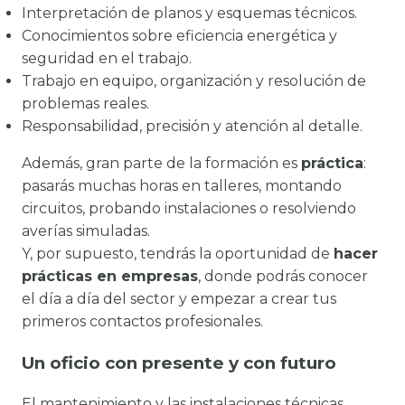
Interpretación de planos y esquemas técnicos.
Conocimientos sobre eficiencia energética y
seguridad en el trabajo.
Trabajo en equipo, organización y resolución de
problemas reales.
Responsabilidad, precisión y atención al detalle.
Además, gran parte de la formación es
práctica
:
pasarás muchas horas en talleres, montando
circuitos, probando instalaciones o resolviendo
averías simuladas.
Y, por supuesto, tendrás la oportunidad de
hacer
prácticas en empresas
, donde podrás conocer
el día a día del sector y empezar a crear tus
primeros contactos profesionales.
Un oficio con presente y con futuro
El mantenimiento y las instalaciones técnicas