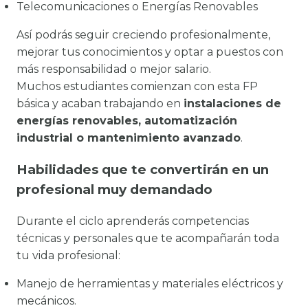
Telecomunicaciones o Energías Renovables
Así podrás seguir creciendo profesionalmente,
mejorar tus conocimientos y optar a puestos con
más responsabilidad o mejor salario.
Muchos estudiantes comienzan con esta FP
básica y acaban trabajando en
instalaciones de
energías renovables, automatización
industrial o mantenimiento avanzado
.
Habilidades que te convertirán en un
profesional muy demandado
Durante el ciclo aprenderás competencias
técnicas y personales que te acompañarán toda
tu vida profesional:
Manejo de herramientas y materiales eléctricos y
mecánicos.