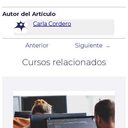
Autor del Artículo
Carla Cordero
Anterior
Siguiente
←
→
Cursos relacionados