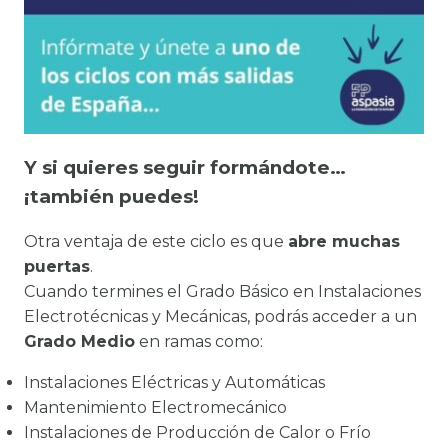
Y si quieres seguir formándote…
¡también puedes!
Otra ventaja de este ciclo es que
abre muchas
puertas
.
Cuando termines el Grado Básico en Instalaciones
Electrotécnicas y Mecánicas, podrás acceder a un
Grado Medio
en ramas como:
Instalaciones Eléctricas y Automáticas
Mantenimiento Electromecánico
Instalaciones de Producción de Calor o Frío