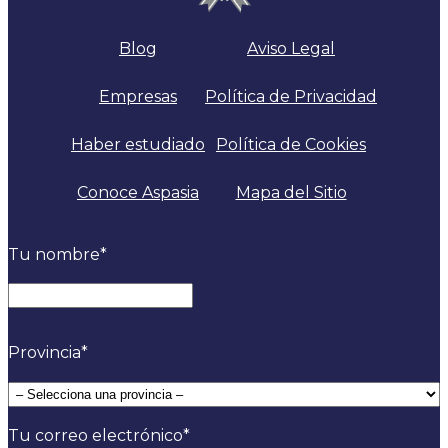
Blog
Aviso Legal
Empresas
Política de Privacidad
Haber estudiado
Política de Cookies
Conoce Aspasia
Mapa del Sitio
Tu nombre
*
Nombre
Provincia
*
Tu correo electrónico
*