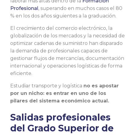
laboral más altas dentro de la
Formación
Profesional
, superando en muchos casos el 80
% en los dos años siguientes a la graduación.
El crecimiento del comercio electrónico, la
globalización de los mercados y la necesidad de
optimizar cadenas de suministro han disparado
la demanda de profesionales capaces de
gestionar flujos de mercancías, documentación
internacional y operaciones logísticas de forma
eficiente.
Estudiar transporte y logística
no es apostar
por un nicho: es entrar en uno de los
pilares del sistema económico actual.
Salidas profesionales
del Grado Superior de