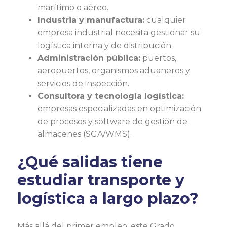
marítimo o aéreo.
Industria y manufactura:
cualquier
empresa industrial necesita gestionar su
logística interna y de distribución.
Administración pública:
puertos,
aeropuertos, organismos aduaneros y
servicios de inspección.
Consultora y tecnología logística:
empresas especializadas en optimización
de procesos y software de gestión de
almacenes (SGA/WMS).
¿Qué salidas tiene
estudiar transporte y
logística a largo plazo?
Más allá del primer empleo, este Grado