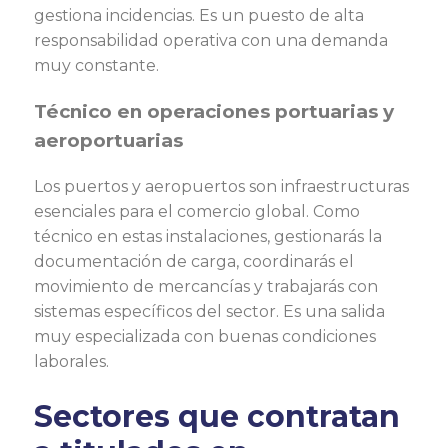
gestiona incidencias. Es un puesto de alta
responsabilidad operativa con una demanda
muy constante.
Técnico en operaciones portuarias y
aeroportuarias
Los puertos y aeropuertos son infraestructuras
esenciales para el comercio global. Como
técnico en estas instalaciones, gestionarás la
documentación de carga, coordinarás el
movimiento de mercancías y trabajarás con
sistemas específicos del sector. Es una salida
muy especializada con buenas condiciones
laborales.
Sectores que contratan