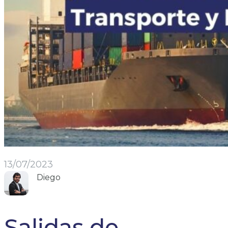
13/07/2023
Diego
Salidas de