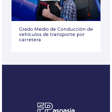
Grado Medio de Conducción de
vehículos de transporte por
carretera