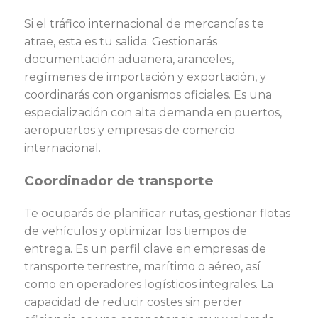
Si el tráfico internacional de mercancías te
atrae, esta es tu salida. Gestionarás
documentación aduanera, aranceles,
regímenes de importación y exportación, y
coordinarás con organismos oficiales. Es una
especialización con alta demanda en puertos,
aeropuertos y empresas de comercio
internacional.
Coordinador de transporte
Te ocuparás de planificar rutas, gestionar flotas
de vehículos y optimizar los tiempos de
entrega. Es un perfil clave en empresas de
transporte terrestre, marítimo o aéreo, así
como en operadores logísticos integrales. La
capacidad de reducir costes sin perder