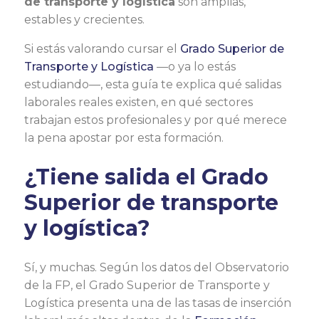
de transporte y logística
son amplias,
estables y crecientes.
Si estás valorando cursar el
Grado Superior de
Transporte y Logística
—o ya lo estás
estudiando—, esta guía te explica qué salidas
laborales reales existen, en qué sectores
trabajan estos profesionales y por qué merece
la pena apostar por esta formación.
¿Tiene salida el Grado
Superior de transporte
y logística?
Sí, y muchas. Según los datos del Observatorio
de la FP, el Grado Superior de Transporte y
Logística presenta una de las tasas de inserción