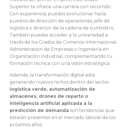
Superior te ofrece una carrera con recorrido.
Con experiencia, puedes evolucionar hacia
puestos de dirección de operaciones, jefe de
logística o director de la cadena de suministro.
También puedes acceder a la universidad a
través de los Grados de Comercio Internacional,
Administración de Empresas o Ingeniería en
Organización Industrial, complementando tu
formación técnica con una visión estratégica.
Además, la transformación digital está
generando nuevos nichos dentro del sector:
logística verde, automatización de
almacenes, drones de reparto o
inteligencia artificial aplicada a la
predicción de demanda
son tendencias que
estarán presentes en el mercado laboral de los
próximos años.