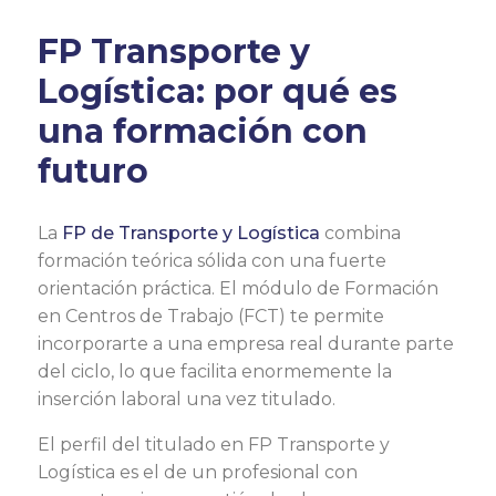
FP Transporte y
Logística: por qué es
una formación con
futuro
La
FP de Transporte y Logística
combina
formación teórica sólida con una fuerte
orientación práctica. El módulo de Formación
en Centros de Trabajo (FCT) te permite
incorporarte a una empresa real durante parte
del ciclo, lo que facilita enormemente la
inserción laboral una vez titulado.
El perfil del titulado en FP Transporte y
Logística es el de un profesional con