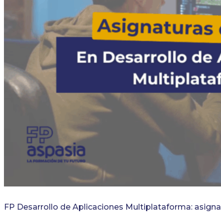
FP Desarrollo de Aplicaciones Multiplataforma: asigna