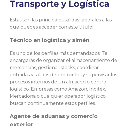
Transporte y Logística
Estas son las principales salidas laborales a las
que puedes acceder con este título:
Técnico en logística y almén
Es uno de los perfiles más demandados. Te
encargarás de organizar el almacenamiento de
mercancías, gestionar stocks, coordinar
entradas y salidas de productos y supervisar los
procesos internos de un almacén o centro
logístico. Empresas como Amazon, Inditex,
Mercadona o cualquier operador logístico
buscan continuamente estos perfiles.
Agente de aduanas y comercio
exterior