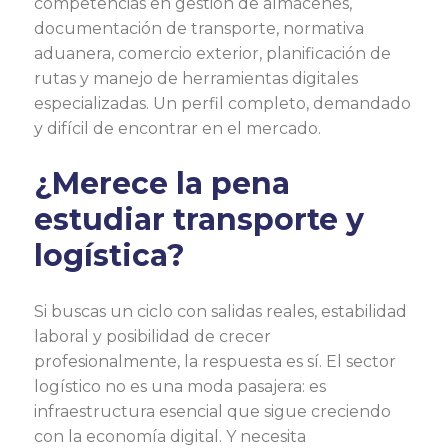
competencias en gestión de almacenes,
documentación de transporte, normativa
aduanera, comercio exterior, planificación de
rutas y manejo de herramientas digitales
especializadas. Un perfil completo, demandado
y difícil de encontrar en el mercado.
¿Merece la pena
estudiar transporte y
logística?
Si buscas un ciclo con salidas reales, estabilidad
laboral y posibilidad de crecer
profesionalmente, la respuesta es sí. El sector
logístico no es una moda pasajera: es
infraestructura esencial que sigue creciendo
con la economía digital. Y necesita