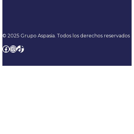
© 2025 Grupo Aspasia. Todos los derechos reservados