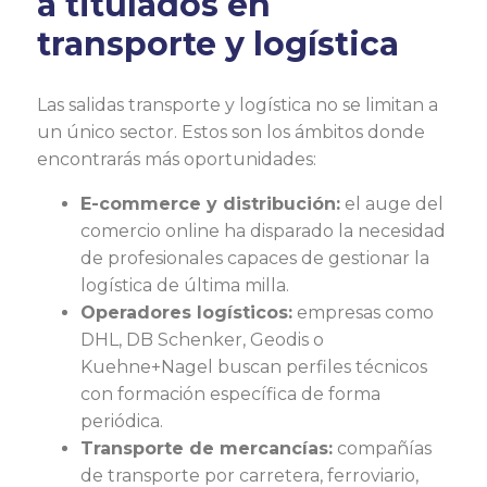
a titulados en
transporte y logística
Las salidas transporte y logística no se limitan a
un único sector. Estos son los ámbitos donde
encontrarás más oportunidades:
E-commerce y distribución:
el auge del
comercio online ha disparado la necesidad
de profesionales capaces de gestionar la
logística de última milla.
Operadores logísticos:
empresas como
DHL, DB Schenker, Geodis o
Kuehne+Nagel buscan perfiles técnicos
con formación específica de forma
periódica.
Transporte de mercancías:
compañías
de transporte por carretera, ferroviario,