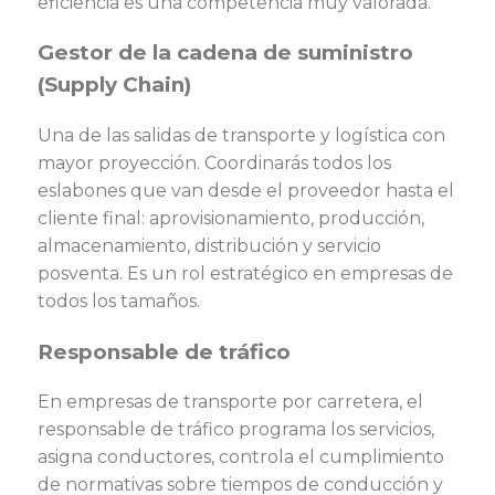
eficiencia es una competencia muy valorada.
Gestor de la cadena de suministro
(Supply Chain)
Una de las salidas de transporte y logística con
mayor proyección. Coordinarás todos los
eslabones que van desde el proveedor hasta el
cliente final: aprovisionamiento, producción,
almacenamiento, distribución y servicio
posventa. Es un rol estratégico en empresas de
todos los tamaños.
Responsable de tráfico
En empresas de transporte por carretera, el
responsable de tráfico programa los servicios,
asigna conductores, controla el cumplimiento
de normativas sobre tiempos de conducción y