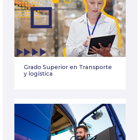
Grado Superior en Transporte
y logística