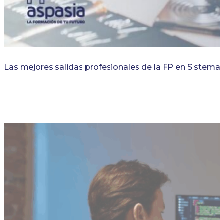
Las mejores salidas profesionales de la FP en Sistem