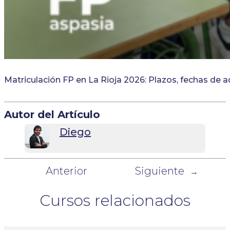
Matriculación FP en La Rioja 2026: Plazos, fechas de 
Autor del Artículo
Diego
Anterior
Siguiente
←
→
Cursos relacionados