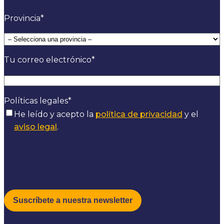
Provincia
*
Tu correo electrónico
*
Políticas legales
*
He leído y acepto la
política de privacidad
y el
aviso legal
.