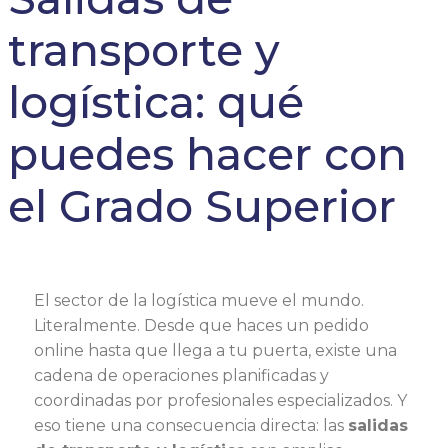
transporte y
logística: qué
puedes hacer con
el Grado Superior
El sector de la logística mueve el mundo.
Literalmente. Desde que haces un pedido
online hasta que llega a tu puerta, existe una
cadena de operaciones planificadas y
coordinadas por profesionales especializados. Y
eso tiene una consecuencia directa: las
salidas