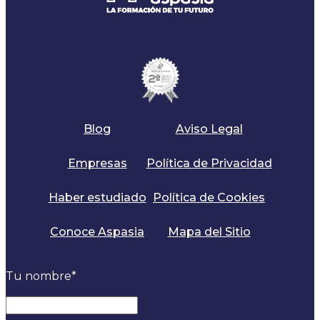
Blog
Aviso Legal
Empresas
Política de Privacidad
Haber estudiado
Política de Cookies
Conoce Aspasia
Mapa del Sitio
Tu nombre
*