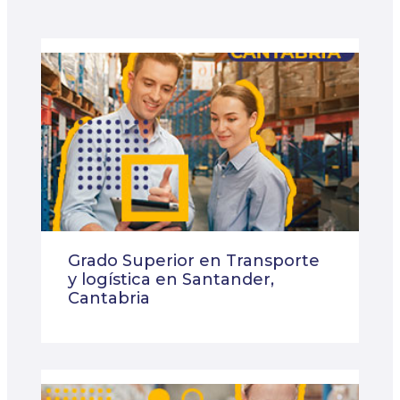
Grado Superior en Transporte
y logística en Santander,
Cantabria