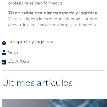
profesionales bien formados.
Tiene salida estudiar transporte y logística
.
Y esa salida, con la formación adecuada, puede
convertirse en una carrera larga y satisfactoria.
transporte y logistica
Diego
13/07/2023
Últimos artículos