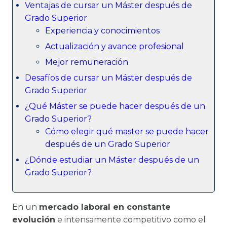
Ventajas de cursar un Máster después de
Grado Superior
Experiencia y conocimientos
Actualización y avance profesional
Mejor remuneración
Desafíos de cursar un Máster después de
Grado Superior
¿Qué Máster se puede hacer después de un
Grado Superior?
Cómo elegir qué master se puede hacer
después de un Grado Superior
¿Dónde estudiar un Máster después de un
Grado Superior?
En un
mercado laboral en constante
evolución
e intensamente competitivo como el