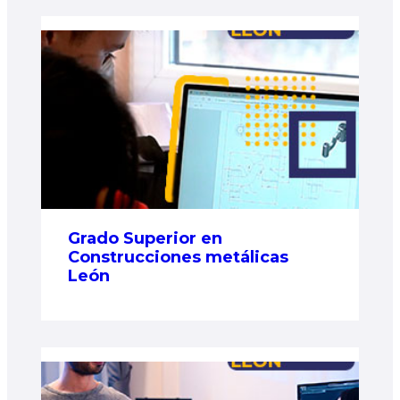
Grado Superior en
Construcciones metálicas
León