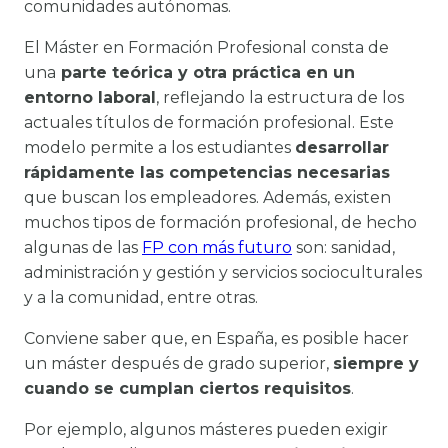
comunidades autónomas.
El Máster en Formación Profesional consta de
una
parte teórica y otra práctica en un
entorno laboral
, reflejando la estructura de los
actuales títulos de formación profesional. Este
modelo permite a los estudiantes
desarrollar
rápidamente las competencias necesarias
que buscan los empleadores. Además, existen
muchos tipos de formación profesional, de hecho
algunas de las
FP con más futuro
son: sanidad,
administración y gestión y servicios socioculturales
y a la comunidad, entre otras.
Conviene saber que, en España, es posible hacer
un máster después de grado superior,
siempre y
cuando se cumplan ciertos requisitos
.
Por ejemplo, algunos másteres pueden exigir