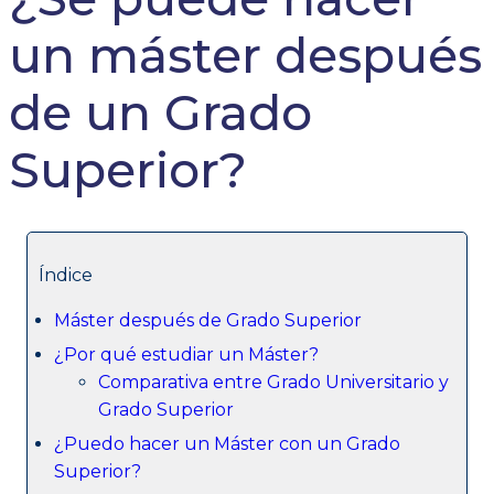
un máster después
de un Grado
Superior?
Índice
Máster después de Grado Superior
¿Por qué estudiar un Máster?
Comparativa entre Grado Universitario y
Grado Superior
¿Puedo hacer un Máster con un Grado
Superior?