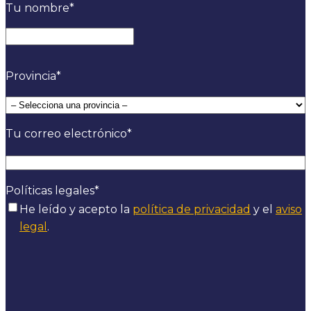
Tu nombre
*
Nombre
Provincia
*
Tu correo electrónico
*
Políticas legales
*
He leído y acepto la
política de privacidad
y el
aviso
legal
.