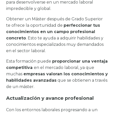
para desenvolverse en un mercado laboral
impredecible y global.
Obtener un Máster después de Grado Superior
te ofrece la oportunidad de
perfeccionar tus
conocimientos en un campo profesional
concreto
. Esto te ayuda a adquirir habilidades y
conocimientos especializados muy demandados
en el sector laboral.
Esta formación puede
proporcionar una ventaja
competitiva
en el mercado laboral, ya que
muchas
empresas valoran los conocimientos y
habilidades avanzadas
que se obtienen a través
de un máster.
Actualización y avance profesional
Con los entornos laborales progresando a un