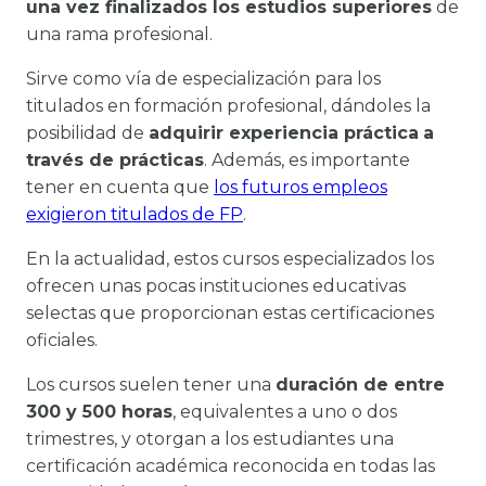
una vez finalizados los estudios superiores
de
una rama profesional.
Sirve como vía de especialización para los
titulados en formación profesional, dándoles la
posibilidad de
adquirir experiencia práctica
a
través de prácticas
. Además, es importante
tener en cuenta que
los futuros empleos
exigieron titulados de FP
.
En la actualidad, estos cursos especializados los
ofrecen unas pocas instituciones educativas
selectas que proporcionan estas certificaciones
oficiales.
Los cursos suelen tener una
duración de entre
300 y 500 horas
, equivalentes a uno o dos
trimestres, y otorgan a los estudiantes una
certificación académica reconocida en todas las