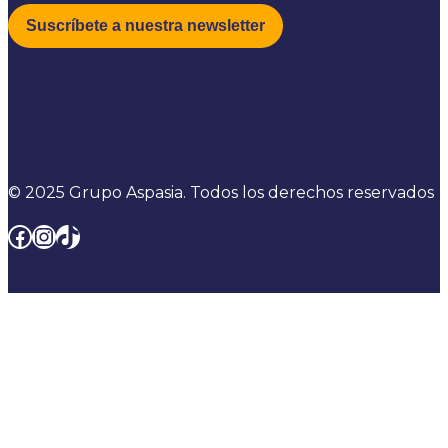
© 2025 Grupo Aspasia. Todos los derechos reservados
Facebook
Instagram
TikTok