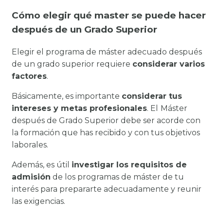
Cómo elegir qué master se puede hacer
después de un Grado Superior
Elegir el programa de máster adecuado después
de un grado superior requiere
considerar varios
factores
.
Básicamente, es importante
considerar tus
intereses y metas profesionales
. El
Máster
después de Grado Superior debe ser acorde con
la formación que has recibido y con tus objetivos
laborales.
Además, es útil
investigar los requisitos de
admisión
de los programas de máster de tu
interés para prepararte adecuadamente y reunir
las exigencias.