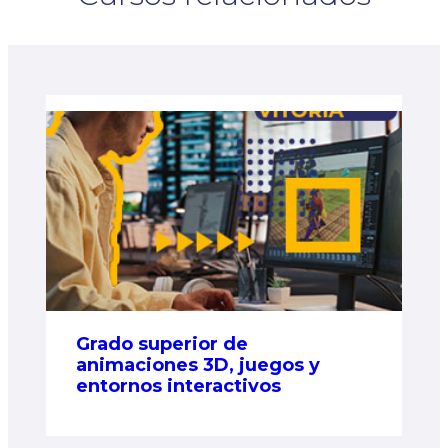
Grado superior de
animaciones 3D, juegos y
entornos interactivos