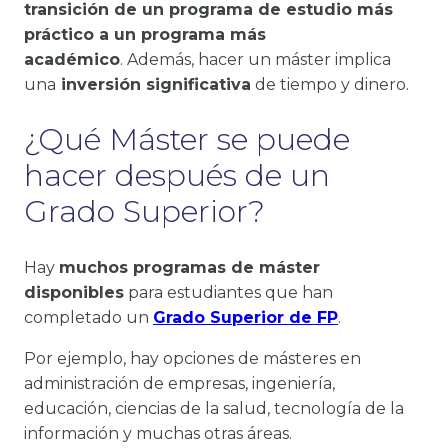
transición de un programa de estudio más
práctico a un programa más
académico
. Además, hacer un máster implica
una
inversión significativa
de tiempo y dinero.
¿Qué Máster se puede
hacer después de un
Grado Superior?
Hay
muchos programas de máster
disponibles
para estudiantes que han
completado un
Grado Superior de FP
.
Por ejemplo, hay opciones de másteres en
administración de empresas, ingeniería,
educación, ciencias de la salud, tecnología de la
información y muchas otras áreas.