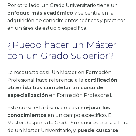
Por otro lado, un Grado Universitario tiene un
enfoque más académico
y se centra en la
adquisición de conocimientos teóricos y prácticos
en un área de estudio específica.
¿Puedo hacer un Máster
con un Grado Superior?
La respuesta es sí. Un Máster en Formación
Profesional hace referencia a la
certificación
obtenida tras completar un curso de
especialización
en Formación Profesional.
Este curso está diseñado para
mejorar los
conocimientos
en un campo específico. El
Máster después de Grado Superior está a la altura
de un Máster Universitario, y
puede cursarse