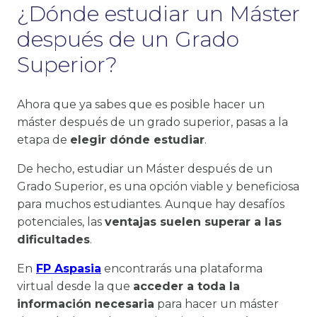
¿Dónde estudiar un Máster
después de un Grado
Superior?
Ahora que ya sabes que es posible hacer un
máster después de un grado superior, pasas a la
etapa de
elegir dónde estudiar
.
De hecho, estudiar un Máster después de un
Grado Superior, es una opción viable y beneficiosa
para muchos estudiantes. Aunque hay desafíos
potenciales, las
ventajas suelen superar a las
dificultades
.
En
FP Aspasia
encontrarás una plataforma
virtual desde la que
acceder a toda la
información necesaria
para hacer un máster