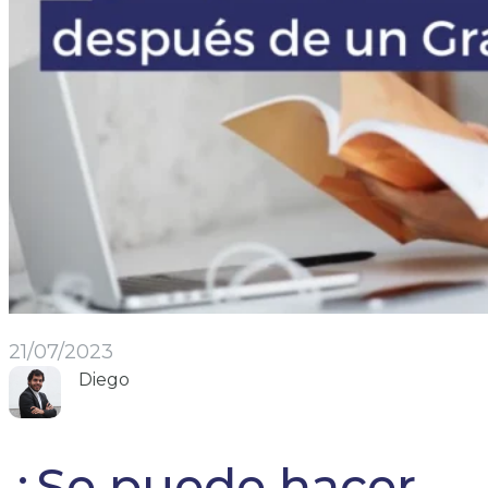
21/07/2023
Diego
¿Se puede hacer