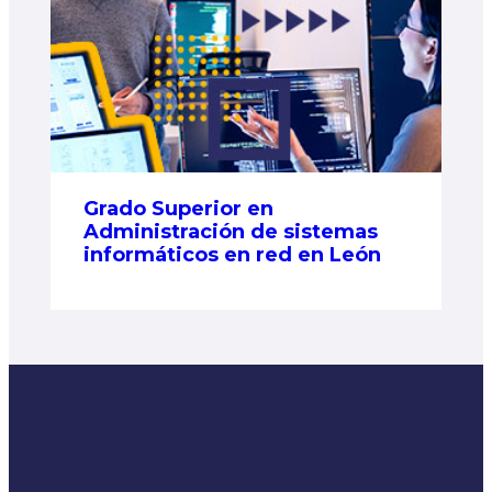
Grado Superior en
Administración de sistemas
informáticos en red en León