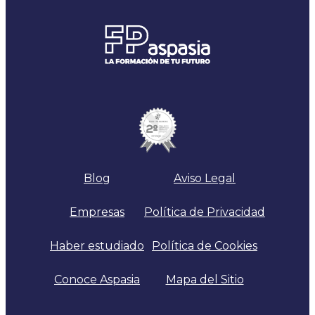
Blog
Aviso Legal
Empresas
Política de Privacidad
Haber estudiado
Política de Cookies
Conoce Aspasia
Mapa del Sitio