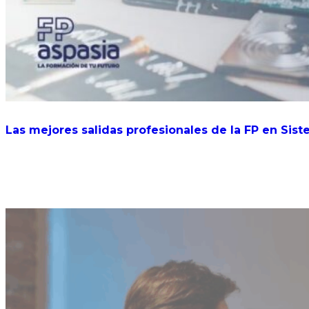
Las mejores salidas profesionales de la FP en Sis