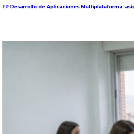
FP Desarrollo de Aplicaciones Multiplataforma: asi