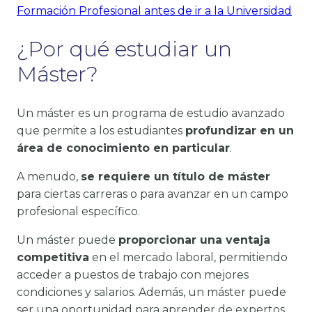
Formación Profesional antes de ir a la Universidad
¿Por qué estudiar un
Máster?
Un máster es un programa de estudio avanzado
que permite a los estudiantes
profundizar en un
área de conocimiento en particular
.
A menudo,
se requiere un título de máster
para ciertas carreras o para avanzar en un campo
profesional específico.
Un máster puede
proporcionar una ventaja
competitiva
en el mercado laboral, permitiendo
acceder a puestos de trabajo con mejores
condiciones y salarios. Además, un máster puede
ser una oportunidad para aprender de expertos