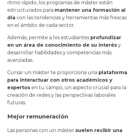
ritmo rápido, los programas de máster están
estructurados para
mantener una formación al
día
con las tendencias y herramientas más frescas
en el ámbito de cada sector.
Además, permite a los estudiantes
profundizar
en un área de conocimiento de su interés
y
desarrollar habilidades y competencias más
avanzadas.
Cursar un máster te proporciona una
plataforma
para interactuar con otros académicos y
expertos
en tu campo, un aspecto crucial para la
creación de redes y las perspectivas laborales
futuras.
Mejor remuneración
Las personas con un máster
suelen recibir una