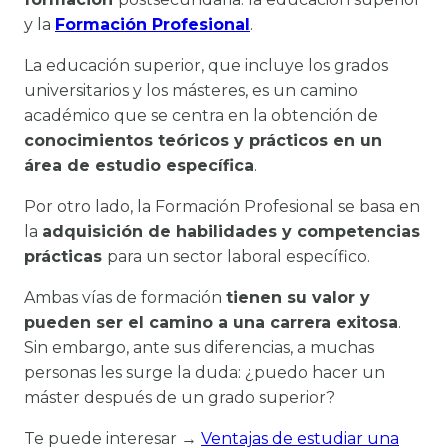
y la
Formación Profesional
.
La educación superior, que incluye los grados
universitarios y los másteres, es un camino
académico que se centra en la obtención de
conocimientos teóricos y prácticos en un
área de estudio específica
.
Por otro lado, la Formación Profesional se basa en
la
adquisición de habilidades y competencias
prácticas
para un sector laboral específico.
Ambas vías de formación
tienen su valor y
pueden ser el camino a una carrera exitosa
.
Sin embargo, ante sus diferencias, a muchas
personas les surge la duda: ¿puedo hacer un
máster después de un grado superior?
Te puede interesar →
Ventajas de estudiar una