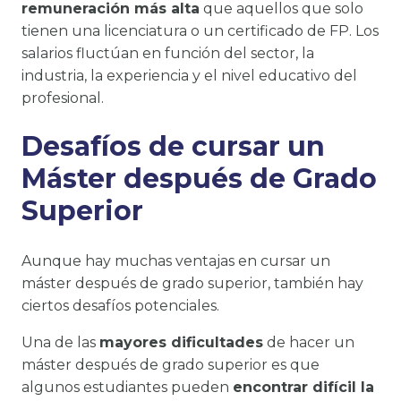
remuneración más alta
que aquellos que solo
tienen una licenciatura o un certificado de FP. Los
salarios fluctúan en función del sector, la
industria, la experiencia y el nivel educativo del
profesional.
Desafíos de cursar un
Máster después de Grado
Superior
Aunque hay muchas ventajas en cursar un
máster después de grado superior, también hay
ciertos desafíos potenciales.
Una de las
mayores dificultades
de hacer un
máster después de grado superior es que
algunos estudiantes pueden
encontrar difícil la