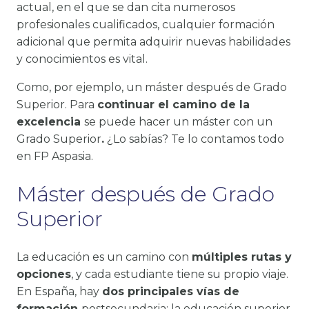
actual, en el que se dan cita numerosos
profesionales cualificados, cualquier formación
adicional que permita adquirir nuevas habilidades
y conocimientos es vital.
Como, por ejemplo, un máster después de Grado
Superior. Para
continuar el camino de la
excelencia
se puede hacer un máster con un
Grado Superior
.
¿Lo sabías? Te lo contamos todo
en FP Aspasia.
Máster después de Grado
Superior
La educación es un camino con
múltiples rutas y
opciones
, y cada estudiante tiene su propio viaje.
En España, hay
dos principales vías de
formación
postsecundaria: la educación superior