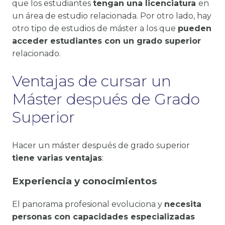
que los estudiantes
tengan una licenciatura
en
un área de estudio relacionada. Por otro lado, hay
otro tipo de estudios de máster a los que
pueden
acceder estudiantes con un grado superior
relacionado.
Ventajas de cursar un
Máster después de Grado
Superior
Hacer un máster después de grado superior
tiene varias ventajas
:
Experiencia y conocimientos
El panorama profesional evoluciona y
necesita
personas con capacidades especializadas