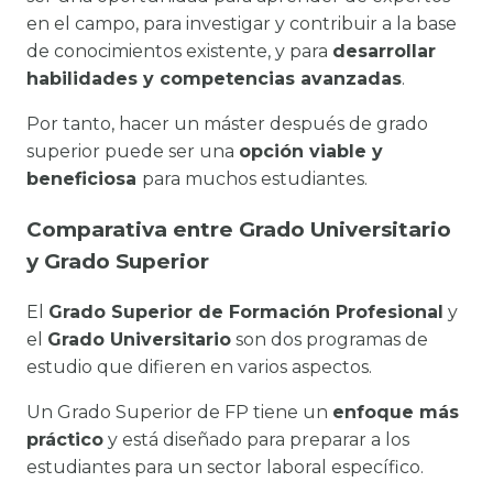
en el campo, para investigar y contribuir a la base
de conocimientos existente, y para
desarrollar
habilidades y competencias avanzadas
.
Por tanto, hacer un máster después de grado
superior puede ser una
opción viable y
beneficiosa
para muchos estudiantes.
Comparativa entre Grado Universitario
y Grado Superior
El
Grado Superior de Formación Profesional
y
el
Grado Universitario
son dos programas de
estudio que difieren en varios aspectos.
Un Grado Superior de FP tiene un
enfoque más
práctico
y está diseñado para preparar a los
estudiantes para un sector laboral específico.