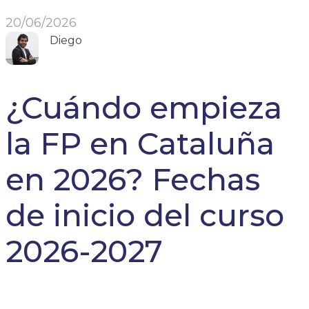
20/06/2026
Diego
¿Cuándo empieza
la FP en Cataluña
en 2026? Fechas
de inicio del curso
2026-2027