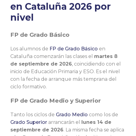
en Cataluña 2026 por
nivel
FP de Grado Básico
Los alumnos de
FP de Grado Básico
en
Cataluña comenzarán las clases el
martes 8
de septiembre de 2026
, coincidiendo con el
inicio de Educación Primaria y ESO. Es el nivel
con la fecha de arranque más temprana del
ciclo formativo.
FP de Grado Medio y Superior
Tanto los ciclos de
Grado Medio
como los de
Grado Superior
arrancarán el
lunes 14 de
septiembre de 2026
. La misma fecha se aplica