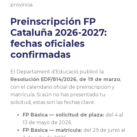
provincia.
Preinscripción FP
Cataluña 2026-2027:
fechas oficiales
confirmadas
El Departament d’Educació publicó la
Resolución EDF/814/2026, de 19 de marzo
,
con el calendario oficial de preinscripción y
matrícula. Si aún no has presentado tu
solicitud, estas son las fechas clave:
FP Básica — solicitud de plaza:
del 4 al
13 de mayo de 2026.
FP Básica — matrícula:
del 29 de junio al