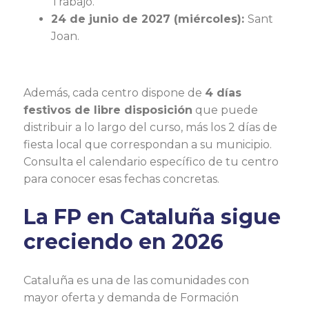
Trabajo.
24 de junio de 2027 (miércoles):
Sant
Joan.
Además, cada centro dispone de
4 días
festivos de libre disposición
que puede
distribuir a lo largo del curso, más los 2 días de
fiesta local que correspondan a su municipio.
Consulta el calendario específico de tu centro
para conocer esas fechas concretas.
La FP en Cataluña sigue
creciendo en 2026
Cataluña es una de las comunidades con
mayor oferta y demanda de Formación