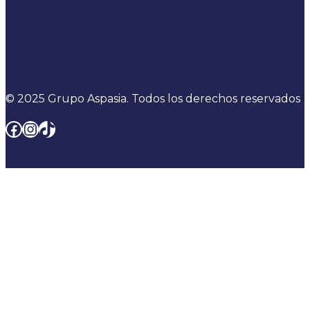
© 2025 Grupo Aspasia. Todos los derechos reservados