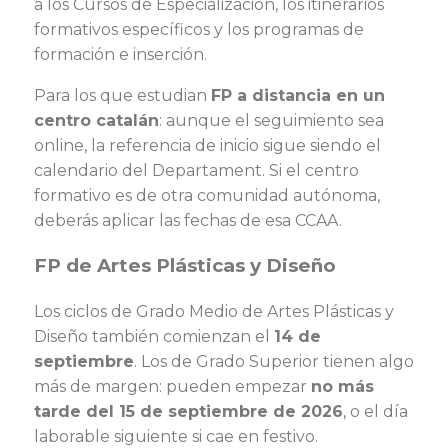
a los Cursos de Especialización, los itinerarios
formativos específicos y los programas de
formación e inserción.
Para los que estudian
FP a distancia en un
centro catalán
: aunque el seguimiento sea
online, la referencia de inicio sigue siendo el
calendario del Departament. Si el centro
formativo es de otra comunidad autónoma,
deberás aplicar las fechas de esa CCAA.
FP de Artes Plásticas y Diseño
Los ciclos de Grado Medio de Artes Plásticas y
Diseño también comienzan el
14 de
septiembre
. Los de Grado Superior tienen algo
más de margen: pueden empezar
no más
tarde del 15 de septiembre de 2026
, o el día
laborable siguiente si cae en festivo.