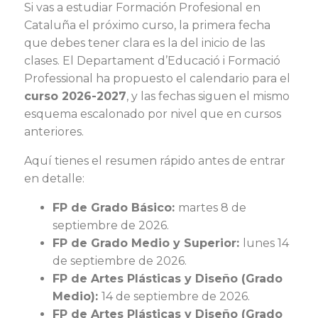
Si vas a estudiar Formación Profesional en
Cataluña el próximo curso, la primera fecha
que debes tener clara es la del inicio de las
clases. El Departament d’Educació i Formació
Professional ha propuesto el calendario para el
curso 2026-2027
, y las fechas siguen el mismo
esquema escalonado por nivel que en cursos
anteriores.
Aquí tienes el resumen rápido antes de entrar
en detalle:
FP de Grado Básico:
martes 8 de
septiembre de 2026.
FP de Grado Medio y Superior:
lunes 14
de septiembre de 2026.
FP de Artes Plásticas y Diseño (Grado
Medio):
14 de septiembre de 2026.
FP de Artes Plásticas y Diseño (Grado