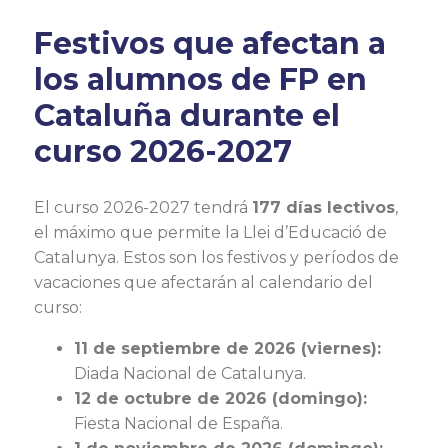
Festivos que afectan a
los alumnos de FP en
Cataluña durante el
curso 2026-2027
El curso 2026-2027 tendrá
177 días lectivos
,
el máximo que permite la Llei d’Educació de
Catalunya. Estos son los festivos y períodos de
vacaciones que afectarán al calendario del
curso:
11 de septiembre de 2026 (viernes):
Diada Nacional de Catalunya.
12 de octubre de 2026 (domingo):
Fiesta Nacional de España.