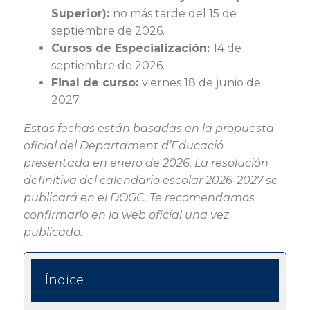
Superior):
no más tarde del 15 de
septiembre de 2026.
Cursos de Especialización:
14 de
septiembre de 2026.
Final de curso:
viernes 18 de junio de
2027.
Estas fechas están basadas en la propuesta
oficial del Departament d’Educació
presentada en enero de 2026. La resolución
definitiva del calendario escolar 2026-2027 se
publicará en el DOGC. Te recomendamos
confirmarlo en la web oficial una vez
publicado.
Índice