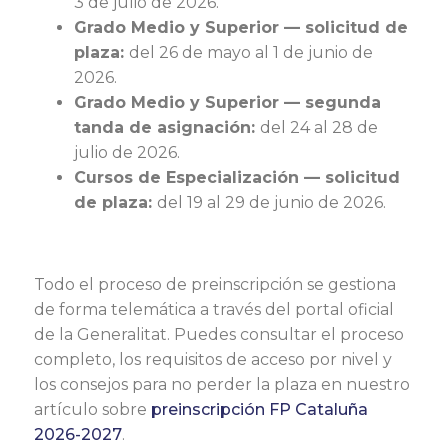
3 de julio de 2026.
Grado Medio y Superior — solicitud de
plaza:
del 26 de mayo al 1 de junio de
2026.
Grado Medio y Superior — segunda
tanda de asignación:
del 24 al 28 de
julio de 2026.
Cursos de Especialización — solicitud
de plaza:
del 19 al 29 de junio de 2026.
Todo el proceso de preinscripción se gestiona
de forma telemática a través del portal oficial
de la Generalitat. Puedes consultar el proceso
completo, los requisitos de acceso por nivel y
los consejos para no perder la plaza en nuestro
artículo sobre
preinscripción FP Cataluña
2026-2027
.