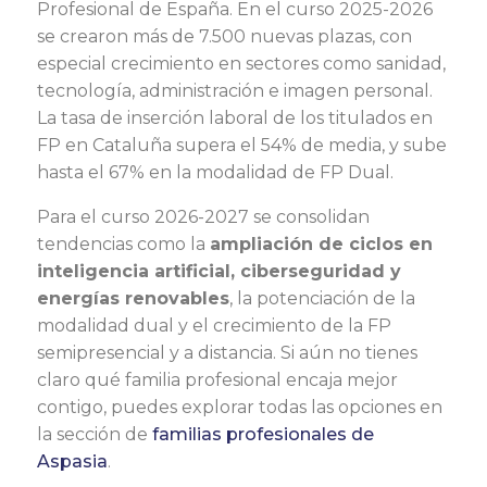
Profesional de España. En el curso 2025-2026
se crearon más de 7.500 nuevas plazas, con
especial crecimiento en sectores como sanidad,
tecnología, administración e imagen personal.
La tasa de inserción laboral de los titulados en
FP en Cataluña supera el 54% de media, y sube
hasta el 67% en la modalidad de FP Dual.
Para el curso 2026-2027 se consolidan
tendencias como la
ampliación de ciclos en
inteligencia artificial, ciberseguridad y
energías renovables
, la potenciación de la
modalidad dual y el crecimiento de la FP
semipresencial y a distancia. Si aún no tienes
claro qué familia profesional encaja mejor
contigo, puedes explorar todas las opciones en
la sección de
familias profesionales de
Aspasia
.