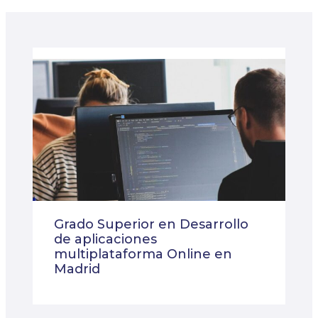
Grado Superior en Desarrollo
de aplicaciones
multiplataforma Online en
Madrid