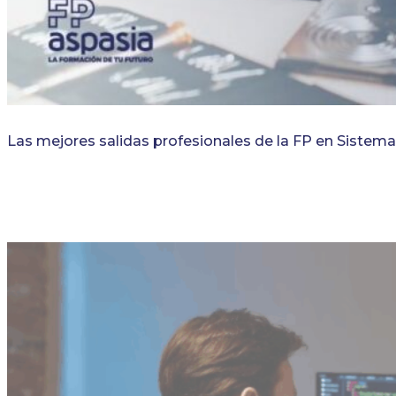
Las mejores salidas profesionales de la FP en Sistem