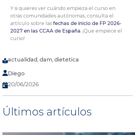
Y si quieres ver cuándo empieza el curso en
otras comunidades autónomas, consulta el
artículo sobre las
fechas de inicio de FP 2026-
2027 en las CCAA de España
. ¡Que empiece el
curso!
actualidad
dam
dietetica
, 
, 
Diego
20/06/2026
Últimos artículos