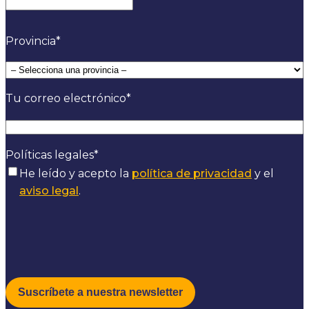
Provincia
*
Tu correo electrónico
*
Políticas legales
*
He leído y acepto la
política de privacidad
y el
aviso legal
.