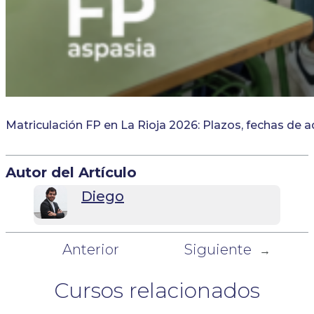
Matriculación FP en La Rioja 2026: Plazos, fechas de 
Autor del Artículo
Diego
Anterior
Siguiente
←
→
Cursos relacionados