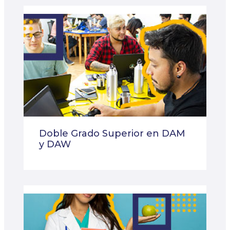
Doble Grado Superior en DAM
y DAW