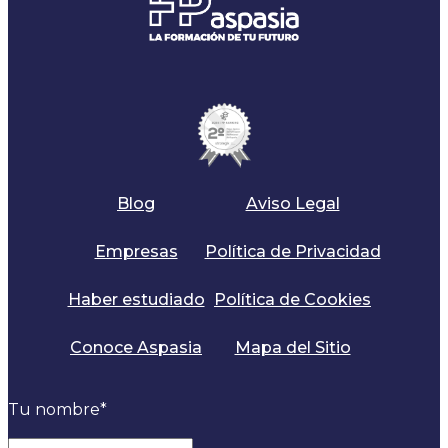
Blog
Aviso Legal
Empresas
Política de Privacidad
Haber estudiado
Política de Cookies
Conoce Aspasia
Mapa del Sitio
Tu nombre
*