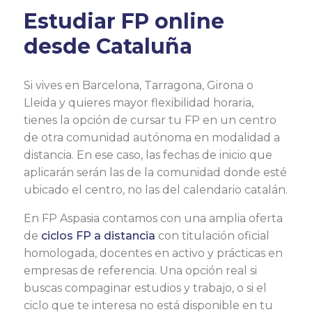
Estudiar FP online
desde Cataluña
Si vives en Barcelona, Tarragona, Girona o
Lleida y quieres mayor flexibilidad horaria,
tienes la opción de cursar tu FP en un centro
de otra comunidad autónoma en modalidad a
distancia. En ese caso, las fechas de inicio que
aplicarán serán las de la comunidad donde esté
ubicado el centro, no las del calendario catalán.
En FP Aspasia contamos con una amplia oferta
de
ciclos FP a distancia
con titulación oficial
homologada, docentes en activo y prácticas en
empresas de referencia. Una opción real si
buscas compaginar estudios y trabajo, o si el
ciclo que te interesa no está disponible en tu