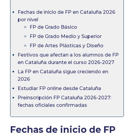
Fechas de inicio de FP en Cataluña 2026
por nivel
FP de Grado Básico
FP de Grado Medio y Superior
FP de Artes Plásticas y Diseño
Festivos que afectan a los alumnos de FP
en Cataluña durante el curso 2026-2027
La FP en Cataluña sigue creciendo en
2026
Estudiar FP online desde Cataluña
Preinscripción FP Cataluña 2026-2027:
fechas oficiales confirmadas
Fechas de inicio de FP