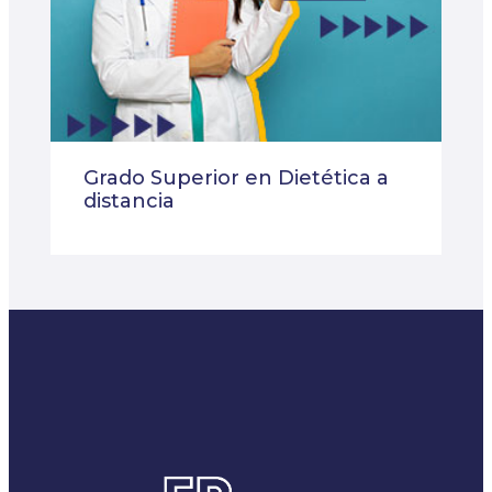
Grado Superior en Dietética a
distancia