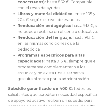
concertados):
hasta 862 €. Compatible
con el resto de ayudas.
Libros y material didáctico:
entre 105 y
204 €, según el nivel de estudios.
Reeducación pedagógica:
hasta 913 €, si
no puede recibirse en el centro educativo.
Reeducación del lenguaje:
hasta 913 €,
en las mismas condiciones que la
pedagógica.
Programas específicos para altas
capacidades:
hasta 913 €, siempre que el
programa sea complementario a los
estudios y no exista una alternativa
gratuita ofrecida por la administración.
Subsidio garantizado de 400 €:
todos los
solicitantes que acrediten necesidad específica
de apoyo educativo reciben un subsidio para