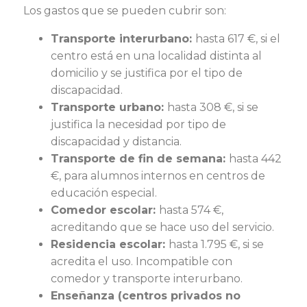
Los gastos que se pueden cubrir son:
Transporte interurbano:
hasta 617 €, si el
centro está en una localidad distinta al
domicilio y se justifica por el tipo de
discapacidad.
Transporte urbano:
hasta 308 €, si se
justifica la necesidad por tipo de
discapacidad y distancia.
Transporte de fin de semana:
hasta 442
€, para alumnos internos en centros de
educación especial.
Comedor escolar:
hasta 574 €,
acreditando que se hace uso del servicio.
Residencia escolar:
hasta 1.795 €, si se
acredita el uso. Incompatible con
comedor y transporte interurbano.
Enseñanza (centros privados no