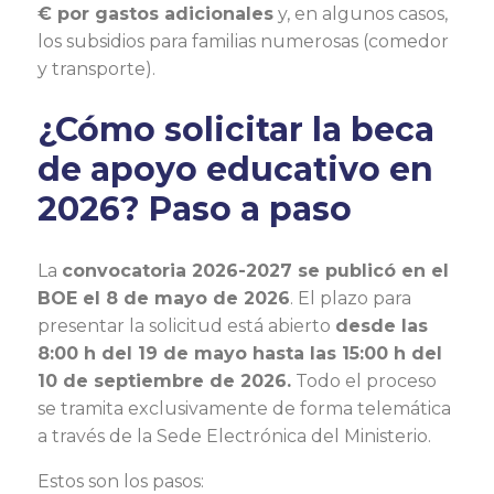
€ por gastos adicionales
y, en algunos casos,
los subsidios para familias numerosas (comedor
y transporte).
¿Cómo solicitar la beca
de apoyo educativo en
2026? Paso a paso
La
convocatoria 2026-2027 se publicó en el
BOE el 8 de mayo de 2026
. El plazo para
presentar la solicitud está abierto
desde las
8:00 h del 19 de mayo hasta las 15:00 h del
10 de septiembre de 2026.
Todo el proceso
se tramita exclusivamente de forma telemática
a través de la Sede Electrónica del Ministerio.
Estos son los pasos: