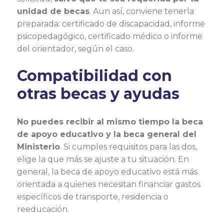
unidad de becas
. Aun así, conviene tenerla
preparada: certificado de discapacidad, informe
psicopedagógico, certificado médico o informe
del orientador, según el caso.
Compatibilidad con
otras becas y ayudas
No puedes recibir al mismo tiempo la beca
de apoyo educativo y la beca general del
Ministerio
. Si cumples requisitos para las dos,
elige la que más se ajuste a tu situación. En
general, la beca de apoyo educativo está más
orientada a quienes necesitan financiar gastos
específicos de transporte, residencia o
reeducación.