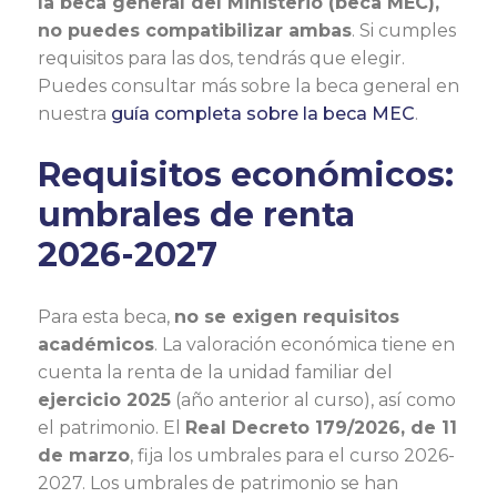
la beca general del Ministerio (beca MEC),
no puedes compatibilizar ambas
. Si cumples
requisitos para las dos, tendrás que elegir.
Puedes consultar más sobre la beca general en
nuestra
guía completa sobre la beca MEC
.
Requisitos económicos:
umbrales de renta
2026-2027
Para esta beca,
no se exigen requisitos
académicos
. La valoración económica tiene en
cuenta la renta de la unidad familiar del
ejercicio 2025
(año anterior al curso), así como
el patrimonio. El
Real Decreto 179/2026, de 11
de marzo
, fija los umbrales para el curso 2026-
2027. Los umbrales de patrimonio se han