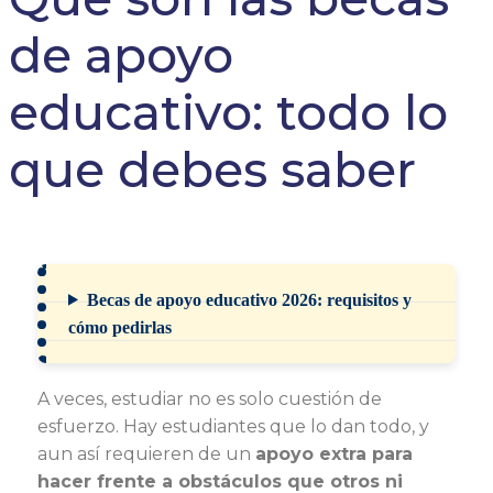
de apoyo
educativo: todo lo
que debes saber
Becas de apoyo educativo 2026: requisitos y
cómo pedirlas
A veces, estudiar no es solo cuestión de
esfuerzo. Hay estudiantes que lo dan todo, y
aun así requieren de un
apoyo extra para
hacer frente a obstáculos que otros ni