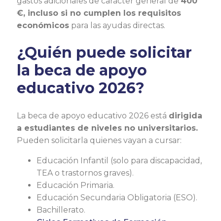
gastos adicionales de carácter general de
400
€, incluso si no cumplen los requisitos
económicos
para las ayudas directas.
¿Quién puede solicitar
la beca de apoyo
educativo 2026?
La beca de apoyo educativo 2026 está
dirigida
a estudiantes de niveles no universitarios.
Pueden solicitarla quienes vayan a cursar:
Educación Infantil (solo para discapacidad,
TEA o trastornos graves).
Educación Primaria.
Educación Secundaria Obligatoria (ESO).
Bachillerato.