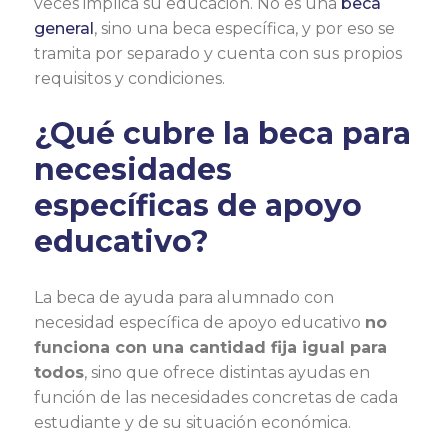
veces implica su educación. No es una
beca
general
, sino una beca específica, y por eso se
tramita por separado y cuenta con sus propios
requisitos y condiciones.
¿Qué cubre la beca para
necesidades
específicas de apoyo
educativo?
La beca de ayuda para alumnado con
necesidad específica de apoyo educativo
no
funciona con una cantidad fija igual para
todos
, sino que ofrece distintas ayudas en
función de las necesidades concretas de cada
estudiante y de su situación económica.