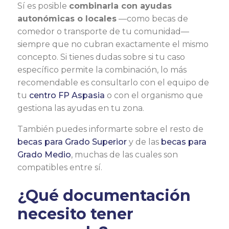
Sí es posible
combinarla con ayudas
autonómicas o locales
—como becas de
comedor o transporte de tu comunidad—
siempre que no cubran exactamente el mismo
concepto. Si tienes dudas sobre si tu caso
específico permite la combinación, lo más
recomendable es consultarlo con el equipo de
tu
centro FP Aspasia
o con el organismo que
gestiona las ayudas en tu zona.
También puedes informarte sobre el resto de
becas para Grado Superior
y de las
becas para
Grado Medio
, muchas de las cuales son
compatibles entre sí.
¿Qué documentación
necesito tener