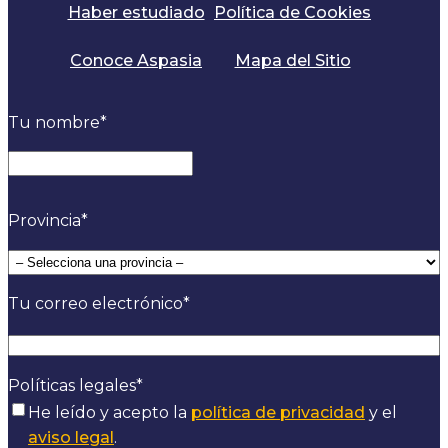
Haber estudiado
Política de Cookies
Conoce Aspasia
Mapa del Sitio
Tu nombre
*
Provincia
*
Tu correo electrónico
*
Políticas legales
*
He leído y acepto la
política de privacidad
y el
aviso legal
.