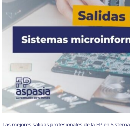
Las mejores salidas profesionales de la FP en Sistem