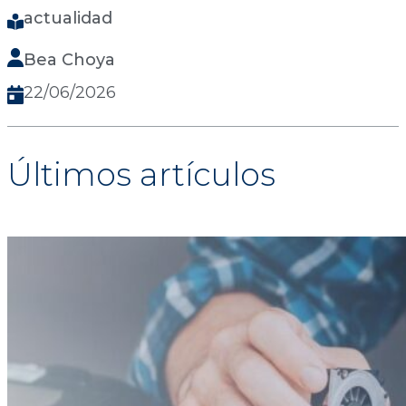
actualidad
Bea Choya
22/06/2026
Últimos artículos