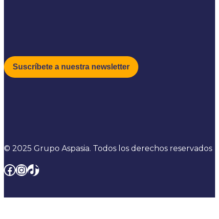
© 2025 Grupo Aspasia. Todos los derechos reservados