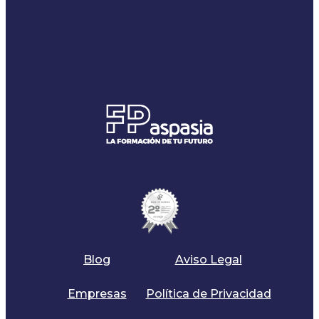
Blog
Aviso Legal
Empresas
Política de Privacidad