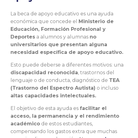
La beca de apoyo educativo es una ayuda
económica que concede el
Ministerio de
Educación, Formación Profesional y
Deportes
a alumnos y alumnas
no
universitarios que presentan alguna
necesidad específica de apoyo educativo.
Esto puede deberse a diferentes motivos: una
discapacidad reconocida
, trastornos del
lenguaje o de conducta, diagnóstico de
TEA
(Trastorno del Espectro Autista)
o incluso
altas capacidades intelectuales.
El objetivo de esta ayuda es
facilitar el
acceso, la permanencia y el rendimiento
académico
de estos estudiantes,
compensando los gastos extra que muchas