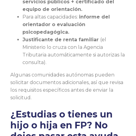
servicios públicos + certificado del
equipo de orientación.
Para altas capacidades:
informe del
orientador o evaluación
psicopedagógica.
Justificante de renta familiar
(el
Ministerio lo cruza con la Agencia
Tributaria automáticamente si autorizas la
consulta).
Algunas comunidades autónomas pueden
solicitar documentos adicionales, así que revisa
los requisitos específicos antes de enviar la
solicitud.
¿Estudias o tienes un
hijo o hija en FP? No