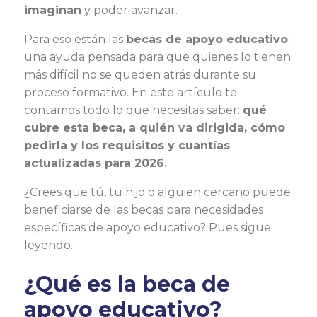
imaginan
y poder avanzar.
Para eso están las
becas de apoyo educativo
:
una ayuda pensada para que quienes lo tienen
más difícil no se queden atrás durante su
proceso formativo. En este artículo te
contamos todo lo que necesitas saber:
qué
cubre esta beca, a quién va dirigida, cómo
pedirla y los requisitos y cuantías
actualizadas para 2026.
¿Crees que tú, tu hijo o alguien cercano puede
beneficiarse de las becas para necesidades
específicas de apoyo educativo? Pues sigue
leyendo.
¿Qué es la beca de
apoyo educativo?