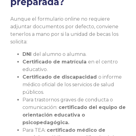
preparada?
Aunque el formulario online no requiere
adjuntar documentos por defecto, conviene
tenerlos a mano por si la unidad de becas los
solicita:
DNI
del alumno o alumna.
Certificado de matrícula
en el centro
educativo.
Certificado de discapacidad
o informe
médico oficial de los servicios de salud
públicos.
Para trastornos graves de conducta o
comunicación:
certificado del equipo de
orientación educativa o
psicopedagógica.
Para TEA:
certificado médico de