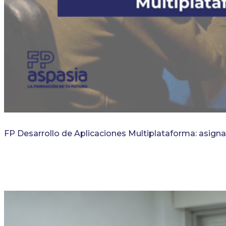
FP Desarrollo de Aplicaciones Multiplataforma: asigna