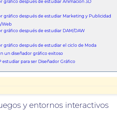
r gráfico después de estudiar Animación 3D
r gráfico después de estudiar Marketing y Publicidad
ma/Web
or gráfico después de estudiar DAM/DAW
r gráfico después de estudiar el ciclo de Moda
en un diseñador gráfico exitoso
estudiar para ser Diseñador Gráfico
egos y entornos interactivos