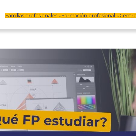
Familias profesionales
Formación profesional
Centro