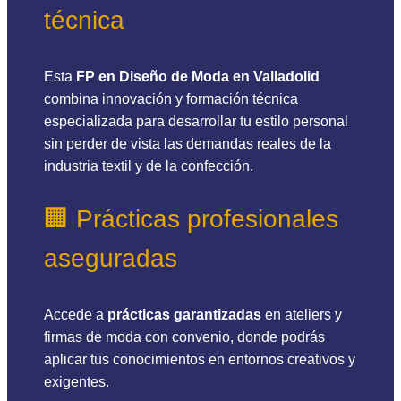
técnica
Esta
FP en Diseño de Moda en Valladolid
combina innovación y formación técnica
especializada para desarrollar tu estilo personal
sin perder de vista las demandas reales de la
industria textil y de la confección.
🏢 Prácticas profesionales
aseguradas
Accede a
prácticas garantizadas
en ateliers y
firmas de moda con convenio, donde podrás
aplicar tus conocimientos en entornos creativos y
exigentes.