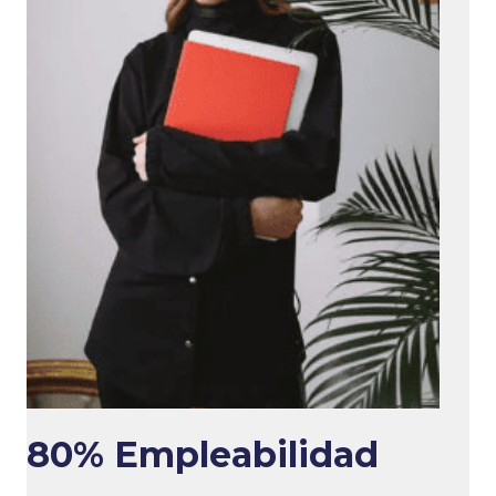
80% Empleabilidad