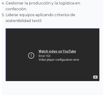
Gestionar la producción y la logística en
confección.
Liderar equipos aplicando criterios de
sostenibilidad textil.