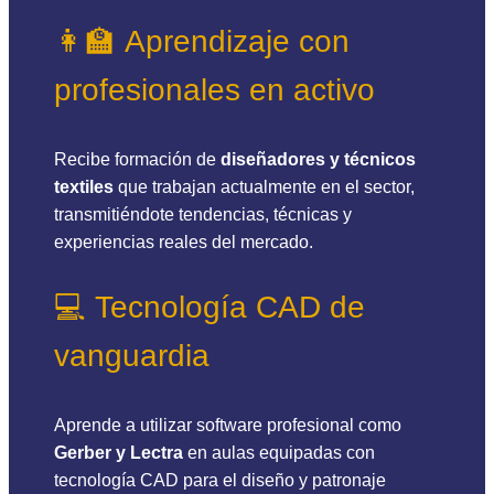
👩‍🏫 Aprendizaje con
profesionales en activo
Recibe formación de
diseñadores y técnicos
textiles
que trabajan actualmente en el sector,
transmitiéndote tendencias, técnicas y
experiencias reales del mercado.
💻 Tecnología CAD de
vanguardia
Aprende a utilizar software profesional como
Gerber y Lectra
en aulas equipadas con
tecnología CAD para el diseño y patronaje