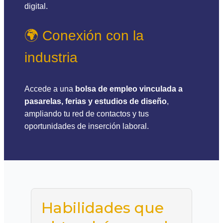
digital.
🌍 Conexión con la
industria
Accede a una
bolsa de empleo vinculada a
pasarelas, ferias y estudios de diseño
,
ampliando tu red de contactos y tus
oportunidades de inserción laboral.
Habilidades que