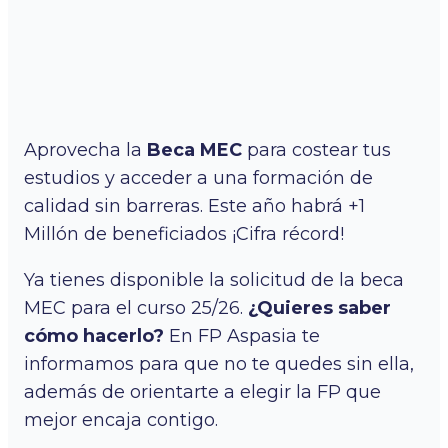
Aprovecha la
Beca MEC
para costear tus
estudios y acceder a una formación de
calidad sin barreras. Este año habrá +1
Millón de beneficiados ¡Cifra récord!
Ya tienes disponible la solicitud de la beca
MEC para el curso 25/26.
¿Quieres saber
cómo hacerlo?
En FP Aspasia te
informamos para que no te quedes sin ella,
además de orientarte a elegir la FP que
mejor encaja contigo.