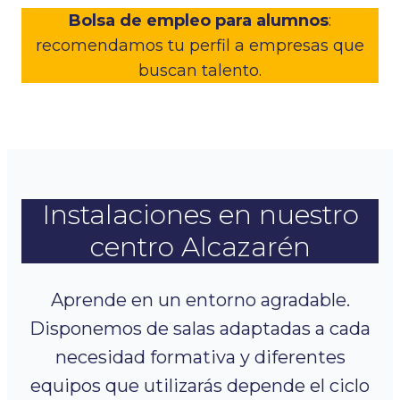
Bolsa de empleo para alumnos
:
recomendamos tu perfil a empresas que
buscan talento.
Instalaciones en nuestro
centro Alcazarén
Aprende en un entorno agradable.
Disponemos de salas adaptadas a cada
necesidad formativa y diferentes
equipos que utilizarás depende el ciclo