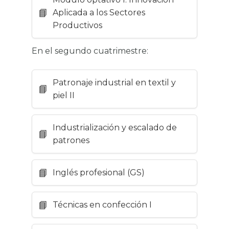
Aplicada a los Sectores
Productivos
En el segundo cuatrimestre:
Patronaje industrial en textil y
piel II
Industrialización y escalado de
patrones
Inglés profesional (GS)
Técnicas en confección I