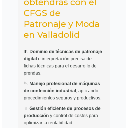
obtendrás con el
CFGS de
Patronaje y Moda
en Valladolid
🧵
Dominio de técnicas de patronaje
digital
e interpretación precisa de
fichas técnicas para el desarrollo de
prendas.
🪡
Manejo profesional de máquinas
de confección industrial
, aplicando
procedimientos seguros y productivos.
📊
Gestión eficiente de procesos de
producción
y control de costes para
optimizar la rentabilidad.