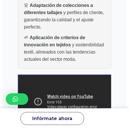
👗
Adaptación de colecciones a
diferentes tallajes
y perfiles de cliente,
garantizando la calidad y el ajuste
perfecto.
🌱
Aplicación de criterios de
innovación en tejidos
y sostenibilidad
textil, alineados con las tendencias
actuales del sector moda.
Infórmate ahora