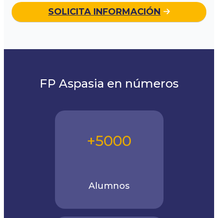
SOLICITA INFORMACIÓN
FP Aspasia en números
+5000
Alumnos