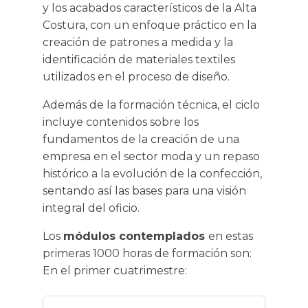
y los acabados característicos de la Alta
Costura, con un enfoque práctico en la
creación de patrones a medida y la
identificación de materiales textiles
utilizados en el proceso de diseño.
Además de la formación técnica, el ciclo
incluye contenidos sobre los
fundamentos de la creación de una
empresa en el sector moda y un repaso
histórico a la evolución de la confección,
sentando así las bases para una visión
integral del oficio.
Los
módulos contemplados
en estas
primeras 1000 horas de formación son:
En el primer cuatrimestre: