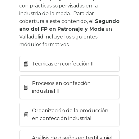
con prácticas supervisadas en la
industria de la moda.
Para dar
cobertura a este contenido, el
Segundo
año del FP en Patronaje y Moda
en
Valladolid incluye los siguientes
módulos formativos:
Técnicas en confección II
Procesos en confección
industrial II
Organización de la producción
en confección industrial
Análisis de diseños en textil y piel