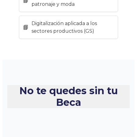
patronaje y moda
Digitalización aplicada a los
sectores productivos (GS)
No te quedes sin tu
Beca