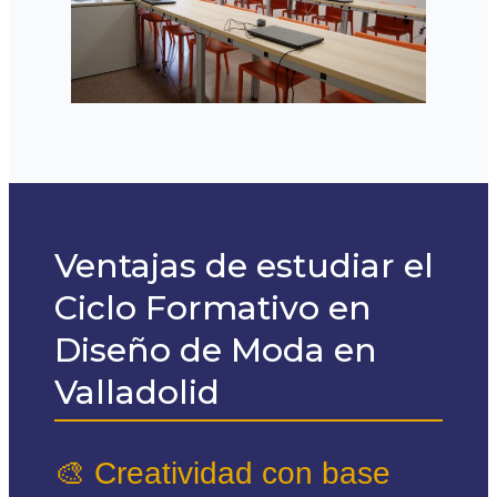
Ventajas de estudiar el
Ciclo Formativo en
Diseño de Moda en
Valladolid
🎨 Creatividad con base