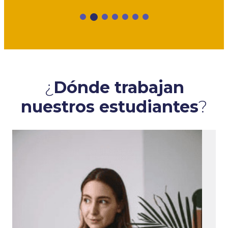
¿
Dónde trabajan
nuestros estudiantes
?