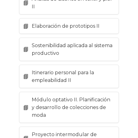
II
Elaboración de prototipos II
Sostenibilidad aplicada al sistema
productivo
Itinerario personal para la
empleabilidad II
Módulo optativo II. Planificación
y desarrollo de colecciones de
moda
Proyecto intermodular de