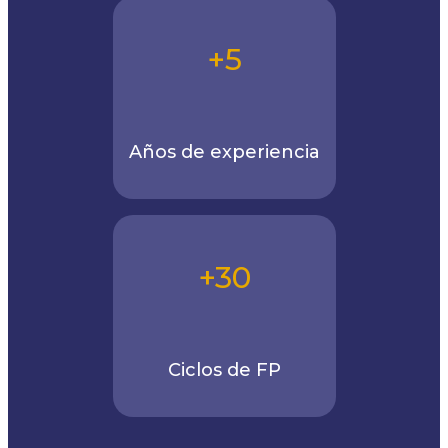
+5
Años de experiencia
+30
Ciclos de FP