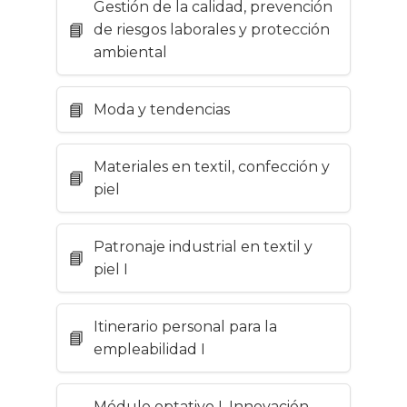
Gestión de la calidad, prevención
de riesgos laborales y protección
ambiental
Moda y tendencias
Materiales en textil, confección y
piel
Patronaje industrial en textil y
piel I
Itinerario personal para la
empleabilidad I
Módulo optativo I. Innovación