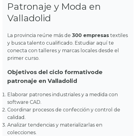
Patronaje y Moda en
Valladolid
La provincia reúne más de
300 empresas
textiles
y busca talento cualificado. Estudiar aquí te
conecta con talleres y marcas locales desde el
primer curso.
Objetivos del ciclo formativode
patronaje en Valladolid
Elaborar patrones industriales y a medida con
software CAD.
Coordinar procesos de confección y control de
calidad.
Analizar tendencias y materializarlas en
colecciones.