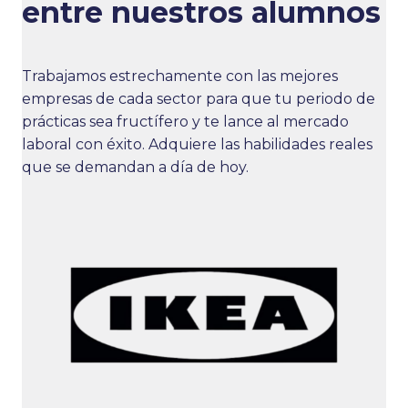
entre nuestros alumnos
Trabajamos estrechamente con las mejores
empresas de cada sector para que tu periodo de
prácticas sea fructífero y te lance al mercado
laboral con éxito. Adquiere las habilidades reales
que se demandan a día de hoy.