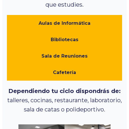
que estudies.
Aulas de Informática
Bibliotecas
Sala de Reuniones
Cafetería
Dependiendo tu ciclo dispondrás de:
talleres, cocinas, restaurante, laboratorio,
sala de catas o polideportivo.