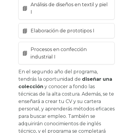
Análisis de diseños en textil y piel
I
Elaboración de prototipos I
Procesos en confección
industrial I
En el segundo año del programa,
tendrás la oportunidad de
diseñar una
colección
y conocer a fondo las
técnicas de la alta costura. Además, se te
enseñará a crear tu CV y su cartera
personal, y aprenderás métodos eficaces
para buscar empleo. También se
adquirirán conocimientos de inglés
técnico, y el programa se completará