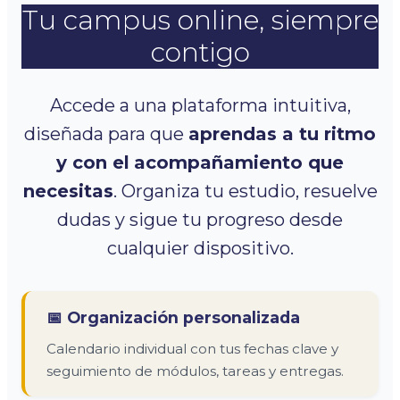
Tu campus online, siempre
contigo
Accede a una plataforma intuitiva,
diseñada para que
aprendas a tu ritmo
y con el
acompañamiento que
necesitas
. Organiza tu estudio, resuelve
dudas y sigue tu progreso desde
cualquier dispositivo.
📅 Organización personalizada
Calendario individual con tus fechas clave y
seguimiento de módulos, tareas y entregas.