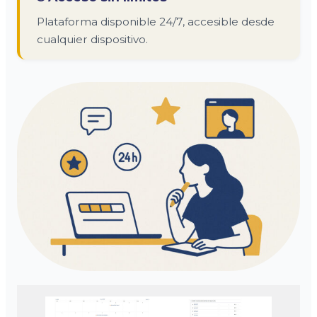
Plataforma disponible 24/7, accesible desde
cualquier dispositivo.