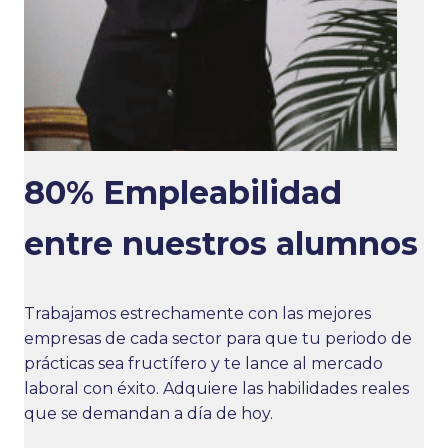
80% Empleabilidad
entre nuestros alumnos
Trabajamos estrechamente con las mejores
empresas de cada sector para que tu periodo de
prácticas sea fructífero y te lance al mercado
laboral con éxito. Adquiere las habilidades reales
que se demandan a día de hoy.