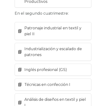
Productivos
En el segundo cuatrimestre:
Patronaje industrial en textil y
piel II
Industrialización y escalado de
patrones
Inglés profesional (GS)
Técnicas en confección I
Análisis de diseños en textil y piel
I