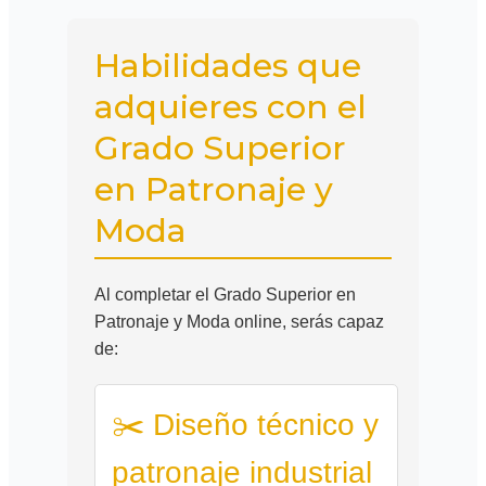
Habilidades que
adquieres con el
Grado Superior
en Patronaje y
Moda
Al completar el Grado Superior en
Patronaje y Moda online, serás capaz
de:
✂️ Diseño técnico y
patronaje industrial