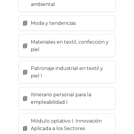
ambiental
Moda y tendencias
Materiales en textil, confección y
piel
Patronaje industrial en textil y
piel I
Itinerario personal para la
empleabilidad I
Módulo optativo I. Innovación
Aplicada a los Sectores