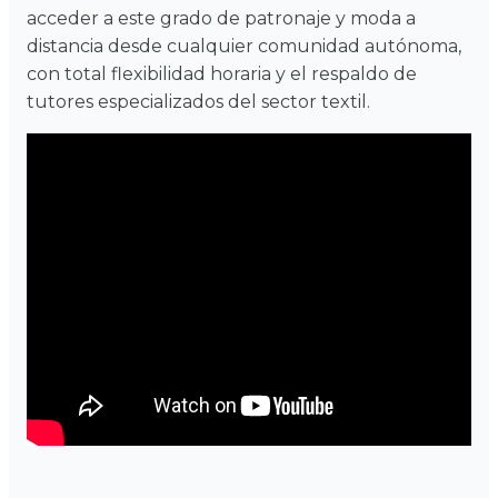
acceder a este grado de patronaje y moda a
distancia desde cualquier comunidad autónoma,
con total flexibilidad horaria y el respaldo de
tutores especializados del sector textil.