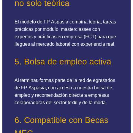
no solo teórica
El modelo de FP Aspasia combina teoría, tareas
prácticas por módulo, masterclasses con
expertos y prácticas en empresa (FCT) para que
llegues al mercado laboral con experiencia real.
5. Bolsa de empleo activa
Al terminar, formas parte de la red de egresados
de FP Aspasia, con acceso a nuestra bolsa de
empleo y recomendación directa a empresas
colaboradoras del sector textil y de la moda.
6. Compatible con Becas