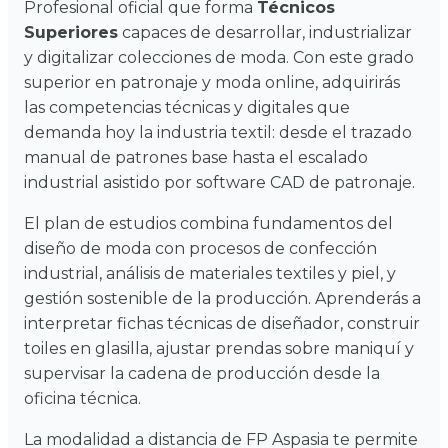
Profesional oficial que forma
Técnicos
Superiores
capaces de desarrollar, industrializar
y digitalizar colecciones de moda. Con este grado
superior en patronaje y moda online, adquirirás
las competencias técnicas y digitales que
demanda hoy la industria textil: desde el trazado
manual de patrones base hasta el escalado
industrial asistido por software CAD de patronaje.
El plan de estudios combina fundamentos del
diseño de moda con procesos de confección
industrial, análisis de materiales textiles y piel, y
gestión sostenible de la producción. Aprenderás a
interpretar fichas técnicas de diseñador, construir
toiles en glasilla, ajustar prendas sobre maniquí y
supervisar la cadena de producción desde la
oficina técnica.
La modalidad a distancia de FP Aspasia te permite