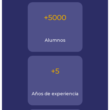
+5000
Alumnos
+5
Años de experiencia