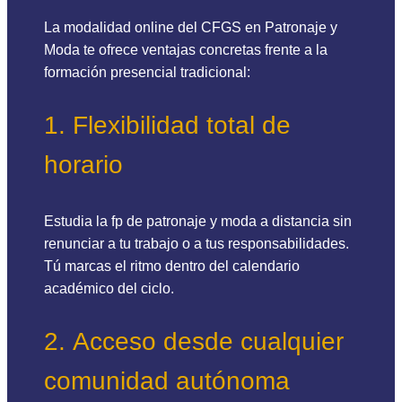
La modalidad online del CFGS en Patronaje y
Moda te ofrece ventajas concretas frente a la
formación presencial tradicional:
1. Flexibilidad total de
horario
Estudia la fp de patronaje y moda a distancia sin
renunciar a tu trabajo o a tus responsabilidades.
Tú marcas el ritmo dentro del calendario
académico del ciclo.
2. Acceso desde cualquier
comunidad autónoma