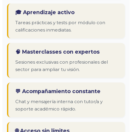
🎓 Aprendizaje activo
Tareas prácticas y tests por módulo con
calificaciones inmediatas.
🧠 Masterclasses con expertos
Sesiones exclusivas con profesionales del
sector para ampliar tu visión.
💬 Acompañamiento constante
Chat y mensajería interna con tutor/a y
soporte académico rápido.
🌐 Acceso sin límites