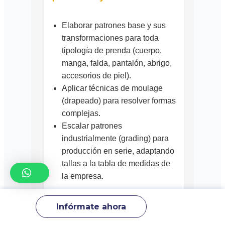
Elaborar patrones base y sus
transformaciones para toda
tipología de prenda (cuerpo,
manga, falda, pantalón, abrigo,
accesorios de piel).
Aplicar técnicas de moulage
(drapeado) para resolver formas
complejas.
Escalar patrones
industrialmente (grading) para
producción en serie, adaptando
tallas a la tabla de medidas de
la empresa.
Infórmate ahora
💻 Software y