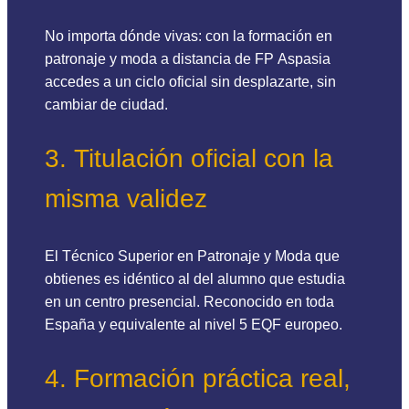
No importa dónde vivas: con la formación en
patronaje y moda a distancia de FP Aspasia
accedes a un ciclo oficial sin desplazarte, sin
cambiar de ciudad.
3. Titulación oficial con la
misma validez
El Técnico Superior en Patronaje y Moda que
obtienes es idéntico al del alumno que estudia
en un centro presencial. Reconocido en toda
España y equivalente al nivel 5 EQF europeo.
4. Formación práctica real,