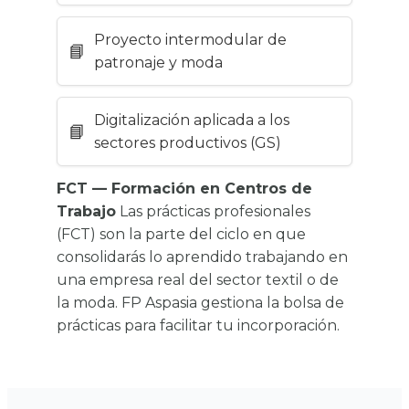
Proyecto intermodular de
patronaje y moda
Digitalización aplicada a los
sectores productivos (GS)
FCT — Formación en Centros de
Trabajo
Las prácticas profesionales
(FCT) son la parte del ciclo en que
consolidarás lo aprendido trabajando en
una empresa real del sector textil o de
la moda. FP Aspasia gestiona la bolsa de
prácticas para facilitar tu incorporación.