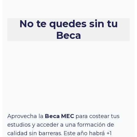
No te quedes sin tu
Beca
Aprovecha la
Beca MEC
para costear tus
estudios y acceder a una formación de
calidad sin barreras. Este año habrá +1