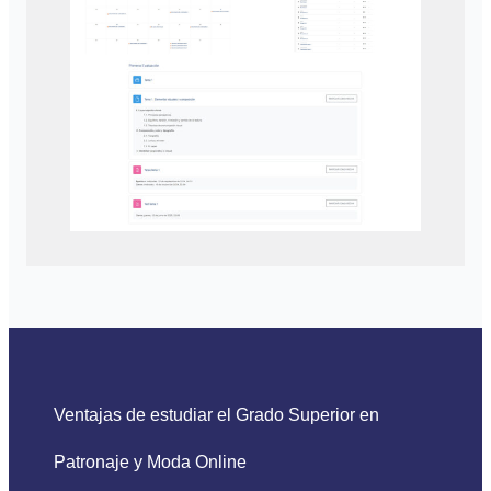
Ventajas de estudiar el Grado Superior en
Patronaje y Moda Online