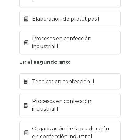
Elaboración de prototipos I
Procesos en confección
industrial I
En el
segundo año:
Técnicas en confección II
Procesos en confección
industrial II
Organización de la producción
en confección industrial