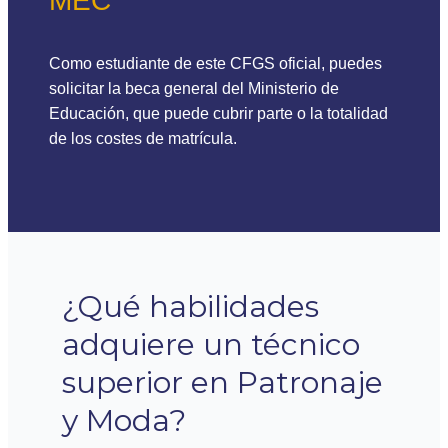
MEC
Como estudiante de este CFGS oficial, puedes
solicitar la beca general del Ministerio de
Educación, que puede cubrir parte o la totalidad
de los costes de matrícula.
¿Qué habilidades
adquiere un técnico
superior en Patronaje
y Moda?