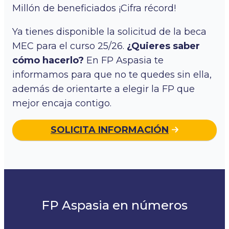
Millón de beneficiados ¡Cifra récord!
Ya tienes disponible la solicitud de la beca
MEC para el curso 25/26.
¿Quieres saber
cómo hacerlo?
En FP Aspasia te
informamos para que no te quedes sin ella,
además de orientarte a elegir la FP que
mejor encaja contigo.
SOLICITA INFORMACIÓN
FP Aspasia en números