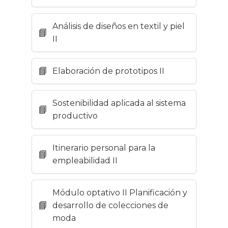
Análisis de diseños en textil y piel
II
Elaboración de prototipos II
Sostenibilidad aplicada al sistema
productivo
Itinerario personal para la
empleabilidad II
Módulo optativo II Planificación y
desarrollo de colecciones de
moda