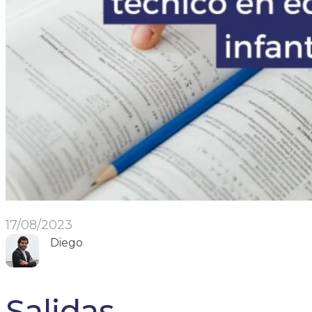
17/08/2023
Diego
Salidas