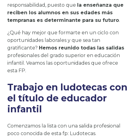
responsabilidad, puesto que
la enseñanza que
reciben los alumnos en sus edades más
tempranas es determinante para su futuro
.
¿Qué hay mejor que formarte en un ciclo con
oportunidades laborales y que sea tan
gratificante?
Hemos reunido todas las salidas
profesionales del grado superior en educación
infantil. Veamos las oportunidades que ofrece
esta FP.
Trabajo en ludotecas con
el título de educador
infantil
Comenzamos la lista con una salida profesional
poco conocida de esta fp: Ludotecas.