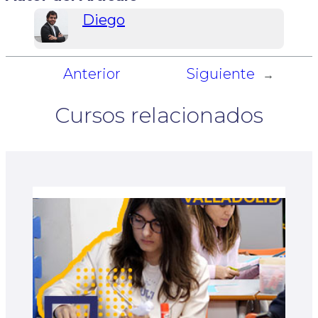
Diego
Anterior
Siguiente
←
→
Cursos relacionados