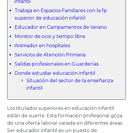
infantil
Trabaja en Espacios Familiares con la fp
superior de educación infantil
Educador en Campamentos de Verano
Monitor de ocio y tiempo libre
Animador en hospitales
Servicios de Atención Primaria
Salidas profesionales en Guarderías
Donde estudiar educación infantil
Situación del sector de la enseñanza
infantil
Los titulados superiores en educación infantil
están de suerte. Esta formación profesional goza
de una oferta laboral variada en diferentes áreas.
Ser educador infantil es un puesto de