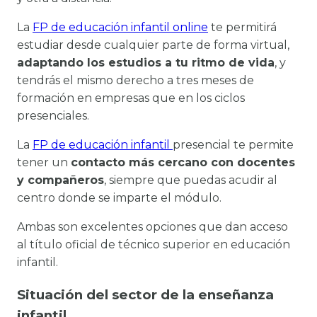
La
FP de educación infantil online
te permitirá
estudiar desde cualquier parte de forma virtual,
adaptando los estudios a tu ritmo de vida
, y
tendrás el mismo derecho a tres meses de
formación en empresas que en los ciclos
presenciales.
La
FP de educación infantil
presencial te permite
tener un
contacto más cercano con docentes
y compañeros
, siempre que puedas acudir al
centro donde se imparte el módulo.
Ambas son excelentes opciones que dan acceso
al título oficial de técnico superior en educación
infantil.
Situación del sector de la enseñanza
infantil