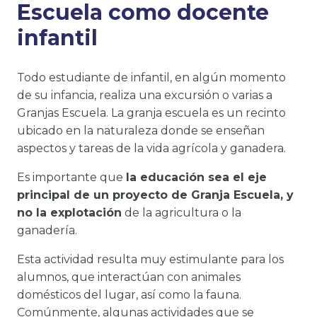
Escuela como docente
infantil
Todo estudiante de infantil, en algún momento
de su infancia, realiza una excursión o varias a
Granjas Escuela. La granja escuela es un recinto
ubicado en la naturaleza donde se enseñan
aspectos y tareas de la vida agrícola y ganadera.
Es importante que
la educación sea el eje
principal de un proyecto de Granja Escuela, y
no la explotación
de la agricultura o la
ganadería.
Esta actividad resulta muy estimulante para los
alumnos, que interactúan con animales
domésticos del lugar, así como la fauna.
Comúnmente, algunas actividades que se