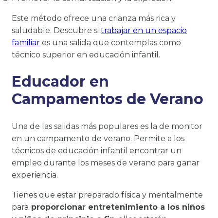
Este método ofrece una crianza más rica y
saludable. Descubre si
trabajar en un espacio
familiar
es una salida que contemplas como
técnico superior en educación infantil.
Educador en
Campamentos de Verano
Una de las salidas más populares es la de monitor
en un campamento de verano. Permite a los
técnicos de educación infantil encontrar un
empleo durante los meses de verano para ganar
experiencia.
Tienes que estar preparado física y mentalmente
para
proporcionar entretenimiento a los niños