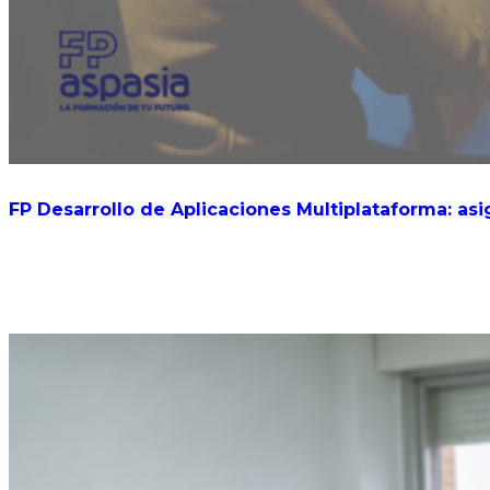
FP Desarrollo de Aplicaciones Multiplataforma: asi