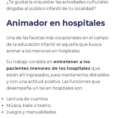
¿Te gustaría orquestar las actividades culturales
dirigidas al público infantil de tu localidad?
Animador en hospitales
Una de las facetas más vocacionales en el campo
de la educación infantil es aquella que busca
animar a los menores en hospitales.
Su trabajo consiste en
entretener a los
pacientes menores de los hospitales
que
están allí ingresados, para mantenerlos distraídos
y con una actitud positiva. Las funciones que
desempeña un tei en hospitales son:
Lectura de cuentos.
Música, baile o teatro.
Juegos y manualidades.