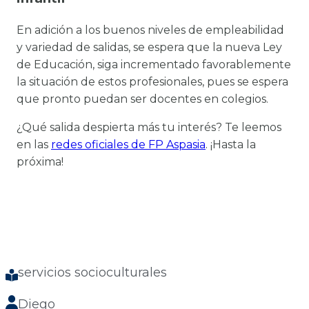
En adición a los buenos niveles de empleabilidad
y variedad de salidas, se espera que la nueva Ley
de Educación, siga incrementado favorablemente
la situación de estos profesionales, pues se espera
que pronto puedan ser docentes en colegios.
¿Qué salida despierta más tu interés? Te leemos
en las
redes oficiales de FP Aspasia
. ¡Hasta la
próxima!
servicios socioculturales
Diego