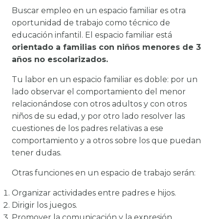
Buscar empleo en un espacio familiar es otra
oportunidad de trabajo como técnico de
educación infantil. El espacio familiar está
orientado a familias con niños menores de 3
años no escolarizados.
Tu labor en un espacio familiar es doble: por un
lado observar el comportamiento del menor
relacionándose con otros adultos y con otros
niños de su edad, y por otro lado resolver las
cuestiones de los padres relativas a ese
comportamiento y a otros sobre los que puedan
tener dudas.
Otras funciones en un espacio de trabajo serán:
Organizar actividades entre padres e hijos.
Dirigir los juegos.
Promover la comunicación y la expresión.