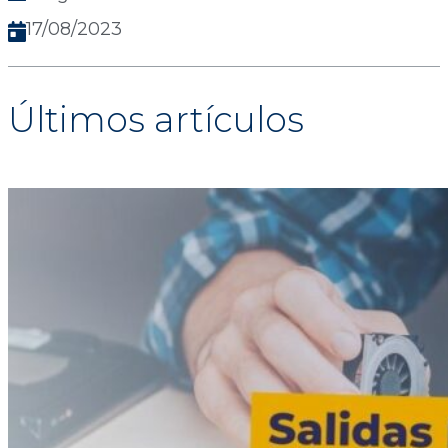
17/08/2023
Últimos artículos