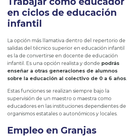
Trabajar como educador
en ciclos de educación
infantil
La opción más llamativa dentro del repertorio de
salidas del técnico superior en educación infantil
es la de convertirse en docente de educación
infantil. Es una opción realista y donde
podrás
enseñar a otras generaciones de alumnos
sobre la educación al colectivo de 0 a 6 años
.
Estas funciones se realizan siempre bajo la
supervisión de un maestro o maestra como
educadores en las instituciones dependientes de
organismos estatales o autonómicos y locales.
Empleo en Granjas