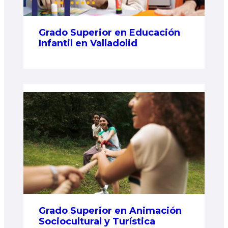
Grado Superior en Educación
Infantil en Valladolid
Grado Superior en Animación
Sociocultural y Turística