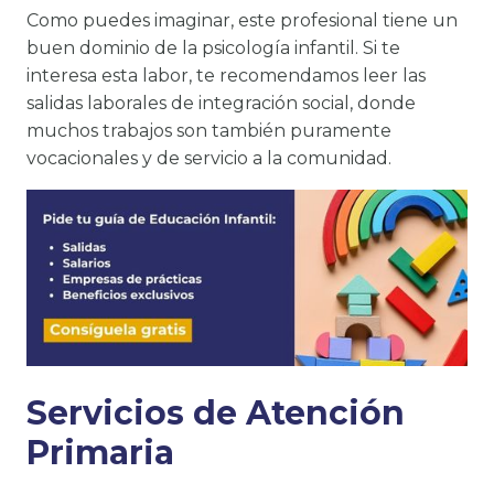
Como puedes imaginar, este profesional tiene un
buen dominio de la psicología infantil. Si te
interesa esta labor, te recomendamos leer las
salidas laborales de integración social, donde
muchos trabajos son también puramente
vocacionales y de servicio a la comunidad.
Servicios de Atención
Primaria