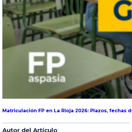
Matriculación FP en La Rioja 2026: Plazos, fechas 
Autor del Artículo