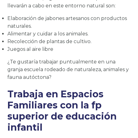
llevarán a cabo en este entorno natural son:
Elaboración de jabones artesanos con productos
naturales.
Alimentar y cuidar a los animales.
Recolección de plantas de cultivo.
Juegos al aire libre
¿Te gustaría trabajar puntualmente en una
granja escuela rodeado de naturaleza, animales y
fauna autóctona?
Trabaja en Espacios
Familiares con la fp
superior de educación
infantil