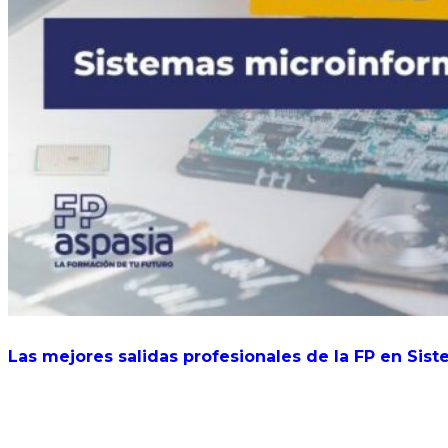
Las mejores salidas profesionales de la FP en Sis