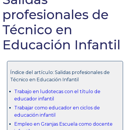
profesionales de
Técnico en
Educación Infantil
Índice del artículo: Salidas profesionales de
Técnico en Educación Infantil
Trabajo en ludotecas con el título de
educador infantil
Trabajar como educador en ciclos de
educación infantil
Empleo en Granjas Escuela como docente