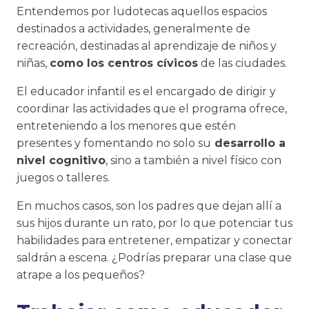
Entendemos por ludotecas aquellos espacios
destinados a actividades, generalmente de
recreación, destinadas al aprendizaje de niños y
niñas,
como los centros cívicos
de las ciudades.
El educador infantil es el encargado de dirigir y
coordinar las actividades que el programa ofrece,
entreteniendo a los menores que estén
presentes y fomentando no solo su
desarrollo a
nivel cognitivo
, sino a también a nivel físico con
juegos o talleres.
En muchos casos, son los padres que dejan allí a
sus hijos durante un rato, por lo que potenciar tus
habilidades para entretener, empatizar y conectar
saldrán a escena. ¿Podrías preparar una clase que
atrape a los pequeños?