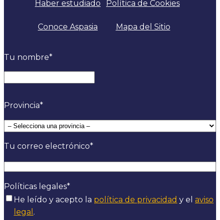
Haber estudiado
Política de Cookies
Conoce Aspasia
Mapa del Sitio
Tu nombre
*
Nombre
Provincia
*
Tu correo electrónico
*
Políticas legales
*
He leído y acepto la
política de privacidad
y el
aviso
legal
.