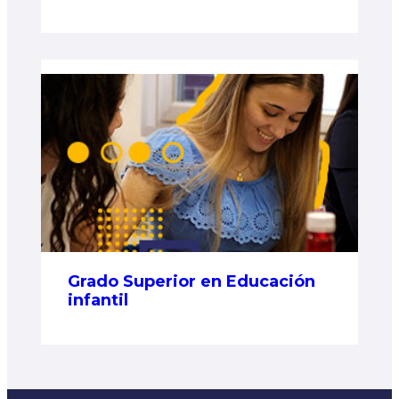
Grado Superior en Educación
infantil