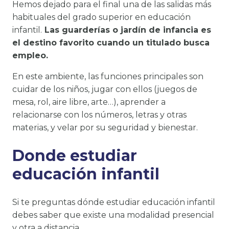
Hemos dejado para el final una de las salidas más
habituales del grado superior en educación
infantil.
Las guarderías o jardín de infancia es
el destino favorito cuando un titulado busca
empleo.
En este ambiente, las funciones principales son
cuidar de los niños, jugar con ellos (juegos de
mesa, rol, aire libre, arte…), aprender a
relacionarse con los números, letras y otras
materias, y velar por su seguridad y bienestar.
Donde estudiar
educación infantil
Si te preguntas dónde estudiar educación infantil
debes saber que existe una modalidad presencial
y otra a distancia.