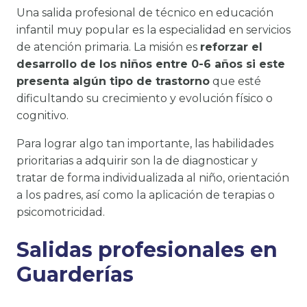
Una salida profesional de técnico en educación
infantil muy popular es la especialidad en servicios
de atención primaria. La misión es
reforzar el
desarrollo de los niños entre 0-6 años si este
presenta algún tipo de trastorno
que esté
dificultando su crecimiento y evolución físico o
cognitivo.
Para lograr algo tan importante, las habilidades
prioritarias a adquirir son la de diagnosticar y
tratar de forma individualizada al niño, orientación
a los padres, así como la aplicación de terapias o
psicomotricidad.
Salidas profesionales en
Guarderías