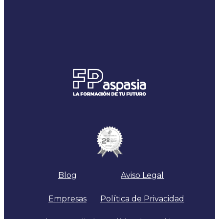
Blog
Aviso Legal
Empresas
Política de Privacidad