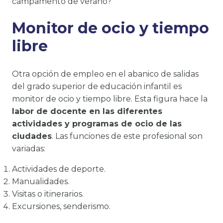
campamento de verano?
Monitor de ocio y tiempo
libre
Otra opción de empleo en el abanico de salidas
del grado superior de educación infantil es
monitor de ocio y tiempo libre. Esta figura hace la
labor de docente en las diferentes
actividades y programas de ocio de las
ciudades
. Las funciones de este profesional son
variadas:
Actividades de deporte.
Manualidades.
Visitas o itinerarios.
Excursiones, senderismo.