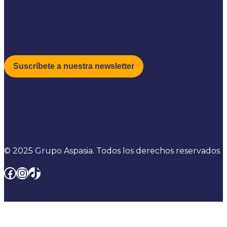
© 2025 Grupo Aspasia. Todos los derechos reservados
Facebook
Instagram
TikTok