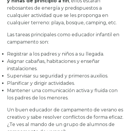
y niñas de principio a fin
, ellos estarán
rebosantes de energía y predispuestos a
cualquier actividad que se les proponga en
cualquier terreno: playa, bosque, camping, etc.
Las tareas principales como educador infantil en
campamento son:
Registrar a los padres y niños a su llegada.
Asignar cabañas, habitaciones y enseñar
instalaciones.
Supervisar su seguridad y primeros auxilios.
Planificar y dirigir actividades.
Mantener una comunicación activa y fluida con
los padres de los menores.
Un buen educador de campamento de verano es
creativo y sabe resolver conflictos de forma eficaz.
¿Te ves al mando de un grupo de alumnos de