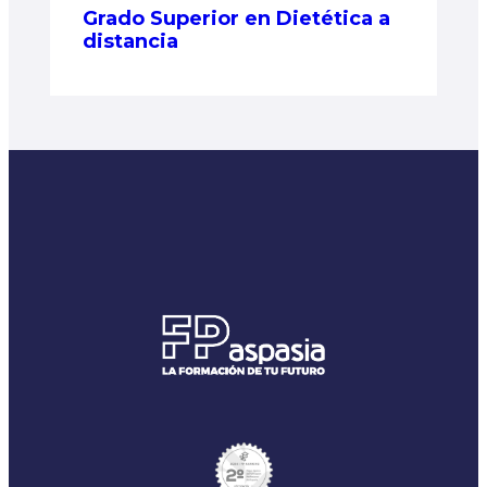
Grado Superior en Dietética a
distancia