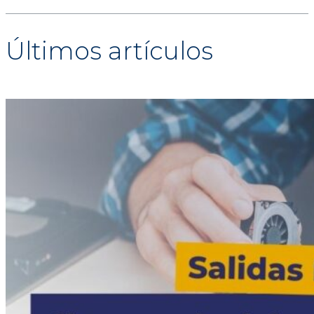
Últimos artículos