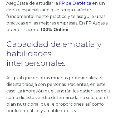
Asegúrate de estudiar la
FP de Dietética
en un
centro especializado que tenga carácter
fundamentalmente práctico y te asegure unas
prácticas en las mejores empresas. En FP Aspasia
puedes hacerlo
100% Online
.
Capacidad de empatía y
habilidades
interpersonales
Al igual que en otras muchas profesionales, el
dietista trabaja con personas. Pacientes, en este
caso. La impresión que tendrán los pacientes de ti
como dietista vendrá determinada no sólo por el
plan nutricional que le proporciones, así como
por lo empático y amable que seas.