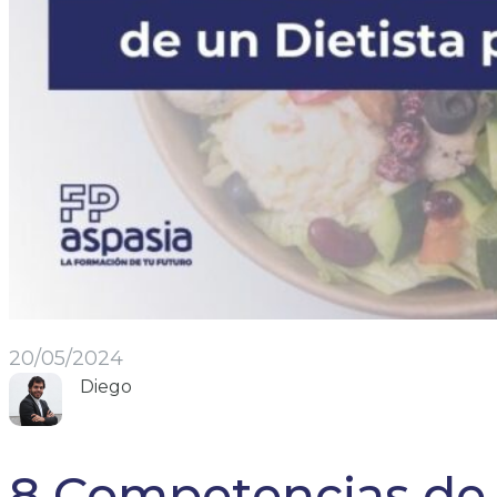
20/05/2024
Diego
8 Competencias de