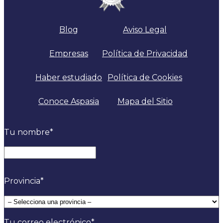
Blog
Aviso Legal
Empresas
Política de Privacidad
Haber estudiado
Política de Cookies
Conoce Aspasia
Mapa del Sitio
Tu nombre
*
Nombre
Provincia
*
Tu correo electrónico
*