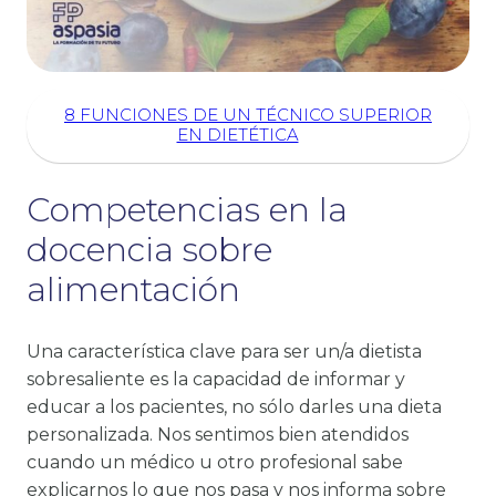
8 FUNCIONES DE UN TÉCNICO SUPERIOR
EN DIETÉTICA
Competencias en la
docencia sobre
alimentación
Una característica clave para ser un/a dietista
sobresaliente es la capacidad de informar y
educar a los pacientes, no sólo darles una dieta
personalizada. Nos sentimos bien atendidos
cuando un médico u otro profesional sabe
explicarnos lo que nos pasa y nos informa sobre