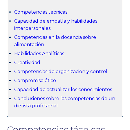
Competencias técnicas
Capacidad de empatía y habilidades
interpersonales
Competencias en la docencia sobre
alimentación
Habilidades Analíticas
Creatividad
Competencias de organización y control
Compromiso ético
Capacidad de actualizar los conocimientos
Conclusiones sobre las competencias de un
dietista profesional
Competencias técnicas