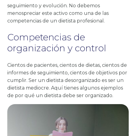
seguimiento y evolución. No debemos
menospreciar este activo como una de las
competencias de un dietista profesional.
Competencias de
organización y control
Cientos de pacientes, cientos de dietas, cientos de
informes de seguimiento, cientos de objetivos por
cumplir. Ser un dietista desorganizado es ser un
dietista mediocre. Aquí tienes algunos ejemplos
de por qué un dietista debe ser organizado.