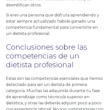
desmitifican otros.
Si eres una persona que disfruta aprendiendo y
estar siempre actualizado habrás ganado una
competencia fundamental para convertirte en
un dietista profesional.
Conclusiones sobre las
competencias de un
dietista profesional
Estas son las competencias esenciales que hemos
detectado para ser un dietista de primera
categoría. Muchas las adquirirás durante tu fase
de aprendizaje como técnico/a superior en
dietética, y otras las deberás adquirir poco a poco
con experiencia laboral. No son competencias con