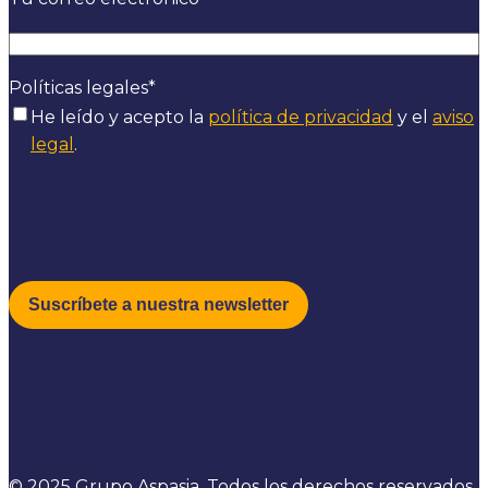
Políticas legales
*
He leído y acepto la
política de privacidad
y el
aviso
legal
.
© 2025 Grupo Aspasia. Todos los derechos reservados