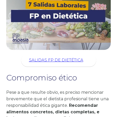
SALIDAS FP DE DIETÉTICA
Compromiso ético
Pese a que resulte obvio, es preciso mencionar
brevemente que el dietista profesional tiene una
responsabilidad ética gigante.
Recomendar
alimentos concretos, dietas completas, e