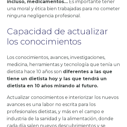
incluso, medicamentos…
Es importante tener
una moral y ética bien trabajadas para no cometer
ninguna negligencia profesional.
Capacidad de actualizar
los conocimientos
Los conocimientos, avances, investigaciones,
medicina, herramientas y tecnología que tenía un
dietista hace 10 años son
diferentes a las que
tiene un dietista hoy y las que tendrá un
dietista en 10 años mirando al futuro.
Actualizar conocimientos e interiorizar los nuevos
avances es una labor no escrita para los
profesionales dietistas, y más en el campo e
industria de la sanidad y la alimentación, donde
cada día salen nuevos descubrimientos y se