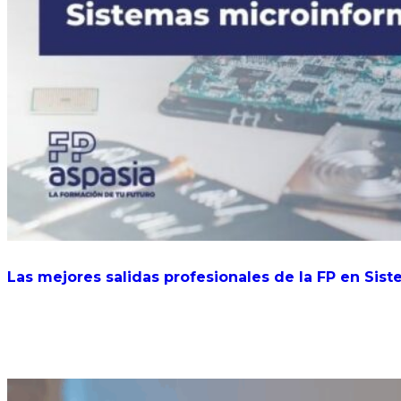
Las mejores salidas profesionales de la FP en Sis