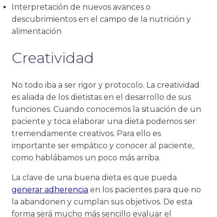
Interpretación de nuevos avances o
descubrimientos en el campo de la nutrición y
alimentación
Creatividad
No todo iba a ser rigor y protocolo. La creatividad
es aliada de los dietistas en el desarrollo de sus
funciones. Cuando conocemos la situación de un
paciente y toca elaborar una dieta podemos ser
tremendamente creativos. Para ello es
importante ser empático y conocer al paciente,
como hablábamos un poco más arriba.
La clave de una buena dieta es que pueda
generar adherencia
en los pacientes para que no
la abandonen y cumplan sus objetivos. De esta
forma será mucho más sencillo evaluar el