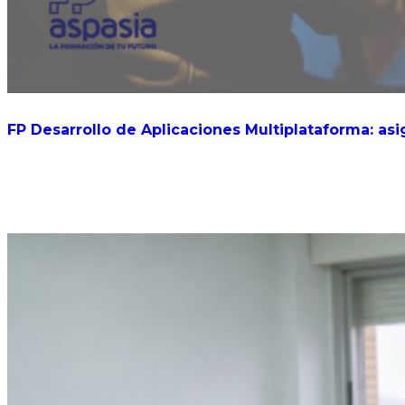
FP Desarrollo de Aplicaciones Multiplataforma: asi