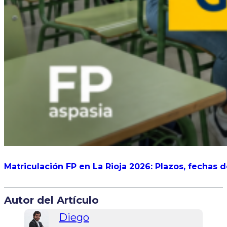
Matriculación FP en La Rioja 2026: Plazos, fechas 
Autor del Artículo
Diego