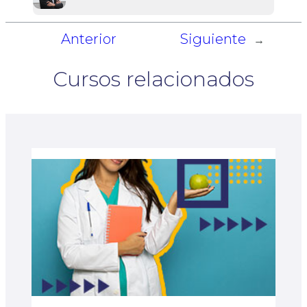
Anterior
Siguiente
←
→
Cursos relacionados