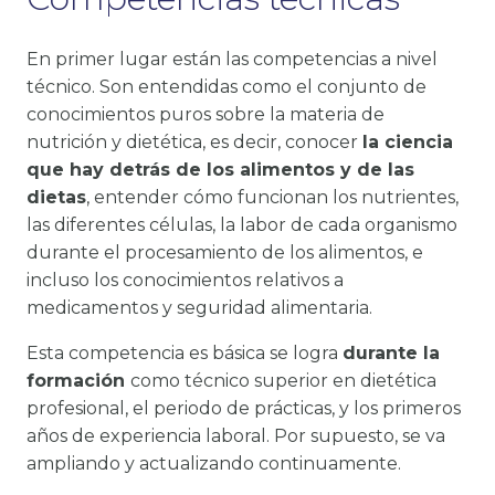
En primer lugar están las competencias a nivel
técnico. Son entendidas como el conjunto de
conocimientos puros sobre la materia de
nutrición y dietética, es decir, conocer
la ciencia
que hay detrás de los alimentos y de las
dietas
, entender cómo funcionan los nutrientes,
las diferentes células, la labor de cada organismo
durante el procesamiento de los alimentos, e
incluso los conocimientos relativos a
medicamentos y seguridad alimentaria.
Esta competencia es básica se logra
durante la
formación
como técnico superior en dietética
profesional, el periodo de prácticas, y los primeros
años de experiencia laboral. Por supuesto, se va
ampliando y actualizando continuamente.