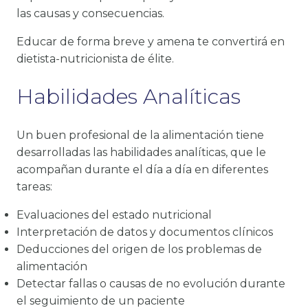
las causas y consecuencias.
Educar de forma breve y amena te convertirá en
dietista-nutricionista de élite.
Habilidades Analíticas
Un buen profesional de la alimentación tiene
desarrolladas las habilidades analíticas, que le
acompañan durante el día a día en diferentes
tareas:
Evaluaciones del estado nutricional
Interpretación de datos y documentos clínicos
Deducciones del origen de los problemas de
alimentación
Detectar fallas o causas de no evolución durante
el seguimiento de un paciente