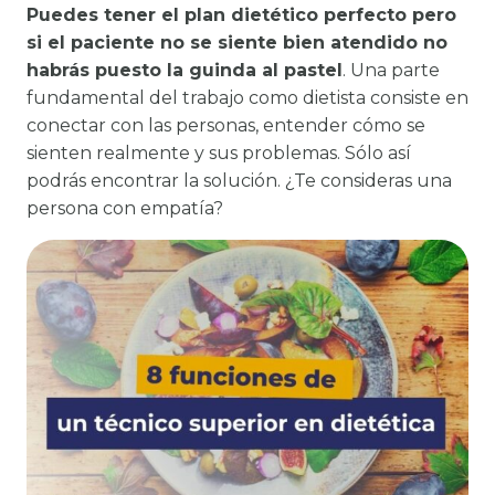
Puedes tener el plan dietético perfecto pero
si el paciente no se siente bien atendido no
habrás puesto la guinda al pastel
. Una parte
fundamental del trabajo como dietista consiste en
conectar con las personas, entender cómo se
sienten realmente y sus problemas. Sólo así
podrás encontrar la solución. ¿Te consideras una
persona con empatía?