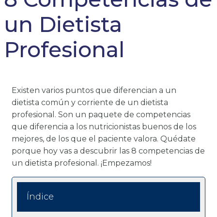
un Dietista
Profesional
Existen varios puntos que diferencian a un
dietista común y corriente de un dietista
profesional. Son un paquete de competencias
que diferencia a los nutricionistas buenos de los
mejores, de los que el paciente valora. Quédate
porque hoy vas a descubrir las 8 competencias de
un dietista profesional. ¡Empezamos!
Índice