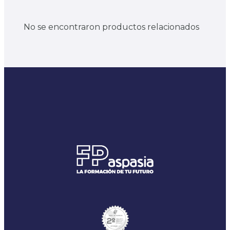
No se encontraron productos relacionados