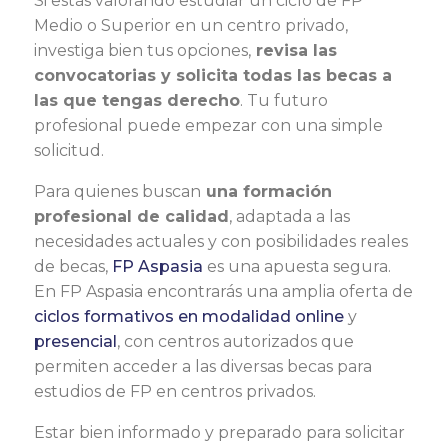
Si estás valorando estudiar un ciclo de FP
Medio o Superior en un centro privado,
investiga bien tus opciones,
revisa las
convocatorias y solicita todas las becas a
las que tengas derecho
. Tu futuro
profesional puede empezar con una simple
solicitud.
Para quienes buscan
una formación
profesional de calidad
, adaptada a las
necesidades actuales y con posibilidades reales
de becas,
FP Aspasia
es una apuesta segura.
En FP Aspasia encontrarás una amplia oferta de
ciclos formativos en modalidad online
y
presencial
, con centros autorizados que
permiten acceder a las diversas becas para
estudios de FP en centros privados.
Estar bien informado y preparado para solicitar