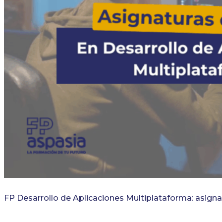
FP Desarrollo de Aplicaciones Multiplataforma: asigna