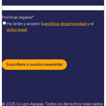
Políticas legales
*
He leído y acepto la
política de privacidad
y el
aviso legal
.
© 2025 Grupo Aspasia. Todos los derechos reservados