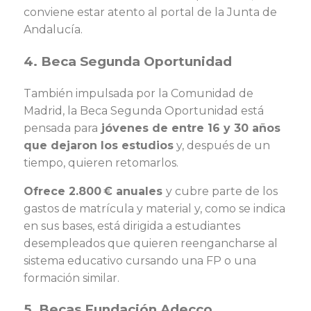
conviene estar atento al portal de la Junta de
Andalucía.
4. Beca Segunda Oportunidad
También impulsada por la Comunidad de
Madrid, la Beca Segunda Oportunidad está
pensada para
jóvenes de entre 16 y 30 años
que dejaron los estudios
y, después de un
tiempo, quieren retomarlos.
Ofrece 2.800 € anuales
y cubre parte de los
gastos de matrícula y material y, como se indica
en sus bases, está dirigida a estudiantes
desempleados que quieren reengancharse al
sistema educativo cursando una FP o una
formación similar.
5. Becas Fundación Adecco