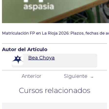
Matriculación FP en La Rioja 2026: Plazos, fechas de 
Autor del Artículo
Bea Choya
Anterior
Siguiente
←
→
Cursos relacionados