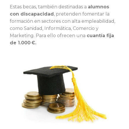
Estas becas, también destinadas a
alumnos
con discapacidad
, pretenden fomentar la
formación en sectores con alta empleabilidad,
como Sanidad, Informática, Comercio y
Marketing. Para ello ofrecen una
cuantía fija
de 1.000 €.