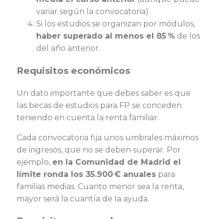
variar según la convocatoria).
Si los estudios se organizan por módulos,
haber superado al menos el 85 %
de los
del año anterior.
Requisitos económicos
Un dato importante que debes saber es que
las becas de estudios para FP se conceden
teniendo en cuenta la renta familiar.
Cada convocatoria fija unos umbrales máximos
de ingresos, que no se deben superar. Por
ejemplo,
en la Comunidad de Madrid el
límite ronda los 35.900 € anuales
para
familias medias. Cuanto menor sea la renta,
mayor será la cuantía de la ayuda.