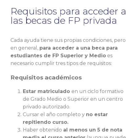
Requisitos para acceder a
las becas de FP privada
Cada ayuda tiene sus propias condiciones, pero
en general,
para acceder a una beca para
estudiantes de FP Superior y Medio
es
necesario cumplir tres tipos de requisitos:
Requisitos académicos
Estar matriculado
en un ciclo formativo
de Grado Medio o Superior en un centro
privado autorizado.
Cursar el año completo y
no estar
repitiendo curso.
Haber obtenido
al menos un 5 de nota
media el curso anterior
(aunque puede