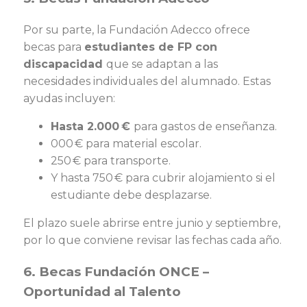
Por su parte, la Fundación Adecco ofrece
becas para
estudiantes de FP con
discapacidad
que se adaptan a las
necesidades individuales del alumnado. Estas
ayudas incluyen:
Hasta 2.000 €
para gastos de enseñanza.
000 € para material escolar.
250 € para transporte.
Y hasta 750 € para cubrir alojamiento si el
estudiante debe desplazarse.
El plazo suele abrirse entre junio y septiembre,
por lo que conviene revisar las fechas cada año.
6. Becas Fundación ONCE –
Oportunidad al Talento