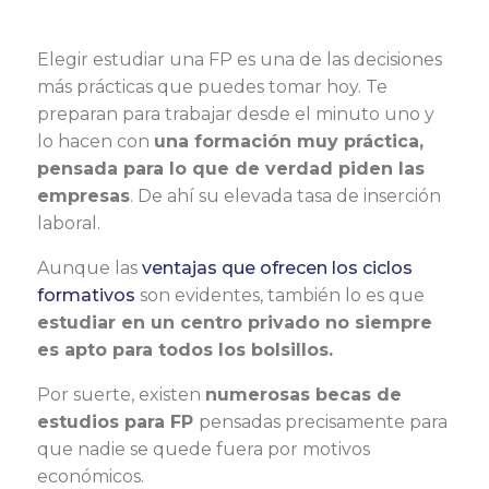
Elegir estudiar una FP es una de las decisiones
más prácticas que puedes tomar hoy. Te
preparan para trabajar desde el minuto uno y
lo hacen con
una formación muy práctica,
pensada para lo que de verdad piden las
empresas
. De ahí su elevada tasa de inserción
laboral.
Aunque las
ventajas que ofrecen los ciclos
formativos
son evidentes, también lo es que
estudiar en un centro privado no siempre
es apto para todos los bolsillos.
Por suerte, existen
numerosas becas de
estudios para FP
pensadas precisamente para
que nadie se quede fuera por motivos
económicos.