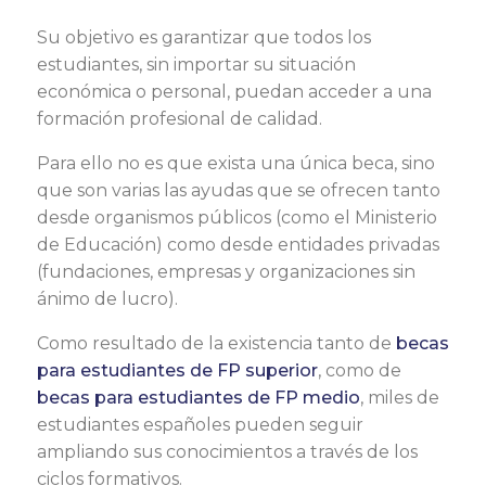
Su objetivo es garantizar que todos los
estudiantes, sin importar su situación
económica o personal, puedan acceder a una
formación profesional de calidad.
Para ello no es que exista una única beca, sino
que son varias las ayudas que se ofrecen tanto
desde organismos públicos (como el Ministerio
de Educación) como desde entidades privadas
(fundaciones, empresas y organizaciones sin
ánimo de lucro).
Como resultado de la existencia tanto de
becas
para estudiantes de FP superior
, como de
becas para estudiantes de FP medio
, miles de
estudiantes españoles pueden seguir
ampliando sus conocimientos a través de los
ciclos formativos.