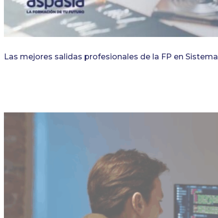
Las mejores salidas profesionales de la FP en Sistem