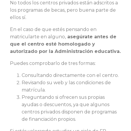
No todos los centros privados están adscritos a
los programas de becas, pero buena parte de
ellos sí.
En el caso de que estés pensando en
matricularte en alguno,
asegúrate antes de
que el centro esté homologado y
autorizado por la Administración educativa.
Puedes comprobarlo de tres formas:
Consultando directamente con el centro.
Revisando su web y las condiciones de
matrícula.
Preguntando si ofrecen sus propias
ayudas o descuentos, ya que algunos
centros privados disponen de programas
de financiación propios.