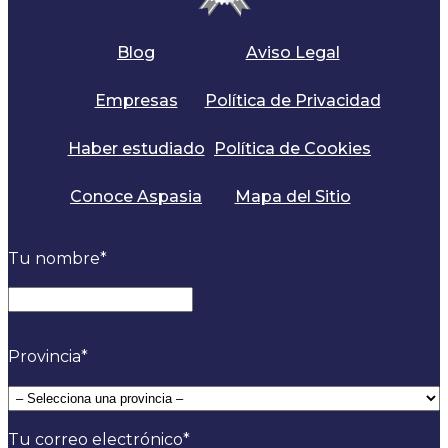
Blog
Aviso Legal
Empresas
Política de Privacidad
Haber estudiado
Política de Cookies
Conoce Aspasia
Mapa del Sitio
Tu nombre
*
Provincia
*
Tu correo electrónico
*