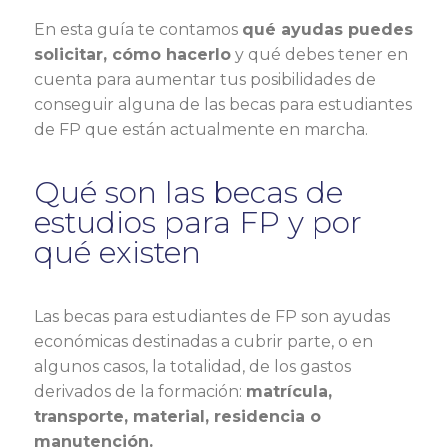
En esta guía te contamos
qué ayudas puedes
solicitar, cómo hacerlo
y qué debes tener en
cuenta para aumentar tus posibilidades de
conseguir alguna de las becas para estudiantes
de FP que están actualmente en marcha.
Qué son las becas de
estudios para FP y por
qué existen
Las becas para estudiantes de FP son ayudas
económicas destinadas a cubrir parte, o en
algunos casos, la totalidad, de los gastos
derivados de la formación:
matrícula,
transporte, material, residencia o
manutención.