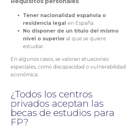
Requisitos personales
Tener nacionalidad española o
residencia legal
en España.
No disponer de un título del mismo
nivel o superior
al que se quiere
estudiar.
En algunos casos, se valoran situaciones
especiales, como discapacidad o vulnerabilidad
económica.
¿Todos los centros
privados aceptan las
becas de estudios para
FP?