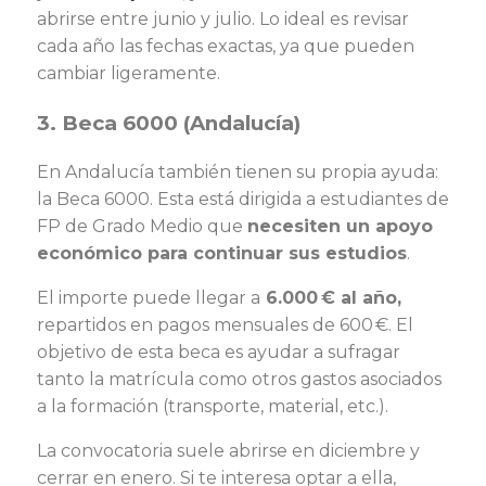
abrirse entre junio y julio. Lo ideal es revisar
cada año las fechas exactas, ya que pueden
cambiar ligeramente.
3. Beca 6000 (Andalucía)
En Andalucía también tienen su propia ayuda:
la Beca 6000. Esta está dirigida a estudiantes de
FP de Grado Medio que
necesiten un apoyo
económico para continuar sus estudios
.
El importe puede llegar a
6.000 € al año,
repartidos en pagos mensuales de 600 €. El
objetivo de esta beca es ayudar a sufragar
tanto la matrícula como otros gastos asociados
a la formación (transporte, material, etc.).
La convocatoria suele abrirse en diciembre y
cerrar en enero. Si te interesa optar a ella,