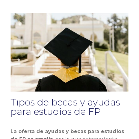
Tipos de becas y ayudas
para estudios de FP
La oferta de ayudas y becas para estudios