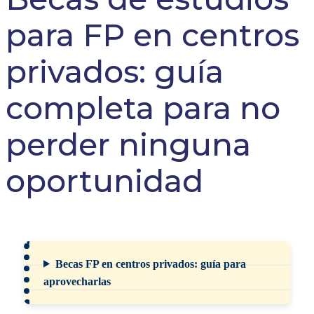
para FP en centros
privados: guía
completa para no
perder ninguna
oportunidad
Becas FP en centros privados: guía para
aprovecharlas