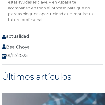
estas ayudas es clave, y en Aspasia te
acompañan en todo el proceso para que no
pierdas ninguna oportunidad que impulse tu
futuro profesional.
actualidad
Bea Choya
01/12/2025
Últimos artículos