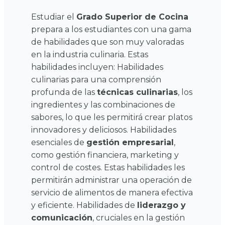
Estudiar el
Grado Superior de Cocina
prepara a los estudiantes con una gama
de habilidades que son muy valoradas
en la industria culinaria. Estas
habilidades incluyen:
Habilidades
culinarias para una comprensión
profunda de las
técnicas culinarias
, los
ingredientes y las combinaciones de
sabores, lo que les permitirá crear platos
innovadores y deliciosos.
Habilidades
esenciales de
gestión empresarial
,
como gestión financiera, marketing y
control de costes. Estas habilidades les
permitirán administrar una operación de
servicio de alimentos de manera efectiva
y eficiente.
Habilidades de
liderazgo y
comunicación
, cruciales en la gestión