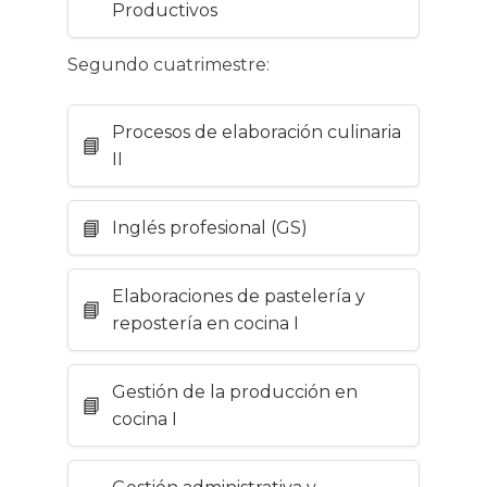
Productivos
Segundo cuatrimestre:
Procesos de elaboración culinaria
II
Inglés profesional (GS)
Elaboraciones de pastelería y
repostería en cocina I
Gestión de la producción en
cocina I