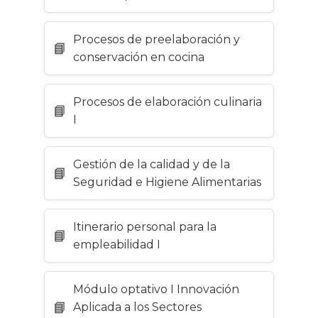
Procesos de preelaboración y
conservación en cocina
Procesos de elaboración culinaria
I
Gestión de la calidad y de la
Seguridad e Higiene Alimentarias
Itinerario personal para la
empleabilidad I
Módulo optativo I Innovación
Aplicada a los Sectores