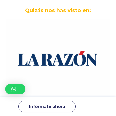
Quizás nos has visto en:
Infórmate ahora