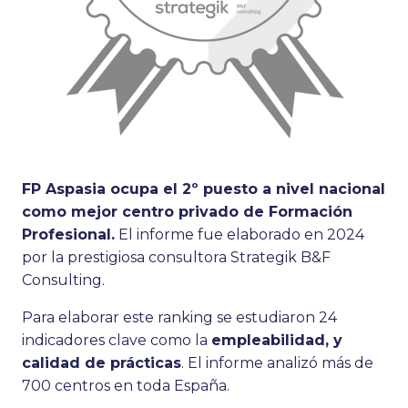
FP Aspasia ocupa el 2º puesto a nivel nacional
como mejor centro privado de Formación
Profesional.
El informe fue elaborado en 2024
por la prestigiosa consultora Strategik B&F
Consulting.
Para elaborar este ranking se estudiaron 24
indicadores clave como la
empleabilidad, y
calidad de prácticas
. El informe analizó más de
700 centros en toda España.