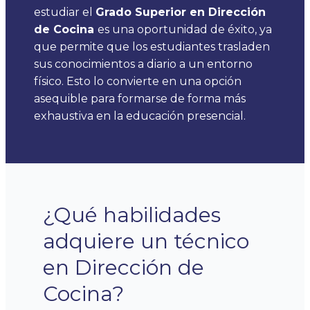
estudiar el
Grado Superior en Dirección
de Cocina
es una oportunidad de éxito, ya
que permite que los estudiantes trasladen
sus conocimientos a diario a un entorno
físico. Esto lo convierte en una opción
asequible para formarse de forma más
exhaustiva en la educación presencial.
¿Qué habilidades
adquiere un técnico
en Dirección de
Cocina?