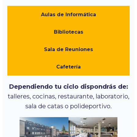
Aulas de Informática
Bibliotecas
Sala de Reuniones
Cafetería
Dependiendo tu ciclo dispondrás de:
talleres, cocinas, restaurante, laboratorio,
sala de catas o polideportivo.