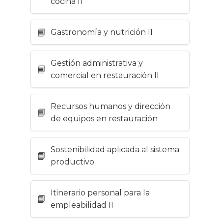
cocina II
Gastronomía y nutrición II
Gestión administrativa y
comercial en restauración II
Recursos humanos y dirección
de equipos en restauración
Sostenibilidad aplicada al sistema
productivo
Itinerario personal para la
empleabilidad II