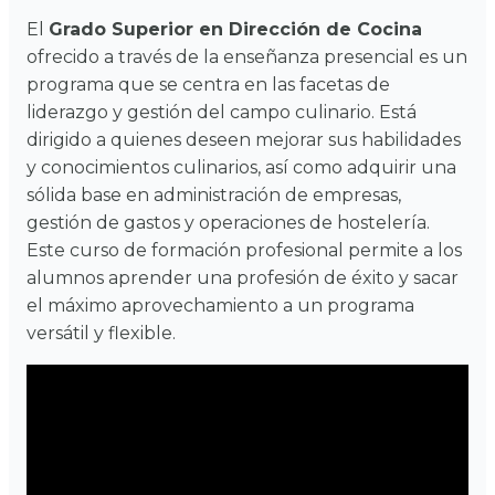
El
Grado Superior en Dirección de Cocina
ofrecido a través de la enseñanza presencial es un
programa que se centra en las facetas de
liderazgo y gestión del campo culinario. Está
dirigido a quienes deseen mejorar sus habilidades
y conocimientos culinarios, así como adquirir una
sólida base en administración de empresas,
gestión de gastos y operaciones de hostelería.
Este curso de formación profesional permite a los
alumnos aprender una profesión de éxito y sacar
el máximo aprovechamiento a un programa
versátil y flexible.