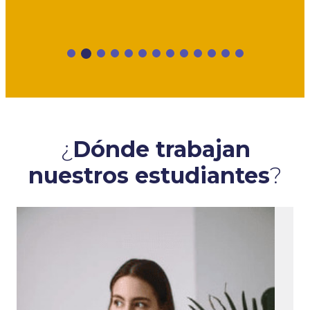
¿
Dónde trabajan
nuestros estudiantes
?