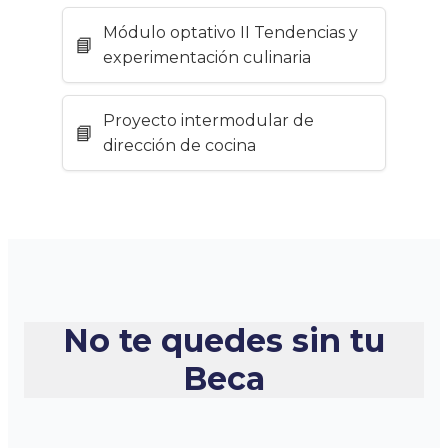
Módulo optativo II Tendencias y
experimentación culinaria
Proyecto intermodular de
dirección de cocina
No te quedes sin tu
Beca