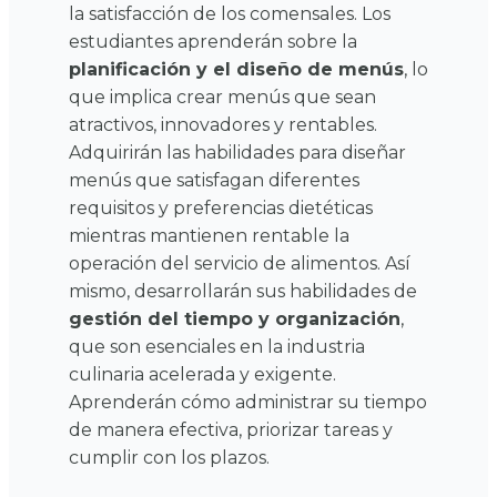
la satisfacción de los comensales.
Los
estudiantes aprenderán sobre la
planificación y el diseño de menús
, lo
que implica crear menús que sean
atractivos, innovadores y rentables.
Adquirirán las habilidades para diseñar
menús que satisfagan diferentes
requisitos y preferencias dietéticas
mientras mantienen rentable la
operación del servicio de alimentos.
Así
mismo, desarrollarán sus habilidades de
gestión del tiempo y organización
,
que son esenciales en la industria
culinaria acelerada y exigente.
Aprenderán cómo administrar su tiempo
de manera efectiva, priorizar tareas y
cumplir con los plazos.