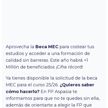
Aprovecha la
Beca MEC
para costear tus
estudios y acceder a una formación de
calidad sin barreras. Este año habrá +1
Millón de beneficiados ¡Cifra récord!
Ya tienes disponible la solicitud de la beca
MEC para el curso 25/26.
¿Quieres saber
cómo hacerlo?
En FP Aspasia te
informamos para que no te quedes sin ella,
además de orientarte a elegir la FP que