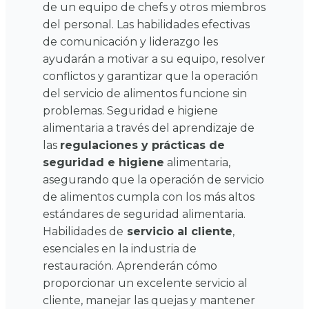
de un equipo de chefs y otros miembros
del personal. Las habilidades efectivas
de comunicación y liderazgo les
ayudarán a motivar a su equipo, resolver
conflictos y garantizar que la operación
del servicio de alimentos funcione sin
problemas.
Seguridad e higiene
alimentaria a través del aprendizaje de
las
regulaciones y prácticas de
seguridad e higiene
alimentaria,
asegurando que la operación de servicio
de alimentos cumpla con los más altos
estándares de seguridad alimentaria.
Habilidades de
servicio al cliente
,
esenciales en la industria de
restauración. Aprenderán cómo
proporcionar un excelente servicio al
cliente, manejar las quejas y mantener