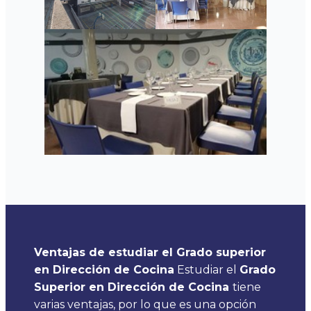
Ventajas de estudiar el Grado superior
en Dirección de Cocina
Estudiar el
Grado
Superior en Dirección de Cocina
tiene
varias ventajas, por lo que es una opción