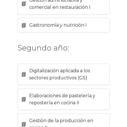
Gestión administrativa y
comercial en restauración I
Gastronomía y nutrición I
Segundo año:
Digitalización aplicada a los
sectores productivos (GS)
Elaboraciones de pastelería y
repostería en cocina II
Gestión de la producción en