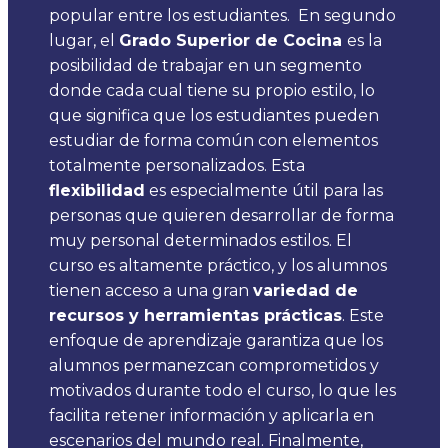
popular entre los estudiantes.
En segundo
lugar, el
Grado Superior de Cocina
es la
posibilidad de trabajar en un segmento
donde cada cual tiene su propio estilo, lo
que significa que los estudiantes pueden
estudiar de forma común con elementos
totalmente personalizados.
Esta
flexibilidad
es especialmente útil para las
personas que quieren desarrollar de forma
muy personal determinados estilos.
El
curso es altamente práctico, y los alumnos
tienen acceso a una gran
variedad de
recursos y herramientas prácticas
. Este
enfoque de aprendizaje garantiza que los
alumnos permanezcan comprometidos y
motivados durante todo el curso, lo que les
facilita retener información y aplicarla en
escenarios del mundo real.
Finalmente,