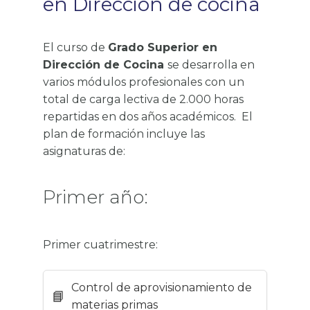
en Dirección de cocina
El curso de
Grado Superior en
Dirección de Cocina
se desarrolla en
varios módulos profesionales con un
total de carga lectiva de 2.000 horas
repartidas en dos años académicos.
El
plan de formación incluye las
asignaturas de:
Primer año:
Primer cuatrimestre:
Control de aprovisionamiento de
materias primas