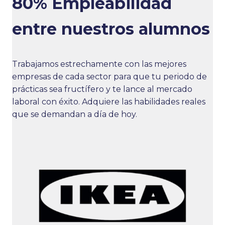
80% Empleabilidad
entre nuestros alumnos
Trabajamos estrechamente con las mejores
empresas de cada sector para que tu periodo de
prácticas sea fructífero y te lance al mercado
laboral con éxito. Adquiere las habilidades reales
que se demandan a día de hoy.