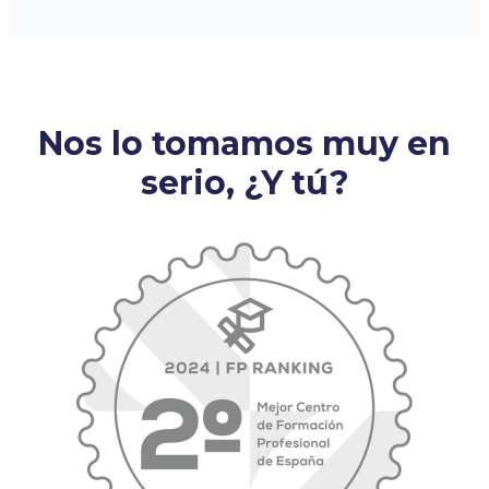
Nos lo tomamos muy en
serio, ¿Y tú?