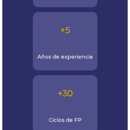
+5
Años de experiencia
+30
Ciclos de FP