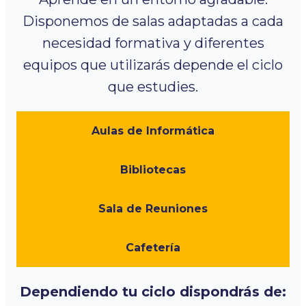
Disponemos de salas adaptadas a cada
necesidad formativa y diferentes
equipos que utilizarás depende el ciclo
que estudies.
Aulas de Informática
Bibliotecas
Sala de Reuniones
Cafetería
Dependiendo tu ciclo dispondrás de: