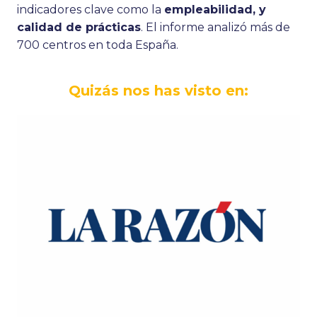
indicadores clave como la
empleabilidad, y
calidad de prácticas
. El informe analizó más de
700 centros en toda España.
Quizás nos has visto en: