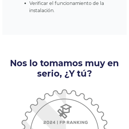
Verificar el funcionamiento de la
instalación.
Nos lo tomamos muy en
serio, ¿Y tú?