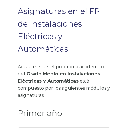
Asignaturas en el FP
de Instalaciones
Eléctricas y
Automáticas
Actualmente, el programa académico
del
Grado Medio en Instalaciones
Eléctricas y Automáticas
está
compuesto por los siguientes módulos y
asignaturas:
Primer año: