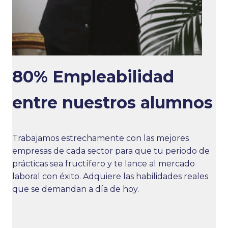
80% Empleabilidad
entre nuestros alumnos
Trabajamos estrechamente con las mejores
empresas de cada sector para que tu periodo de
prácticas sea fructífero y te lance al mercado
laboral con éxito. Adquiere las habilidades reales
que se demandan a día de hoy.