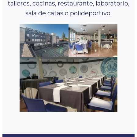
talleres, cocinas, restaurante, laboratorio,
sala de catas o polideportivo.