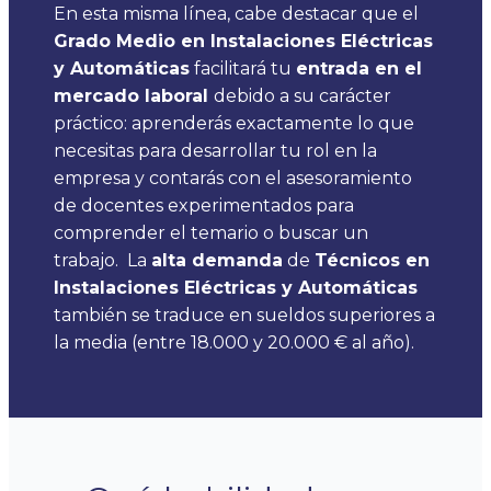
En esta misma línea, cabe destacar que el
Grado Medio en Instalaciones Eléctricas
y Automáticas
facilitará tu
entrada en el
mercado laboral
debido a su carácter
práctico: aprenderás exactamente lo que
necesitas para desarrollar tu rol en la
empresa y contarás con el asesoramiento
de docentes experimentados para
comprender el temario o buscar un
trabajo.
La
alta demanda
de
Técnicos en
Instalaciones Eléctricas y Automáticas
también se traduce en sueldos superiores a
la media (entre 18.000 y 20.000 € al año).