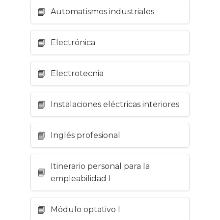
Automatismos industriales
Electrónica
Electrotecnia
Instalaciones eléctricas interiores
Inglés profesional
Itinerario personal para la
empleabilidad I
Módulo optativo I