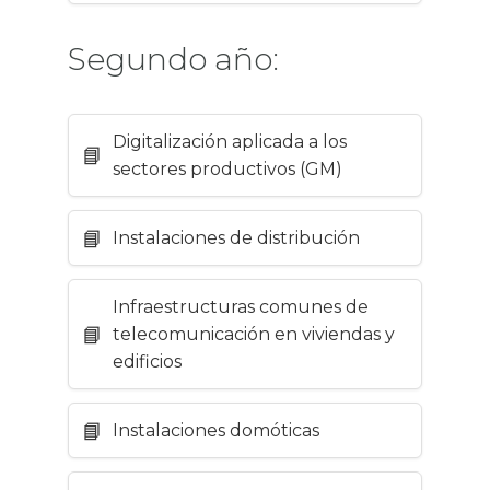
Segundo año:
Digitalización aplicada a los
sectores productivos (GM)
Instalaciones de distribución
Infraestructuras comunes de
telecomunicación en viviendas y
edificios
Instalaciones domóticas