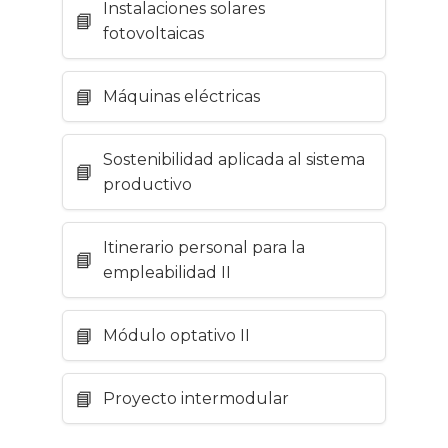
Instalaciones solares
fotovoltaicas
Máquinas eléctricas
Sostenibilidad aplicada al sistema
productivo
Itinerario personal para la
empleabilidad II
Módulo optativo II
Proyecto intermodular