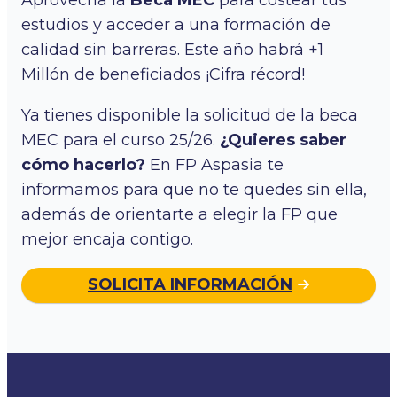
estudios y acceder a una formación de
calidad sin barreras. Este año habrá +1
Millón de beneficiados ¡Cifra récord!
Ya tienes disponible la solicitud de la beca
MEC para el curso 25/26.
¿Quieres saber
cómo hacerlo?
En FP Aspasia te
informamos para que no te quedes sin ella,
además de orientarte a elegir la FP que
mejor encaja contigo.
SOLICITA INFORMACIÓN