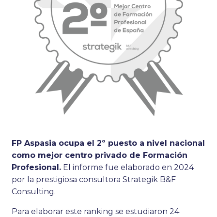
FP Aspasia ocupa el 2º puesto a nivel nacional
como mejor centro privado de Formación
Profesional.
El informe fue elaborado en 2024
por la prestigiosa consultora Strategik B&F
Consulting.
Para elaborar este ranking se estudiaron 24