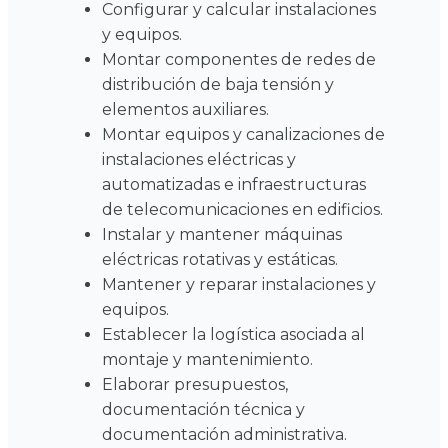
Configurar y calcular instalaciones
y equipos.
Montar componentes de redes de
distribución de baja tensión y
elementos auxiliares.
Montar equipos y canalizaciones de
instalaciones eléctricas y
automatizadas e infraestructuras
de telecomunicaciones en edificios.
Instalar y mantener máquinas
eléctricas rotativas y estáticas.
Mantener y reparar instalaciones y
equipos.
Establecer la logística asociada al
montaje y mantenimiento.
Elaborar presupuestos,
documentación técnica y
documentación administrativa.