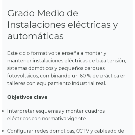
Grado Medio de
Instalaciones eléctricas y
automáticas
Este ciclo formativo te enseña a montar y
mantener instalaciones eléctricas de baja tensión,
sistemas domóticos y pequeños parques
fotovoltaicos, combinando un 60 % de práctica en
talleres con equipamiento industrial real.
Objetivos clave
Interpretar esquemas y montar cuadros
eléctricos con normativa vigente.
Configurar redes domóticas, CCTV y cableado de