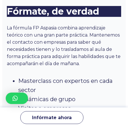
Fórmate, de verdad
La fórmula FP Aspasia combina aprendizaje
teórico con una gran parte práctica. Mantenemos
el contacto con empresas para saber qué
necesidades tienen y lo trasladamos al aula de
forma práctica para adquirir las habilidades que te
acompañarán el día de mañana.
Masterclass con expertos en cada
sector
Dinámicas de grupo
Visitas a empresas
Tutorías personalizadas
Infórmate ahora