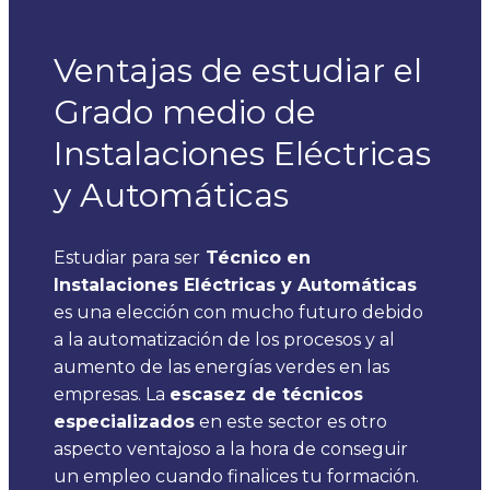
Ventajas de estudiar el
Grado medio de
Instalaciones Eléctricas
y Automáticas
Estudiar para ser
Técnico en
Instalaciones Eléctricas y Automáticas
es una elección con mucho futuro debido
a la automatización de los procesos y al
aumento de las energías verdes en las
empresas.
La
escasez de técnicos
especializados
en este sector es otro
aspecto ventajoso a la hora de conseguir
un empleo cuando finalices tu formación.