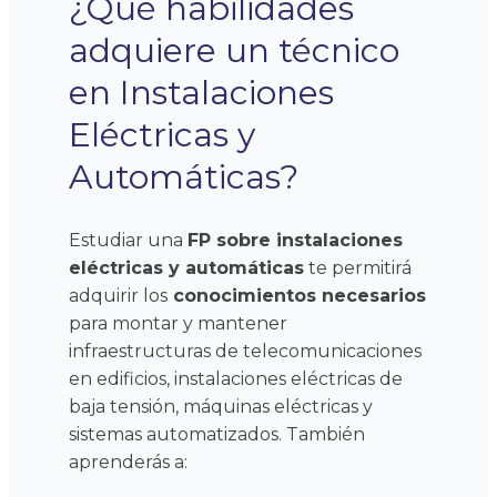
¿Qué habilidades
adquiere un técnico
en Instalaciones
Eléctricas y
Automáticas?
Estudiar una
FP sobre instalaciones
eléctricas y automáticas
te permitirá
adquirir los
conocimientos necesarios
para montar y mantener
infraestructuras de telecomunicaciones
en edificios, instalaciones eléctricas de
baja tensión, máquinas eléctricas y
sistemas automatizados.
También
aprenderás a: