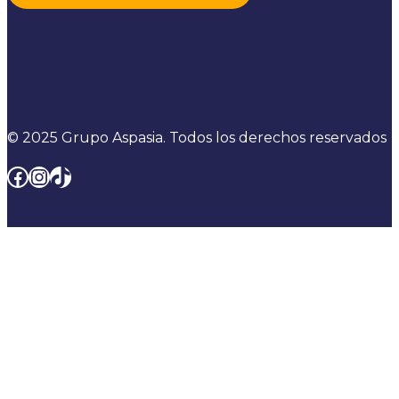
© 2025 Grupo Aspasia. Todos los derechos reservados
Facebook
Instagram
TikTok