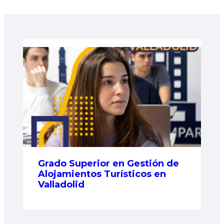
Grado Superior en Gestión de
Alojamientos Turísticos en
Valladolid