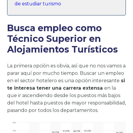
de estudiar turismo
Busca empleo como
Técnico Superior en
Alojamientos Turísticos
La primera opción es obvia, así que no nos vamos a
parar aquí por mucho tiempo. Buscar un empleo
en el sector hotelero es una opción interesante
si
te interesa tener una carrera extensa
en la
que ir ascendiendo desde los puestos más bajos
del hotel hasta puestos de mayor responsabilidad,
pasando por todos los departamentos.