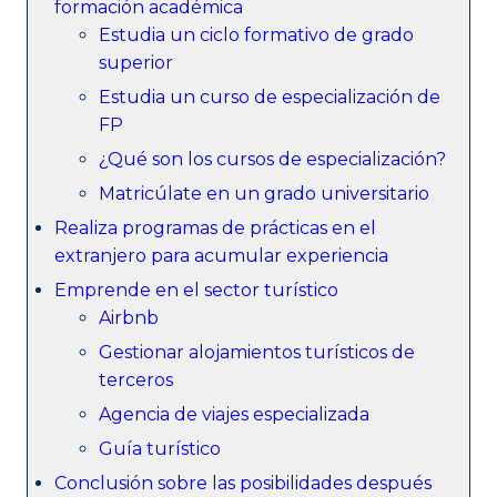
formación académica
Estudia un ciclo formativo de grado
superior
Estudia un curso de especialización de
FP
¿Qué son los cursos de especialización?
Matricúlate en un grado universitario
Realiza programas de prácticas en el
extranjero para acumular experiencia
Emprende en el sector turístico
Airbnb
Gestionar alojamientos turísticos de
terceros
Agencia de viajes especializada
Guía turístico
Conclusión sobre las posibilidades después