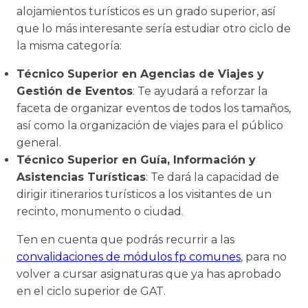
alojamientos turísticos es un grado superior, así
que lo más interesante sería estudiar otro ciclo de
la misma categoría:
Técnico Superior en Agencias de Viajes y
Gestión de Eventos
: Te ayudará a reforzar la
faceta de organizar eventos de todos los tamaños,
así como la organización de viajes para el público
general.
Técnico Superior en Guía, Información y
Asistencias Turísticas
: Te dará la capacidad de
dirigir itinerarios turísticos a los visitantes de un
recinto, monumento o ciudad.
Ten en cuenta que podrás recurrir a las
convalidaciones de módulos fp comunes
, para no
volver a cursar asignaturas que ya has aprobado
en el ciclo superior de GAT.