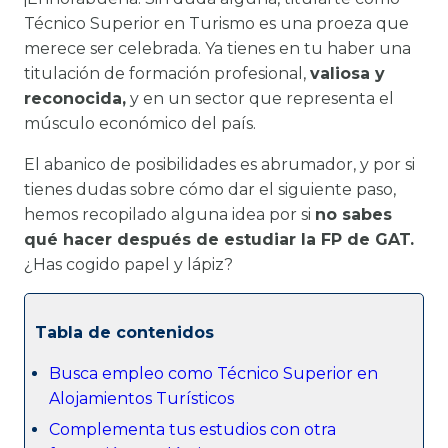
Técnico Superior en Turismo es una proeza que
merece ser celebrada. Ya tienes en tu haber una
titulación de formación profesional,
valiosa y
reconocida,
y en un sector que representa el
músculo económico del país.
El abanico de posibilidades es abrumador, y por si
tienes dudas sobre cómo dar el siguiente paso,
hemos recopilado alguna idea por si
no sabes
qué hacer después de estudiar la FP de GAT.
¿Has cogido papel y lápiz?
Tabla de contenidos
Busca empleo como Técnico Superior en
Alojamientos Turísticos
Complementa tus estudios con otra