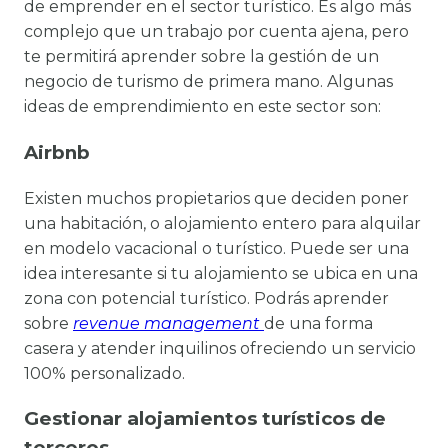
de emprender en el sector turístico. Es algo más
complejo que un trabajo por cuenta ajena, pero
te permitirá aprender sobre la gestión de un
negocio de turismo de primera mano. Algunas
ideas de emprendimiento en este sector son:
Airbnb
Existen muchos propietarios que deciden poner
una habitación, o alojamiento entero para alquilar
en modelo vacacional o turístico. Puede ser una
idea interesante si tu alojamiento se ubica en una
zona con potencial turístico. Podrás aprender
sobre
revenue management
de una forma
casera y atender inquilinos ofreciendo un servicio
100% personalizado.
Gestionar alojamientos turísticos de
terceros