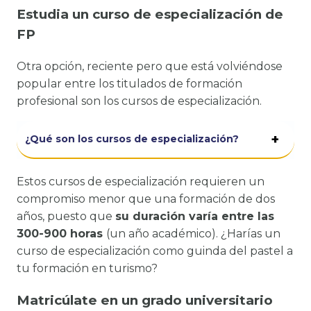
Estudia un curso de especialización de
FP
Otra opción, reciente pero que está volviéndose
popular entre los titulados de formación
profesional son los cursos de especialización.
¿Qué son los cursos de especialización?
Estos cursos de especialización requieren un
compromiso menor que una formación de dos
años, puesto que
su duración varía entre las
300-900 horas
(un año académico). ¿Harías un
curso de especialización como guinda del pastel a
tu formación en turismo?
Matricúlate en un grado universitario