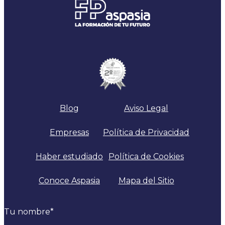
Blog
Aviso Legal
Empresas
Política de Privacidad
Haber estudiado
Política de Cookies
Conoce Aspasia
Mapa del Sitio
Tu nombre
*