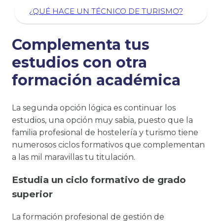
¿QUÉ HACE UN TÉCNICO DE TURISMO?
Complementa tus
estudios con otra
formación académica
La segunda opción lógica es continuar los
estudios, una opción muy sabia, puesto que la
familia profesional de hostelería y turismo tiene
numerosos ciclos formativos que complementan
a las mil maravillas tu titulación.
Estudia un ciclo formativo de grado
superior
La formación profesional de gestión de