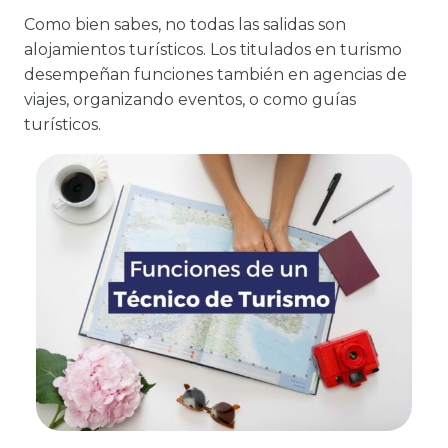
Como bien sabes, no todas las salidas son
alojamientos turísticos. Los titulados en turismo
desempeñan funciones también en agencias de
viajes, organizando eventos, o como guías
turísticos.