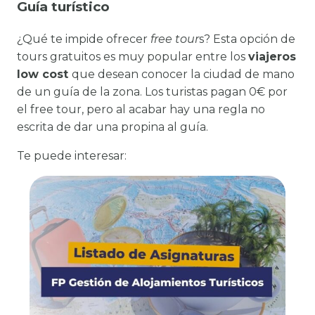
Guía turístico
¿Qué te impide ofrecer
free tour
s? Esta opción de
tours gratuitos es muy popular entre los
viajeros
low cost
que desean conocer la ciudad de mano
de un guía de la zona. Los turistas pagan 0€ por
el free tour, pero al acabar hay una regla no
escrita de dar una propina al guía.
Te puede interesar: