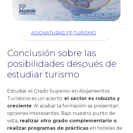
ASIGNATURAS FP TURISMO
Conclusión sobre las
posibilidades después de
estudiar turismo
Estudiar el Grado Superior en Alojamientos
Turísticos es un acierto:
el sector es robusto y
creciente
. Al acabar la formación se presentan
opciones interesantes. Bajo nuestro punto de
vista,
realizar otro grado complementario o
realizar programas de prácticas
en hoteles de