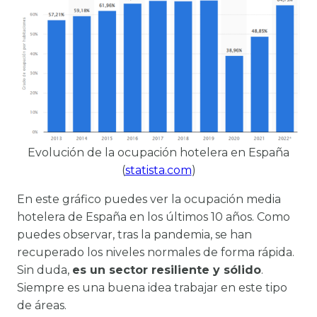
Evolución de la ocupación hotelera en España
(
statista.com
)
En este gráfico puedes ver la ocupación media
hotelera de España en los últimos 10 años. Como
puedes observar, tras la pandemia, se han
recuperado los niveles normales de forma rápida.
Sin duda,
es un sector resiliente y sólido
.
Siempre es una buena idea trabajar en este tipo
de áreas.