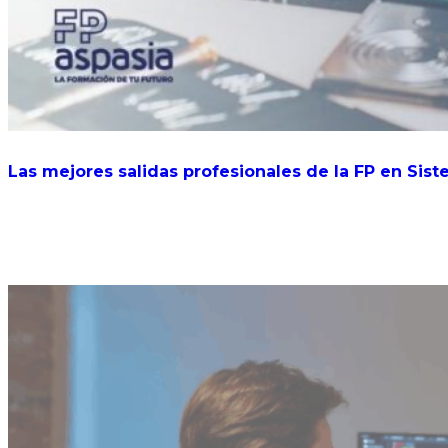
Las mejores salidas profesionales de la FP en Sis