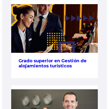
Grado superior en Gestión de
alojamientos turísticos