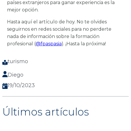
países extranjeros para ganar experiencia es la
mejor opción.
Hasta aquí el artículo de hoy. No te olvides
seguirnos en redes sociales para no perderte
nada de información sobre la formación
profesional (
@fpaspasia
). ¡Hasta la próxima!
turismo
Diego
19/10/2023
Últimos artículos