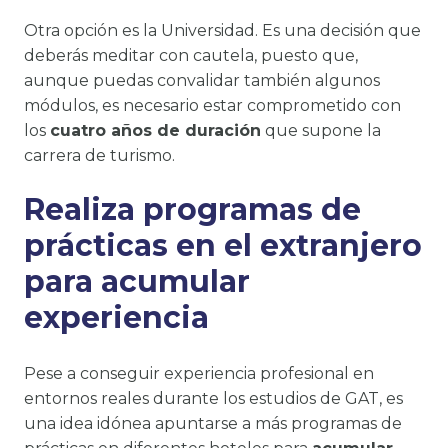
Otra opción es la Universidad. Es una decisión que
deberás meditar con cautela, puesto que,
aunque puedas convalidar también algunos
módulos, es necesario estar comprometido con
los
cuatro años de duración
que supone la
carrera de turismo.
Realiza programas de
prácticas en el extranjero
para acumular
experiencia
Pese a conseguir experiencia profesional en
entornos reales durante los estudios de GAT, es
una idea idónea apuntarse a más programas de