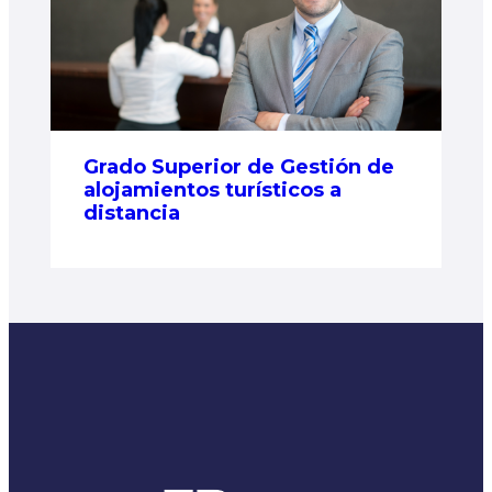
Grado Superior de Gestión de
alojamientos turísticos a
distancia