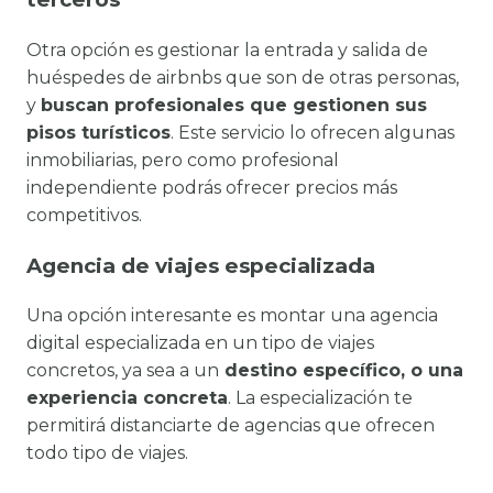
Otra opción es gestionar la entrada y salida de
huéspedes de airbnbs que son de otras personas,
y
buscan profesionales que gestionen sus
pisos turísticos
. Este servicio lo ofrecen algunas
inmobiliarias, pero como profesional
independiente podrás ofrecer precios más
competitivos.
Agencia de viajes especializada
Una opción interesante es montar una agencia
digital especializada en un tipo de viajes
concretos, ya sea a un
destino específico, o una
experiencia concreta
. La especialización te
permitirá distanciarte de agencias que ofrecen
todo tipo de viajes.