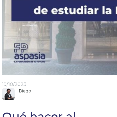
19/10/2023
Diego
Qué hacer al