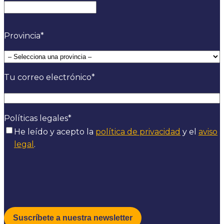
Nombre
Provincia
*
Tu correo electrónico
*
Políticas legales
*
He leído y acepto la
política de privacidad
y el
aviso
legal
.