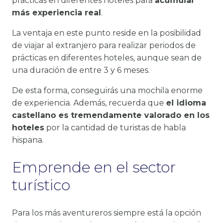
prácticas en diferentes hoteles para
acumular
más experiencia real
.
La ventaja en este punto reside en la posibilidad
de viajar al extranjero para realizar periodos de
prácticas en diferentes hoteles, aunque sean de
una duración de entre 3 y 6 meses.
De esta forma, conseguirás una mochila enorme
de experiencia. Además, recuerda que
el idioma
castellano es tremendamente valorado en los
hoteles
por la cantidad de turistas de habla
hispana.
Emprende en el sector
turístico
Para los más aventureros siempre está la opción