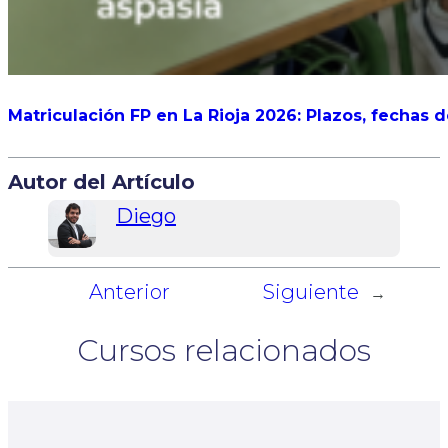
Matriculación FP en La Rioja 2026: Plazos, fechas 
Autor del Artículo
Diego
Anterior
Siguiente
←
→
Cursos relacionados