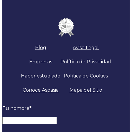
Blog
Aviso Legal
Empresas
Política de Privacidad
Haber estudiado
Política de Cookies
Conoce Aspasia
Mapa del Sitio
Tu nombre
*
Nombre