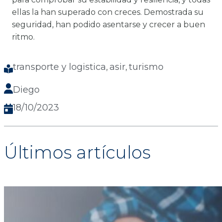
ellas la han superado con creces. Demostrada su
seguridad, han podido asentarse y crecer a buen
ritmo.
transporte y logistica
asir
turismo
, 
, 
Diego
18/10/2023
Últimos artículos