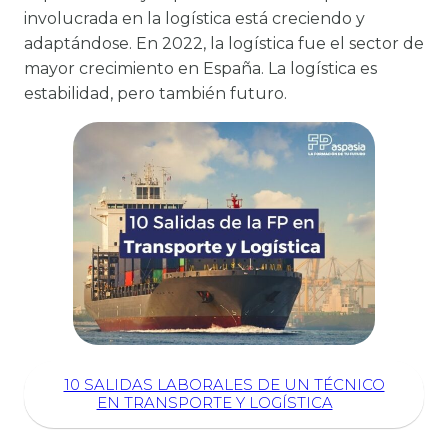
involucrada en la logística está creciendo y
adaptándose. En 2022, la logística fue el sector de
mayor crecimiento en España. La logística es
estabilidad, pero también futuro.
10 SALIDAS LABORALES DE UN TÉCNICO
EN TRANSPORTE Y LOGÍSTICA