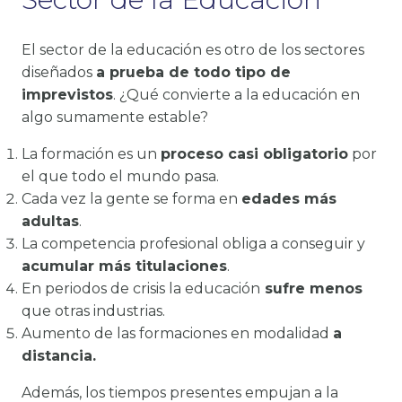
El sector de la educación es otro de los sectores
diseñados
a prueba de todo tipo de
imprevistos
. ¿Qué convierte a la educación en
algo sumamente estable?
La formación es un
proceso casi obligatorio
por
el que todo el mundo pasa.
Cada vez la gente se forma en
edades más
adultas
.
La competencia profesional obliga a conseguir y
acumular más titulaciones
.
En periodos de crisis la educación
sufre menos
que otras industrias.
Aumento de las formaciones en modalidad
a
distancia.
Además, los tiempos presentes empujan a la