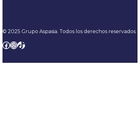
© 2025 Grupo Aspasia. Todos los derechos reservados
Facebook
Instagram
TikTok