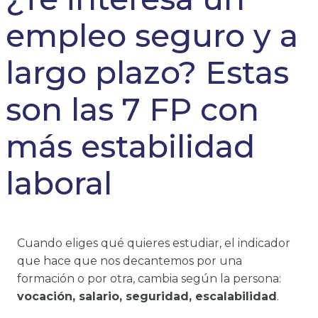
empleo seguro y a
largo plazo? Estas
son las 7 FP con
más estabilidad
laboral
Cuando eliges qué quieres estudiar, el indicador
que hace que nos decantemos por una
formación o por otra, cambia según la persona:
vocación, salario, seguridad, escalabilidad
.