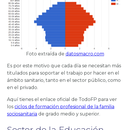
Foto extraída de
datosmacro.com
Es por este motivo que cada día se necesitan más
titulados para soportar el trabajo por hacer en el
ámbito sanitario, tanto en el sector público, como
en el privado.
Aquí tienes el enlace oficial de TodoFP para ver
los
ciclos de formación profesional de la familia
sociosanitaria
de grado medio y superior.
Sector de la Educación