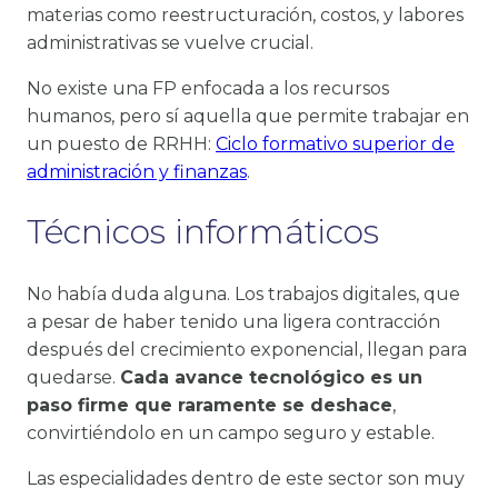
materias como reestructuración, costos, y labores
administrativas se vuelve crucial.
No existe una FP enfocada a los recursos
humanos, pero sí aquella que permite trabajar en
un puesto de RRHH:
Ciclo formativo superior de
administración y finanzas
.
Técnicos informáticos
No había duda alguna. Los trabajos digitales, que
a pesar de haber tenido una ligera contracción
después del crecimiento exponencial, llegan para
quedarse.
Cada avance tecnológico es un
paso firme que raramente se deshace
,
convirtiéndolo en un campo seguro y estable.
Las especialidades dentro de este sector son muy