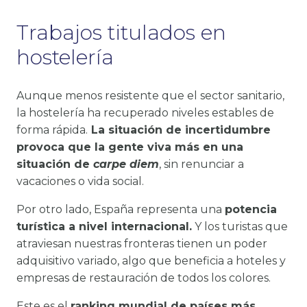
Trabajos titulados en
hostelería
Aunque menos resistente que el sector sanitario,
la hostelería ha recuperado niveles estables de
forma rápida.
La situación de incertidumbre
provoca que la gente viva más en una
situación de
carpe diem
, sin renunciar a
vacaciones o vida social.
Por otro lado, España representa una
potencia
turística a nivel internacional.
Y los turistas que
atraviesan nuestras fronteras tienen un poder
adquisitivo variado, algo que beneficia a hoteles y
empresas de restauración de todos los colores.
Este es el
ranking mundial de países más