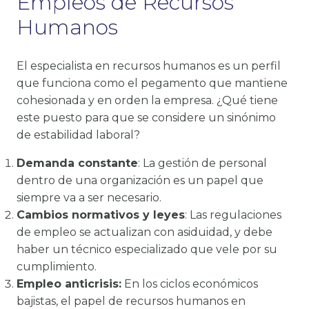
Empleos de Recursos
Humanos
El especialista en recursos humanos es un perfil
que funciona como el pegamento que mantiene
cohesionada y en orden la empresa. ¿Qué tiene
este puesto para que se considere un sinónimo
de estabilidad laboral?
Demanda constante
: La gestión de personal
dentro de una organización es un papel que
siempre va a ser necesario.
Cambios normativos y leyes
: Las regulaciones
de empleo se actualizan con asiduidad, y debe
haber un técnico especializado que vele por su
cumplimiento.
Empleo anticrisis:
En los ciclos económicos
bajistas, el papel de recursos humanos en