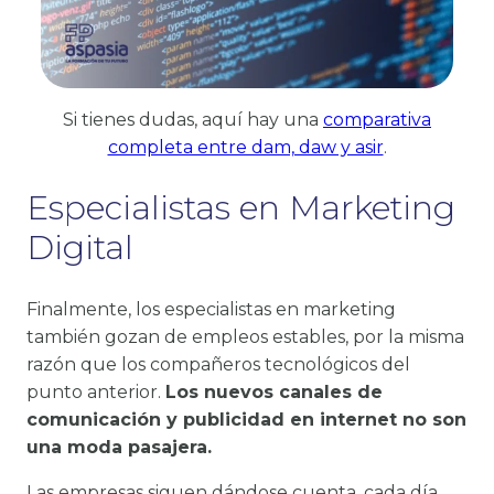
Si tienes dudas, aquí hay una
comparativa
completa entre dam, daw y asir
.
Especialistas en Marketing
Digital
Finalmente, los especialistas en marketing
también gozan de empleos estables, por la misma
razón que los compañeros tecnológicos del
punto anterior.
Los nuevos canales de
comunicación y publicidad en internet no son
una moda pasajera.
Las empresas siguen dándose cuenta, cada día