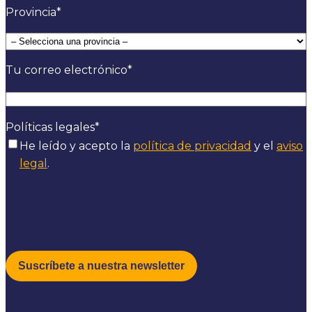
Provincia
*
Tu correo electrónico
*
Políticas legales
*
He leído y acepto la
política de privacidad
y el
aviso
legal
.