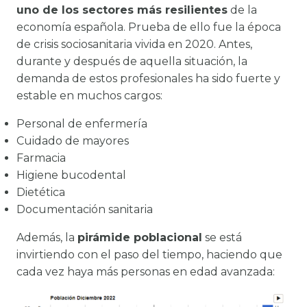
uno de los sectores más resilientes
de la
economía española. Prueba de ello fue la época
de crisis sociosanitaria vivida en 2020. Antes,
durante y después de aquella situación, la
demanda de estos profesionales ha sido fuerte y
estable en muchos cargos:
Personal de enfermería
Cuidado de mayores
Farmacia
Higiene bucodental
Dietética
Documentación sanitaria
Además, la
pirámide poblacional
se está
invirtiendo con el paso del tiempo, haciendo que
cada vez haya más personas en edad avanzada: