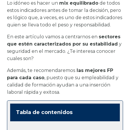
Lo idóneo es hacer un
mix equilibrado
de todos
estos indicadores antes de tomar la decisión, pero
es lógico que, a veces, es uno de estos indicadores
quien se lleva todo el peso y responsabilidad.
En este artículo vamos a centrarnos en
sectores
que estén caracterizados por su estabilidad
y
seguridad en el mercado. ¿Te interesa conocer
cuales son?
Además, te recomendaremos
las mejores FP
para cada caso
, puesto que su empleabilidad y
calidad de formación ayudan a una inserción
laboral rápida y exitosa.
Tabla de contenidos