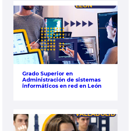
Grado Superior en
Administración de sistemas
informáticos en red en León