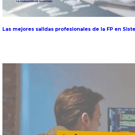
Las mejores salidas profesionales de la FP en Sis