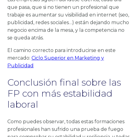
que pasa, que si no tienen un profesional que
trabaje es aumentar su visibilidad en internet (seo,
publicidad, redes sociales…) están dejando mucho
negocio encima de la mesa, y la competencia no
se queda atrás.
El camino correcto para introducirse en este
mercado:
Ciclo Superior en Marketing y
Publicidad
Conclusión final sobre las
FP con más estabilidad
laboral
Como puedes observar, todas estas formaciones
profesionales han sufrido una prueba de fuego
para comprobar su estabilidad y resiliencia, y todas