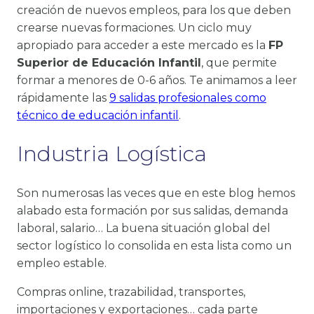
creación de nuevos empleos, para los que deben
crearse nuevas formaciones. Un ciclo muy
apropiado para acceder a este mercado es la
FP
Superior de Educación Infantil
, que permite
formar a menores de 0-6 años. Te animamos a leer
rápidamente las
9 salidas profesionales como
técnico de educación infantil
.
Industria Logística
Son numerosas las veces que en este blog hemos
alabado esta formación por sus salidas, demanda
laboral, salario… La buena situación global del
sector logístico lo consolida en esta lista como un
empleo estable.
Compras online, trazabilidad, transportes,
importaciones y exportaciones… cada parte