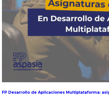
FP Desarrollo de Aplicaciones Multiplataforma: asi