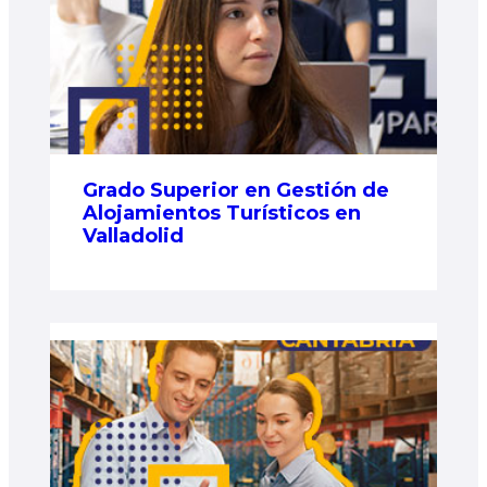
Grado Superior en Gestión de
Alojamientos Turísticos en
Valladolid