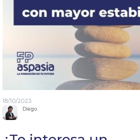
18/10/2023
Diego
¿Te interesa un