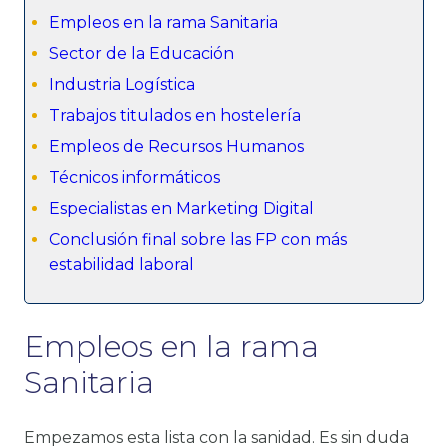
Empleos en la rama Sanitaria
Sector de la Educación
Industria Logística
Trabajos titulados en hostelería
Empleos de Recursos Humanos
Técnicos informáticos
Especialistas en Marketing Digital
Conclusión final sobre las FP con más
estabilidad laboral
Empleos en la rama
Sanitaria
Empezamos esta lista con la sanidad. Es sin duda