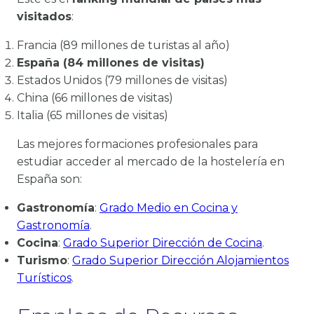
visitados
:
Francia (89 millones de turistas al año)
España (84 millones de visitas)
Estados Unidos (79 millones de visitas)
China (66 millones de visitas)
Italia (65 millones de visitas)
Las mejores formaciones profesionales para
estudiar acceder al mercado de la hostelería en
España son:
Gastronomía
:
Grado Medio en Cocina y
Gastronomía
.
Cocina
:
Grado Superior Dirección de Cocina
.
Turismo
:
Grado Superior Dirección Alojamientos
Turísticos
.