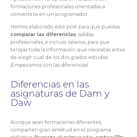
formaciones profesionales orientadas a
convertirte en un programador.
Hemos elaborado este post para que puedas
comparar las diferencias
, salidas
profesionales, e incluso salarios, para que
tengas toda la información que necesitas antes
de elegir cual de los dos grados estudiar.
¡Empezamos con las diferencias!
Diferencias en las
asignaturas de Dam y
Daw
Aunque sean formaciones diferentes,
comparten gran similitud en el programa