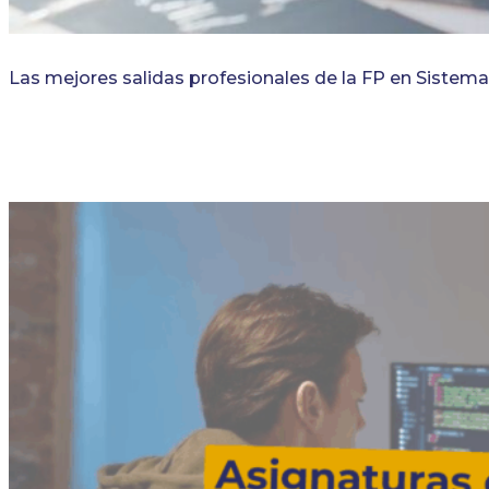
Las mejores salidas profesionales de la FP en Sistem