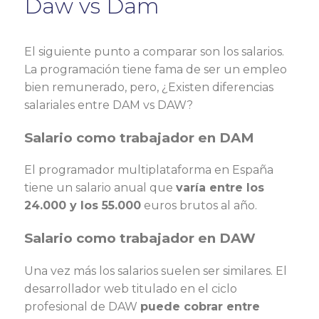
Daw vs Dam
El siguiente punto a comparar son los salarios.
La programación tiene fama de ser un empleo
bien remunerado, pero, ¿Existen diferencias
salariales entre DAM vs DAW?
Salario como trabajador en DAM
El programador multiplataforma en España
tiene un salario anual que
varía entre los
24.000 y los 55.000
euros brutos al año.
Salario como trabajador en DAW
Una vez más los salarios suelen ser similares. El
desarrollador web titulado en el ciclo
profesional de DAW
puede cobrar entre