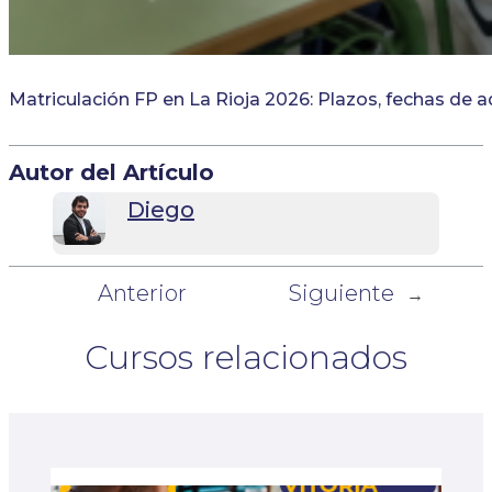
Matriculación FP en La Rioja 2026: Plazos, fechas de 
Autor del Artículo
Diego
Anterior
Siguiente
←
→
Cursos relacionados