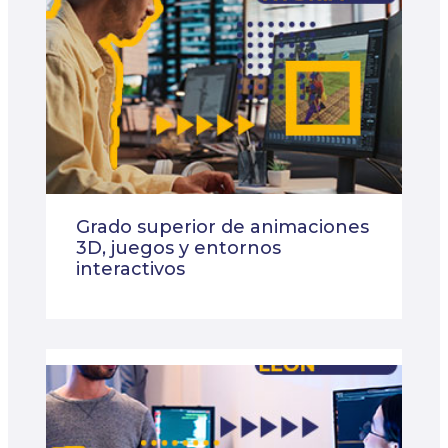
Grado superior de animaciones
3D, juegos y entornos
interactivos