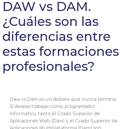
DAW vs DAM.
¿Cuáles son las
diferencias entre
estas formaciones
profesionales?
Daw vs Dam es un debate que nunca termina.
Si deseas trabajar como programador
informático, tanto el Grado Superior de
Aplicaciones Web (Daw) y el Grado Superior de
Aplicaciones Multiplataforma (Dam) son