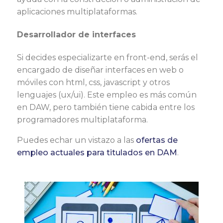
aplicaciones multiplataformas.
Desarrollador de interfaces
Si decides especializarte en front-end, serás el
encargado de diseñar interfaces en web o
móviles con html, css, javascript y otros
lenguajes (ux/ui). Este empleo es más común
en DAW, pero también tiene cabida entre los
programadores multiplataforma.
Puedes echar un vistazo a las
ofertas de
empleo actuales para titulados en DAM
.