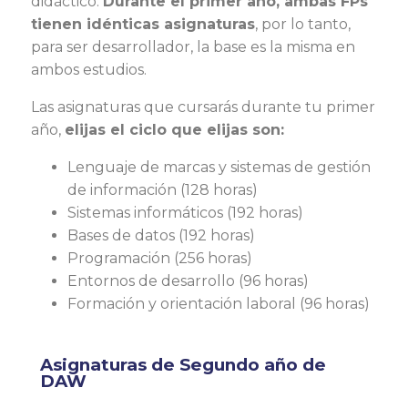
didáctico.
Durante el primer año, ambas FPs
tienen idénticas asignaturas
, por lo tanto,
para ser desarrollador, la base es la misma en
ambos estudios.
Las asignaturas que cursarás durante tu primer
año,
elijas el ciclo que elijas son:
Lenguaje de marcas y sistemas de gestión
de información (128 horas)
Sistemas informáticos (192 horas)
Bases de datos (192 horas)
Programación (256 horas)
Entornos de desarrollo (96 horas)
Formación y orientación laboral (96 horas)
Asignaturas de Segundo año de
DAW