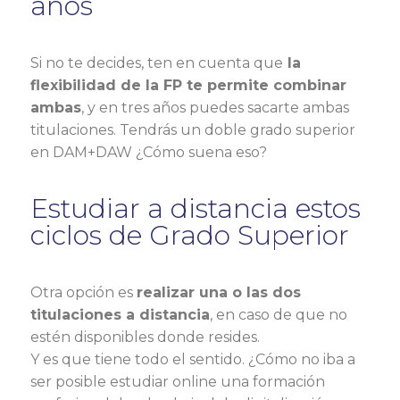
años
Si no te decides, ten en cuenta que
la
flexibilidad de la FP te permite combinar
ambas
, y en tres años puedes sacarte ambas
titulaciones. Tendrás un doble grado superior
en DAM+DAW ¿Cómo suena eso?
Estudiar a distancia estos
ciclos de Grado Superior
Otra opción es
realizar una o las dos
titulaciones a distancia
, en caso de que no
estén disponibles donde resides.
Y es que tiene todo el sentido. ¿Cómo no iba a
ser posible estudiar online una formación