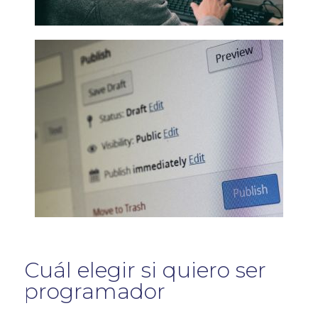
Cuál elegir si quiero ser
programador