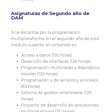
Asignaturas de Segundo año de
DAM
Si te decantas por la programación
multiplataforma, en el segundo año de este
módulo superior el contenido es:
Acceso a datos (126 horas)
Desarrollo de interfaces (126 horas)
Programación multimedia y dispositivos
móviles (126 horas)
Programación y de servicios y procesos
(63 horas)
Sistema de gestión empresarial (126
horas)
Proyecto de desarrollo de aplicaciones
multiplataforma (30 horas)