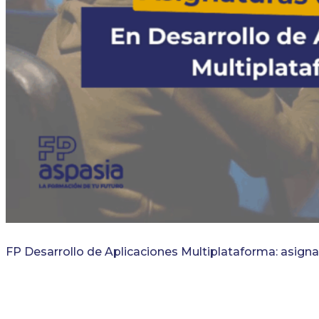
FP Desarrollo de Aplicaciones Multiplataforma: asigna