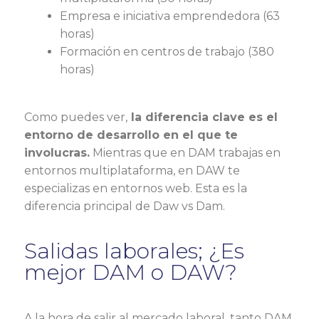
Empresa e iniciativa emprendedora (63
horas)
Formación en centros de trabajo (380
horas)
Como puedes ver,
la diferencia clave es el
entorno de desarrollo en el que te
involucras.
Mientras que en DAM trabajas en
entornos multiplataforma, en DAW te
especializas en entornos web. Esta es la
diferencia principal de Daw vs Dam.
Salidas laborales; ¿Es
mejor DAM o DAW?
A la hora de salir al mercado laboral, tanto DAM