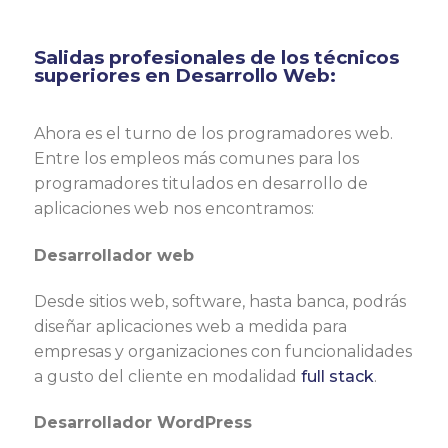
Salidas profesionales de los técnicos
superiores en Desarrollo Web:
Ahora es el turno de los programadores web.
Entre los empleos más comunes para los
programadores titulados en desarrollo de
aplicaciones web nos encontramos:
Desarrollador web
Desde sitios web, software, hasta banca, podrás
diseñar aplicaciones web a medida para
empresas y organizaciones con funcionalidades
a gusto del cliente en modalidad
full stack
.
Desarrollador WordPress