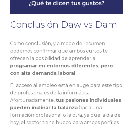
Conclusión Daw vs Dam
Como conclusión, y a modo de resumen
podemos confirmar que ambos cursos te
ofrecen la posibilidad de aprender a
programar en entornos diferentes, pero
con alta demanda laboral
.
El acceso al empleo está en auge para este tipo
de profesionales de la informática.
Afortunadamente,
tus pasiones individuales
pueden inclinar la balanza
hacia una
formación profesional o la otra, ya que, a dia de
hoy, el sector tiene hueco para ambos perfiles