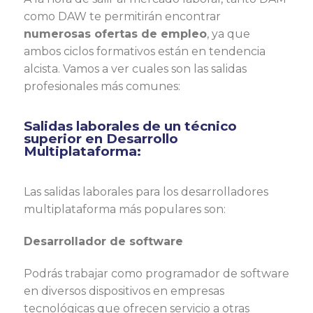
como DAW te permitirán encontrar
numerosas ofertas de empleo
, ya que
ambos ciclos formativos están en tendencia
alcista. Vamos a ver cuales son las salidas
profesionales más comunes:
Salidas laborales de un técnico
superior en Desarrollo
Multiplataforma:
Las salidas laborales para los desarrolladores
multiplataforma más populares son:
Desarrollador de software
Podrás trabajar como programador de software
en diversos dispositivos en empresas
tecnológicas que ofrecen servicio a otras