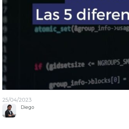
25/04/2023
Diego