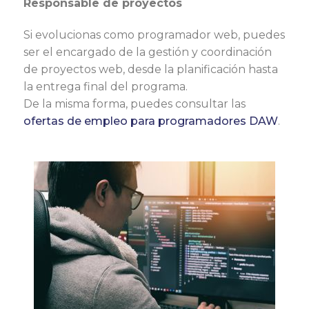
Responsable de proyectos
Si evolucionas como programador web, puedes
ser el encargado de la gestión y coordinación
de proyectos web, desde la planificación hasta
la entrega final del programa.
De la misma forma, puedes consultar las
ofertas de empleo para programadores DAW
.