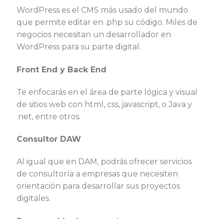
WordPress es el CMS más usado del mundo
que permite editar en .php su código. Miles de
negocios necesitan un desarrollador en
WordPress para su parte digital.
Front End y Back End
Te enfocarás en el área de parte lógica y visual
de sitios web con html, css, javascript, o Java y
.net, entre otros.
Consultor DAW
Al igual que en DAM, podrás ofrecer servicios
de consultoría a empresas que necesiten
orientación para desarrollar sus proyectos
digitales.