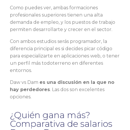
Como puedes ver, ambas formaciones
profesionales superiores tienen una alta
demanda de empleo, y los puestos de trabajo
permiten desarrollarte y crecer en el sector.
Con ambos estudios serás programador, la
diferencia principal es si decides picar código
para especializarte en aplicaciones web, o tener
un perfil más todoterreno en diferentes
entornos.
Daw vs Dam
es una discusión en la que no
hay perdedores
. Las dos son excelentes
opciones.
¿Quién gana más?
Comparativa de salarios