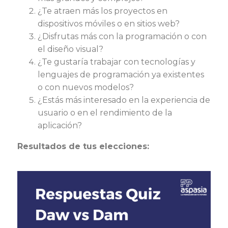
¿Te atraen más los proyectos en
dispositivos móviles o en sitios web?
¿Disfrutas más con la programación o con
el diseño visual?
¿Te gustaría trabajar con tecnologías y
lenguajes de programación ya existentes
o con nuevos modelos?
¿Estás más interesado en la experiencia de
usuario o en el rendimiento de la
aplicación?
Resultados de tus elecciones: