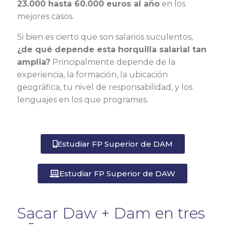
23.000 hasta 60.000 euros al año
en los
mejores casos.
Si bien es cierto que son salarios suculentos,
¿de qué depende esta horquilla salarial tan
amplia?
Principalmente depende de la
experiencia, la formación, la ubicación
geográfica, tu nivel de responsabilidad, y los
lenguajes en los que programes.
Estudiar FP Superior de DAM
Estudiar FP Superior de DAW
Sacar Daw + Dam en tres