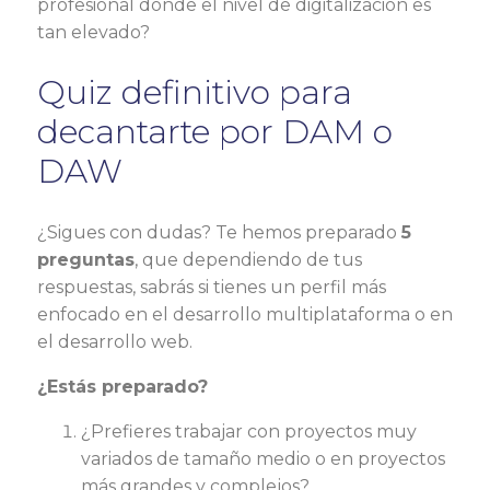
profesional donde el nivel de digitalización es
tan elevado?
Quiz definitivo para
decantarte por DAM o
DAW
¿Sigues con dudas? Te hemos preparado
5
preguntas
, que dependiendo de tus
respuestas, sabrás si tienes un perfil más
enfocado en el desarrollo multiplataforma o en
el desarrollo web.
¿Estás preparado?
¿Prefieres trabajar con proyectos muy
variados de tamaño medio o en proyectos
más grandes y complejos?