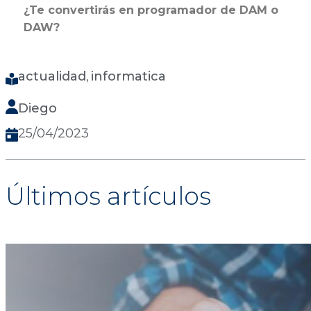
¿Te convertirás en programador de DAM o
DAW?
actualidad
informatica
, 
Diego
25/04/2023
Últimos artículos