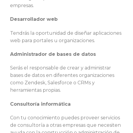
empresas.
Desarrollador web
Tendrás la oportunidad de diseñar aplicaciones
web para portales u organizaciones.
Administrador de bases de datos
Serás el responsable de crear y administrar
bases de datos en diferentes organizaciones
como Zendesk, Salesforce o CRMs y
herramientas propias.
Consultoría informática
Con tu conocimiento puedes proveer servicios
de consultoría a otras empresas que necesiten
ayuda con la construcción o administración de