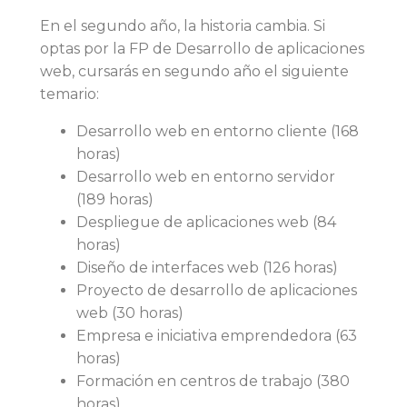
En el segundo año, la historia cambia. Si
optas por la FP de Desarrollo de aplicaciones
web, cursarás en segundo año el siguiente
temario:
Desarrollo web en entorno cliente (168
horas)
Desarrollo web en entorno servidor
(189 horas)
Despliegue de aplicaciones web (84
horas)
Diseño de interfaces web (126 horas)
Proyecto de desarrollo de aplicaciones
web (30 horas)
Empresa e iniciativa emprendedora (63
horas)
Formación en centros de trabajo (380
horas)